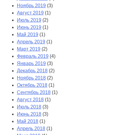
Ноябрь 2019
(3)
Август 2019
(1)
Июль 2019
(2)
Июнь 2019
(1)
Май 2019
(1)
Апрель 2019
(1)
Март 2019
(2)
Февраль 2019
(4)
Январь 2019
(3)
Декабрь 2018
(2)
Ноябрь 2018
(2)
Октябрь 2018
(1)
Сентябрь 2018
(1)
Август 2018
(1)
Июль 2018
(3)
Июнь 2018
(3)
Май 2018
(1)
Апрель 2018
(1)