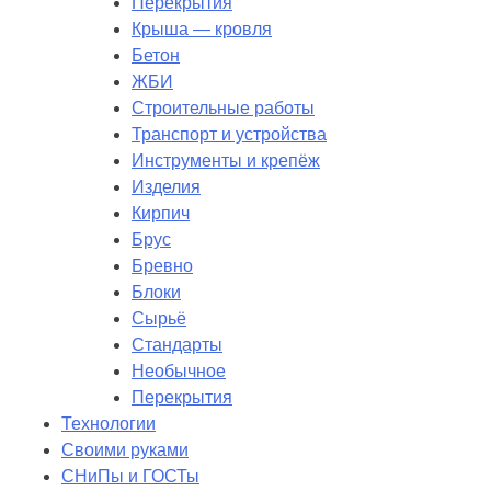
Перекрытия
Крыша — кровля
Бетон
ЖБИ
Строительные работы
Транспорт и устройства
Инструменты и крепёж
Изделия
Кирпич
Брус
Бревно
Блоки
Сырьё
Стандарты
Необычное
Перекрытия
Технологии
Своими руками
СНиПы и ГОСТы