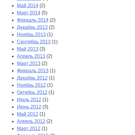
Май 2014
(2)
Март 2014
(5)
Февраль 2014
(2)
Декабрь 2013
(2)
Ноябрь 2013
(1)
Сентябрь 2013
(1)
Май 2013
(3)
Апрель 2013
(2)
Март 2013
(2)
Февраль 2013
(1)
Декабрь 2012
(1)
Ноябрь 2012
(1)
Октябрь 2012
(1)
Июль 2012
(1)
Июнь 2012
(3)
Май 2012
(1)
Апрель 2012
(2)
Март 2012
(1)