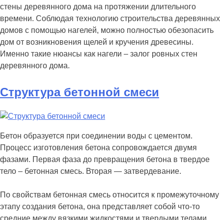
стены деревянного дома на протяжении длительного
времени. Соблюдая технологию строительства деревянных
домов с помощью нагелей, можно полностью обезопасить
дом от возникновения щелей и кручения древесины.
Именно такие нюансы как нагели – залог ровных стен
деревянного дома.
Структура бетонной смеси
Бетон образуется при соединении воды с цементом.
Процесс изготовления бетона сопровождается двумя
фазами. Первая фаза до превращения бетона в твердое
тело – бетонная смесь. Вторая — затвердевание.
По свойствам бетонная смесь относится к промежуточному
этапу создания бетона, она представляет собой что-то
средние между вязкими жидкостями и твердыми телами.