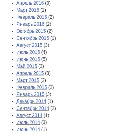
Апрель 2016
(3)
Март 2016
(1)
Февраль 2016
(2)
Январь 2016
(2)
Октябрь 2015
(2)
Сентябрь 2015
(1)
Август 2015
(3)
Июль 2015
(4)
Июнь 2015
(5)
Май 2015
(2)
Апрель 2015
(3)
Март 2015
(2)
Февраль 2015
(2)
Январь 2015
(3)
Декабрь 2014
(1)
Сентябрь 2014
(2)
Август 2014
(1)
Июль 2014
(3)
Июнь 2014
(1)