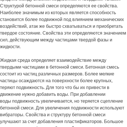
Структурой бетонной смеси определяются ее свойства.
Наиболее значимым из которых является способность
становится более подвижной под влиянием механических
воздействий, атак же быстро схватываться и приобретать
твердое состояние. Свойства эти определяются значением
сил, действующим между частицами твердой фазы и
жидкости.
Жидкая среда определяет взаимодействие между
твердыми частицами в бетонной смеси. Бетонная смесь
состоит из частиц различных размеров. Более мелкие
частицы осаждаются на поверхности более крупных,
теряют подвижность. Для того что бы их привести в
движение нужно добавить воды. При добавлении
воды подвижность увеличивается, но теряется сцепление
бетонной смеси. Для увеличения подвижности используют
вибраторы. Свойства и структуру бетонной смеси
улучшают за счет добавления пластификаторов. Большое