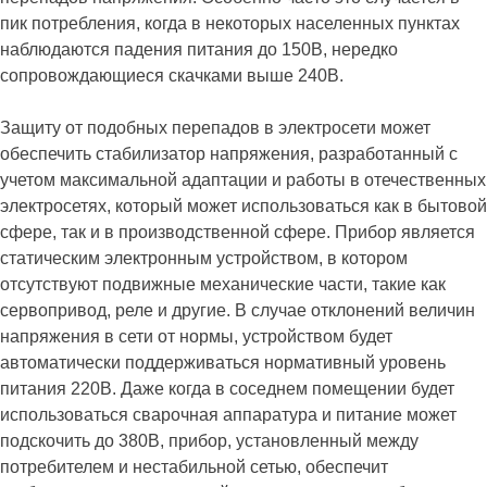
пик потребления, когда в некоторых населенных пунктах
наблюдаются падения питания до 150В, нередко
сопровождающиеся скачками выше 240В.
Защиту от подобных перепадов в электросети может
обеспечить стабилизатор напряжения, разработанный с
учетом максимальной адаптации и работы в отечественных
электросетях, который может использоваться как в бытовой
сфере, так и в производственной сфере. Прибор является
статическим электронным устройством, в котором
отсутствуют подвижные механические части, такие как
сервопривод, реле и другие. В случае отклонений величин
напряжения в сети от нормы, устройством будет
автоматически поддерживаться нормативный уровень
питания 220В. Даже когда в соседнем помещении будет
использоваться сварочная аппаратура и питание может
подскочить до 380В, прибор, установленный между
потребителем и нестабильной сетью, обеспечит