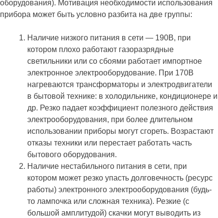
оборудования). Мотивация необходимости использования
прибора может быть условно разбита на две группы:
Наличие низкого питания в сети — 190В, при
котором плохо работают газоразрядные
светильники или со сбоями работает импортное
электронное электрооборудование. При 170В
нагреваются трансформаторы и электродвигатели
в бытовой технике: в холодильнике, кондиционере и
др. Резко падает коэффициент полезного действия
электрооборудования, при более длительном
использовании приборы могут сгореть. Возрастают
отказы техники или перестает работать часть
бытового оборудования.
Наличие нестабильного питания в сети, при
котором может резко упасть долговечность (ресурс
работы) электронного электрооборудования (будь-
то лампочка или сложная техника). Резкие (с
большой амплитудой) скачки могут выводить из