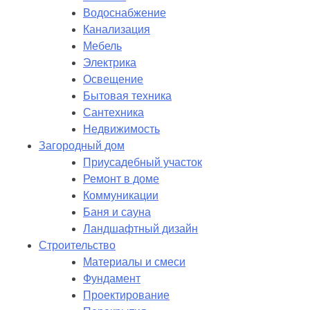
Водоснабжение
Канализация
Мебель
Электрика
Освещение
Бытовая техника
Сантехника
Недвижимость
Загородный дом
Приусадебный участок
Ремонт в доме
Коммуникации
Баня и сауна
Ландшафтный дизайн
Строительство
Материалы и смеси
Фундамент
Проектирование