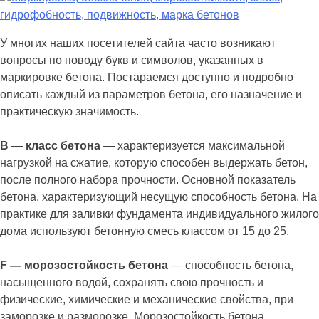
У многих наших посетителей сайта часто возникают
вопросы по поводу букв и символов, указанных в
маркировке бетона. Постараемся доступно и подробно
описать каждый из параметров бетона, его назначение и
практическую значимость.
B — класс бетона
— характеризуется максимальной
нагрузкой на сжатие, которую способен выдержать бетон,
после полного набора прочности. Основной показатель
бетона, характеризующий несущую способность бетона. На
практике для заливки фундамента индивидуального жилого
дома используют бетонную смесь классом от 15 до 25.
F — морозостойкость бетона
— способность бетона,
насыщенного водой, сохранять свою прочность и
физические, химические и механические свойства, при
заморозке и разморозке. Морозостойкость бетона