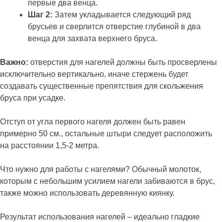
первые два венца.
Шаг 2:
Затем укладывается следующий ряд
брусьев и сверлится отверстие глубиной в два
венца для захвата верхнего бруса.
Важно:
отверстия для нагелей должны быть просверлены
исключительно вертикально, иначе стержень будет
создавать существенные препятствия для скольжения
бруса при усадке.
Отступ от угла первого нагеля должен быть равен
примерно 50 см., остальные штыри следует расположить
на расстоянии 1,5-2 метра.
Что нужно для работы с нагелями? Обычный молоток,
которым с небольшим усилием нагели забиваются в брус,
также можно использовать деревянную киянку.
Результат использования нагелей – идеально гладкие