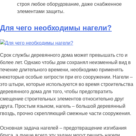
строя любое оборудование, даже снабженное
элементами защиты.
Для чего необходимы нагели?
Срок службы деревянного дома может превышать сто и
более лет. Однако чтобы дом сохранял неизменный вид в
течение длительного времени, необходимо применять
некоторые особые хитрости при его сооружении. Нагели –
это штыри, которые используются во время строительства
деревянного дома для того, чтобы предотвратить
смещение строительных элементов относительно друг
друга. Простым языком, нагель – большой деревянный
гвоздь, прочно скрепляющий смежные части сооружения.
Основная задача нагелей – предотвращение изгибания
бруса, а лучше всего эту задачу могут решить нагели,