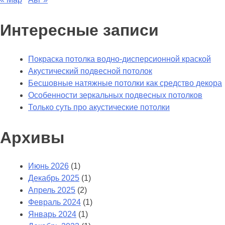
Интересные записи
Покраска потолка водно-дисперсионной краской
Акустический подвесной потолок
Бесшовные натяжные потолки как средство декора
Особенности зеркальных подвесных потолков
Только суть про акустические потолки
Архивы
Июнь 2026
(1)
Декабрь 2025
(1)
Апрель 2025
(2)
Февраль 2024
(1)
Январь 2024
(1)