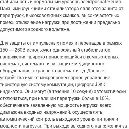
стабильность и нормальный уровень электроснабжения.
Важными функциями стабилизатора являются защита от
перегрузок, высоковольтных скачков, высокочастотных
помех, отключение нагрузки при достижении предельно
допустимого входного вольтажа.
Для защиты от импульсных помех и перепадов в рамках
150 — 260В используют однофазный стабилизатор
напряжения, широко применяющийся в компьютерных
системах, системах связи, защите медицинского
оборудования, охранных системах и т.д. Данные
устройства имеют микропроцессорное управление,
тиристорную систему коммутации, цифровой ЖК-
индикатор. Они могут (в течение 10 секунд) автоматически
отключаться, при наличии перегрузки больше 10%,
обеспечивать заявленную мощность нагрузки всего
диапазона входных напряжений, осуществлять
автоматический контроль выходного уровня питания и
мощности нагрузки. При выходе выходного напряжения за