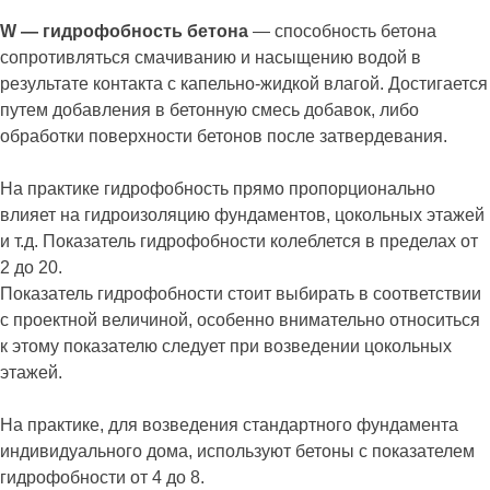
W — гидрофобность бетона
— способность бетона
сопротивляться смачиванию и насыщению водой в
результате контакта с капельно-жидкой влагой. Достигается
путем добавления в бетонную смесь добавок, либо
обработки поверхности бетонов после затвердевания.
На практике гидрофобность прямо пропорционально
влияет на гидроизоляцию фундаментов, цокольных этажей
и т.д. Показатель гидрофобности колеблется в пределах от
2 до 20.
Показатель гидрофобности стоит выбирать в соответствии
с проектной величиной, особенно внимательно относиться
к этому показателю следует при возведении цокольных
этажей.
На практике, для возведения стандартного фундамента
индивидуального дома, используют бетоны с показателем
гидрофобности от 4 до 8.