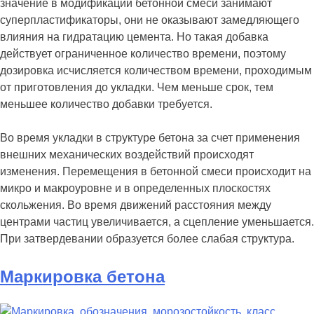
значение в модификации бетонной смеси занимают
суперпластификаторы, они не оказывают замедляющего
влияния на гидратацию цемента. Но такая добавка
действует ограниченное количество времени, поэтому
дозировка исчисляется количеством времени, проходимым
от приготовления до укладки. Чем меньше срок, тем
меньшее количество добавки требуется.
Во время укладки в структуре бетона за счет применения
внешних механических воздействий происходят
изменения. Перемещения в бетонной смеси происходит на
микро и макроуровне и в определенных плоскостях
скольжения. Во время движений расстояния между
центрами частиц увеличивается, а сцепление уменьшается.
При затвердевании образуется более слабая структура.
Маркировка бетона