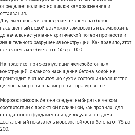
определяет количество циклов замораживания и
оттаивания.
Другими словами, определяет сколько раз бетон
насыщенный водой возможно заморозить и разморозить,
до начала наступления критической потери прочности и
значительного разрушения конструкции. Как правило, этот
показатель колеблется от 50 до 1000.
На практике, при эксплуатации железобетонных
конструкций, сильного насыщения бетона водой не
происходит, в относительно сухом состоянии количество
циклов заморозки и разморозки, гораздо выше.
Морозостойкость бетона следует выбирать в четком
соответствии с проектной величиной, как правило, для
стандартного фундамента индивидуального дома
достаточный показатель морозостойкости бетона от 75 до
200.