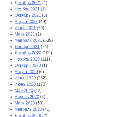
Декабрь 2021
(1)
Ноябрь 2021
(1)
Октябрь 2021
(5)
Август 2021
(49)
Июль 2021
(76)
Март 2021
(2)
Февраль 2021
(539)
Январь 2021
(74)
Декабрь 2020
(109)
Ноябрь 2020
(111)
Октябрь 2020
(1)
Август 2020
(6)
Июль 2020
(252)
Июнь 2020
(173)
Май 2020
(42)
Апрель 2020
(4)
Март 2020
(59)
Февраль 2020
(41)
Декабрь 2019
(2)