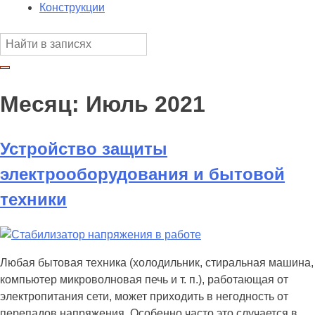
Конструкции
Месяц:
Июль 2021
Устройство защиты
электрооборудования и бытовой
техники
Любая бытовая техника (холодильник, стиральная машина,
компьютер микроволновая печь и т. п.), работающая от
электропитания сети, может приходить в негодность от
перепадов напряжения. Особенно часто это случается в