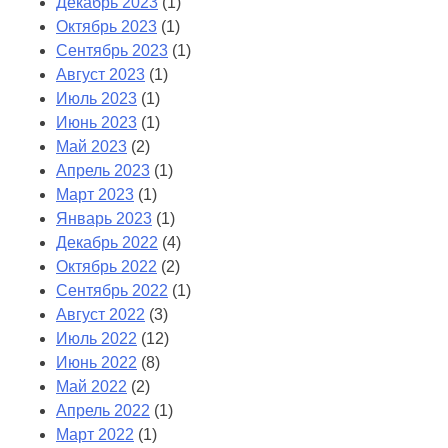
Декабрь 2023
(1)
Октябрь 2023
(1)
Сентябрь 2023
(1)
Август 2023
(1)
Июль 2023
(1)
Июнь 2023
(1)
Май 2023
(2)
Апрель 2023
(1)
Март 2023
(1)
Январь 2023
(1)
Декабрь 2022
(4)
Октябрь 2022
(2)
Сентябрь 2022
(1)
Август 2022
(3)
Июль 2022
(12)
Июнь 2022
(8)
Май 2022
(2)
Апрель 2022
(1)
Март 2022
(1)