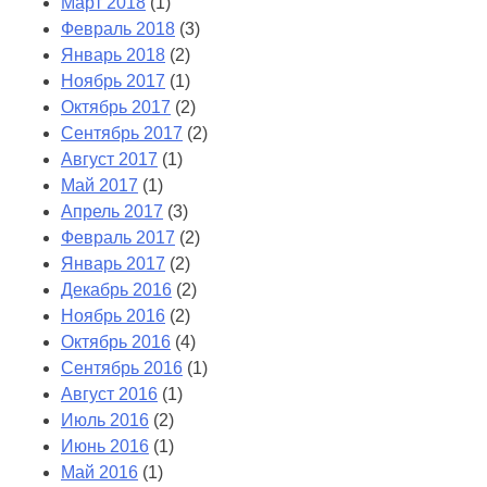
Март 2018
(1)
Февраль 2018
(3)
Январь 2018
(2)
Ноябрь 2017
(1)
Октябрь 2017
(2)
Сентябрь 2017
(2)
Август 2017
(1)
Май 2017
(1)
Апрель 2017
(3)
Февраль 2017
(2)
Январь 2017
(2)
Декабрь 2016
(2)
Ноябрь 2016
(2)
Октябрь 2016
(4)
Сентябрь 2016
(1)
Август 2016
(1)
Июль 2016
(2)
Июнь 2016
(1)
Май 2016
(1)