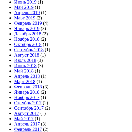
Июнь 2019
(1)
Май 2019
(1)
Апрель 2019
(1)
Март 2019
(2)
Февраль 2019
(4)
Январь 2019
(3)
Декабрь 2018
(2)
Ноябрь 2018
(2)
Октябрь 2018
(1)
Сентябрь 2018
(1)
Август 2018
(1)
Июль 2018
(3)
Июнь 2018
(3)
Май 2018
(1)
Апрель 2018
(1)
Март 2018
(1)
Февраль 2018
(3)
Январь 2018
(2)
Ноябрь 2017
(1)
Октябрь 2017
(2)
Сентябрь 2017
(2)
Август 2017
(1)
Май 2017
(1)
Апрель 2017
(3)
Февраль 2017
(2)