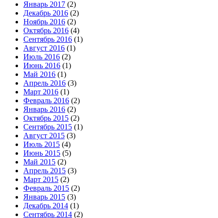
Январь 2017
(2)
Декабрь 2016
(2)
Ноябрь 2016
(2)
Октябрь 2016
(4)
Сентябрь 2016
(1)
Август 2016
(1)
Июль 2016
(2)
Июнь 2016
(1)
Май 2016
(1)
Апрель 2016
(3)
Март 2016
(1)
Февраль 2016
(2)
Январь 2016
(2)
Октябрь 2015
(2)
Сентябрь 2015
(1)
Август 2015
(3)
Июль 2015
(4)
Июнь 2015
(5)
Май 2015
(2)
Апрель 2015
(3)
Март 2015
(2)
Февраль 2015
(2)
Январь 2015
(3)
Декабрь 2014
(1)
Сентябрь 2014
(2)