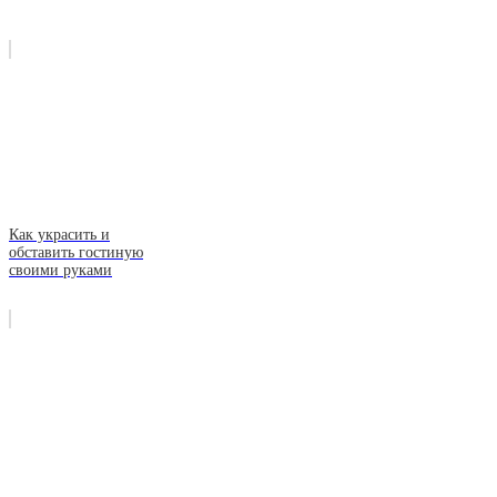
Как украсить и
обставить гостиную
своими руками