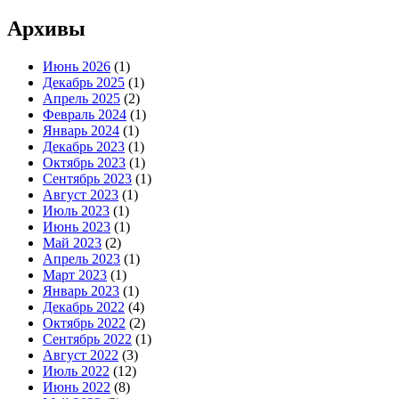
Архивы
Июнь 2026
(1)
Декабрь 2025
(1)
Апрель 2025
(2)
Февраль 2024
(1)
Январь 2024
(1)
Декабрь 2023
(1)
Октябрь 2023
(1)
Сентябрь 2023
(1)
Август 2023
(1)
Июль 2023
(1)
Июнь 2023
(1)
Май 2023
(2)
Апрель 2023
(1)
Март 2023
(1)
Январь 2023
(1)
Декабрь 2022
(4)
Октябрь 2022
(2)
Сентябрь 2022
(1)
Август 2022
(3)
Июль 2022
(12)
Июнь 2022
(8)