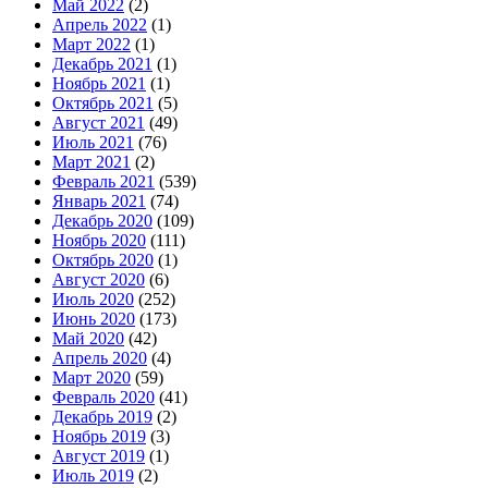
Май 2022
(2)
Апрель 2022
(1)
Март 2022
(1)
Декабрь 2021
(1)
Ноябрь 2021
(1)
Октябрь 2021
(5)
Август 2021
(49)
Июль 2021
(76)
Март 2021
(2)
Февраль 2021
(539)
Январь 2021
(74)
Декабрь 2020
(109)
Ноябрь 2020
(111)
Октябрь 2020
(1)
Август 2020
(6)
Июль 2020
(252)
Июнь 2020
(173)
Май 2020
(42)
Апрель 2020
(4)
Март 2020
(59)
Февраль 2020
(41)
Декабрь 2019
(2)
Ноябрь 2019
(3)
Август 2019
(1)
Июль 2019
(2)