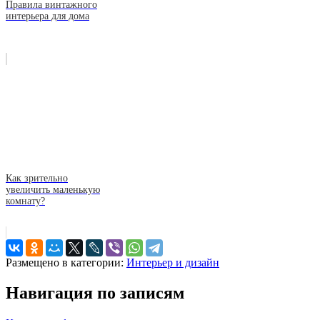
Правила винтажного
интерьера для дома
Как зрительно
увеличить маленькую
комнату?
Размещено в категории:
Интерьер и дизайн
Навигация по записям