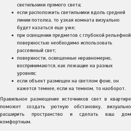
светильники прямого света;
если расположить светильники вдоль средней
линии потолка, то узкая комната визуально
будет казаться еще уже;
при освещении предметов с глубокой рельефной
поверхностью необходимо использовать
рассеянный свет;
поверхности, освещенные неравномерно,
воспринимаются, как лежащие на разных
уровнях;
если объект размещен на светлом фоне, он
кажется темнее, если на темном, то наоборот.
Правильное размещение источников свет в квартире
поможет создать уютную обстановку, визуально
расширить пространство и сделать ваш дом
комфортным.