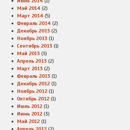
Июнь 2014
(1)
Май 2014
(2)
Март 2014
(5)
Февраль 2014
(2)
Декабрь 2013
(2)
Ноябрь 2013
(1)
Сентябрь 2013
(1)
Май 2013
(3)
Апрель 2013
(2)
Март 2013
(2)
Февраль 2013
(1)
Декабрь 2012
(1)
Ноябрь 2012
(1)
Октябрь 2012
(1)
Июль 2012
(1)
Июнь 2012
(3)
Май 2012
(1)
Апрель 2012
(2)