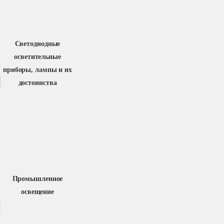
Светодиодные
осветительные
приборы, лампы и их
достоинства
Промышленное
освещение