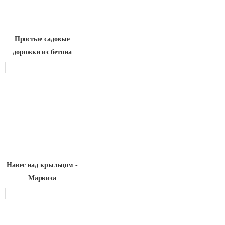
Простые садовые
дорожки из бетона
Навес над крыльцом -
Маркиза