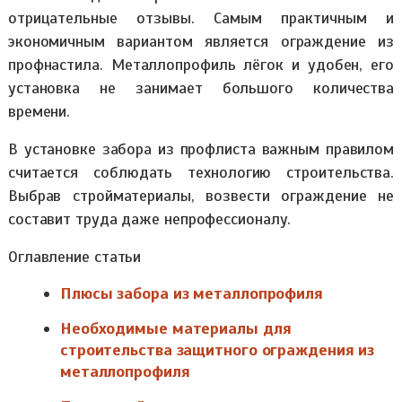
отрицательные отзывы. Самым практичным и
экономичным вариантом является ограждение из
профнастила. Металлопрофиль лёгок и удобен, его
установка не занимает большого количества
времени.
В установке забора из профлиста важным правилом
считается соблюдать технологию строительства.
Выбрав стройматериалы, возвести ограждение не
составит труда даже непрофессионалу.
Оглавление статьи
Плюсы забора из металлопрофиля
Необходимые материалы для
строительства защитного ограждения из
металлопрофиля