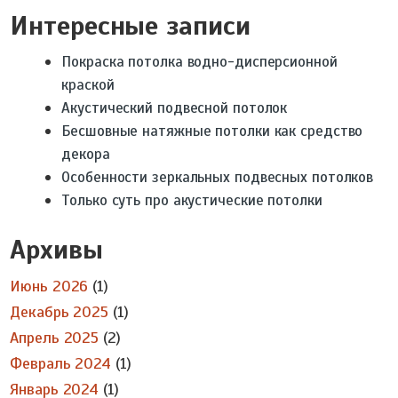
Интересные записи
Покраска потолка водно-дисперсионной
краской
Акустический подвесной потолок
Бесшовные натяжные потолки как средство
декора
Особенности зеркальных подвесных потолков
Только суть про акустические потолки
Архивы
Июнь 2026
(1)
Декабрь 2025
(1)
Апрель 2025
(2)
Февраль 2024
(1)
Январь 2024
(1)