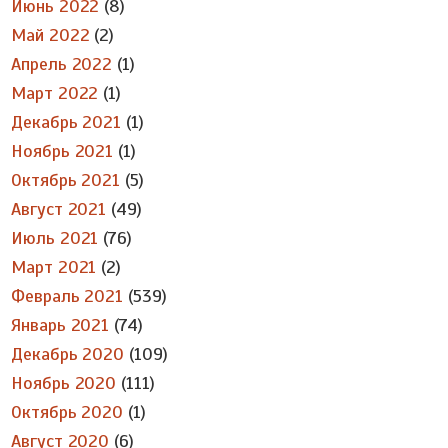
Июнь 2022
(8)
Май 2022
(2)
Апрель 2022
(1)
Март 2022
(1)
Декабрь 2021
(1)
Ноябрь 2021
(1)
Октябрь 2021
(5)
Август 2021
(49)
Июль 2021
(76)
Март 2021
(2)
Февраль 2021
(539)
Январь 2021
(74)
Декабрь 2020
(109)
Ноябрь 2020
(111)
Октябрь 2020
(1)
Август 2020
(6)