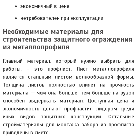
экономичный в цене;
нетребователен при эксплуатации.
Необходимые материалы для
строительства защитного ограждения
из металлопрофиля
Главный материал, который нужно выбрать для
работы, – это профлист. Лист металлопрофиля
является стальным листом волнообразной формы.
Толщина листов полностью влияет на прочность
материала — чем она больше, тем больше нагрузок
способен выдержать материал. Доступная цена и
экономичность делают профнастил лидером среди
иных видов защитных конструкций. Остальные
стройматериалы для монтажа забора из профлиста
приведены в смете.