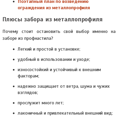
Поэтапный план по возведению
ограждения из металлопрофиля
Плюсы забора из металлопрофиля
Почему стоит остановить свой выбор именно на
заборе из профнастила?
Легкий и простой в установке;
удобный в использовании и уходе;
износостойкий и устойчивый к внешним
факторам;
надежно защищает от ветра, шума и чужих
взглядов;
прослужит много лет;
лаконичный и привлекательный внешний вид;