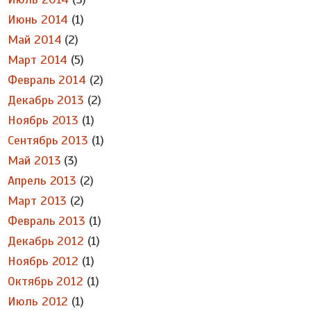
Июнь 2014
(1)
Май 2014
(2)
Март 2014
(5)
Февраль 2014
(2)
Декабрь 2013
(2)
Ноябрь 2013
(1)
Сентябрь 2013
(1)
Май 2013
(3)
Апрель 2013
(2)
Март 2013
(2)
Февраль 2013
(1)
Декабрь 2012
(1)
Ноябрь 2012
(1)
Октябрь 2012
(1)
Июль 2012
(1)