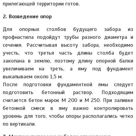
прилегающей территории готов.
2. Возведение опор
Для опорных столбов будущего забора из
профнастила подойдут трубы разного диаметра и
сечения. Рассчитывая высоту забора, необходимо
учесть, что третья часть длины столба будет
закопана в землю, поэтому длину опорной балки
увеличиваем на треть, а яму под фундамент
выкапываем около 1,5 м.
После подготовки фундаментной ямы следует
подготовить бетонный раствор. Подходящим
считается бетон марок М 200 и М 250. При заливке
бетонной смеси в яму важно контролировать
уровень для того, чтобы опоры располагались четко
по вертикали.