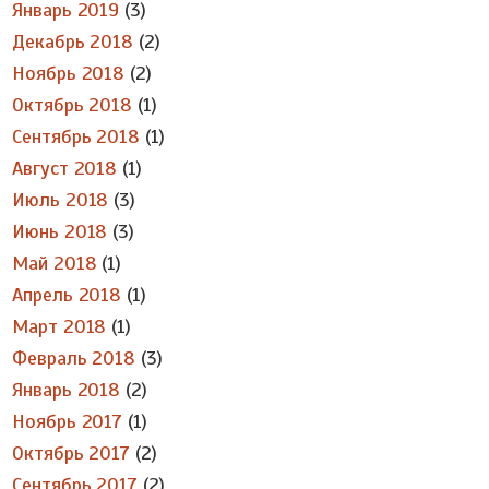
Январь 2019
(3)
Декабрь 2018
(2)
Ноябрь 2018
(2)
Октябрь 2018
(1)
Сентябрь 2018
(1)
Август 2018
(1)
Июль 2018
(3)
Июнь 2018
(3)
Май 2018
(1)
Апрель 2018
(1)
Март 2018
(1)
Февраль 2018
(3)
Январь 2018
(2)
Ноябрь 2017
(1)
Октябрь 2017
(2)
Сентябрь 2017
(2)