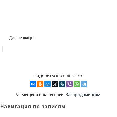
Дачные шатры
Размещено в категории:
Загородный дом
Навигация по записям