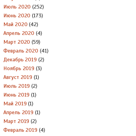
Июль 2020
(252)
Июнь 2020
(173)
Май 2020
(42)
Апрель 2020
(4)
Март 2020
(59)
Февраль 2020
(41)
Декабрь 2019
(2)
Ноябрь 2019
(3)
Август 2019
(1)
Июль 2019
(2)
Июнь 2019
(1)
Май 2019
(1)
Апрель 2019
(1)
Март 2019
(2)
Февраль 2019
(4)