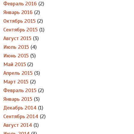
Февраль 2016
(2)
Январь 2016
(2)
Октябрь 2015
(2)
Сентябрь 2015
(1)
Август 2015
(3)
Июль 2015
(4)
Июнь 2015
(5)
Май 2015
(2)
Апрель 2015
(3)
Март 2015
(2)
Февраль 2015
(2)
Январь 2015
(3)
Декабрь 2014
(1)
Сентябрь 2014
(2)
Август 2014
(1)
Июль 2014
(3)