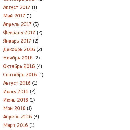
Август 2017
(1)
Май 2017
(1)
Апрель 2017
(3)
Февраль 2017
(2)
Январь 2017
(2)
Декабрь 2016
(2)
Ноябрь 2016
(2)
Октябрь 2016
(4)
Сентябрь 2016
(1)
Август 2016
(1)
Июль 2016
(2)
Июнь 2016
(1)
Май 2016
(1)
Апрель 2016
(3)
Март 2016
(1)