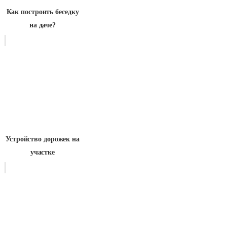
Как построить беседку
на даче?
Устройство дорожек на
участке