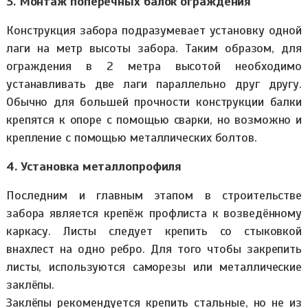
3. Монтаж поперечных балок ограждения
Конструкция забора подразумевает установку одной
лаги на метр высоты забора. Таким образом, для
ограждения в 2 метра высотой необходимо
устанавливать две лаги параллельно друг другу.
Обычно для большей прочности конструкции балки
крепятся к опоре с помощью сварки, но возможно и
крепление с помощью металлических болтов.
4. Установка металлопрофиля
Последним и главным этапом в строительстве
забора является крепёж профлиста к возведённому
каркасу. Листы следует крепить со стыковкой
внахлест на одно ребро. Для того чтобы закрепить
листы, используются саморезы или металлические
заклёпы.
Заклёпы рекомендуется крепить стальные, но не из