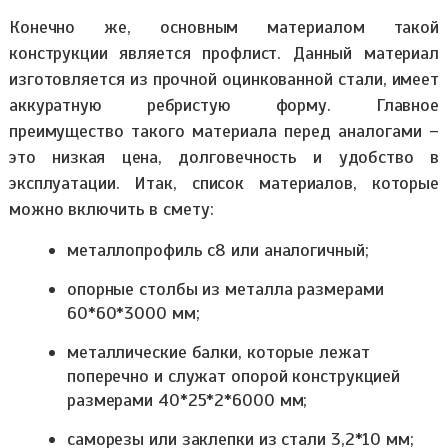
Конечно же, основным материалом такой
конструкции является профлист. Данный материал
изготовляется из прочной оцинкованной стали, имеет
аккуратную ребристую форму. Главное
преимущество такого материала перед аналогами –
это низкая цена, долговечность и удобство в
эксплуатации. Итак, список материалов, которые
можно включить в смету:
металлопрофиль с8 или аналогичный;
опорные столбы из металла размерами
60*60*3000 мм;
металлические балки, которые лежат
поперечно и служат опорой конструкцией
размерами 40*25*2*6000 мм;
саморезы или заклепки из стали 3,2*10 мм;