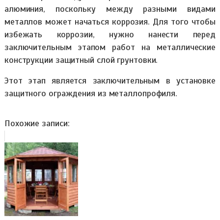
алюминия, поскольку между разными видами
металлов может начаться коррозия. Для того чтобы
избежать коррозии, нужно нанести перед
заключительным этапом работ на металлические
конструкции защитный слой грунтовки.
Этот этап является заключительным в установке
защитного ограждения из металлопрофиля.
Похожие записи: