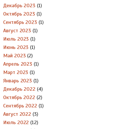
Декабрь 2023
(1)
Октябрь 2023
(1)
Сентябрь 2023
(1)
Август 2023
(1)
Июль 2023
(1)
Июнь 2023
(1)
Май 2023
(2)
Апрель 2023
(1)
Март 2023
(1)
Январь 2023
(1)
Декабрь 2022
(4)
Октябрь 2022
(2)
Сентябрь 2022
(1)
Август 2022
(3)
Июль 2022
(12)