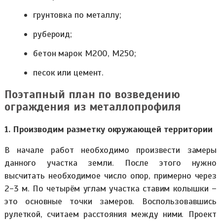
грунтовка по металлу;
рубероид;
бетон марок М200, М250;
песок или цемент.
Поэтапный план по возведению
ограждения из металлопрофиля
1. Производим разметку окружающей территории
В начале работ необходимо произвести замеры
данного участка земли. После этого нужно
высчитать необходимое число опор, примерно через
2-3 м. По четырём углам участка ставим колышки –
это основные точки замеров. Воспользовавшись
рулеткой, считаем расстояния между ними. Проект