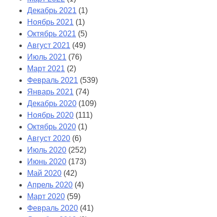
Декабрь 2021
(1)
Ноябрь 2021
(1)
Октябрь 2021
(5)
Август 2021
(49)
Июль 2021
(76)
Март 2021
(2)
Февраль 2021
(539)
Январь 2021
(74)
Декабрь 2020
(109)
Ноябрь 2020
(111)
Октябрь 2020
(1)
Август 2020
(6)
Июль 2020
(252)
Июнь 2020
(173)
Май 2020
(42)
Апрель 2020
(4)
Март 2020
(59)
Февраль 2020
(41)