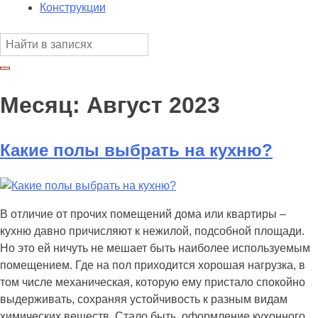
Конструкции
Месяц:
Август 2023
Какие полы выбрать на кухню?
В отличие от прочих помещений дома или квартиры –
кухню давно причисляют к нежилой, подсобной площади.
Но это ей ничуть не мешает быть наиболее используемым
помещением. Где на пол приходится хорошая нагрузка, в
том числе механическая, которую ему пристало спокойно
выдерживать, сохраняя устойчивость к разным видам
химических веществ. Стало быть, оформление кухонного