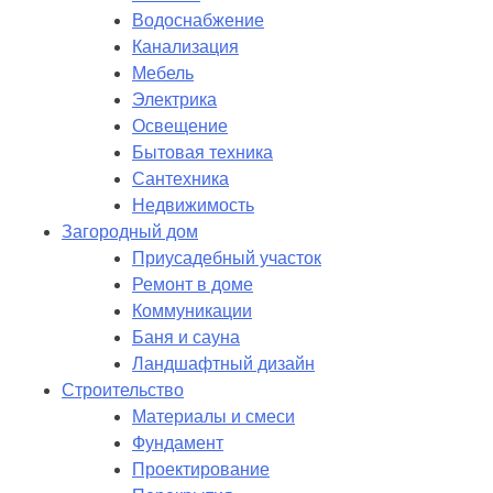
Водоснабжение
Канализация
Мебель
Электрика
Освещение
Бытовая техника
Сантехника
Недвижимость
Загородный дом
Приусадебный участок
Ремонт в доме
Коммуникации
Баня и сауна
Ландшафтный дизайн
Строительство
Материалы и смеси
Фундамент
Проектирование