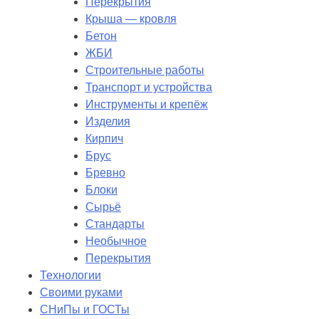
Перекрытия
Крыша — кровля
Бетон
ЖБИ
Строительные работы
Транспорт и устройства
Инструменты и крепёж
Изделия
Кирпич
Брус
Бревно
Блоки
Сырьё
Стандарты
Необычное
Перекрытия
Технологии
Своими руками
СНиПы и ГОСТы