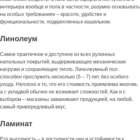
интерьера вообще и пола в частности, разумно основывать
на особых требованиях – красоте, удобстве и
функциональности, подкрепленных кошельком.
Линолеум
Самое практичное и доступное из всех рулонных
напольных покрытий, выдерживающее механические
нагрузки и сохраняющее тепло. Линолеумный пол
способен прослужить несколько (5 – 7) лет, без особого
ухода. Неплохо и то, что его стоимость приемлема многим,
а с укладкой обычно не возникает сложностей. Как и с
выбором – магазины заманивают продукцией, на любой,
самый привередливый вкус.
Ламинат
Его выгодность – в доступности цен и устойчивости к