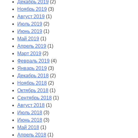
Декабрь 2019
(2)
Ноябрь 2019
(3)
Август 2019
(1)
Июль 2019
(2)
Июнь 2019
(1)
Май 2019
(1)
Апрель 2019
(1)
Март 2019
(2)
Февраль 2019
(4)
Январь 2019
(3)
Декабрь 2018
(2)
Ноябрь 2018
(2)
Октябрь 2018
(1)
Сентябрь 2018
(1)
Август 2018
(1)
Июль 2018
(3)
Июнь 2018
(3)
Май 2018
(1)
Апрель 2018
(1)