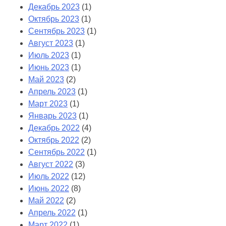
Декабрь 2023
(1)
Октябрь 2023
(1)
Сентябрь 2023
(1)
Август 2023
(1)
Июль 2023
(1)
Июнь 2023
(1)
Май 2023
(2)
Апрель 2023
(1)
Март 2023
(1)
Январь 2023
(1)
Декабрь 2022
(4)
Октябрь 2022
(2)
Сентябрь 2022
(1)
Август 2022
(3)
Июль 2022
(12)
Июнь 2022
(8)
Май 2022
(2)
Апрель 2022
(1)
Март 2022
(1)