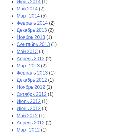
Июнь 2014
(1)
Май 2014
(2)
Март 2014
(5)
Февраль 2014
(2)
Декабрь 2013
(2)
Ноябрь 2013
(1)
Сентябрь 2013
(1)
Май 2013
(3)
Апрель 2013
(2)
Март 2013
(2)
Февраль 2013
(1)
Декабрь 2012
(1)
Ноябрь 2012
(1)
Октябрь 2012
(1)
Июль 2012
(1)
Июнь 2012
(3)
Май 2012
(1)
Апрель 2012
(2)
Март 2012
(1)