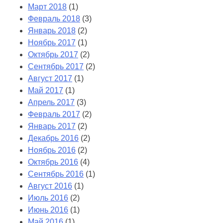
Март 2018
(1)
Февраль 2018
(3)
Январь 2018
(2)
Ноябрь 2017
(1)
Октябрь 2017
(2)
Сентябрь 2017
(2)
Август 2017
(1)
Май 2017
(1)
Апрель 2017
(3)
Февраль 2017
(2)
Январь 2017
(2)
Декабрь 2016
(2)
Ноябрь 2016
(2)
Октябрь 2016
(4)
Сентябрь 2016
(1)
Август 2016
(1)
Июль 2016
(2)
Июнь 2016
(1)
Май 2016
(1)