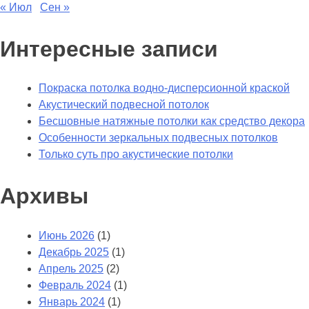
« Июл
Сен »
Интересные записи
Покраска потолка водно-дисперсионной краской
Акустический подвесной потолок
Бесшовные натяжные потолки как средство декора
Особенности зеркальных подвесных потолков
Только суть про акустические потолки
Архивы
Июнь 2026
(1)
Декабрь 2025
(1)
Апрель 2025
(2)
Февраль 2024
(1)
Январь 2024
(1)