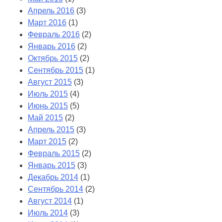
Апрель 2016
(3)
Март 2016
(1)
Февраль 2016
(2)
Январь 2016
(2)
Октябрь 2015
(2)
Сентябрь 2015
(1)
Август 2015
(3)
Июль 2015
(4)
Июнь 2015
(5)
Май 2015
(2)
Апрель 2015
(3)
Март 2015
(2)
Февраль 2015
(2)
Январь 2015
(3)
Декабрь 2014
(1)
Сентябрь 2014
(2)
Август 2014
(1)
Июль 2014
(3)