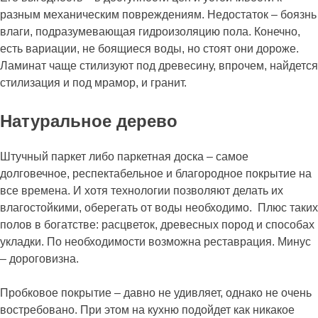
разным механическим повреждениям. Недостаток – боязнь
влаги, подразумевающая гидроизоляцию пола. Конечно,
есть вариации, не боящиеся воды, но стоят они дороже.
Ламинат чаще стилизуют под древесину, впрочем, найдется
стилизация и под мрамор, и гранит.
Натуральное дерево
Штучный паркет либо паркетная доска – самое
долговечное, респектабельное и благородное покрытие на
все времена. И хотя технологии позволяют делать их
влагостойкими, оберегать от воды необходимо. Плюс таких
полов в богатстве: расцветок, древесных пород и способах
укладки. По необходимости возможна реставрация. Минус
– дороговизна.
Пробковое покрытие – давно не удивляет, однако не очень
востребовано. При этом на кухню подойдет как никакое