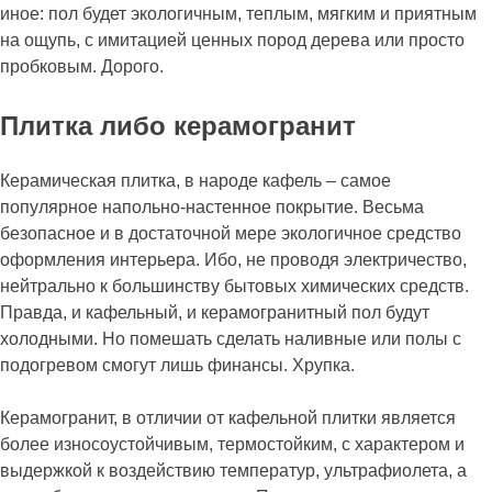
иное: пол будет экологичным, теплым, мягким и приятным
на ощупь, с имитацией ценных пород дерева или просто
пробковым. Дорого.
Плитка либо керамогранит
Керамическая плитка, в народе кафель – самое
популярное напольно-настенное покрытие. Весьма
безопасное и в достаточной мере экологичное средство
оформления интерьера. Ибо, не проводя электричество,
нейтрально к большинству бытовых химических средств.
Правда, и кафельный, и керамогранитный пол будут
холодными. Но помешать сделать наливные или полы с
подогревом смогут лишь финансы. Хрупка.
Керамогранит, в отличии от кафельной плитки является
более износоустойчивым, термостойким, с характером и
выдержкой к воздействию температур, ультрафиолета, а