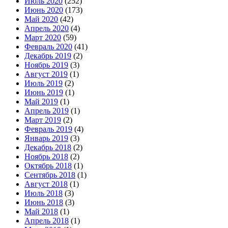
Июль 2020
(252)
Июнь 2020
(173)
Май 2020
(42)
Апрель 2020
(4)
Март 2020
(59)
Февраль 2020
(41)
Декабрь 2019
(2)
Ноябрь 2019
(3)
Август 2019
(1)
Июль 2019
(2)
Июнь 2019
(1)
Май 2019
(1)
Апрель 2019
(1)
Март 2019
(2)
Февраль 2019
(4)
Январь 2019
(3)
Декабрь 2018
(2)
Ноябрь 2018
(2)
Октябрь 2018
(1)
Сентябрь 2018
(1)
Август 2018
(1)
Июль 2018
(3)
Июнь 2018
(3)
Май 2018
(1)
Апрель 2018
(1)