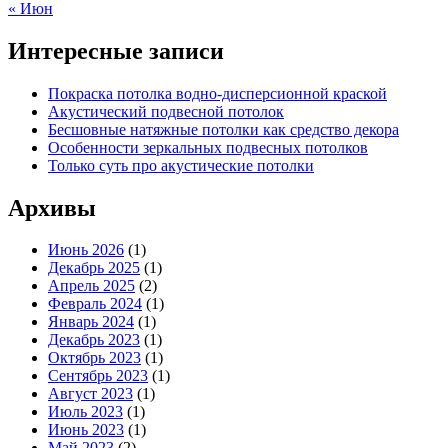
« Июн
Интересные записи
Покраска потолка водно-дисперсионной краской
Акустический подвесной потолок
Бесшовные натяжные потолки как средство декора
Особенности зеркальных подвесных потолков
Только суть про акустические потолки
Архивы
Июнь 2026
(1)
Декабрь 2025
(1)
Апрель 2025
(2)
Февраль 2024
(1)
Январь 2024
(1)
Декабрь 2023
(1)
Октябрь 2023
(1)
Сентябрь 2023
(1)
Август 2023
(1)
Июль 2023
(1)
Июнь 2023
(1)
Май 2023
(2)