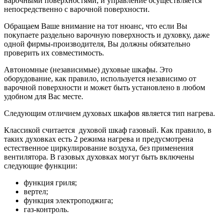
варочными поверхностями, и управление осуществляется
непосредственно с варочной поверхности.
Обращаем Ваше внимание на тот нюанс, что если Вы
покупаете раздельно варочную поверхность и духовку, даже
одной фирмы-производителя, Вы должны обязательно
проверить их совместимость.
Автономные (независимые) духовые шкафы. Это
оборудование, как правило, используется независимо от
варочной поверхности и может быть установлено в любом
удобном для Вас месте.
Следующим отличием духовых шкафов является тип нагрева.
Классикой считается духовой шкаф газовый. Как правило, в
таких духовках есть 2 режима нагрева и предусмотрена
естественное циркулирование воздуха, без применения
вентилятора. В газовых духовках могут быть включены
следующие функции:
функция гриля;
вертел;
функция электроподжига;
газ-контроль.