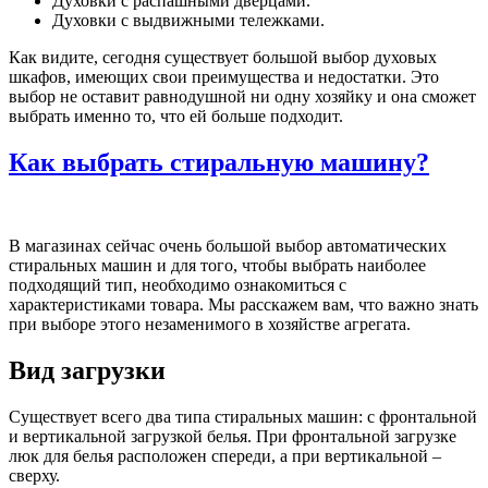
Духовки с распашными дверцами.
Духовки с выдвижными тележками.
Как видите, сегодня существует большой выбор духовых
шкафов, имеющих свои преимущества и недостатки. Это
выбор не оставит равнодушной ни одну хозяйку и она сможет
выбрать именно то, что ей больше подходит.
Как выбрать стиральную машину?
В магазинах сейчас очень большой выбор автоматических
стиральных машин и для того, чтобы выбрать наиболее
подходящий тип, необходимо ознакомиться с
характеристиками товара. Мы расскажем вам, что важно знать
при выборе этого незаменимого в хозяйстве агрегата.
Вид загрузки
Существует всего два типа стиральных машин: с фронтальной
и вертикальной загрузкой белья. При фронтальной загрузке
люк для белья расположен спереди, а при вертикальной –
сверху.