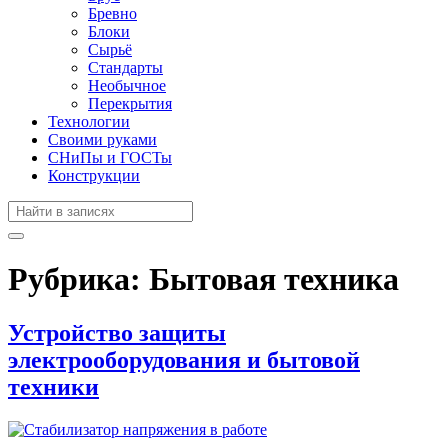
Бревно
Блоки
Сырьё
Стандарты
Необычное
Перекрытия
Технологии
Своими руками
СНиПы и ГОСТы
Конструкции
Рубрика:
Бытовая техника
Устройство защиты
электрооборудования и бытовой
техники