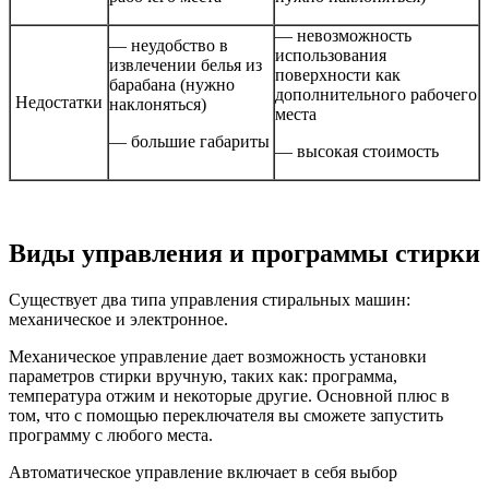
— невозможность
— неудобство в
использования
извлечении белья из
поверхности как
барабана (нужно
дополнительного рабочего
Недостатки
наклоняться)
места
— большие габариты
— высокая стоимость
Виды управления и программы стирки
Существует два типа управления стиральных машин:
механическое и электронное.
Механическое управление дает возможность установки
параметров стирки вручную, таких как: программа,
температура отжим и некоторые другие. Основной плюс в
том, что с помощью переключателя вы сможете запустить
программу с любого места.
Автоматическое управление включает в себя выбор