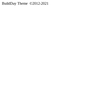
BuildDay Theme
©2012-2021