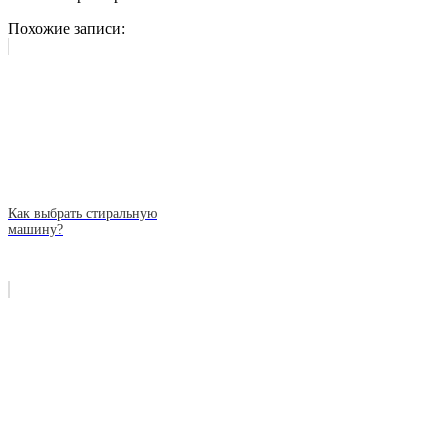
Похожие записи:
Как выбрать стиральную
машину?