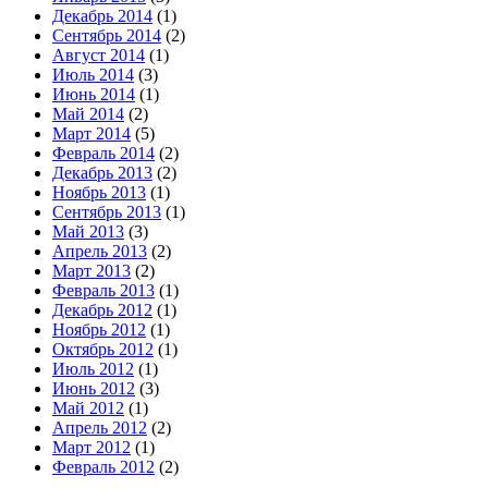
Декабрь 2014
(1)
Сентябрь 2014
(2)
Август 2014
(1)
Июль 2014
(3)
Июнь 2014
(1)
Май 2014
(2)
Март 2014
(5)
Февраль 2014
(2)
Декабрь 2013
(2)
Ноябрь 2013
(1)
Сентябрь 2013
(1)
Май 2013
(3)
Апрель 2013
(2)
Март 2013
(2)
Февраль 2013
(1)
Декабрь 2012
(1)
Ноябрь 2012
(1)
Октябрь 2012
(1)
Июль 2012
(1)
Июнь 2012
(3)
Май 2012
(1)
Апрель 2012
(2)
Март 2012
(1)
Февраль 2012
(2)