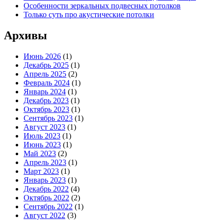
Особенности зеркальных подвесных потолков
Только суть про акустические потолки
Архивы
Июнь 2026
(1)
Декабрь 2025
(1)
Апрель 2025
(2)
Февраль 2024
(1)
Январь 2024
(1)
Декабрь 2023
(1)
Октябрь 2023
(1)
Сентябрь 2023
(1)
Август 2023
(1)
Июль 2023
(1)
Июнь 2023
(1)
Май 2023
(2)
Апрель 2023
(1)
Март 2023
(1)
Январь 2023
(1)
Декабрь 2022
(4)
Октябрь 2022
(2)
Сентябрь 2022
(1)
Август 2022
(3)