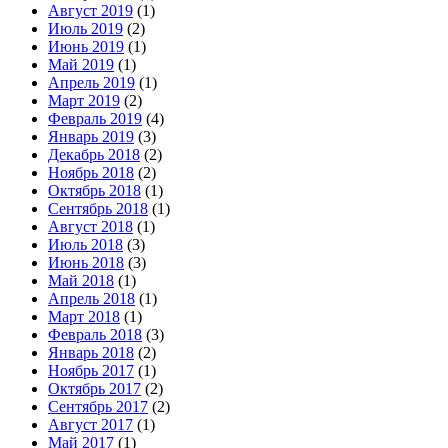
Август 2019
(1)
Июль 2019
(2)
Июнь 2019
(1)
Май 2019
(1)
Апрель 2019
(1)
Март 2019
(2)
Февраль 2019
(4)
Январь 2019
(3)
Декабрь 2018
(2)
Ноябрь 2018
(2)
Октябрь 2018
(1)
Сентябрь 2018
(1)
Август 2018
(1)
Июль 2018
(3)
Июнь 2018
(3)
Май 2018
(1)
Апрель 2018
(1)
Март 2018
(1)
Февраль 2018
(3)
Январь 2018
(2)
Ноябрь 2017
(1)
Октябрь 2017
(2)
Сентябрь 2017
(2)
Август 2017
(1)
Май 2017
(1)