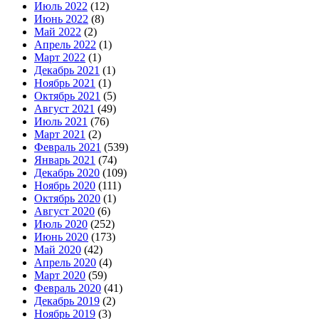
Июль 2022
(12)
Июнь 2022
(8)
Май 2022
(2)
Апрель 2022
(1)
Март 2022
(1)
Декабрь 2021
(1)
Ноябрь 2021
(1)
Октябрь 2021
(5)
Август 2021
(49)
Июль 2021
(76)
Март 2021
(2)
Февраль 2021
(539)
Январь 2021
(74)
Декабрь 2020
(109)
Ноябрь 2020
(111)
Октябрь 2020
(1)
Август 2020
(6)
Июль 2020
(252)
Июнь 2020
(173)
Май 2020
(42)
Апрель 2020
(4)
Март 2020
(59)
Февраль 2020
(41)
Декабрь 2019
(2)
Ноябрь 2019
(3)