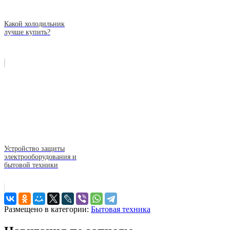
Какой холодильник
лучше купить?
Устройство защиты
электрооборудования и
бытовой техники
Размещено в категории:
Бытовая техника