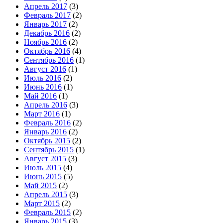
Апрель 2017
(3)
Февраль 2017
(2)
Январь 2017
(2)
Декабрь 2016
(2)
Ноябрь 2016
(2)
Октябрь 2016
(4)
Сентябрь 2016
(1)
Август 2016
(1)
Июль 2016
(2)
Июнь 2016
(1)
Май 2016
(1)
Апрель 2016
(3)
Март 2016
(1)
Февраль 2016
(2)
Январь 2016
(2)
Октябрь 2015
(2)
Сентябрь 2015
(1)
Август 2015
(3)
Июль 2015
(4)
Июнь 2015
(5)
Май 2015
(2)
Апрель 2015
(3)
Март 2015
(2)
Февраль 2015
(2)
Январь 2015
(3)