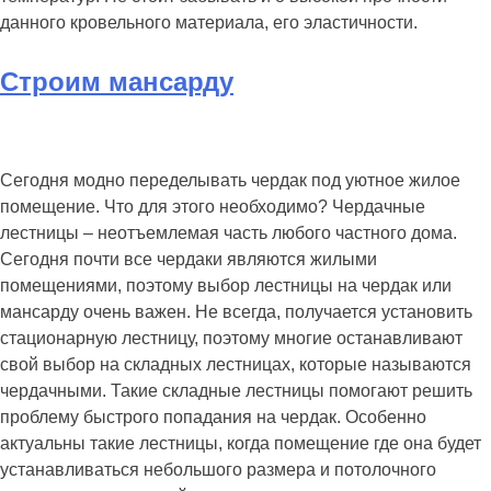
данного кровельного материала, его эластичности.
Строим мансарду
Сегодня модно переделывать чердак под уютное жилое
помещение. Что для этого необходимо? Чердачные
лестницы – неотъемлемая часть любого частного дома.
Сегодня почти все чердаки являются жилыми
помещениями, поэтому выбор лестницы на чердак или
мансарду очень важен. Не всегда, получается установить
стационарную лестницу, поэтому многие останавливают
свой выбор на складных лестницах, которые называются
чердачными. Такие складные лестницы помогают решить
проблему быстрого попадания на чердак. Особенно
актуальны такие лестницы, когда помещение где она будет
устанавливаться небольшого размера и потолочного