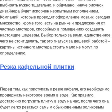
выбирать нужно тщательно, и обдумано, иначе рисунок
дизайнера будет испорчен неопытным исполнением.
Компаний, которые проводят оформление мозаик, сегодня
множество, кроме того, есть на рынке и предложения от
частных мастеров, способных в помещениях создавать
настоящие шедевры. Выбор только за вами, единственное,
чего не стоит делать, так это гнаться за дешевой работой –
картины истинного мастера стоить мало не могут, по
определению.
Резка кафельной плитки
Перед тем, как приступать к резке кафеля, его необходимо
продержать некоторое время в воде. Как правило,
достаточно погрузить плитку в воду на час, после чего она
будет легко резаться самым обыкновенным роликовым