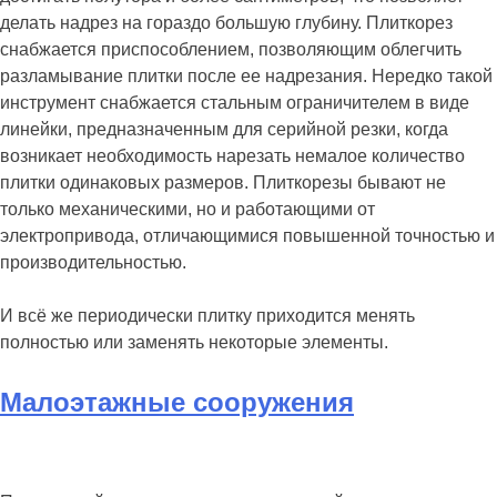
делать надрез на гораздо большую глубину. Плиткорез
снабжается приспособлением, позволяющим облегчить
разламывание плитки после ее надрезания. Нередко такой
инструмент снабжается стальным ограничителем в виде
линейки, предназначенным для серийной резки, когда
возникает необходимость нарезать немалое количество
плитки одинаковых размеров. Плиткорезы бывают не
только механическими, но и работающими от
электропривода, отличающимися повышенной точностью и
производительностью.
И всё же периодически плитку приходится менять
полностью или заменять некоторые элементы.
Малоэтажные сооружения