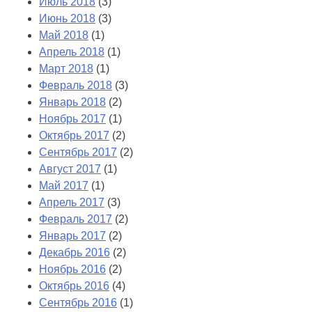
Июль 2018
(3)
Июнь 2018
(3)
Май 2018
(1)
Апрель 2018
(1)
Март 2018
(1)
Февраль 2018
(3)
Январь 2018
(2)
Ноябрь 2017
(1)
Октябрь 2017
(2)
Сентябрь 2017
(2)
Август 2017
(1)
Май 2017
(1)
Апрель 2017
(3)
Февраль 2017
(2)
Январь 2017
(2)
Декабрь 2016
(2)
Ноябрь 2016
(2)
Октябрь 2016
(4)
Сентябрь 2016
(1)