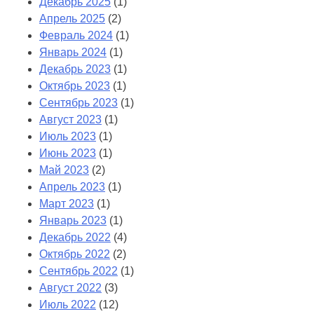
Декабрь 2025
(1)
Апрель 2025
(2)
Февраль 2024
(1)
Январь 2024
(1)
Декабрь 2023
(1)
Октябрь 2023
(1)
Сентябрь 2023
(1)
Август 2023
(1)
Июль 2023
(1)
Июнь 2023
(1)
Май 2023
(2)
Апрель 2023
(1)
Март 2023
(1)
Январь 2023
(1)
Декабрь 2022
(4)
Октябрь 2022
(2)
Сентябрь 2022
(1)
Август 2022
(3)
Июль 2022
(12)