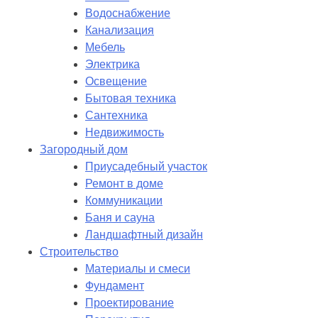
Водоснабжение
Канализация
Мебель
Электрика
Освещение
Бытовая техника
Сантехника
Недвижимость
Загородный дом
Приусадебный участок
Ремонт в доме
Коммуникации
Баня и сауна
Ландшафтный дизайн
Строительство
Материалы и смеси
Фундамент
Проектирование