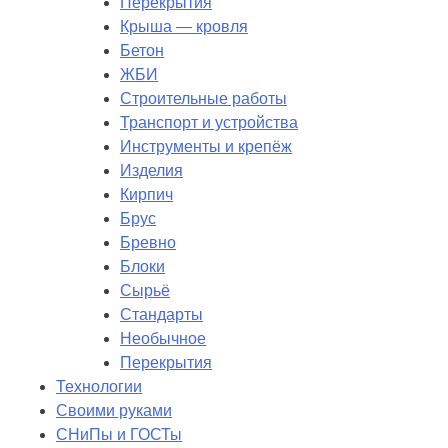
Перекрытия
Крыша — кровля
Бетон
ЖБИ
Строительные работы
Транспорт и устройства
Инструменты и крепёж
Изделия
Кирпич
Брус
Бревно
Блоки
Сырьё
Стандарты
Необычное
Перекрытия
Технологии
Своими руками
СНиПы и ГОСТы