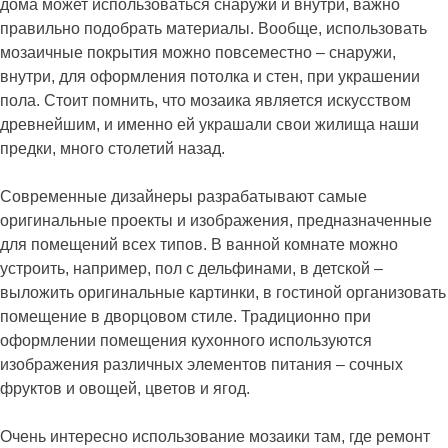
дома может использоваться снаружи и внутри, важно
правильно подобрать материалы. Вообще, использовать
мозаичные покрытия можно повсеместно – снаружи,
внутри, для оформления потолка и стен, при украшении
пола. Стоит помнить, что мозаика является искусством
древнейшим, и именно ей украшали свои жилища наши
предки, много столетий назад.
Современные дизайнеры разрабатывают самые
оригинальные проекты и изображения, предназначенные
для помещений всех типов. В ванной комнате можно
устроить, например, пол с дельфинами, в детской –
выложить оригинальные картинки, в гостиной организовать
помещение в дворцовом стиле. Традиционно при
оформлении помещения кухонного используются
изображения различных элементов питания – сочных
фруктов и овощей, цветов и ягод.
Очень интересно использование мозаики там, где ремонт