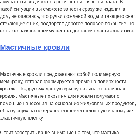
аккуратный вид и их не достигнет ни грязь, ни влага. В
такой ситуации вы сможете занести сразу же изделия в
дом, не опасаясь, что ручьи дождевой воды и тающего снег,
стекающие с них, подпортят дорогое половое покрытие. То
есть это важное преимущество доставки пластиковых окон.
Мастичные кровли
Мастичные кровли представляют собой полимерную
мембрану, которая формируется прямо на поверхности
кровли. По-другому данную крышу называют наливная
кровля. Мастичные покрытия для кровли получают с
помощью нанесения на основание жидковязных продуктов,
образующих на поверхности кровли сплошную и к тому же
эластичную пленку.
Стоит заострить ваше внимание на том, что мастика