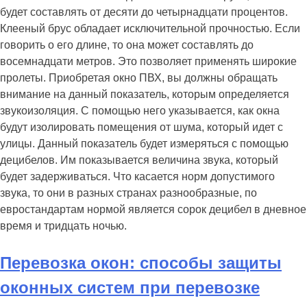
будет составлять от десяти до четырнадцати процентов.
Клееный брус обладает исключительной прочностью. Если
говорить о его длине, то она может составлять до
восемнадцати метров. Это позволяет применять широкие
пролеты. Приобретая окно ПВХ, вы должны обращать
внимание на данный показатель, которым определяется
звукоизоляция. С помощью него указывается, как окна
будут изолировать помещения от шума, который идет с
улицы. Данный показатель будет измеряться с помощью
децибелов. Им показывается величина звука, который
будет задерживаться. Что касается норм допустимого
звука, то они в разных странах разнообразные, по
евростандартам нормой является сорок децибел в дневное
время и тридцать ночью.
Перевозка окон: способы защиты
оконных систем при перевозке