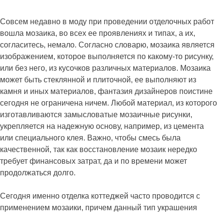
Совсем недавно в моду при проведении отделочных работ
вошла мозаика, во всех ее проявлениях и типах, а их,
согласитесь, немало. Согласно словарю, мозаика является
изображением, которое выполняется по какому-то рисунку,
или без него, из кусочков различных материалов. Мозаика
может быть стеклянной и плиточной, ее выполняют из
камня и иных материалов, фантазия дизайнеров поистине
сегодня не ограничена ничем. Любой материал, из которого
изготавливаются замысловатые мозаичные рисунки,
укрепляется на надежную основу, например, из цемента
или специального клея. Важно, чтобы смесь была
качественной, так как восстановление мозаик нередко
требует финансовых затрат, да и по времени может
продолжаться долго.
Сегодня именно отделка коттеджей часто проводится с
применением мозаики, причем данный тип украшения