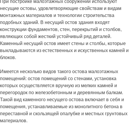
При постройке малоэтажных сооружений используют
несущие остовы, удовлетворяющие свойствам и видам
монтажных материалов и технологии строительства
подобных зданий. В несущий остов здания входят
конструкции фундаментов, стен, перекрытий и столбов,
являющих собой жесткий устойчивый ряд деталей.
Каменный несущий остов имеет стены и столбы, которые
выкладываются из естественных и искуственных камней и
блоков.
Имеется несколько видов такого остова малоэтажных
помещений: остов помещений со стенами, установка
которых осуществляется вручную из мелких камней и
перегородок по железобетонным и деревянным балкам.
Такой вид каменного несущего остова включает в себя и
помещения, устанавливаемые из монолитного бетона в
переставной и скользящей опалубке и местных грунтовых
материалов.