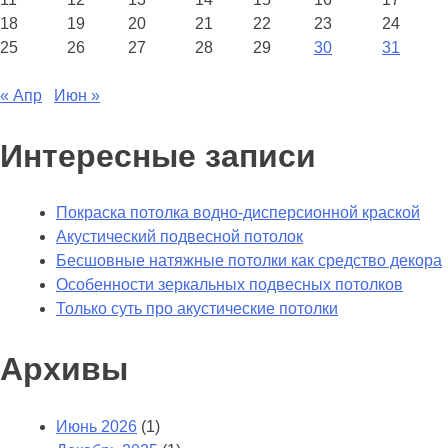
18
19
20
21
22
23
24
25
26
27
28
29
30
31
« Апр
Июн »
Интересные записи
Покраска потолка водно-дисперсионной краской
Акустический подвесной потолок
Бесшовные натяжные потолки как средство декора
Особенности зеркальных подвесных потолков
Только суть про акустические потолки
Архивы
Июнь 2026
(1)