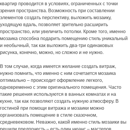
квартир проводится в условиях, ограниченных с точки
зрения пространства. Возможность при составлении
элементов создать перспективу, выложить мозаику,
уходящую вдаль, позволяет зрительно расширить
пространство, или увеличить потолки. Кроме того, именно
мозаика способна подарить помещению стиль уникальный
и необычный, так как выложить два-три одинаковых
рисунка, конечно, можно, но сложно и не нужно.
В том случае, когда имеется желание создать витраж,
нужно помнить, что именно с ним сочетается мозаика
оптимально – происходит оформление легкого,
одновременно с этим оригинального помещения. Часто
такие решения используются в ванных комнатах и на
кухне, так как позволяют создать нужную атмосферу. В
гостиной при помощи витража и мозаики можно
организовать помещение в стиле сказочном,
средневековом. Неважно, какой именно стиль мозаики вы
решили предпочесть – есть один нюанс – мастеров