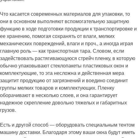
Что касается современных материалов для упаковки, то
они в основном выполняют вспомогательную защитную
функцию в ходе подготовки продукции к транспортировке и
ее хранению, помогая сохранять от влаги, мелких
механических повреждений, влаги и проч., а иногда играя
главную роль — как транспортная тара. Словом, если
задействовать растягивающуюся стрейч пленку, в которую
обычно упаковывают стеклопакеты пластиковых окон и
комплектующие, то эта несложна и действенная мера
защитит продукцию от загрязнений и воедино соединит
группы мелких товаров и комплектующих. Пленку
оборачивают в несколько слоев, и она гарантирует
надежное скрепление довольно тяжелых и габаритных
грузов.
Есть и другой способ — оборудовать специальным тентом
машину доставки. Благодаря этому ваши окна будут иметь