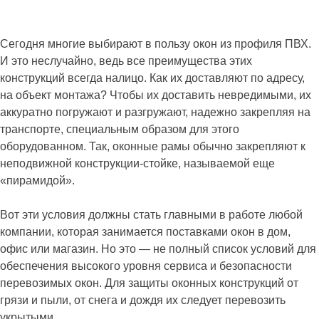
Сегодня многие выбирают в пользу окон из профиля ПВХ.
И это неслучайно, ведь все преимущества этих
конструкций всегда налицо. Как их доставляют по адресу,
на объект монтажа? Чтобы их доставить невредимыми, их
аккуратно погружают и разгружают, надежно закрепляя на
транспорте, специальным образом для этого
оборудованном. Так, оконные рамы обычно закрепляют к
неподвижной конструкции-стойке, называемой еще
«пирамидой».
Вот эти условия должны стать главными в работе любой
компании, которая занимается поставками окон в дом,
офис или магазин. Но это — не полный список условий для
обеспечения высокого уровня сервиса и безопасности
перевозимых окон. Для защиты оконных конструкций от
грязи и пыли, от снега и дождя их следует перевозить
укрытыми.