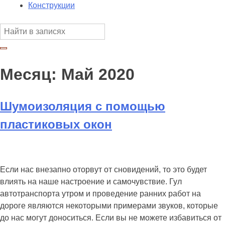
Конструкции
Месяц:
Май 2020
Шумоизоляция с помощью
пластиковых окон
Если нас внезапно оторвут от сновидений, то это будет
влиять на наше настроение и самочувствие. Гул
автотранспорта утром и проведение ранних работ на
дороге являются некоторыми примерами звуков, которые
до нас могут доноситься. Если вы не можете избавиться от