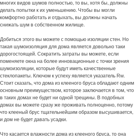
многих видов шумов полностью, то вы, хотя бы, должны
делать попытки к их уменьшению. Чтобы вы могли
комфортно работать и отдыхать, вы должны начать
снижать шум в собственном жилище.
Добиться этого вы можете с помощью изоляции стен. Но
такая шумоизоляция для дома является довольно таки
дорогостоящей. Сократить затраты вы можете, если
поменяете окна на более инновационные с точки зрения
шумоизоляции, которые будут иметь качественные
стеклопакеты. Ключом к успеху является указатель Rw.
Стоит сказать, что дома из клееного бруса обладают одним
основным преимуществом, которое заключается в том, что
в таких домах не будет ни одной трещины. В подобных
домах вы можете сразу же проживать полноценно, потому
что клееный брус тщательнейшим образом высушивается,
и дом не будет давать усадки.
Что касается влажности дома из клееного бруса, то она