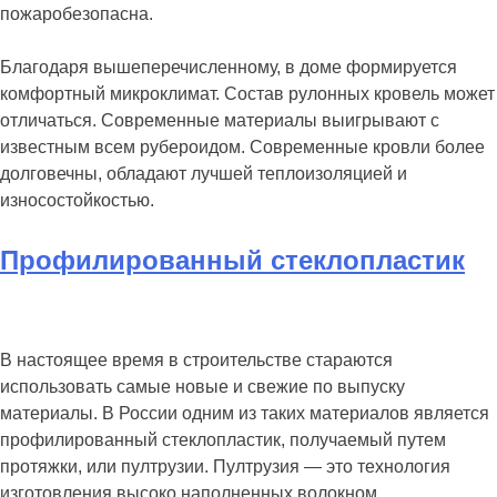
пожаробезопасна.
Благодаря вышеперечисленному, в доме формируется
комфортный микроклимат. Состав рулонных кровель может
отличаться. Современные материалы выигрывают с
известным всем рубероидом. Современные кровли более
долговечны, обладают лучшей теплоизоляцией и
износостойкостью.
Профилированный стеклопластик
В настоящее время в строительстве стараются
использовать самые новые и свежие по выпуску
материалы. В России одним из таких материалов является
профилированный стеклопластик, получаемый путем
протяжки, или пултрузии. Пултрузия — это технология
изготовления высоко наполненных волокном