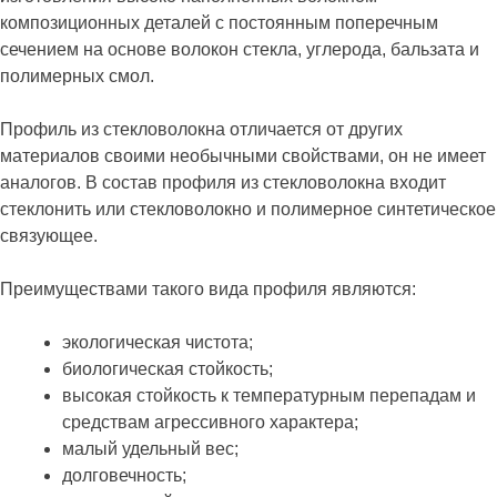
композиционных деталей с постоянным поперечным
сечением на основе волокон стекла, углерода, бальзата и
полимерных смол.
Профиль из стекловолокна отличается от других
материалов своими необычными свойствами, он не имеет
аналогов. В состав профиля из стекловолокна входит
стеклонить или стекловолокно и полимерное синтетическое
связующее.
Преимуществами такого вида профиля являются:
экологическая чистота;
биологическая стойкость;
высокая стойкость к температурным перепадам и
средствам агрессивного характера;
малый удельный вес;
долговечность;