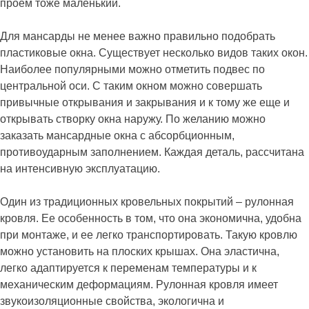
проем тоже маленький.
Для мансарды не менее важно правильно подобрать
пластиковые окна. Существует несколько видов таких окон.
Наиболее популярными можно отметить подвес по
центральной оси. С таким окном можно совершать
привычные открывания и закрывания и к тому же еще и
открывать створку окна наружу. По желанию можно
заказать мансардные окна с абсорбционным,
противоударным заполнением. Каждая деталь, рассчитана
на интенсивную эксплуатацию.
Один из традиционных кровельных покрытий – рулонная
кровля. Ее особенность в том, что она экономична, удобна
при монтаже, и ее легко транспортировать. Такую кровлю
можно установить на плоских крышах. Она эластична,
легко адаптируется к переменам температуры и к
механическим деформациям. Рулонная кровля имеет
звукоизоляционные свойства, экологична и