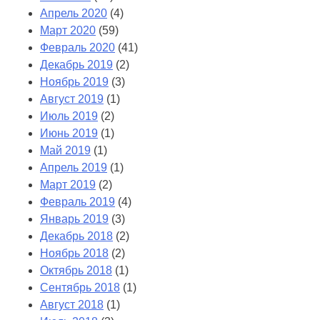
Апрель 2020
(4)
Март 2020
(59)
Февраль 2020
(41)
Декабрь 2019
(2)
Ноябрь 2019
(3)
Август 2019
(1)
Июль 2019
(2)
Июнь 2019
(1)
Май 2019
(1)
Апрель 2019
(1)
Март 2019
(2)
Февраль 2019
(4)
Январь 2019
(3)
Декабрь 2018
(2)
Ноябрь 2018
(2)
Октябрь 2018
(1)
Сентябрь 2018
(1)
Август 2018
(1)