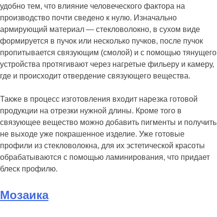
удобно тем, что влияние человеческого фактора на
производство почти сведено к нулю. Изначально
армирующий материал — стекловолокно, в сухом виде
формируется в пучок или несколько пучков, после пучок
пропитывается связующим (смолой) и с помощью тянущего
устройства протягивают через нагретые фильеру и камеру,
где и происходит отвердение связующего вещества.
Также в процесс изготовления входит нарезка готовой
продукции на отрезки нужной длины. Кроме того в
связующее вещество можно добавить пигменты и получить
не выходе уже покрашенное изделие. Уже готовые
профили из стекловолокна, для их эстетической красоты
обрабатываются с помощью ламинирования, что придает
блеск профилю.
Мозаика