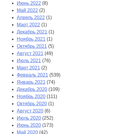
Июнь 2022
(8)
Май 2022
(2)
Апрель 2022
(1)
Март 2022
(1)
Декабрь 2021
(1)
Ноябрь 2021
(1)
Октябрь 2021
(5)
Август 2021
(49)
Июль 2021
(76)
Март 2021
(2)
Февраль 2021
(539)
Январь 2021
(74)
Декабрь 2020
(109)
Ноябрь 2020
(111)
Октябрь 2020
(1)
Август 2020
(6)
Июль 2020
(252)
Июнь 2020
(173)
Май 2020
(42)