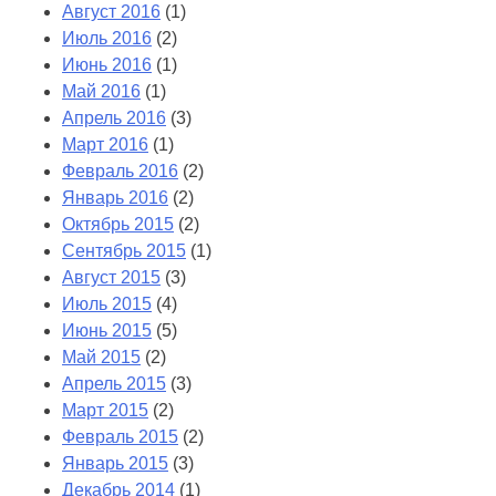
Август 2016
(1)
Июль 2016
(2)
Июнь 2016
(1)
Май 2016
(1)
Апрель 2016
(3)
Март 2016
(1)
Февраль 2016
(2)
Январь 2016
(2)
Октябрь 2015
(2)
Сентябрь 2015
(1)
Август 2015
(3)
Июль 2015
(4)
Июнь 2015
(5)
Май 2015
(2)
Апрель 2015
(3)
Март 2015
(2)
Февраль 2015
(2)
Январь 2015
(3)
Декабрь 2014
(1)