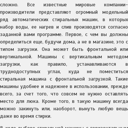
сложно. Все известные мировые компании-
производители представляют огромный модельный
ряд автоматических стиральных машин, в которых
набор воды, ее нагрев и слив производятся согласно
заданной вами программе. Первое, с чем вы должны
определиться еще, будучи дома, а не в магазине, это с
типом загрузки. Она может быть фронтальной или
вертикальной. Машины с вертикальным методом
загрузки, как правило, устанавливаются в
труднодоступных углах, куда не поместиться
стиральная машина с фронтальной загрузкой. Такие
машины удобнее и надежнее в использовании, прежде
всего, за счет того, что совсем не нужно оставлять
место для люка. Кроме того, в такую машину всегда
можно закинуть или, наоборот, вынуть любую вещь
даже во время стирки.