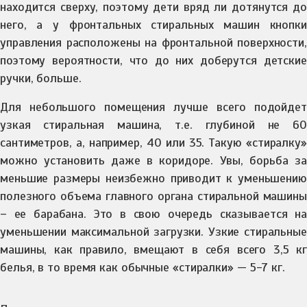
находится сверху, поэтому дети вряд ли дотянутся до
него, а у фронтальных стиральных машин кнопки
управления расположены на фронтальной поверхности,
поэтому вероятности, что до них доберутся детские
ручки, больше.
Для небольшого помещения лучше всего подойдет
узкая стиральная машина, т.е. глубиной не 60
сантиметров, а, например, 40 или 35. Такую «стиралку»
можно установить даже в коридоре. Увы, борьба за
меньшие размеры неизбежно приводит к уменьшению
полезного объема главного органа стиральной машины
– ее барабана. Это в свою очередь сказывается на
уменьшении максимальной загрузки. Узкие стиральные
машины, как правило, вмещают в себя всего 3,5 кг
белья, в то время как обычные «стиралки» — 5-7 кг.