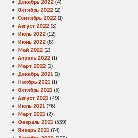
Декабрь 2022
(4)
Октябрь 2022
(2)
Сентябрь 2022
(1)
Август 2022
(3)
Июль 2022
(12)
Июнь 2022
(8)
Май 2022
(2)
Апрель 2022
(1)
Март 2022
(1)
Декабрь 2021
(1)
Ноябрь 2021
(1)
Октябрь 2021
(5)
Август 2021
(49)
Июль 2021
(76)
Март 2021
(2)
Февраль 2021
(539)
Январь 2021
(74)