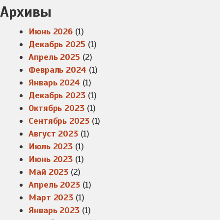
Архивы
Июнь 2026
(1)
Декабрь 2025
(1)
Апрель 2025
(2)
Февраль 2024
(1)
Январь 2024
(1)
Декабрь 2023
(1)
Октябрь 2023
(1)
Сентябрь 2023
(1)
Август 2023
(1)
Июль 2023
(1)
Июнь 2023
(1)
Май 2023
(2)
Апрель 2023
(1)
Март 2023
(1)
Январь 2023
(1)