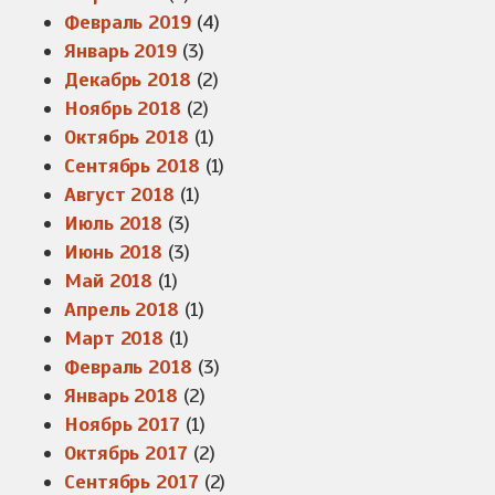
Февраль 2019
(4)
Январь 2019
(3)
Декабрь 2018
(2)
Ноябрь 2018
(2)
Октябрь 2018
(1)
Сентябрь 2018
(1)
Август 2018
(1)
Июль 2018
(3)
Июнь 2018
(3)
Май 2018
(1)
Апрель 2018
(1)
Март 2018
(1)
Февраль 2018
(3)
Январь 2018
(2)
Ноябрь 2017
(1)
Октябрь 2017
(2)
Сентябрь 2017
(2)