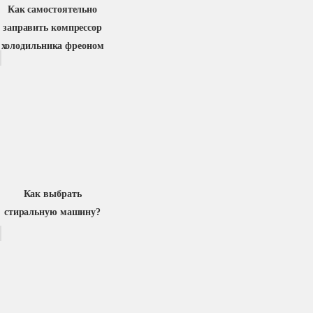
Как самостоятельно
заправить компрессор
холодильника фреоном
Как выбрать
стиральную машину?