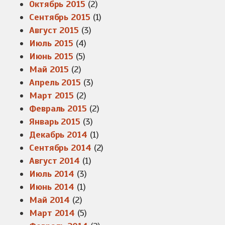
Октябрь 2015
(2)
Сентябрь 2015
(1)
Август 2015
(3)
Июль 2015
(4)
Июнь 2015
(5)
Май 2015
(2)
Апрель 2015
(3)
Март 2015
(2)
Февраль 2015
(2)
Январь 2015
(3)
Декабрь 2014
(1)
Сентябрь 2014
(2)
Август 2014
(1)
Июль 2014
(3)
Июнь 2014
(1)
Май 2014
(2)
Март 2014
(5)