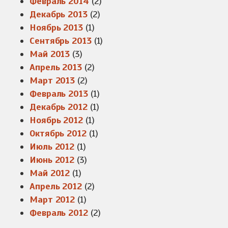
Февраль 2014
(2)
Декабрь 2013
(2)
Ноябрь 2013
(1)
Сентябрь 2013
(1)
Май 2013
(3)
Апрель 2013
(2)
Март 2013
(2)
Февраль 2013
(1)
Декабрь 2012
(1)
Ноябрь 2012
(1)
Октябрь 2012
(1)
Июль 2012
(1)
Июнь 2012
(3)
Май 2012
(1)
Апрель 2012
(2)
Март 2012
(1)
Февраль 2012
(2)