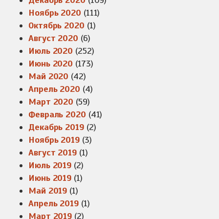
Декабрь 2020
(109)
Ноябрь 2020
(111)
Октябрь 2020
(1)
Август 2020
(6)
Июль 2020
(252)
Июнь 2020
(173)
Май 2020
(42)
Апрель 2020
(4)
Март 2020
(59)
Февраль 2020
(41)
Декабрь 2019
(2)
Ноябрь 2019
(3)
Август 2019
(1)
Июль 2019
(2)
Июнь 2019
(1)
Май 2019
(1)
Апрель 2019
(1)
Март 2019
(2)