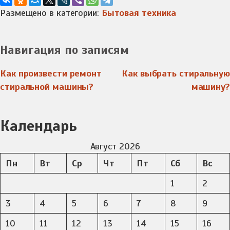
Размещено в категории:
Бытовая техника
Навигация по записям
Как произвести ремонт
Как выбрать стиральную
стиральной машины?
машину?
Календарь
Август 2026
Пн
Вт
Ср
Чт
Пт
Сб
Вс
1
2
3
4
5
6
7
8
9
10
11
12
13
14
15
16