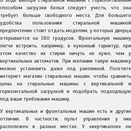
В ходе выборе стиральной машины с горизонтальным
способом загрузки белья следует учесть, что она
требует больше свободного места. Для большего
удобства пользования стиральной машиной
предпочтение стоит отдать моделям, у которых дверца
открывается на 180 градусов. Фронтальную машину
легче встроить, например, в кухонный гарнитур, при
этом качество их стирки ничуть не хуже, чем у
вертикальных автоматов. При желании такую машинку
можно установить даже под раковиной. Посетите
интернет магазин стиральных машин, чтобы сравнить
цены на стиральные машины с вертикальной и
горизонтальной загрузкой и подобрать подходящую
под ваши требования машину.
У вертикальных и фронтальных машин есть и другие
отличия. В частности, пульт управления у них
расположен в разных местах. У «вертикалок» он