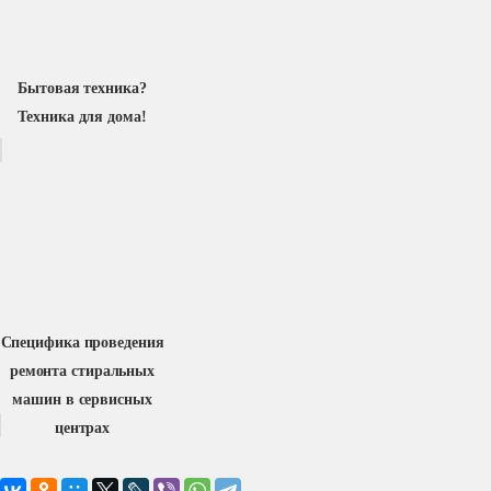
Бытовая техника?
Техника для дома!
Специфика проведения
ремонта стиральных
машин в сервисных
центрах