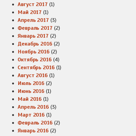
Август 2017
(1)
Май 2017
(1)
Апрель 2017
(3)
Февраль 2017
(2)
Январь 2017
(2)
Декабрь 2016
(2)
Ноябрь 2016
(2)
Октябрь 2016
(4)
Сентябрь 2016
(1)
Август 2016
(1)
Июль 2016
(2)
Июнь 2016
(1)
Май 2016
(1)
Апрель 2016
(3)
Март 2016
(1)
Февраль 2016
(2)
Январь 2016
(2)