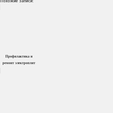
Похожие записи:
Профилактика и
ремонт электроплит