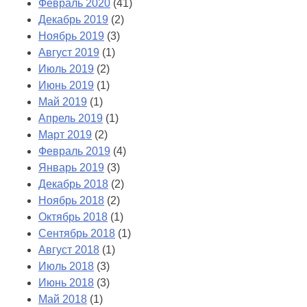
Февраль 2020
(41)
Декабрь 2019
(2)
Ноябрь 2019
(3)
Август 2019
(1)
Июль 2019
(2)
Июнь 2019
(1)
Май 2019
(1)
Апрель 2019
(1)
Март 2019
(2)
Февраль 2019
(4)
Январь 2019
(3)
Декабрь 2018
(2)
Ноябрь 2018
(2)
Октябрь 2018
(1)
Сентябрь 2018
(1)
Август 2018
(1)
Июль 2018
(3)
Июнь 2018
(3)
Май 2018
(1)