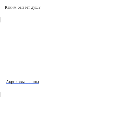
Каким бывает душ?
Акриловые ванны