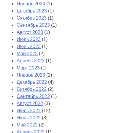
Январь 2024
(1)
Декабрь 2023
(1)
Октябрь 2023
(1)
Сентябрь 2023
(1)
Август 2023
(1)
Июль 2023
(1)
Июнь 2023
(1)
Май 2023
(2)
Апрель 2023
(1)
Март 2023
(1)
Январь 2023
(1)
Декабрь 2022
(4)
Октябрь 2022
(2)
Сентябрь 2022
(1)
Август 2022
(3)
Июль 2022
(12)
Июнь 2022
(8)
Май 2022
(2)
Апрель 2022
(1)