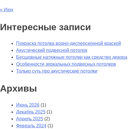
« Июн
Интересные записи
Покраска потолка водно-дисперсионной краской
Акустический подвесной потолок
Бесшовные натяжные потолки как средство декора
Особенности зеркальных подвесных потолков
Только суть про акустические потолки
Архивы
Июнь 2026
(1)
Декабрь 2025
(1)
Апрель 2025
(2)
Февраль 2024
(1)