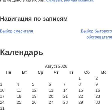
Размещено в категории:
Санузел, ванная комната
Навигация по записям
Выбор смесителя
Выбор бытового
обогревателя
Календарь
Август 2026
Пн
Вт
Ср
Чт
Пт
Сб
Вс
1
2
3
4
5
6
7
8
9
10
11
12
13
14
15
16
17
18
19
20
21
22
23
24
25
26
27
28
29
30
31