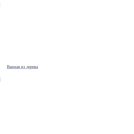
Ванная из дерева