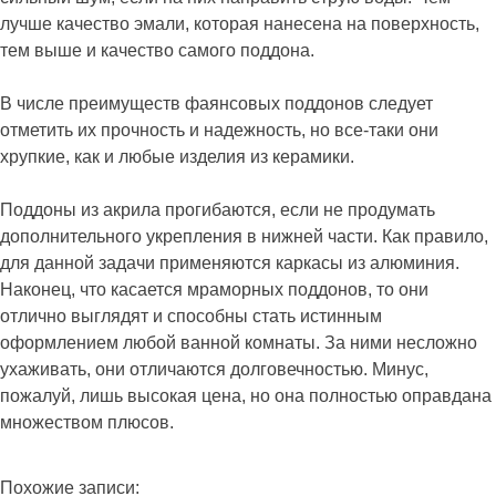
лучше качество эмали, которая нанесена на поверхность,
тем выше и качество самого поддона.
В числе преимуществ фаянсовых поддонов следует
отметить их прочность и надежность, но все-таки они
хрупкие, как и любые изделия из керамики.
Поддоны из акрила прогибаются, если не продумать
дополнительного укрепления в нижней части. Как правило,
для данной задачи применяются каркасы из алюминия.
Наконец, что касается мраморных поддонов, то они
отлично выглядят и способны стать истинным
оформлением любой ванной комнаты. За ними несложно
ухаживать, они отличаются долговечностью. Минус,
пожалуй, лишь высокая цена, но она полностью оправдана
множеством плюсов.
Похожие записи: