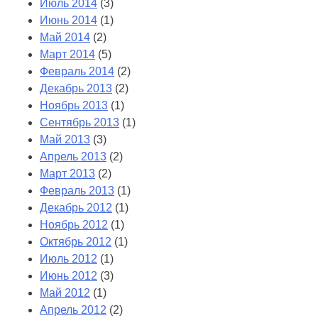
Июль 2014
(3)
Июнь 2014
(1)
Май 2014
(2)
Март 2014
(5)
Февраль 2014
(2)
Декабрь 2013
(2)
Ноябрь 2013
(1)
Сентябрь 2013
(1)
Май 2013
(3)
Апрель 2013
(2)
Март 2013
(2)
Февраль 2013
(1)
Декабрь 2012
(1)
Ноябрь 2012
(1)
Октябрь 2012
(1)
Июль 2012
(1)
Июнь 2012
(3)
Май 2012
(1)
Апрель 2012
(2)