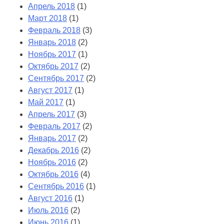
Апрель 2018
(1)
Март 2018
(1)
Февраль 2018
(3)
Январь 2018
(2)
Ноябрь 2017
(1)
Октябрь 2017
(2)
Сентябрь 2017
(2)
Август 2017
(1)
Май 2017
(1)
Апрель 2017
(3)
Февраль 2017
(2)
Январь 2017
(2)
Декабрь 2016
(2)
Ноябрь 2016
(2)
Октябрь 2016
(4)
Сентябрь 2016
(1)
Август 2016
(1)
Июль 2016
(2)
Июнь 2016
(1)