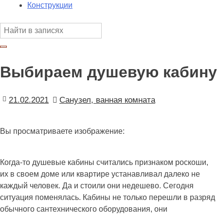
Конструкции
Выбираем душевую кабину
21.02.2021
Санузел, ванная комната
Вы просматриваете изображение:
Когда-то душевые кабины считались признаком роскоши,
их в своем доме или квартире устанавливал далеко не
каждый человек. Да и стоили они недешево. Сегодня
ситуация поменялась. Кабины не только перешли в разряд
обычного сантехнического оборудования, они