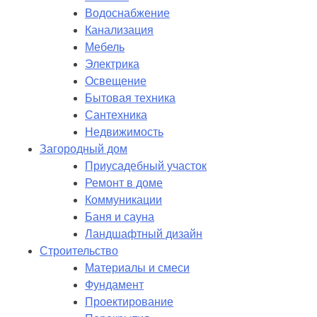
Водоснабжение
Канализация
Мебель
Электрика
Освещение
Бытовая техника
Сантехника
Недвижимость
Загородный дом
Приусадебный участок
Ремонт в доме
Коммуникации
Баня и сауна
Ландшафтный дизайн
Строительство
Материалы и смеси
Фундамент
Проектирование