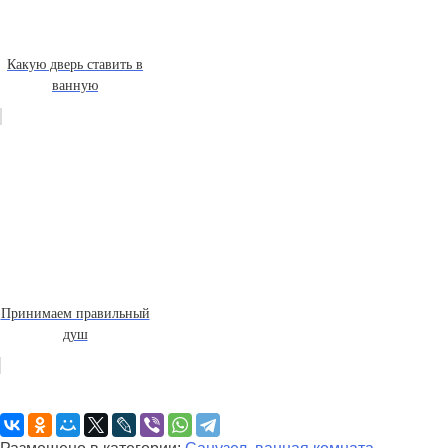
Какую дверь ставить в
ванную
Принимаем правильный
душ