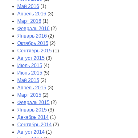
Май 2016
(1)
Апрель 2016
(3)
Март 2016
(1)
Февраль 2016
(2)
Январь 2016
(2)
Октябрь 2015
(2)
Сентябрь 2015
(1)
Август 2015
(3)
Июль 2015
(4)
Июнь 2015
(5)
Май 2015
(2)
Апрель 2015
(3)
Март 2015
(2)
Февраль 2015
(2)
Январь 2015
(3)
Декабрь 2014
(1)
Сентябрь 2014
(2)
Август 2014
(1)