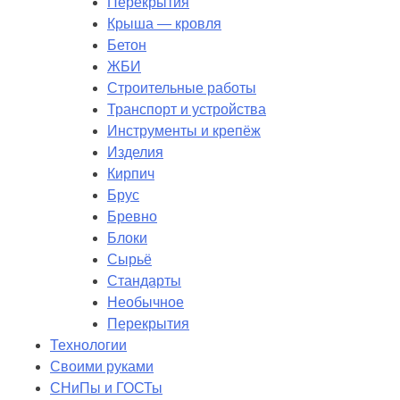
Перекрытия
Крыша — кровля
Бетон
ЖБИ
Строительные работы
Транспорт и устройства
Инструменты и крепёж
Изделия
Кирпич
Брус
Бревно
Блоки
Сырьё
Стандарты
Необычное
Перекрытия
Технологии
Своими руками
СНиПы и ГОСТы