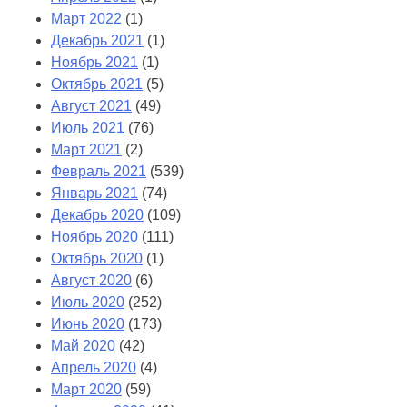
Март 2022
(1)
Декабрь 2021
(1)
Ноябрь 2021
(1)
Октябрь 2021
(5)
Август 2021
(49)
Июль 2021
(76)
Март 2021
(2)
Февраль 2021
(539)
Январь 2021
(74)
Декабрь 2020
(109)
Ноябрь 2020
(111)
Октябрь 2020
(1)
Август 2020
(6)
Июль 2020
(252)
Июнь 2020
(173)
Май 2020
(42)
Апрель 2020
(4)
Март 2020
(59)