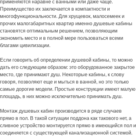
применяются наравне с ванными или даже чаще.
Преимущество их заключается в компактности и
многофункциональности. Для хрущевок, малосемеек и
прочих малогабаритных квартир именно душевые кабины
становятся оптимальным решением, позволяющим
экономить место и в полной мере пользоваться всеми
благами цивилизации.
Если говорить об определении душевой кабины, то можно
дать его следующим образом: это оборудованное закрытое
место, где принимают душ. Некоторые кабины, к слову
говоря, позволяют еще и мыться в ванной, но это только
самые дорогие модели. Простые конструкции имеют малую
площадь, в них можно исключительно принимать душ.
Монтаж душевых кабин производится в ряде случаев
прямо в пол. В такой ситуации поддона как такового нет, а
сливное устройство монтируется прямо в имеющийся пол и
соединяется с существующей канализационной системой.