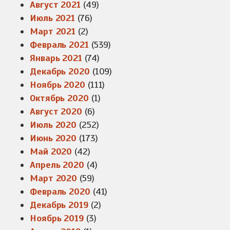
Август 2021
(49)
Июль 2021
(76)
Март 2021
(2)
Февраль 2021
(539)
Январь 2021
(74)
Декабрь 2020
(109)
Ноябрь 2020
(111)
Октябрь 2020
(1)
Август 2020
(6)
Июль 2020
(252)
Июнь 2020
(173)
Май 2020
(42)
Апрель 2020
(4)
Март 2020
(59)
Февраль 2020
(41)
Декабрь 2019
(2)
Ноябрь 2019
(3)