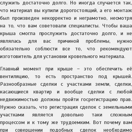
служить достаточно долго. Но иногда случается так,
что материал вы купили дорогостоящий, а его монтаж
был произведен некорректно и неграмотно, несмотря
на то, что вам советовали специалисты. Чтобы ваша
крыша смогла прослужить достаточно долго, и не
являлась для вас причиной проблемы, нужно
обязательно соблюсти все то, что рекомендуют
изготовитель для установки кровельного материала.
Главный момент при крыше – это обеспечить её
вентиляцию, то есть пространство под крышей.
Разнообразные сделки с участками земли, сделки,
касающиеся квартир и вообще сделки с любой
недвижимостью должны пройти госрегистрацию прав.
Нужно сказать, что регистрация сделок с земельными
участками является довольно таки сложным
процессом и к тому же трудоемким. Вот почему вам
при совершении подобных сделок необходимо