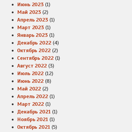
Июнь 2023
(1)
Май 2023
(2)
Апрель 2023
(1)
Март 2023
(1)
Январь 2023
(1)
Декабрь 2022
(4)
Октябрь 2022
(2)
Сентябрь 2022
(1)
Август 2022
(3)
Июль 2022
(12)
Июнь 2022
(8)
Май 2022
(2)
Апрель 2022
(1)
Март 2022
(1)
Декабрь 2021
(1)
Ноябрь 2021
(1)
Октябрь 2021
(5)