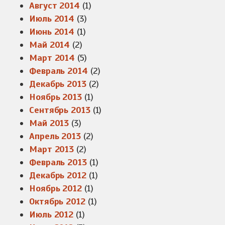
Август 2014
(1)
Июль 2014
(3)
Июнь 2014
(1)
Май 2014
(2)
Март 2014
(5)
Февраль 2014
(2)
Декабрь 2013
(2)
Ноябрь 2013
(1)
Сентябрь 2013
(1)
Май 2013
(3)
Апрель 2013
(2)
Март 2013
(2)
Февраль 2013
(1)
Декабрь 2012
(1)
Ноябрь 2012
(1)
Октябрь 2012
(1)
Июль 2012
(1)