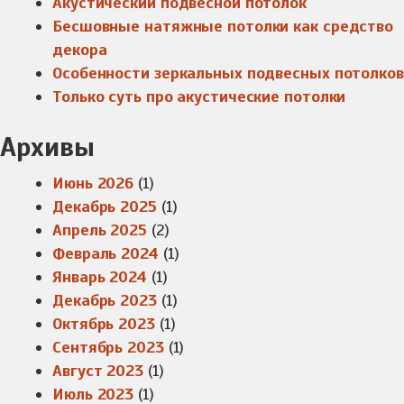
Акустический подвесной потолок
Бесшовные натяжные потолки как средство
декора
Особенности зеркальных подвесных потолков
Только суть про акустические потолки
Архивы
Июнь 2026
(1)
Декабрь 2025
(1)
Апрель 2025
(2)
Февраль 2024
(1)
Январь 2024
(1)
Декабрь 2023
(1)
Октябрь 2023
(1)
Сентябрь 2023
(1)
Август 2023
(1)
Июль 2023
(1)