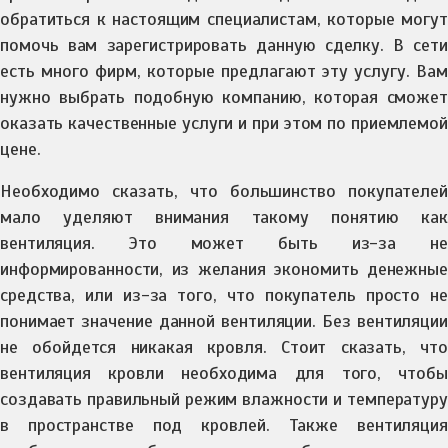
обратиться к настоящим специалистам, которые могут
помочь вам зарегистрировать данную сделку. В сети
есть много фирм, которые предлагают эту услугу. Вам
нужно выбрать подобную компанию, которая сможет
оказать качественные услуги и при этом по приемлемой
цене.
Необходимо сказать, что большинство покупателей
мало уделяют внимания такому понятию как
вентиляция. Это может быть из-за не
информированности, из желания экономить денежные
средства, или из-за того, что покупатель просто не
понимает значение данной вентиляции. Без вентиляции
не обойдется никакая кровля. Стоит сказать, что
вентиляция кровли необходима для того, чтобы
создавать правильный режим влажности и температуру
в пространстве под кровлей. Также вентиляция