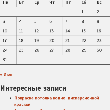
Пн
Вт
Ср
Чт
Пт
Сб
Вс
1
2
3
4
5
6
7
8
9
10
11
12
13
14
15
16
17
18
19
20
21
22
23
24
25
26
27
28
29
30
31
« Июн
Интересные записи
Покраска потолка водно-дисперсионной
краской