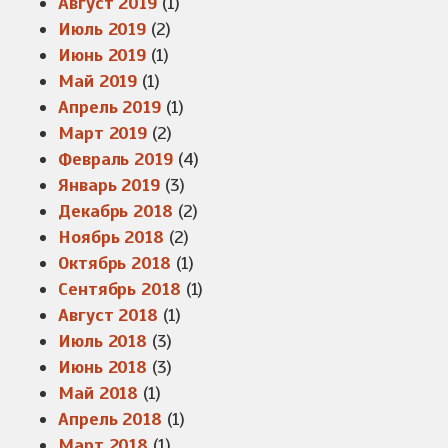
Август 2019
(1)
Июль 2019
(2)
Июнь 2019
(1)
Май 2019
(1)
Апрель 2019
(1)
Март 2019
(2)
Февраль 2019
(4)
Январь 2019
(3)
Декабрь 2018
(2)
Ноябрь 2018
(2)
Октябрь 2018
(1)
Сентябрь 2018
(1)
Август 2018
(1)
Июль 2018
(3)
Июнь 2018
(3)
Май 2018
(1)
Апрель 2018
(1)
Март 2018
(1)