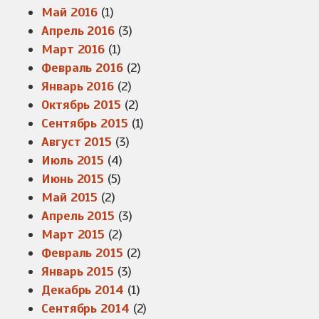
Май 2016
(1)
Апрель 2016
(3)
Март 2016
(1)
Февраль 2016
(2)
Январь 2016
(2)
Октябрь 2015
(2)
Сентябрь 2015
(1)
Август 2015
(3)
Июль 2015
(4)
Июнь 2015
(5)
Май 2015
(2)
Апрель 2015
(3)
Март 2015
(2)
Февраль 2015
(2)
Январь 2015
(3)
Декабрь 2014
(1)
Сентябрь 2014
(2)