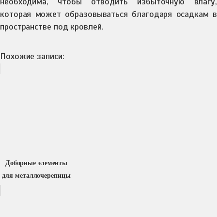
необходима, чтобы отводить избыточную влагу,
которая может образовываться благодаря осадкам в
пространстве под кровлей.
Похожие записи:
Доборные элементы
для металлочерепицы