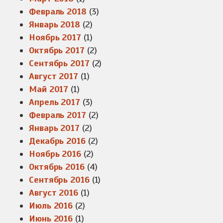
Февраль 2018
(3)
Январь 2018
(2)
Ноябрь 2017
(1)
Октябрь 2017
(2)
Сентябрь 2017
(2)
Август 2017
(1)
Май 2017
(1)
Апрель 2017
(3)
Февраль 2017
(2)
Январь 2017
(2)
Декабрь 2016
(2)
Ноябрь 2016
(2)
Октябрь 2016
(4)
Сентябрь 2016
(1)
Август 2016
(1)
Июль 2016
(2)
Июнь 2016
(1)