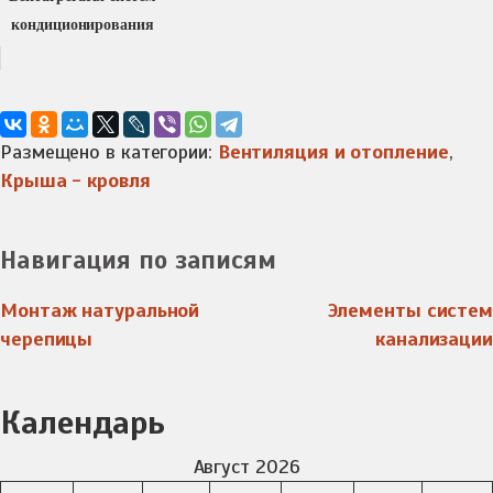
кондиционирования
Размещено в категории:
Вентиляция и отопление
,
Крыша - кровля
Навигация по записям
Монтаж натуральной
Элементы систем
черепицы
канализации
Календарь
Август 2026