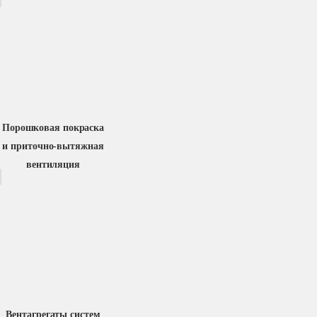
Порошковая покраска
и приточно-вытяжная
вентиляция
Вентагрегаты систем