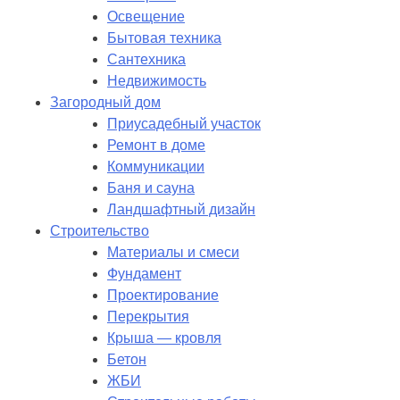
Освещение
Бытовая техника
Сантехника
Недвижимость
Загородный дом
Приусадебный участок
Ремонт в доме
Коммуникации
Баня и сауна
Ландшафтный дизайн
Строительство
Материалы и смеси
Фундамент
Проектирование
Перекрытия
Крыша — кровля
Бетон
ЖБИ