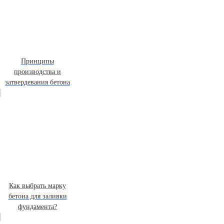
Принципы
производства и
затвердевания бетона
Как выбрать марку
бетона для заливки
фундамента?