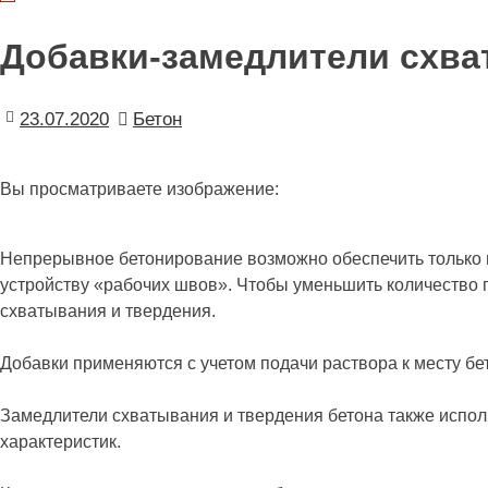
Добавки-замедлители схва
23.07.2020
Бетон
Вы просматриваете изображение:
Непрерывное бетонирование возможно обеспечить только п
устройству «рабочих швов». Чтобы уменьшить количество 
схватывания и твердения.
Добавки применяются с учетом подачи раствора к месту бе
Замедлители схватывания и твердения бетона также исполь
характеристик.