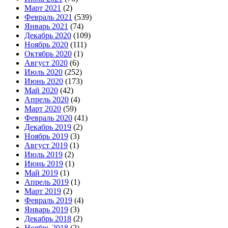
Март 2021
(2)
Февраль 2021
(539)
Январь 2021
(74)
Декабрь 2020
(109)
Ноябрь 2020
(111)
Октябрь 2020
(1)
Август 2020
(6)
Июль 2020
(252)
Июнь 2020
(173)
Май 2020
(42)
Апрель 2020
(4)
Март 2020
(59)
Февраль 2020
(41)
Декабрь 2019
(2)
Ноябрь 2019
(3)
Август 2019
(1)
Июль 2019
(2)
Июнь 2019
(1)
Май 2019
(1)
Апрель 2019
(1)
Март 2019
(2)
Февраль 2019
(4)
Январь 2019
(3)
Декабрь 2018
(2)
Ноябрь 2018
(2)