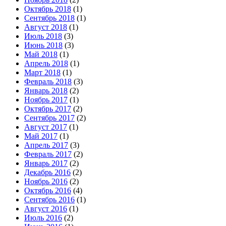
Октябрь 2018
(1)
Сентябрь 2018
(1)
Август 2018
(1)
Июль 2018
(3)
Июнь 2018
(3)
Май 2018
(1)
Апрель 2018
(1)
Март 2018
(1)
Февраль 2018
(3)
Январь 2018
(2)
Ноябрь 2017
(1)
Октябрь 2017
(2)
Сентябрь 2017
(2)
Август 2017
(1)
Май 2017
(1)
Апрель 2017
(3)
Февраль 2017
(2)
Январь 2017
(2)
Декабрь 2016
(2)
Ноябрь 2016
(2)
Октябрь 2016
(4)
Сентябрь 2016
(1)
Август 2016
(1)
Июль 2016
(2)