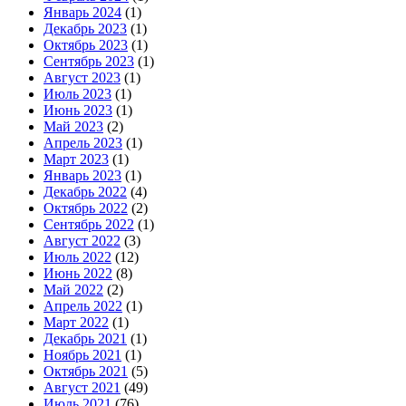
Январь 2024
(1)
Декабрь 2023
(1)
Октябрь 2023
(1)
Сентябрь 2023
(1)
Август 2023
(1)
Июль 2023
(1)
Июнь 2023
(1)
Май 2023
(2)
Апрель 2023
(1)
Март 2023
(1)
Январь 2023
(1)
Декабрь 2022
(4)
Октябрь 2022
(2)
Сентябрь 2022
(1)
Август 2022
(3)
Июль 2022
(12)
Июнь 2022
(8)
Май 2022
(2)
Апрель 2022
(1)
Март 2022
(1)
Декабрь 2021
(1)
Ноябрь 2021
(1)
Октябрь 2021
(5)
Август 2021
(49)
Июль 2021
(76)