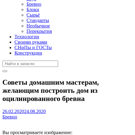
Бревно
Блоки
Сырьё
Стандарты
Необычное
Перекрытия
Технологии
Своими руками
СНиПы и ГОСТы
Конструкции
Советы домашним мастерам,
желающим построить дом из
оцилинрованного бревна
26.02.2020
24.08.2020
Бревно
Вы просматриваете изображение: