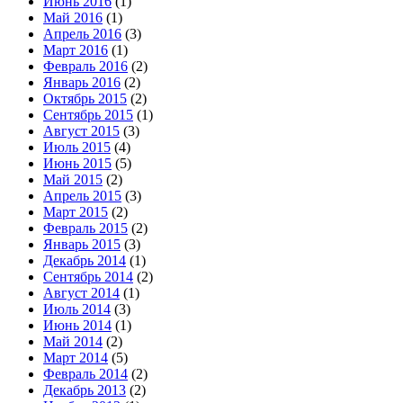
Июнь 2016
(1)
Май 2016
(1)
Апрель 2016
(3)
Март 2016
(1)
Февраль 2016
(2)
Январь 2016
(2)
Октябрь 2015
(2)
Сентябрь 2015
(1)
Август 2015
(3)
Июль 2015
(4)
Июнь 2015
(5)
Май 2015
(2)
Апрель 2015
(3)
Март 2015
(2)
Февраль 2015
(2)
Январь 2015
(3)
Декабрь 2014
(1)
Сентябрь 2014
(2)
Август 2014
(1)
Июль 2014
(3)
Июнь 2014
(1)
Май 2014
(2)
Март 2014
(5)
Февраль 2014
(2)
Декабрь 2013
(2)