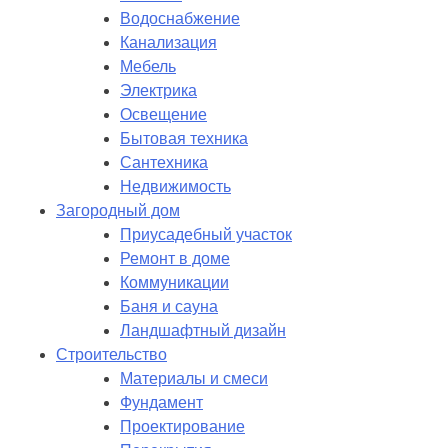
Водоснабжение
Канализация
Мебель
Электрика
Освещение
Бытовая техника
Сантехника
Недвижимость
Загородный дом
Приусадебный участок
Ремонт в доме
Коммуникации
Баня и сауна
Ландшафтный дизайн
Строительство
Материалы и смеси
Фундамент
Проектирование