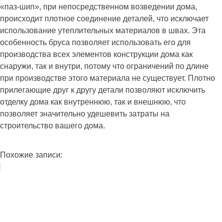
«паз-шип», при непосредственном возведении дома,
происходит плотное соединение деталей, что исключает
использование утеплительных материалов в швах. Эта
особенность бруса позволяет использовать его для
производства всех элементов конструкции дома как
снаружи, так и внутри, потому что ограничений по длине
при производстве этого материала не существует. Плотно
прилегающие друг к другу детали позволяют исключить
отделку дома как внутреннюю, так и внешнюю, что
позволяет значительно удешевить затраты на
строительство вашего дома.
Похожие записи: