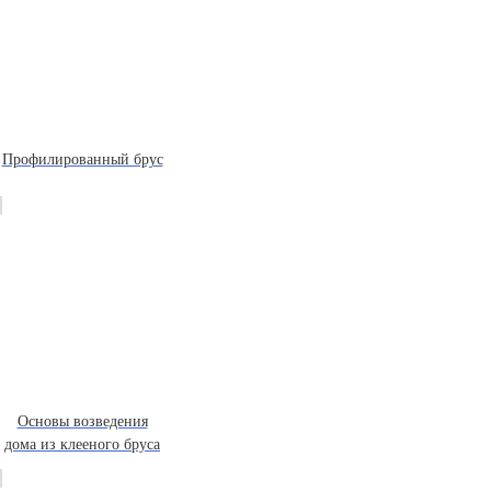
Профилированный брус
Основы возведения
дома из клееного бруса