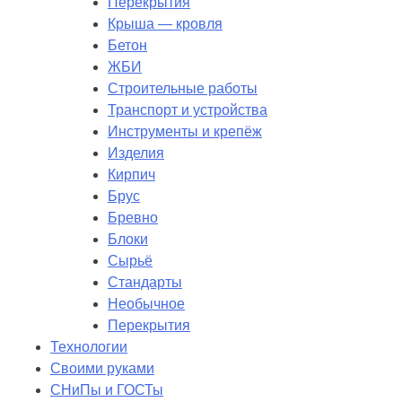
Перекрытия
Крыша — кровля
Бетон
ЖБИ
Строительные работы
Транспорт и устройства
Инструменты и крепёж
Изделия
Кирпич
Брус
Бревно
Блоки
Сырьё
Стандарты
Необычное
Перекрытия
Технологии
Своими руками
СНиПы и ГОСТы