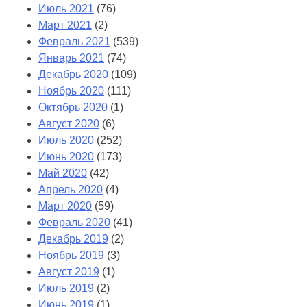
Июль 2021
(76)
Март 2021
(2)
Февраль 2021
(539)
Январь 2021
(74)
Декабрь 2020
(109)
Ноябрь 2020
(111)
Октябрь 2020
(1)
Август 2020
(6)
Июль 2020
(252)
Июнь 2020
(173)
Май 2020
(42)
Апрель 2020
(4)
Март 2020
(59)
Февраль 2020
(41)
Декабрь 2019
(2)
Ноябрь 2019
(3)
Август 2019
(1)
Июль 2019
(2)
Июнь 2019
(1)