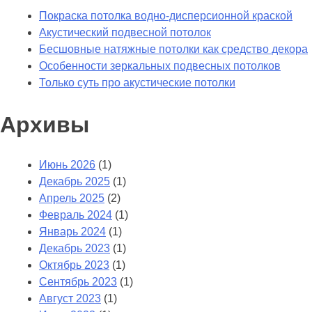
Покраска потолка водно-дисперсионной краской
Акустический подвесной потолок
Бесшовные натяжные потолки как средство декора
Особенности зеркальных подвесных потолков
Только суть про акустические потолки
Архивы
Июнь 2026
(1)
Декабрь 2025
(1)
Апрель 2025
(2)
Февраль 2024
(1)
Январь 2024
(1)
Декабрь 2023
(1)
Октябрь 2023
(1)
Сентябрь 2023
(1)
Август 2023
(1)