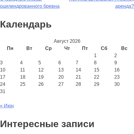
оцилиндрованного бревна
аренда?
Календарь
Август 2026
Пн
Вт
Ср
Чт
Пт
Сб
Вс
1
2
3
4
5
6
7
8
9
10
11
12
13
14
15
16
17
18
19
20
21
22
23
24
25
26
27
28
29
30
31
« Июн
Интересные записи