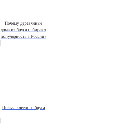
Почему деревянные
дома из бруса набирают
популярность в России?
Польза клееного бруса