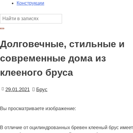
Конструкции
Долговечные, стильные и
современные дома из
клееного бруса
29.01.2021
Брус
Вы просматриваете изображение:
В отличие от оцилиндрованных бревен клееный брус имеет