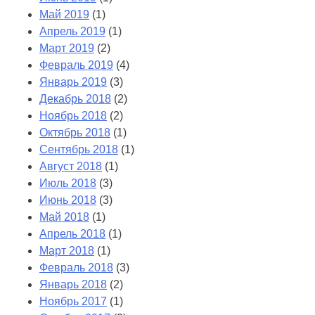
Май 2019
(1)
Апрель 2019
(1)
Март 2019
(2)
Февраль 2019
(4)
Январь 2019
(3)
Декабрь 2018
(2)
Ноябрь 2018
(2)
Октябрь 2018
(1)
Сентябрь 2018
(1)
Август 2018
(1)
Июль 2018
(3)
Июнь 2018
(3)
Май 2018
(1)
Апрель 2018
(1)
Март 2018
(1)
Февраль 2018
(3)
Январь 2018
(2)
Ноябрь 2017
(1)