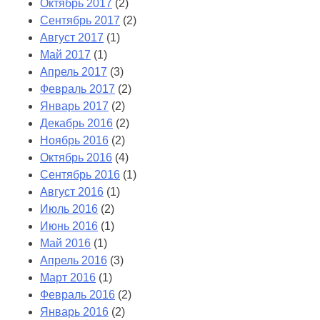
Октябрь 2017
(2)
Сентябрь 2017
(2)
Август 2017
(1)
Май 2017
(1)
Апрель 2017
(3)
Февраль 2017
(2)
Январь 2017
(2)
Декабрь 2016
(2)
Ноябрь 2016
(2)
Октябрь 2016
(4)
Сентябрь 2016
(1)
Август 2016
(1)
Июль 2016
(2)
Июнь 2016
(1)
Май 2016
(1)
Апрель 2016
(3)
Март 2016
(1)
Февраль 2016
(2)
Январь 2016
(2)