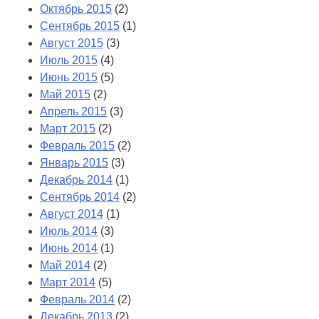
Октябрь 2015
(2)
Сентябрь 2015
(1)
Август 2015
(3)
Июль 2015
(4)
Июнь 2015
(5)
Май 2015
(2)
Апрель 2015
(3)
Март 2015
(2)
Февраль 2015
(2)
Январь 2015
(3)
Декабрь 2014
(1)
Сентябрь 2014
(2)
Август 2014
(1)
Июль 2014
(3)
Июнь 2014
(1)
Май 2014
(2)
Март 2014
(5)
Февраль 2014
(2)
Декабрь 2013
(2)