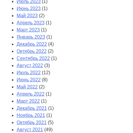
Июль 2023
(1)
Июнь 2023
(1)
Май 2023
(2)
Апрель 2023
(1)
Март 2023
(1)
Январь 2023
(1)
Декабрь 2022
(4)
Октябрь 2022
(2)
Сентябрь 2022
(1)
Август 2022
(3)
Июль 2022
(12)
Июнь 2022
(8)
Май 2022
(2)
Апрель 2022
(1)
Март 2022
(1)
Декабрь 2021
(1)
Ноябрь 2021
(1)
Октябрь 2021
(5)
Август 2021
(49)