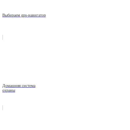
Выбираем gps-навигатор
Домашняя система
охраны