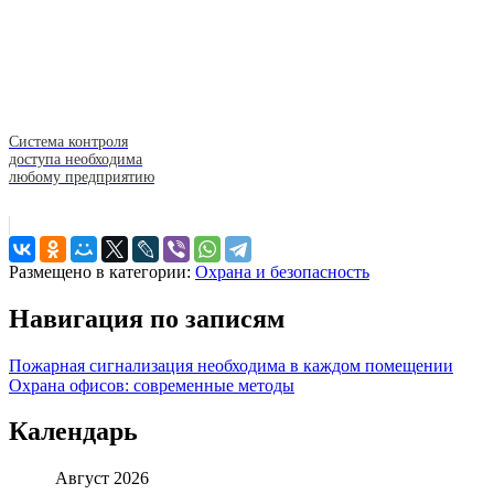
Система контроля
доступа необходима
любому предприятию
Размещено в категории:
Охрана и безопасность
Навигация по записям
Пожарная сигнализация необходима в каждом помещении
Охрана офисов: современные методы
Календарь
Август 2026