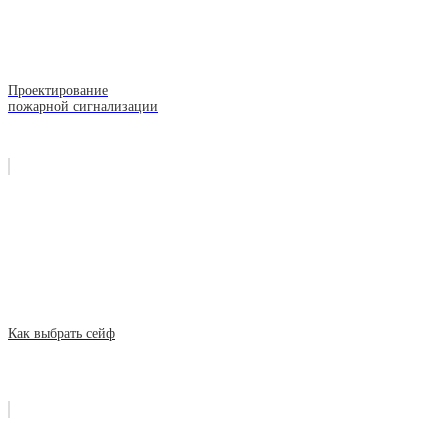
Проектирование
пожарной сигнализации
Как выбрать сейф