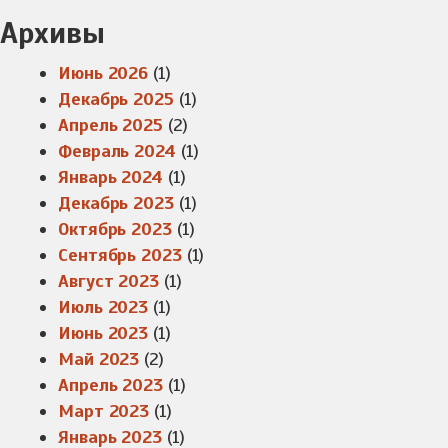
Архивы
Июнь 2026
(1)
Декабрь 2025
(1)
Апрель 2025
(2)
Февраль 2024
(1)
Январь 2024
(1)
Декабрь 2023
(1)
Октябрь 2023
(1)
Сентябрь 2023
(1)
Август 2023
(1)
Июль 2023
(1)
Июнь 2023
(1)
Май 2023
(2)
Апрель 2023
(1)
Март 2023
(1)
Январь 2023
(1)