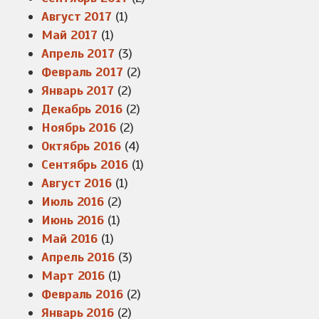
Август 2017
(1)
Май 2017
(1)
Апрель 2017
(3)
Февраль 2017
(2)
Январь 2017
(2)
Декабрь 2016
(2)
Ноябрь 2016
(2)
Октябрь 2016
(4)
Сентябрь 2016
(1)
Август 2016
(1)
Июль 2016
(2)
Июнь 2016
(1)
Май 2016
(1)
Апрель 2016
(3)
Март 2016
(1)
Февраль 2016
(2)
Январь 2016
(2)