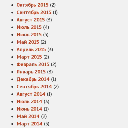
Октябрь 2015
(2)
Сентябрь 2015
(1)
Август 2015
(3)
Июль 2015
(4)
Июнь 2015
(5)
Май 2015
(2)
Апрель 2015
(3)
Март 2015
(2)
Февраль 2015
(2)
Январь 2015
(3)
Декабрь 2014
(1)
Сентябрь 2014
(2)
Август 2014
(1)
Июль 2014
(3)
Июнь 2014
(1)
Май 2014
(2)
Март 2014
(5)