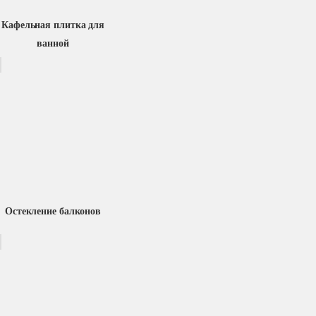
Кафельная плитка для
ванной
Остекление балконов