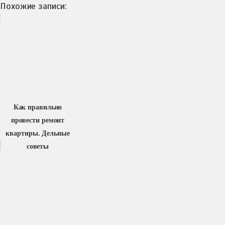
Похожие записи:
Как правильно
провести ремонт
квартиры. Дельные
советы