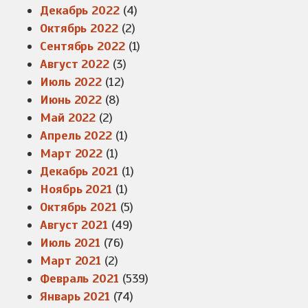
Декабрь 2022
(4)
Октябрь 2022
(2)
Сентябрь 2022
(1)
Август 2022
(3)
Июль 2022
(12)
Июнь 2022
(8)
Май 2022
(2)
Апрель 2022
(1)
Март 2022
(1)
Декабрь 2021
(1)
Ноябрь 2021
(1)
Октябрь 2021
(5)
Август 2021
(49)
Июль 2021
(76)
Март 2021
(2)
Февраль 2021
(539)
Январь 2021
(74)