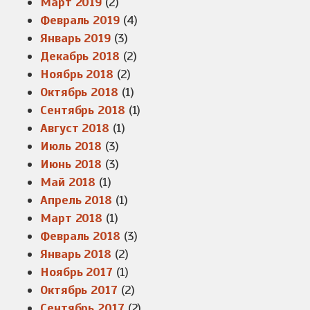
Март 2019
(2)
Февраль 2019
(4)
Январь 2019
(3)
Декабрь 2018
(2)
Ноябрь 2018
(2)
Октябрь 2018
(1)
Сентябрь 2018
(1)
Август 2018
(1)
Июль 2018
(3)
Июнь 2018
(3)
Май 2018
(1)
Апрель 2018
(1)
Март 2018
(1)
Февраль 2018
(3)
Январь 2018
(2)
Ноябрь 2017
(1)
Октябрь 2017
(2)
Сентябрь 2017
(2)