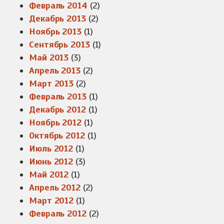
Февраль 2014
(2)
Декабрь 2013
(2)
Ноябрь 2013
(1)
Сентябрь 2013
(1)
Май 2013
(3)
Апрель 2013
(2)
Март 2013
(2)
Февраль 2013
(1)
Декабрь 2012
(1)
Ноябрь 2012
(1)
Октябрь 2012
(1)
Июль 2012
(1)
Июнь 2012
(3)
Май 2012
(1)
Апрель 2012
(2)
Март 2012
(1)
Февраль 2012
(2)