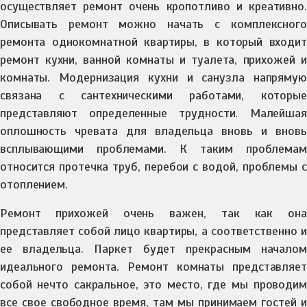
осуществляет ремонт очень кропотливо и креативно.
Описывать ремонт можно начать с комплексного
ремонта однокомнатной квартиры, в который входит
ремонт кухни, ванной комнаты и туалета, прихожей и
комнаты. Модернизация кухни и санузла напрямую
связана с сантехническими работами, которые
представляют определенные трудности. Малейшая
оплошность чревата для владельца вновь и вновь
всплывающими проблемами. К таким проблемам
относится протечка труб, перебои с водой, проблемы с
отоплением.
Ремонт прихожей очень важен, так как она
представляет собой лицо квартиры, а соответственно и
ее владельца. Паркет будет прекрасным началом
идеального ремонта. Ремонт комнаты представляет
собой нечто сакральное, это место, где мы проводим
все свое свободное время, там мы принимаем гостей и