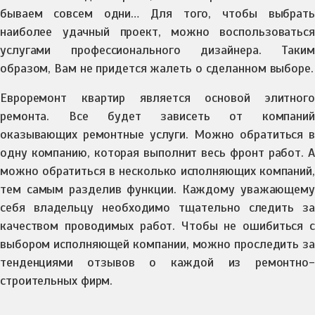
бываем совсем одни… Для того, чтобы выбрать
наиболее удачный проект, можно воспользоваться
услугами профессионального дизайнера. Таким
образом, Вам не придется жалеть о сделанном выборе.
Евроремонт квартир является основой элитного
ремонта. Все будет зависеть от компаний
оказывающих ремонтные услуги. Можно обратиться в
одну компанию, которая выполнит весь фронт работ. А
можно обратиться в несколько исполняющих компаний,
тем самым разделив функции. Каждому уважающему
себя владельцу необходимо тщательно следить за
качеством проводимых работ. Чтобы не ошибиться с
выбором исполняющей компании, можно проследить за
тенденциями отзывов о каждой из ремонтно-
строительных фирм.