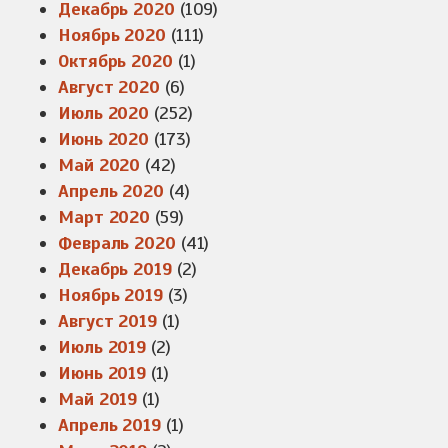
Декабрь 2020
(109)
Ноябрь 2020
(111)
Октябрь 2020
(1)
Август 2020
(6)
Июль 2020
(252)
Июнь 2020
(173)
Май 2020
(42)
Апрель 2020
(4)
Март 2020
(59)
Февраль 2020
(41)
Декабрь 2019
(2)
Ноябрь 2019
(3)
Август 2019
(1)
Июль 2019
(2)
Июнь 2019
(1)
Май 2019
(1)
Апрель 2019
(1)