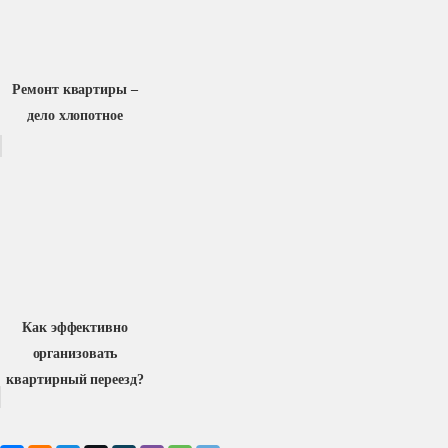
Ремонт квартиры –
дело хлопотное
Как эффективно
организовать
квартирный переезд?