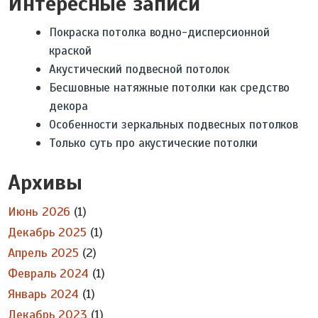
Интересные записи
Покраска потолка водно-дисперсионной
краской
Акустический подвесной потолок
Бесшовные натяжные потолки как средство
декора
Особенности зеркальных подвесных потолков
Только суть про акустические потолки
Архивы
Июнь 2026
(1)
Декабрь 2025
(1)
Апрель 2025
(2)
Февраль 2024
(1)
Январь 2024
(1)
Декабрь 2023
(1)