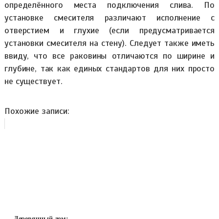
определённого места подключения слива. По
установке смесителя различают исполнение с
отверстием и глухие (если предусматривается
установки смесителя на стену). Следует также иметь
ввиду, что все раковины отличаются по ширине и
глубине, так как единых стандартов для них просто
не существует.
Похожие записи:
Деревянный дом: