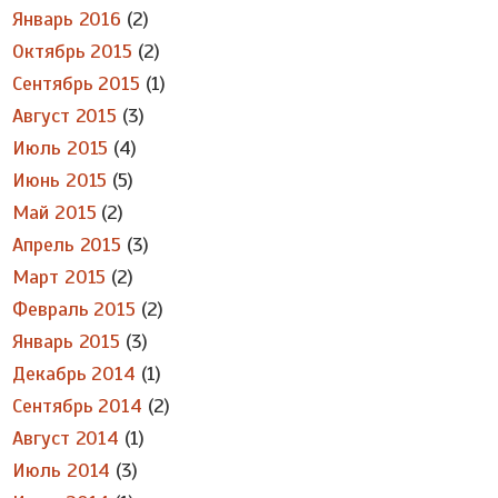
Январь 2016
(2)
Октябрь 2015
(2)
Сентябрь 2015
(1)
Август 2015
(3)
Июль 2015
(4)
Июнь 2015
(5)
Май 2015
(2)
Апрель 2015
(3)
Март 2015
(2)
Февраль 2015
(2)
Январь 2015
(3)
Декабрь 2014
(1)
Сентябрь 2014
(2)
Август 2014
(1)
Июль 2014
(3)