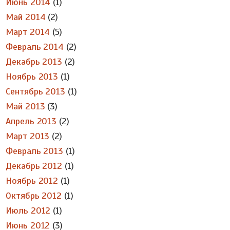
Июнь 2014
(1)
Май 2014
(2)
Март 2014
(5)
Февраль 2014
(2)
Декабрь 2013
(2)
Ноябрь 2013
(1)
Сентябрь 2013
(1)
Май 2013
(3)
Апрель 2013
(2)
Март 2013
(2)
Февраль 2013
(1)
Декабрь 2012
(1)
Ноябрь 2012
(1)
Октябрь 2012
(1)
Июль 2012
(1)
Июнь 2012
(3)