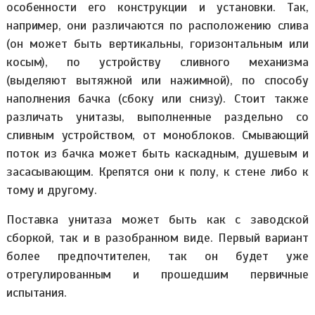
особенности его конструкции и установки. Так,
например, они различаются по расположению слива
(он может быть вертикальны, горизонтальным или
косым), по устройству сливного механизма
(выделяют вытяжной или нажимной), по способу
наполнения бачка (сбоку или снизу). Стоит также
различать унитазы, выполненные раздельно со
сливным устройством, от моноблоков. Смывающий
поток из бачка может быть каскадным, душевым и
засасывающим. Крепятся они к полу, к стене либо к
тому и другому.
Поставка унитаза может быть как с заводской
сборкой, так и в разобранном виде. Первый вариант
более предпочтителен, так он будет уже
отрегулированным и прошедшим первичные
испытания.