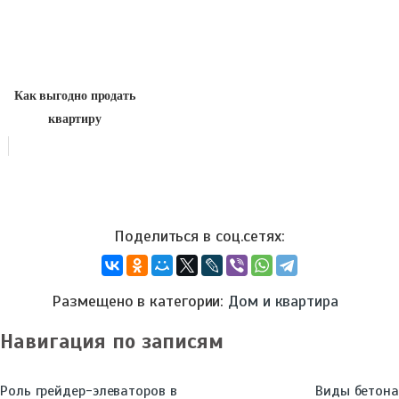
Как выгодно продать
квартиру
Размещено в категории:
Дом и квартира
Навигация по записям
Роль грейдер-элеваторов в
Виды бетона