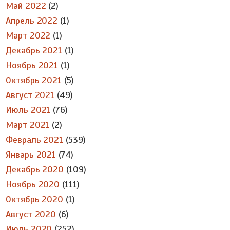
Май 2022
(2)
Апрель 2022
(1)
Март 2022
(1)
Декабрь 2021
(1)
Ноябрь 2021
(1)
Октябрь 2021
(5)
Август 2021
(49)
Июль 2021
(76)
Март 2021
(2)
Февраль 2021
(539)
Январь 2021
(74)
Декабрь 2020
(109)
Ноябрь 2020
(111)
Октябрь 2020
(1)
Август 2020
(6)
Июль 2020
(252)