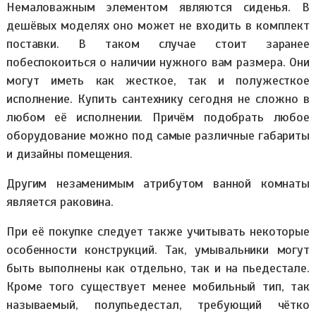
Немаловажным элементом являются сиденья. В
дешёвых моделях оно может не входить в комплект
поставки. В таком случае стоит заранее
побеспокоиться о наличии нужного вам размера. Они
могут иметь как жесткое, так и полужесткое
исполнение. Купить сантехнику сегодня не сложно в
любом её исполнении. Причём подобрать любое
оборудование можно под самые различные габариты
и дизайны помещения.
Другим незаменимым атрибутом ванной комнаты
является раковина.
При её покупке следует также учитывать некоторые
особенности конструкций. Так, умывальники могут
быть выполнены как отдельно, так и на пьедестале.
Кроме того существует менее мобильный тип, так
называемый, полупьедестал, требующий чётко