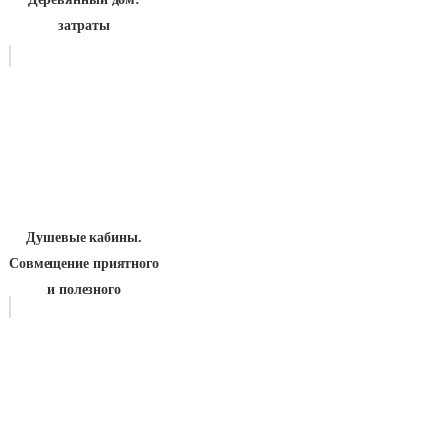
затраты
Душевые кабины.
Совмещение приятного
и полезного