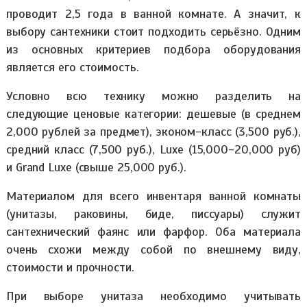
проводит 2,5 года в ванной комнате. А значит, к
выбору сантехники стоит подходить серьёзно. Одним
из основных критериев подбора оборудования
является его стоимость.
Условно всю технику можно разделить на
следующие ценовые категории: дешевые (в среднем
2,000 рублей за предмет), эконом-класс (3,500 руб.),
средний класс (7,500 руб.), Luxe (15,000-20,000 руб)
и Grand Luxe (свыше 25,000 руб.).
Материалом для всего инвентаря ванной комнаты
(унитазы, раковины, биде, писсуары) служит
сантехнический фаянс или фарфор. Оба материала
очень схожи между собой по внешнему виду,
стоимости и прочности.
При выборе унитаза необходимо учитывать