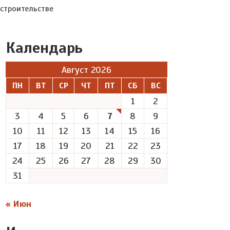
строительстве
Календарь
Август 2026
ПН
ВТ
СР
ЧТ
ПТ
СБ
ВС
1
2
3
4
5
6
7
8
9
10
11
12
13
14
15
16
17
18
19
20
21
22
23
24
25
26
27
28
29
30
31
« Июн