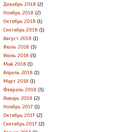
Декабрь 2018
(2)
Ноябрь 2018
(2)
Октябрь 2018
(1)
Сентябрь 2018
(1)
Август 2018
(1)
Июль 2018
(3)
Июнь 2018
(3)
Май 2018
(1)
Апрель 2018
(1)
Март 2018
(1)
Февраль 2018
(3)
Январь 2018
(2)
Ноябрь 2017
(1)
Октябрь 2017
(2)
Сентябрь 2017
(2)