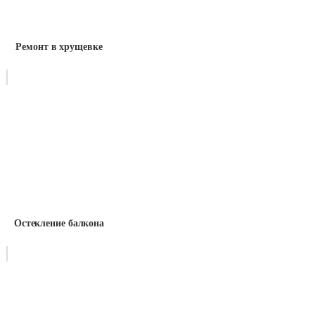
Ремонт в хрущевке
Остекление балкона