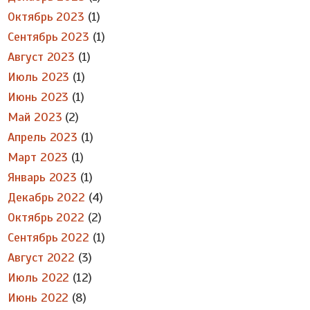
Октябрь 2023
(1)
Сентябрь 2023
(1)
Август 2023
(1)
Июль 2023
(1)
Июнь 2023
(1)
Май 2023
(2)
Апрель 2023
(1)
Март 2023
(1)
Январь 2023
(1)
Декабрь 2022
(4)
Октябрь 2022
(2)
Сентябрь 2022
(1)
Август 2022
(3)
Июль 2022
(12)
Июнь 2022
(8)