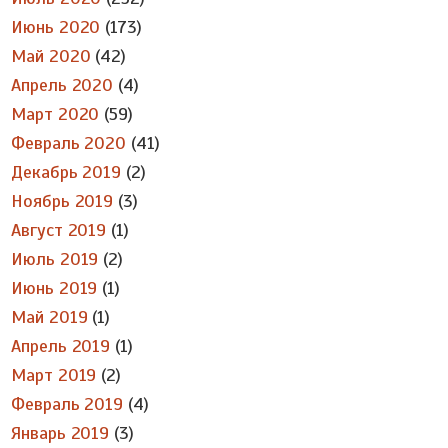
Июнь 2020
(173)
Май 2020
(42)
Апрель 2020
(4)
Март 2020
(59)
Февраль 2020
(41)
Декабрь 2019
(2)
Ноябрь 2019
(3)
Август 2019
(1)
Июль 2019
(2)
Июнь 2019
(1)
Май 2019
(1)
Апрель 2019
(1)
Март 2019
(2)
Февраль 2019
(4)
Январь 2019
(3)