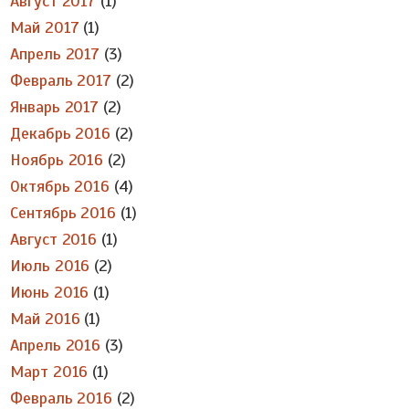
Август 2017
(1)
Май 2017
(1)
Апрель 2017
(3)
Февраль 2017
(2)
Январь 2017
(2)
Декабрь 2016
(2)
Ноябрь 2016
(2)
Октябрь 2016
(4)
Сентябрь 2016
(1)
Август 2016
(1)
Июль 2016
(2)
Июнь 2016
(1)
Май 2016
(1)
Апрель 2016
(3)
Март 2016
(1)
Февраль 2016
(2)