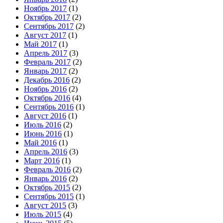
Ноябрь 2017
(1)
Октябрь 2017
(2)
Сентябрь 2017
(2)
Август 2017
(1)
Май 2017
(1)
Апрель 2017
(3)
Февраль 2017
(2)
Январь 2017
(2)
Декабрь 2016
(2)
Ноябрь 2016
(2)
Октябрь 2016
(4)
Сентябрь 2016
(1)
Август 2016
(1)
Июль 2016
(2)
Июнь 2016
(1)
Май 2016
(1)
Апрель 2016
(3)
Март 2016
(1)
Февраль 2016
(2)
Январь 2016
(2)
Октябрь 2015
(2)
Сентябрь 2015
(1)
Август 2015
(3)
Июль 2015
(4)