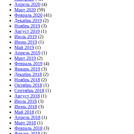
Апрель 2020
(4)
Март 2020
(59)
Февраль 2020
(41)
Декабрь 2019
(2)
Ноябрь 2019
(3)
Август 2019
(1)
Июль 2019
(2)
Июнь 2019
(1)
Май 2019
(1)
Апрель 2019
(1)
Март 2019
(2)
Февраль 2019
(4)
Январь 2019
(3)
Декабрь 2018
(2)
Ноябрь 2018
(2)
Октябрь 2018
(1)
Сентябрь 2018
(1)
Август 2018
(1)
Июль 2018
(3)
Июнь 2018
(3)
Май 2018
(1)
Апрель 2018
(1)
Март 2018
(1)
Февраль 2018
(3)
Январь 2018
(2)