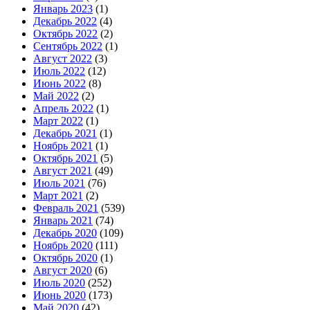
Январь 2023
(1)
Декабрь 2022
(4)
Октябрь 2022
(2)
Сентябрь 2022
(1)
Август 2022
(3)
Июль 2022
(12)
Июнь 2022
(8)
Май 2022
(2)
Апрель 2022
(1)
Март 2022
(1)
Декабрь 2021
(1)
Ноябрь 2021
(1)
Октябрь 2021
(5)
Август 2021
(49)
Июль 2021
(76)
Март 2021
(2)
Февраль 2021
(539)
Январь 2021
(74)
Декабрь 2020
(109)
Ноябрь 2020
(111)
Октябрь 2020
(1)
Август 2020
(6)
Июль 2020
(252)
Июнь 2020
(173)
Май 2020
(42)