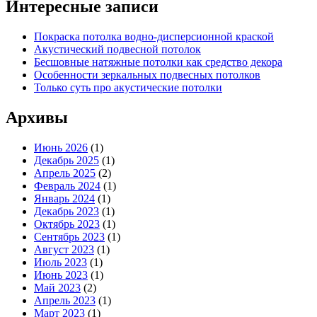
Интересные записи
Покраска потолка водно-дисперсионной краской
Акустический подвесной потолок
Бесшовные натяжные потолки как средство декора
Особенности зеркальных подвесных потолков
Только суть про акустические потолки
Архивы
Июнь 2026
(1)
Декабрь 2025
(1)
Апрель 2025
(2)
Февраль 2024
(1)
Январь 2024
(1)
Декабрь 2023
(1)
Октябрь 2023
(1)
Сентябрь 2023
(1)
Август 2023
(1)
Июль 2023
(1)
Июнь 2023
(1)
Май 2023
(2)
Апрель 2023
(1)
Март 2023
(1)