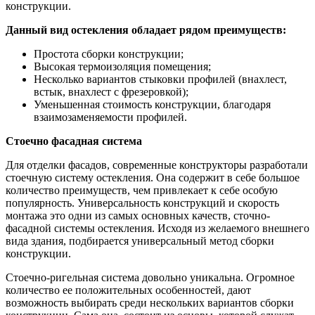
конструкции.
Данный вид остекления обладает рядом преимуществ:
Простота сборки конструкции;
Высокая термоизоляция помещения;
Несколько вариантов стыковки профилей (внахлест,
встык, внахлест с фрезеровкой);
Уменьшенная стоимость конструкции, благодаря
взаимозаменяемости профилей.
Стоечно фасадная система
Для отделки фасадов, современные конструкторы разработали
стоечную систему остекления. Она содержит в себе большое
количество преимуществ, чем привлекает к себе особую
популярность. Универсальность конструкций и скорость
монтажа это одни из самых основных качеств, сточно-
фасадной системы остекления. Исходя из желаемого внешнего
вида здания, подбирается универсальный метод сборки
конструкции.
Стоечно-ригельная система довольно уникальна. Огромное
количество ее положительных особенностей, дают
возможность выбирать среди нескольких вариантов сборки