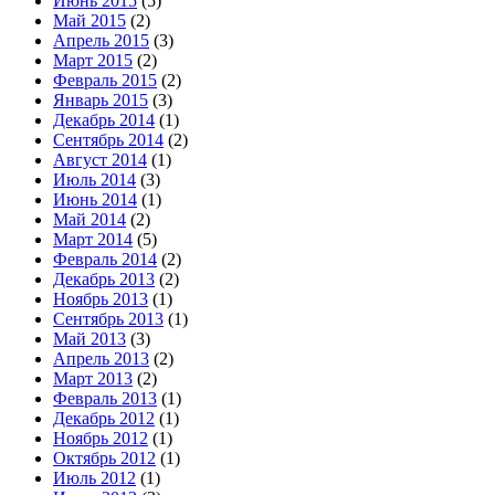
Июнь 2015
(5)
Май 2015
(2)
Апрель 2015
(3)
Март 2015
(2)
Февраль 2015
(2)
Январь 2015
(3)
Декабрь 2014
(1)
Сентябрь 2014
(2)
Август 2014
(1)
Июль 2014
(3)
Июнь 2014
(1)
Май 2014
(2)
Март 2014
(5)
Февраль 2014
(2)
Декабрь 2013
(2)
Ноябрь 2013
(1)
Сентябрь 2013
(1)
Май 2013
(3)
Апрель 2013
(2)
Март 2013
(2)
Февраль 2013
(1)
Декабрь 2012
(1)
Ноябрь 2012
(1)
Октябрь 2012
(1)
Июль 2012
(1)