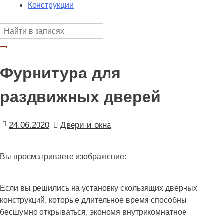
Конструкции
Фурнитура для
раздвижных дверей
24.06.2020
Двери и окна
Вы просматриваете изображение:
Если вы решились на установку скользящих дверных
конструкций, которые длительное время способны
бесшумно открываться, экономя внутрикомнатное