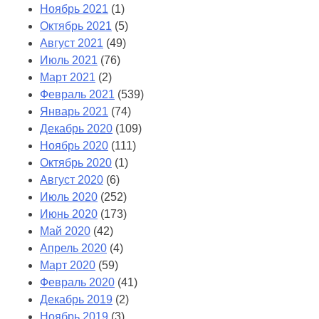
Ноябрь 2021
(1)
Октябрь 2021
(5)
Август 2021
(49)
Июль 2021
(76)
Март 2021
(2)
Февраль 2021
(539)
Январь 2021
(74)
Декабрь 2020
(109)
Ноябрь 2020
(111)
Октябрь 2020
(1)
Август 2020
(6)
Июль 2020
(252)
Июнь 2020
(173)
Май 2020
(42)
Апрель 2020
(4)
Март 2020
(59)
Февраль 2020
(41)
Декабрь 2019
(2)
Ноябрь 2019
(3)