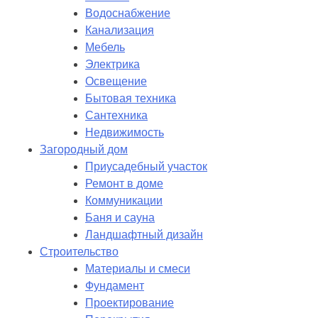
Водоснабжение
Канализация
Мебель
Электрика
Освещение
Бытовая техника
Сантехника
Недвижимость
Загородный дом
Приусадебный участок
Ремонт в доме
Коммуникации
Баня и сауна
Ландшафтный дизайн
Строительство
Материалы и смеси
Фундамент
Проектирование