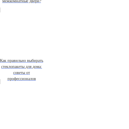
межкомнатные двери?
Как правильно выбирать
стеклопакеты для дома:
советы от
профессионалов