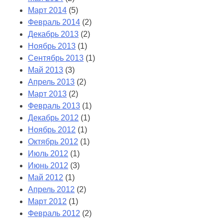
Март 2014
(5)
Февраль 2014
(2)
Декабрь 2013
(2)
Ноябрь 2013
(1)
Сентябрь 2013
(1)
Май 2013
(3)
Апрель 2013
(2)
Март 2013
(2)
Февраль 2013
(1)
Декабрь 2012
(1)
Ноябрь 2012
(1)
Октябрь 2012
(1)
Июль 2012
(1)
Июнь 2012
(3)
Май 2012
(1)
Апрель 2012
(2)
Март 2012
(1)
Февраль 2012
(2)