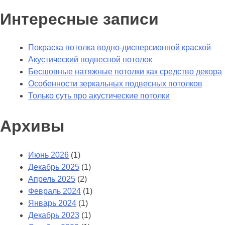
Интересные записи
Покраска потолка водно-дисперсионной краской
Акустический подвесной потолок
Бесшовные натяжные потолки как средство декора
Особенности зеркальных подвесных потолков
Только суть про акустические потолки
Архивы
Июнь 2026
(1)
Декабрь 2025
(1)
Апрель 2025
(2)
Февраль 2024
(1)
Январь 2024
(1)
Декабрь 2023
(1)