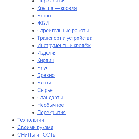
Перекрытия
Крыша — кровля
Бетон
ЖБИ
Строительные работы
Транспорт и устройства
Инструменты и крепёж
Изделия
Кирпич
Брус
Бревно
Блоки
Сырьё
Стандарты
Необычное
Перекрытия
Технологии
Своими руками
СНиПы и ГОСТы