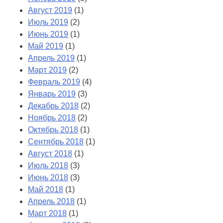
Август 2019
(1)
Июль 2019
(2)
Июнь 2019
(1)
Май 2019
(1)
Апрель 2019
(1)
Март 2019
(2)
Февраль 2019
(4)
Январь 2019
(3)
Декабрь 2018
(2)
Ноябрь 2018
(2)
Октябрь 2018
(1)
Сентябрь 2018
(1)
Август 2018
(1)
Июль 2018
(3)
Июнь 2018
(3)
Май 2018
(1)
Апрель 2018
(1)
Март 2018
(1)