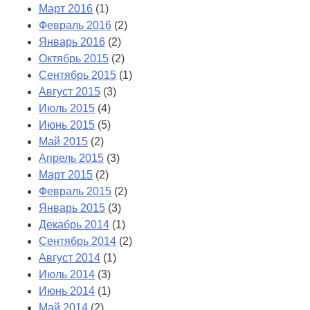
Март 2016
(1)
Февраль 2016
(2)
Январь 2016
(2)
Октябрь 2015
(2)
Сентябрь 2015
(1)
Август 2015
(3)
Июль 2015
(4)
Июнь 2015
(5)
Май 2015
(2)
Апрель 2015
(3)
Март 2015
(2)
Февраль 2015
(2)
Январь 2015
(3)
Декабрь 2014
(1)
Сентябрь 2014
(2)
Август 2014
(1)
Июль 2014
(3)
Июнь 2014
(1)
Май 2014
(2)