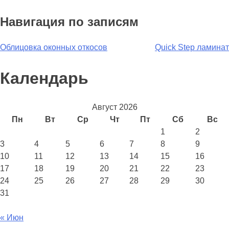
Навигация по записям
Облицовка оконных откосов
Quick Step ламинат
Календарь
Август 2026
Пн
Вт
Ср
Чт
Пт
Сб
Вс
1
2
3
4
5
6
7
8
9
10
11
12
13
14
15
16
17
18
19
20
21
22
23
24
25
26
27
28
29
30
31
« Июн