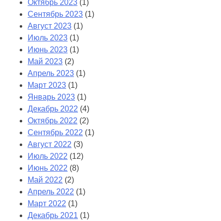
Октябрь 2023
(1)
Сентябрь 2023
(1)
Август 2023
(1)
Июль 2023
(1)
Июнь 2023
(1)
Май 2023
(2)
Апрель 2023
(1)
Март 2023
(1)
Январь 2023
(1)
Декабрь 2022
(4)
Октябрь 2022
(2)
Сентябрь 2022
(1)
Август 2022
(3)
Июль 2022
(12)
Июнь 2022
(8)
Май 2022
(2)
Апрель 2022
(1)
Март 2022
(1)
Декабрь 2021
(1)