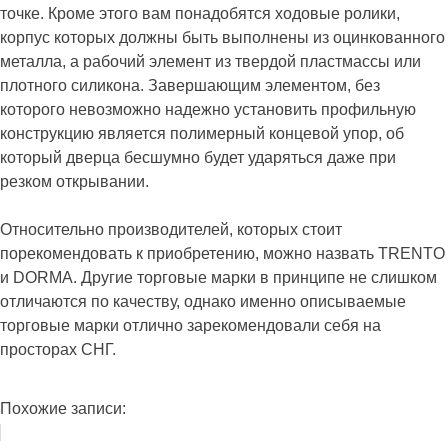
точке. Кроме этого вам понадобятся ходовые ролики,
корпус которых должны быть выполнены из оцинкованного
металла, а рабочий элемент из твердой пластмассы или
плотного силикона. Завершающим элементом, без
которого невозможно надежно установить профильную
конструкцию является полимерный концевой упор, об
который дверца бесшумно будет ударяться даже при
резком открывании.
Относительно производителей, которых стоит
порекомендовать к приобретению, можно назвать TRENTO
и DORMA. Другие торговые марки в принципе не слишком
отличаются по качеству, однако именно описываемые
торговые марки отлично зарекомендовали себя на
просторах СНГ.
Похожие записи: