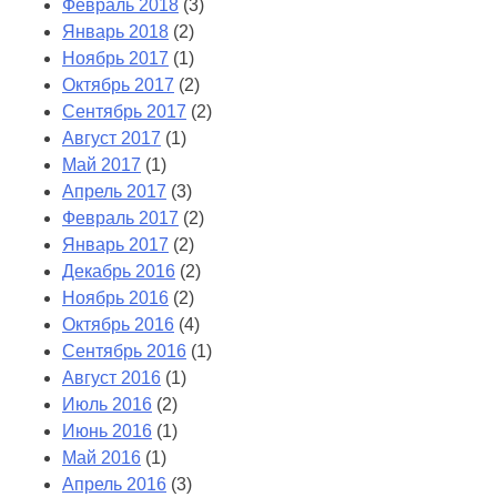
Февраль 2018
(3)
Январь 2018
(2)
Ноябрь 2017
(1)
Октябрь 2017
(2)
Сентябрь 2017
(2)
Август 2017
(1)
Май 2017
(1)
Апрель 2017
(3)
Февраль 2017
(2)
Январь 2017
(2)
Декабрь 2016
(2)
Ноябрь 2016
(2)
Октябрь 2016
(4)
Сентябрь 2016
(1)
Август 2016
(1)
Июль 2016
(2)
Июнь 2016
(1)
Май 2016
(1)
Апрель 2016
(3)