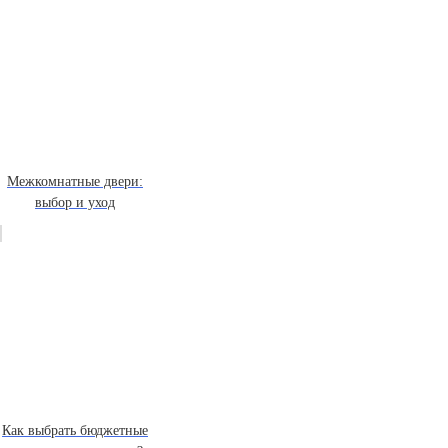
Межкомнатные двери:
выбор и уход
Как выбрать бюджетные