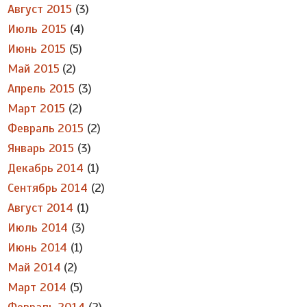
Август 2015
(3)
Июль 2015
(4)
Июнь 2015
(5)
Май 2015
(2)
Апрель 2015
(3)
Март 2015
(2)
Февраль 2015
(2)
Январь 2015
(3)
Декабрь 2014
(1)
Сентябрь 2014
(2)
Август 2014
(1)
Июль 2014
(3)
Июнь 2014
(1)
Май 2014
(2)
Март 2014
(5)