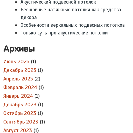
Акустический подвесной потолок
Бесшовные натяжные потолки как средство
декора
Особенности зеркальных подвесных потолков
Только суть про акустические потолки
Архивы
Июнь 2026
(1)
Декабрь 2025
(1)
Апрель 2025
(2)
Февраль 2024
(1)
Январь 2024
(1)
Декабрь 2023
(1)
Октябрь 2023
(1)
Сентябрь 2023
(1)
Август 2023
(1)