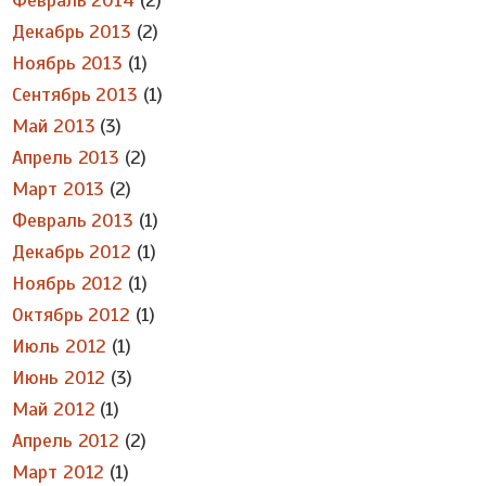
Февраль 2014
(2)
Декабрь 2013
(2)
Ноябрь 2013
(1)
Сентябрь 2013
(1)
Май 2013
(3)
Апрель 2013
(2)
Март 2013
(2)
Февраль 2013
(1)
Декабрь 2012
(1)
Ноябрь 2012
(1)
Октябрь 2012
(1)
Июль 2012
(1)
Июнь 2012
(3)
Май 2012
(1)
Апрель 2012
(2)
Март 2012
(1)