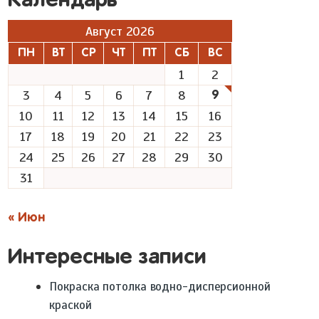
Календарь
Август 2026
ПН
ВТ
СР
ЧТ
ПТ
СБ
ВС
1
2
3
4
5
6
7
8
9
10
11
12
13
14
15
16
17
18
19
20
21
22
23
24
25
26
27
28
29
30
31
« Июн
Интересные записи
Покраска потолка водно-дисперсионной
краской