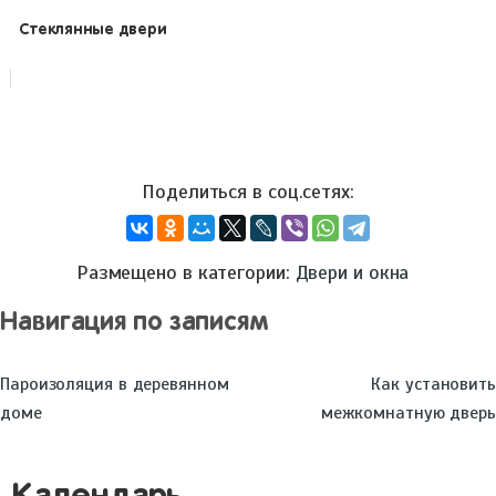
Стеклянные двери
Размещено в категории:
Двери и окна
Навигация по записям
Пароизоляция в деревянном
Как установить
доме
межкомнатную дверь