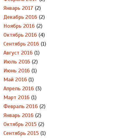
Январь 2017
(2)
Декабрь 2016
(2)
Ноябрь 2016
(2)
Октябрь 2016
(4)
Сентябрь 2016
(1)
Август 2016
(1)
Июль 2016
(2)
Июнь 2016
(1)
Май 2016
(1)
Апрель 2016
(3)
Март 2016
(1)
Февраль 2016
(2)
Январь 2016
(2)
Октябрь 2015
(2)
Сентябрь 2015
(1)