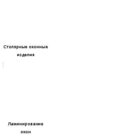
Столярные оконные
изделия
Ламинирование
окон