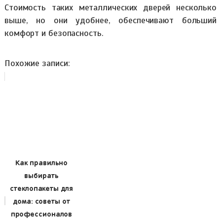
Стоимость таких металлических дверей несколько
выше, но они удобнее, обеспечивают больший
комфорт и безопасность.
Похожие записи:
Как правильно
выбирать
стеклопакеты для
дома: советы от
профессионалов