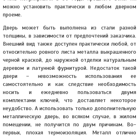
можно установить практически в любом дверном
проеме.
Дверь может быть выполнена из стали разной
толщины, в зависимости от предпочтений заказчика.
Внешний вид также доступен практически любой, от
относительно ровного листа металла выкрашенного
черной краской, до наружной отделки натуральным
деревом и латунной фурнитурой. Недостаток такой
двери – невозможность использования ее
самостоятельно и как следствие необходимость
носить и ежедневно пользоваться двумя
комплектами ключей, что доставляет некоторое
неудобство. А использовать только дополнительную
металлическую дверь, во всяком случае, в жилом
помещении, не получится по двум причинам. Во-
первых, плохая термоизоляция. Металл отлично