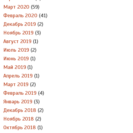
Март 2020
(59)
Февраль 2020
(41)
Декабрь 2019
(2)
Ноябрь 2019
(3)
Август 2019
(1)
Июль 2019
(2)
Июнь 2019
(1)
Май 2019
(1)
Апрель 2019
(1)
Март 2019
(2)
Февраль 2019
(4)
Январь 2019
(3)
Декабрь 2018
(2)
Ноябрь 2018
(2)
Октябрь 2018
(1)