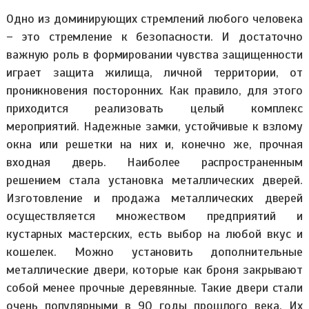
Одно из доминирующих стремлений любого человека
– это стремление к безопасности. И достаточно
важную роль в формировании чувства защищенности
играет защита жилища, личной территории, от
проникновения посторонних. Как правило, для этого
приходится реализовать целый комплекс
мероприятий. Надежные замки, устойчивые к взлому
окна или решетки на них и, конечно же, прочная
входная дверь. Наиболее распространенным
решением стала установка металлических дверей.
Изготовление и продажа металлических дверей
осуществляется множеством предприятий и
кустарных мастерских, есть выбор на любой вкус и
кошелек. Можно установить дополнительные
металлические двери, которые как броня закрывают
собой менее прочные деревянные. Такие двери стали
очень популярными в 90 годы прошлого века. Их