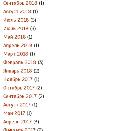
Сентябрь 2018
(1)
Август 2018
(1)
Июль 2018
(3)
Июнь 2018
(3)
Май 2018
(1)
Апрель 2018
(1)
Март 2018
(1)
Февраль 2018
(3)
Январь 2018
(2)
Ноябрь 2017
(1)
Октябрь 2017
(2)
Сентябрь 2017
(2)
Август 2017
(1)
Май 2017
(1)
Апрель 2017
(3)
Февраль 2017
(2)