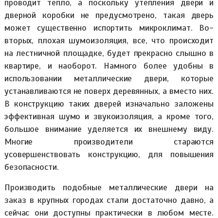
проводит тепло, а поскольку утепления двери и
дверной коробки не предусмотрено, такая дверь
может существенно испортить микроклимат. Во-
вторых, плохая шумоизоляция, все, что происходит
на лестничной площадке, будет прекрасно слышно в
квартире, и наоборот. Намного более удобны в
использовании металлические двери, которые
устанавливаются не поверх деревянных, а вместо них.
В конструкцию таких дверей изначально заложены
эффективная шумо и звукоизоляция, а кроме того,
большое внимание уделяется их внешнему виду.
Многие производители стараются
усовершенствовать конструкцию, для повышения
безопасности.
Производить подобные металлические двери на
заказ в крупных городах стали достаточно давно, а
сейчас они доступны практически в любом месте.