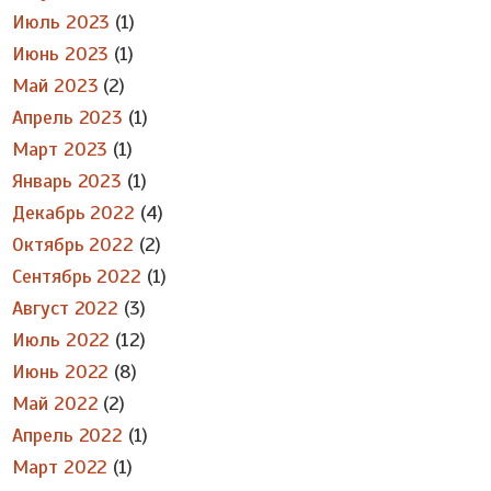
Июль 2023
(1)
Июнь 2023
(1)
Май 2023
(2)
Апрель 2023
(1)
Март 2023
(1)
Январь 2023
(1)
Декабрь 2022
(4)
Октябрь 2022
(2)
Сентябрь 2022
(1)
Август 2022
(3)
Июль 2022
(12)
Июнь 2022
(8)
Май 2022
(2)
Апрель 2022
(1)
Март 2022
(1)