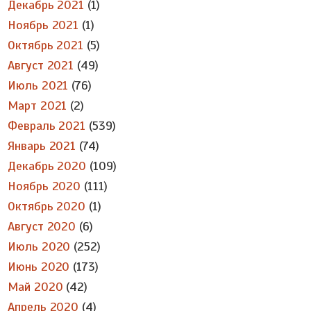
Декабрь 2021
(1)
Ноябрь 2021
(1)
Октябрь 2021
(5)
Август 2021
(49)
Июль 2021
(76)
Март 2021
(2)
Февраль 2021
(539)
Январь 2021
(74)
Декабрь 2020
(109)
Ноябрь 2020
(111)
Октябрь 2020
(1)
Август 2020
(6)
Июль 2020
(252)
Июнь 2020
(173)
Май 2020
(42)
Апрель 2020
(4)