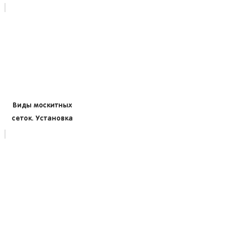
Виды москитных
сеток. Установка