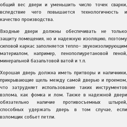
общий вес двери и уменьшить число точек сварки,
вследствие чего повышается технологичность и
качество производства.
Входные двери должны обеспечивать не только
защиту помещения, но и надежную изоляцию, поэтому
силовой каркас заполняется тепло- звукоизолирующим
материалом, например, пенополиуретановой пеной,
минеральной базальтовой ватой и т.п.
Хорошая дверь должна иметь притворы и наличники,
прикрывающие щель между самой дверью и проемом,
что затрудняет использование таких инструментов
взлома, как фомка и лом. Также в надежной двери
обязательно наличие противосъемных штырей,
способных удержать дверь в том случае, если
взломщик собьет петли.