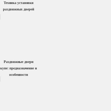
Техника установки
раздвижных дверей
Раздвижные двери
купе: предназначение и
особенности