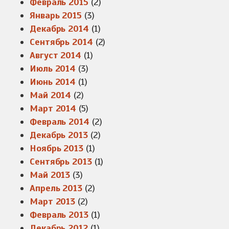
Февраль 2015
(2)
Январь 2015
(3)
Декабрь 2014
(1)
Сентябрь 2014
(2)
Август 2014
(1)
Июль 2014
(3)
Июнь 2014
(1)
Май 2014
(2)
Март 2014
(5)
Февраль 2014
(2)
Декабрь 2013
(2)
Ноябрь 2013
(1)
Сентябрь 2013
(1)
Май 2013
(3)
Апрель 2013
(2)
Март 2013
(2)
Февраль 2013
(1)
Декабрь 2012
(1)