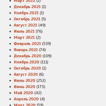
Март 2022
(1)
Декабрь 2021
(1)
Ноябрь 2021
(1)
Октябрь 2021
(5)
Август 2021
(49)
Июль 2021
(76)
Март 2021
(2)
Февраль 2021
(539)
Январь 2021
(74)
Декабрь 2020
(109)
Ноябрь 2020
(111)
Октябрь 2020
(1)
Август 2020
(6)
Июль 2020
(252)
Июнь 2020
(173)
Май 2020
(42)
Апрель 2020
(4)
Март 2020
(59)