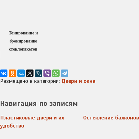
Тонирование и
бронирование
стеклопакетов
Размещено в категории:
Двери и окна
Навигация по записям
Пластиковые двери и их
Остекление балконов
удобство