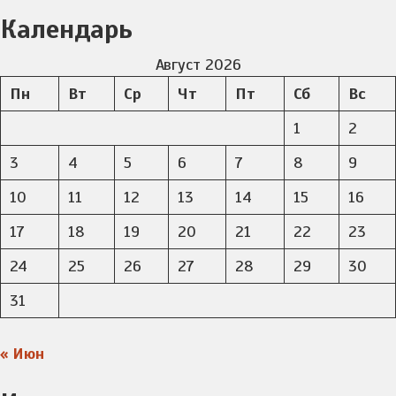
Календарь
Август 2026
Пн
Вт
Ср
Чт
Пт
Сб
Вс
1
2
3
4
5
6
7
8
9
10
11
12
13
14
15
16
17
18
19
20
21
22
23
24
25
26
27
28
29
30
31
« Июн