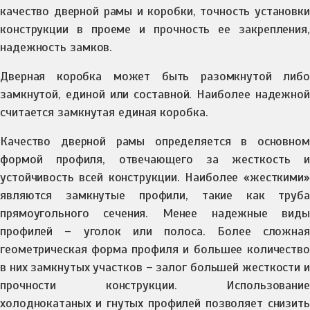
качество дверной рамы и коробки, точность установки
конструкции в проеме и прочность ее закрепления,
надежность замков.
Дверная коробка может быть разомкнутой либо
замкнутой, единой или составной. Наиболее надежной
считается замкнутая единая коробка.
Качество дверной рамы определяется в основном
формой профиля, отвечающего за жесткость и
устойчивость всей конструкции. Наиболее «жесткими»
являются замкнутые профили, такие как труба
прямоугольного сечения. Менее надежные виды
профилей – уголок или полоса. Более сложная
геометрическая форма профиля и большее количество
в них замкнутых участков – залог большей жесткости и
прочности конструкции. Использование
холоднокатаных и гнутых профилей позволяет снизить