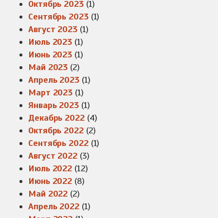
Октябрь 2023
(1)
Сентябрь 2023
(1)
Август 2023
(1)
Июль 2023
(1)
Июнь 2023
(1)
Май 2023
(2)
Апрель 2023
(1)
Март 2023
(1)
Январь 2023
(1)
Декабрь 2022
(4)
Октябрь 2022
(2)
Сентябрь 2022
(1)
Август 2022
(3)
Июль 2022
(12)
Июнь 2022
(8)
Май 2022
(2)
Апрель 2022
(1)