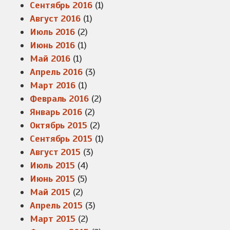
Сентябрь 2016
(1)
Август 2016
(1)
Июль 2016
(2)
Июнь 2016
(1)
Май 2016
(1)
Апрель 2016
(3)
Март 2016
(1)
Февраль 2016
(2)
Январь 2016
(2)
Октябрь 2015
(2)
Сентябрь 2015
(1)
Август 2015
(3)
Июль 2015
(4)
Июнь 2015
(5)
Май 2015
(2)
Апрель 2015
(3)
Март 2015
(2)