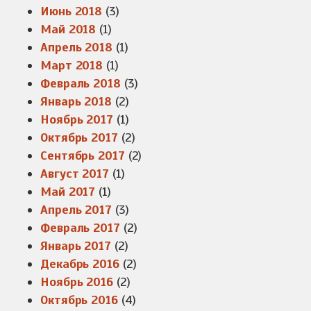
Июнь 2018
(3)
Май 2018
(1)
Апрель 2018
(1)
Март 2018
(1)
Февраль 2018
(3)
Январь 2018
(2)
Ноябрь 2017
(1)
Октябрь 2017
(2)
Сентябрь 2017
(2)
Август 2017
(1)
Май 2017
(1)
Апрель 2017
(3)
Февраль 2017
(2)
Январь 2017
(2)
Декабрь 2016
(2)
Ноябрь 2016
(2)
Октябрь 2016
(4)