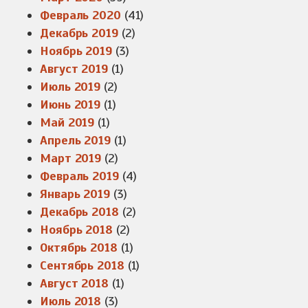
Февраль 2020
(41)
Декабрь 2019
(2)
Ноябрь 2019
(3)
Август 2019
(1)
Июль 2019
(2)
Июнь 2019
(1)
Май 2019
(1)
Апрель 2019
(1)
Март 2019
(2)
Февраль 2019
(4)
Январь 2019
(3)
Декабрь 2018
(2)
Ноябрь 2018
(2)
Октябрь 2018
(1)
Сентябрь 2018
(1)
Август 2018
(1)
Июль 2018
(3)