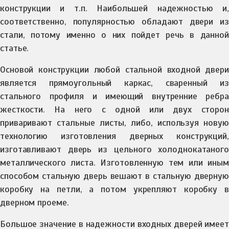
конструкции и т.п. Наибольшей надежностью и,
соответственно, популярностью обладают двери из
стали, потому именно о них пойдет речь в данной
статье.
Основой конструкции любой стальной входной двери
является прямоугольный каркас, сваренный из
стального профиля и имеющий внутренние ребра
жесткости. На него с одной или двух сторон
приваривают стальные листы, либо, используя новую
технологию изготовления дверных конструкций,
изготавливают дверь из цельного холоднокатаного
металлического листа. Изготовленную тем или иным
способом стальную дверь вешают в стальную дверную
коробку на петли, а потом укрепляют коробку в
дверном проеме.
Большое значение в надежности входных дверей имеет