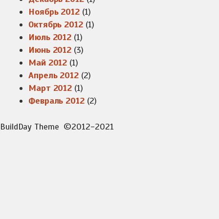
Ноябрь 2012
(1)
Октябрь 2012
(1)
Июль 2012
(1)
Июнь 2012
(3)
Май 2012
(1)
Апрель 2012
(2)
Март 2012
(1)
Февраль 2012
(2)
BuildDay Theme
©2012-2021