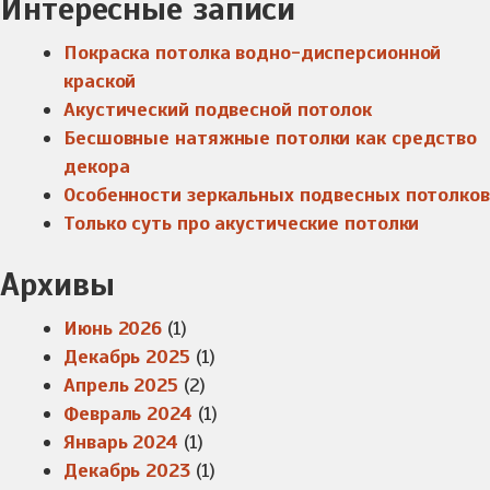
Интересные записи
Покраска потолка водно-дисперсионной
краской
Акустический подвесной потолок
Бесшовные натяжные потолки как средство
декора
Особенности зеркальных подвесных потолков
Только суть про акустические потолки
Архивы
Июнь 2026
(1)
Декабрь 2025
(1)
Апрель 2025
(2)
Февраль 2024
(1)
Январь 2024
(1)
Декабрь 2023
(1)