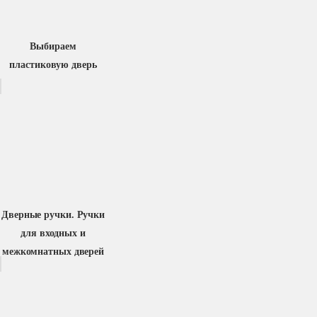
Выбираем
пластиковую дверь
Дверные ручки. Ручки
для входных и
межкомнатных дверей