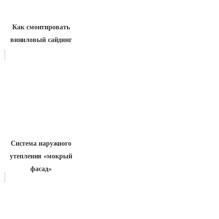
Как смонтировать
виниловый сайдинг
Система наружного
утепления «мокрый
фасад»