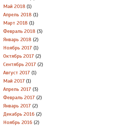
Май 2018
(1)
Апрель 2018
(1)
Март 2018
(1)
Февраль 2018
(3)
Январь 2018
(2)
Ноябрь 2017
(1)
Октябрь 2017
(2)
Сентябрь 2017
(2)
Август 2017
(1)
Май 2017
(1)
Апрель 2017
(3)
Февраль 2017
(2)
Январь 2017
(2)
Декабрь 2016
(2)
Ноябрь 2016
(2)