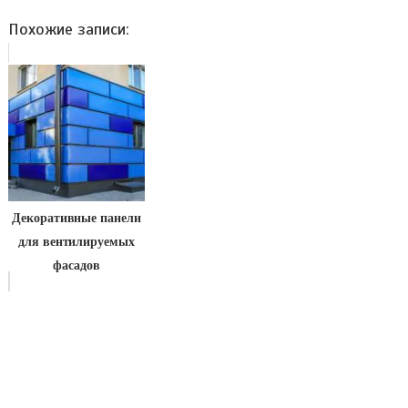
Похожие записи:
Декоративные панели
для вентилируемых
фасадов