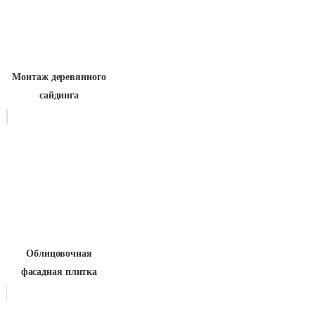
Монтаж деревянного
сайдинга
Облицовочная
фасадная плитка