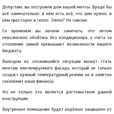
Допустим, вы построили дом вашей мечты. Вроде бы
всё замечательно: в нём есть всё, что вам нужно, в
нём просторно и тепло. Тепло? Не совсем.
Со временем вы начали замечать, что летом
невозможно обойтись без кондиционера, а счета за
отопление зимой превышают возможности вашего
бюджета.
Выходом из сложившейся ситуации может стать
монтаж вентилируемого фасада, который не только
создаст нужный температурный режим, но и заметно
сэкономит ваши финансы.
Но не только это является достоинством данной
конструкции.
Внутреннее помещение будет надёжно защищено от