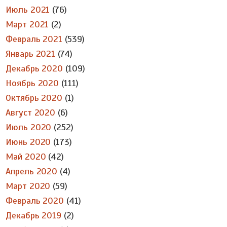
Июль 2021
(76)
Март 2021
(2)
Февраль 2021
(539)
Январь 2021
(74)
Декабрь 2020
(109)
Ноябрь 2020
(111)
Октябрь 2020
(1)
Август 2020
(6)
Июль 2020
(252)
Июнь 2020
(173)
Май 2020
(42)
Апрель 2020
(4)
Март 2020
(59)
Февраль 2020
(41)
Декабрь 2019
(2)