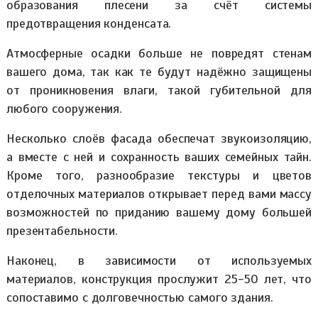
образования плесени за счёт системы
предотвращения конденсата.
Атмосферные осадки больше не повредят стенам
вашего дома, так как те будут надёжно защищены
от проникновения влаги, такой губительной для
любого сооружения.
Несколько слоёв фасада обеспечат звукоизоляцию,
а вместе с ней и сохранность ваших семейных тайн.
Кроме того, разнообразие текстуры и цветов
отделочных материалов открывает перед вами массу
возможностей по приданию вашему дому большей
презентабельности.
Наконец, в зависимости от используемых
материалов, конструкция прослужит 25-50 лет, что
сопоставимо с долговечностью самого здания.