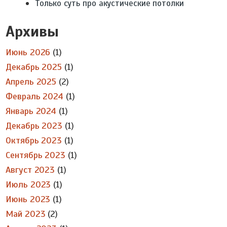
Только суть про акустические потолки
Архивы
Июнь 2026
(1)
Декабрь 2025
(1)
Апрель 2025
(2)
Февраль 2024
(1)
Январь 2024
(1)
Декабрь 2023
(1)
Октябрь 2023
(1)
Сентябрь 2023
(1)
Август 2023
(1)
Июль 2023
(1)
Июнь 2023
(1)
Май 2023
(2)