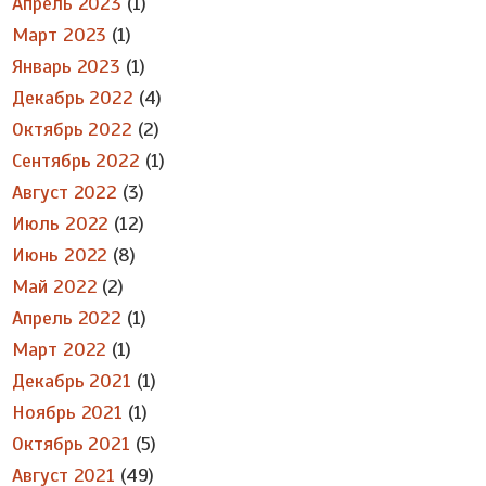
Апрель 2023
(1)
Март 2023
(1)
Январь 2023
(1)
Декабрь 2022
(4)
Октябрь 2022
(2)
Сентябрь 2022
(1)
Август 2022
(3)
Июль 2022
(12)
Июнь 2022
(8)
Май 2022
(2)
Апрель 2022
(1)
Март 2022
(1)
Декабрь 2021
(1)
Ноябрь 2021
(1)
Октябрь 2021
(5)
Август 2021
(49)