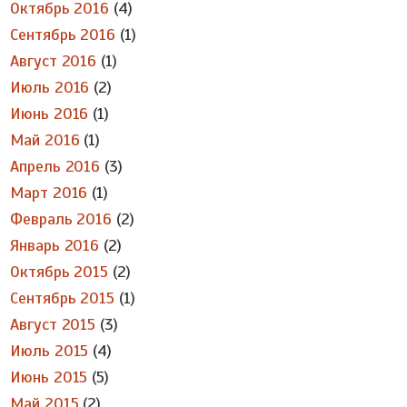
Октябрь 2016
(4)
Сентябрь 2016
(1)
Август 2016
(1)
Июль 2016
(2)
Июнь 2016
(1)
Май 2016
(1)
Апрель 2016
(3)
Март 2016
(1)
Февраль 2016
(2)
Январь 2016
(2)
Октябрь 2015
(2)
Сентябрь 2015
(1)
Август 2015
(3)
Июль 2015
(4)
Июнь 2015
(5)
Май 2015
(2)