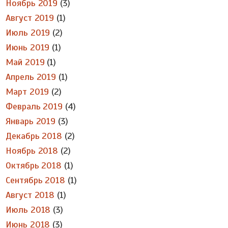
Ноябрь 2019
(3)
Август 2019
(1)
Июль 2019
(2)
Июнь 2019
(1)
Май 2019
(1)
Апрель 2019
(1)
Март 2019
(2)
Февраль 2019
(4)
Январь 2019
(3)
Декабрь 2018
(2)
Ноябрь 2018
(2)
Октябрь 2018
(1)
Сентябрь 2018
(1)
Август 2018
(1)
Июль 2018
(3)
Июнь 2018
(3)