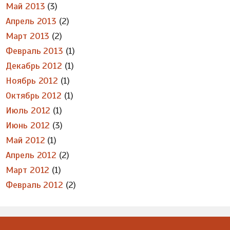
Май 2013
(3)
Апрель 2013
(2)
Март 2013
(2)
Февраль 2013
(1)
Декабрь 2012
(1)
Ноябрь 2012
(1)
Октябрь 2012
(1)
Июль 2012
(1)
Июнь 2012
(3)
Май 2012
(1)
Апрель 2012
(2)
Март 2012
(1)
Февраль 2012
(2)