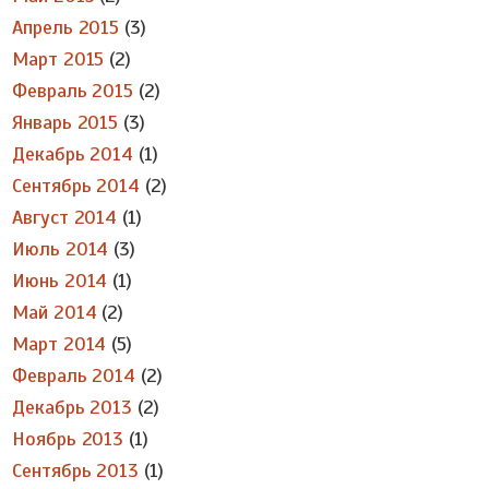
Апрель 2015
(3)
Март 2015
(2)
Февраль 2015
(2)
Январь 2015
(3)
Декабрь 2014
(1)
Сентябрь 2014
(2)
Август 2014
(1)
Июль 2014
(3)
Июнь 2014
(1)
Май 2014
(2)
Март 2014
(5)
Февраль 2014
(2)
Декабрь 2013
(2)
Ноябрь 2013
(1)
Сентябрь 2013
(1)