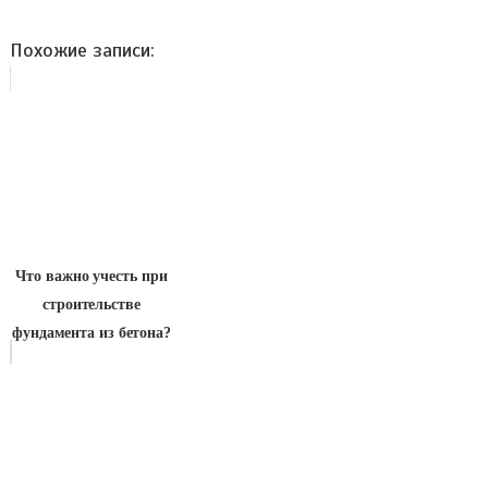
Похожие записи:
Что важно учесть при
строительстве
фундамента из бетона?