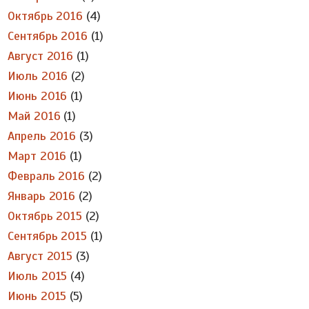
Октябрь 2016
(4)
Сентябрь 2016
(1)
Август 2016
(1)
Июль 2016
(2)
Июнь 2016
(1)
Май 2016
(1)
Апрель 2016
(3)
Март 2016
(1)
Февраль 2016
(2)
Январь 2016
(2)
Октябрь 2015
(2)
Сентябрь 2015
(1)
Август 2015
(3)
Июль 2015
(4)
Июнь 2015
(5)