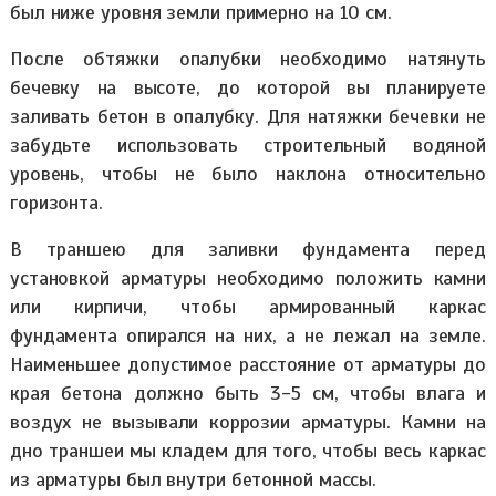
был ниже уровня земли примерно на 10 см.
После обтяжки опалубки необходимо натянуть
бечевку на высоте, до которой вы планируете
заливать бетон в опалубку. Для натяжки бечевки не
забудьте использовать строительный водяной
уровень, чтобы не было наклона относительно
горизонта.
В траншею для заливки фундамента перед
установкой арматуры необходимо положить камни
или кирпичи, чтобы армированный каркас
фундамента опирался на них, а не лежал на земле.
Наименьшее допустимое расстояние от арматуры до
края бетона должно быть 3-5 см, чтобы влага и
воздух не вызывали коррозии арматуры. Камни на
дно траншеи мы кладем для того, чтобы весь каркас
из арматуры был внутри бетонной массы.