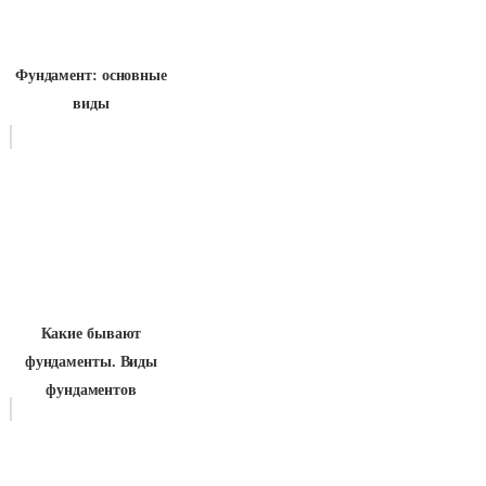
Фундамент: основные
виды
Какие бывают
фундаменты. Виды
фундаментов