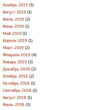
Ноябрь 2019
(3)
Август 2019
(1)
Июль 2019
(2)
Июнь 2019
(1)
Май 2019
(1)
Апрель 2019
(1)
Март 2019
(2)
Февраль 2019
(4)
Январь 2019
(3)
Декабрь 2018
(2)
Ноябрь 2018
(2)
Октябрь 2018
(1)
Сентябрь 2018
(1)
Август 2018
(1)
Июль 2018
(3)