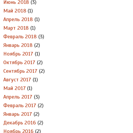
Июнь 2018
(3)
Май 2018
(1)
Апрель 2018
(1)
Март 2018
(1)
Февраль 2018
(3)
Январь 2018
(2)
Ноябрь 2017
(1)
Октябрь 2017
(2)
Сентябрь 2017
(2)
Август 2017
(1)
Май 2017
(1)
Апрель 2017
(3)
Февраль 2017
(2)
Январь 2017
(2)
Декабрь 2016
(2)
Ноябрь 2016
(2)