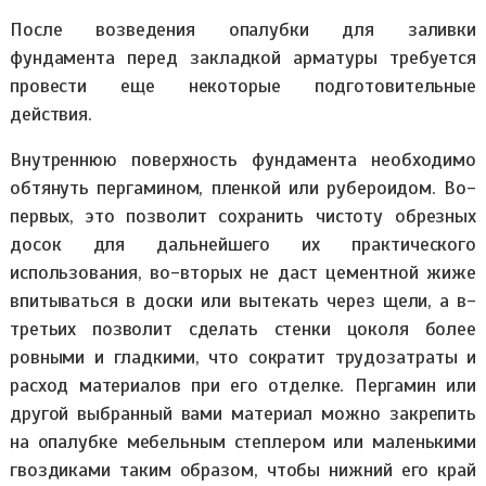
После возведения опалубки для заливки
фундамента перед закладкой арматуры требуется
провести еще некоторые подготовительные
действия.
Внутреннюю поверхность фундамента необходимо
обтянуть пергамином, пленкой или рубероидом. Во-
первых, это позволит сохранить чистоту обрезных
досок для дальнейшего их практического
использования, во-вторых не даст цементной жиже
впитываться в доски или вытекать через щели, а в-
третьих позволит сделать стенки цоколя более
ровными и гладкими, что сократит трудозатраты и
расход материалов при его отделке. Пергамин или
другой выбранный вами материал можно закрепить
на опалубке мебельным степлером или маленькими
гвоздиками таким образом, чтобы нижний его край