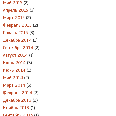
Май 2015
(2)
Апрель 2015
(3)
Март 2015
(2)
Февраль 2015
(2)
Январь 2015
(3)
Декабрь 2014
(1)
Сентябрь 2014
(2)
Август 2014
(1)
Июль 2014
(3)
Июнь 2014
(1)
Май 2014
(2)
Март 2014
(5)
Февраль 2014
(2)
Декабрь 2013
(2)
Ноябрь 2013
(1)
Сентябрь 2013
(1)