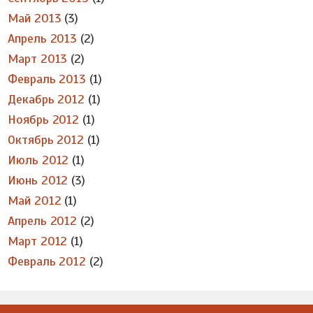
Май 2013
(3)
Апрель 2013
(2)
Март 2013
(2)
Февраль 2013
(1)
Декабрь 2012
(1)
Ноябрь 2012
(1)
Октябрь 2012
(1)
Июль 2012
(1)
Июнь 2012
(3)
Май 2012
(1)
Апрель 2012
(2)
Март 2012
(1)
Февраль 2012
(2)