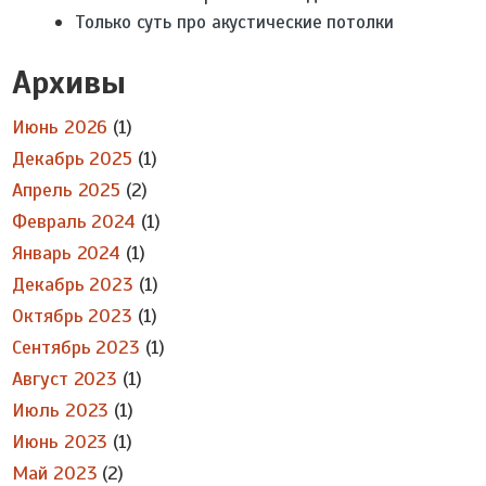
Только суть про акустические потолки
Архивы
Июнь 2026
(1)
Декабрь 2025
(1)
Апрель 2025
(2)
Февраль 2024
(1)
Январь 2024
(1)
Декабрь 2023
(1)
Октябрь 2023
(1)
Сентябрь 2023
(1)
Август 2023
(1)
Июль 2023
(1)
Июнь 2023
(1)
Май 2023
(2)