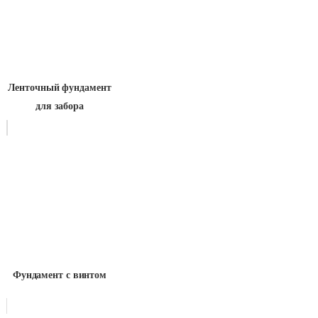
Ленточный фундамент
для забора
Фундамент с винтом