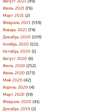
Август 2021
(49)
Июль 2021
(76)
Март 2021
(2)
Февраль 2021
(539)
Январь 2021
(74)
Декабрь 2020
(109)
Ноябрь 2020
(111)
Октябрь 2020
(1)
Август 2020
(6)
Июль 2020
(252)
Июнь 2020
(173)
Май 2020
(42)
Апрель 2020
(4)
Март 2020
(59)
Февраль 2020
(41)
Декабрь 2019
(2)