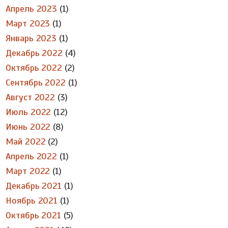
Апрель 2023
(1)
Март 2023
(1)
Январь 2023
(1)
Декабрь 2022
(4)
Октябрь 2022
(2)
Сентябрь 2022
(1)
Август 2022
(3)
Июль 2022
(12)
Июнь 2022
(8)
Май 2022
(2)
Апрель 2022
(1)
Март 2022
(1)
Декабрь 2021
(1)
Ноябрь 2021
(1)
Октябрь 2021
(5)