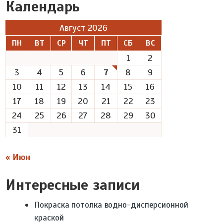
Календарь
Август 2026
ПН
ВТ
СР
ЧТ
ПТ
СБ
ВС
1
2
3
4
5
6
7
8
9
10
11
12
13
14
15
16
17
18
19
20
21
22
23
24
25
26
27
28
29
30
31
« Июн
Интересные записи
Покраска потолка водно-дисперсионной
краской