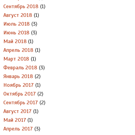
Сентябрь 2018
(1)
Август 2018
(1)
Июль 2018
(3)
Июнь 2018
(3)
Май 2018
(1)
Апрель 2018
(1)
Март 2018
(1)
Февраль 2018
(3)
Январь 2018
(2)
Ноябрь 2017
(1)
Октябрь 2017
(2)
Сентябрь 2017
(2)
Август 2017
(1)
Май 2017
(1)
Апрель 2017
(3)