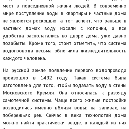
мест в повседневной жизни людей. В современно
мире поступление воды в квартиры и частные дома
не является роскошью, а тот аспект, что раньше в
частных домах воду носили с колонки, а все
удобства располагались во дворе дома, уже давно
позабыты. Кроме того, стоит отметить, что система
водопровода весьма облегчила жизнедеятельность
каждого человека.
На русской земле появление первого водопровода
произошло в 1492 году. Такая система была
изготовлена для того, чтобы подавать воду в стены
Московского Кремля. Она относилась к разряду
самотечной системы. Чаще всего жилые постройки
возводились именно вблизи воды: на заливах, на
побережьях рек. Сейчас в века технологий дома
можно найти практически везде, в каждый из них