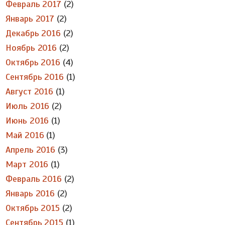
Февраль 2017
(2)
Январь 2017
(2)
Декабрь 2016
(2)
Ноябрь 2016
(2)
Октябрь 2016
(4)
Сентябрь 2016
(1)
Август 2016
(1)
Июль 2016
(2)
Июнь 2016
(1)
Май 2016
(1)
Апрель 2016
(3)
Март 2016
(1)
Февраль 2016
(2)
Январь 2016
(2)
Октябрь 2015
(2)
Сентябрь 2015
(1)