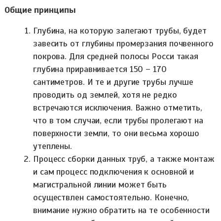
Общие принципы
Глубина, на которую залегают трубы, будет
завесить от глубины промерзания почвенного
покрова. Для средней полосы Росси такая
глубина приравнивается 150 – 170
сантиметров. И те и другие трубы лучше
проводить од землей, хотя не редко
встречаются исключения. Важно отметить,
что в том случаи, если трубы пролегают на
поверхности земли, то они весьма хорошо
утеплены.
Процесс сборки данных труб, а также монтаж
и сам процесс подключения к основной и
магистральной линии может быть
осуществлен самостоятельно. Конечно,
внимание нужно обратить на те особенности