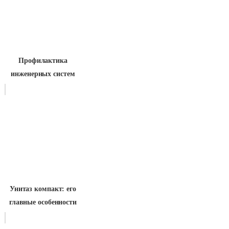
Профилактика
инженерных систем
Унитаз компакт: его
главные особенности