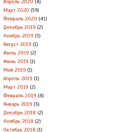
Апрель 2020
(4)
Март 2020
(59)
Февраль 2020
(41)
Декабрь 2019
(2)
Ноябрь 2019
(3)
Август 2019
(1)
Июль 2019
(2)
Июнь 2019
(1)
Май 2019
(1)
Апрель 2019
(1)
Март 2019
(2)
Февраль 2019
(4)
Январь 2019
(3)
Декабрь 2018
(2)
Ноябрь 2018
(2)
Октябрь 2018
(1)