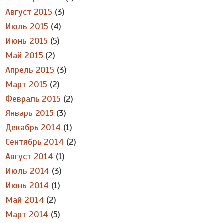
Август 2015
(3)
Июль 2015
(4)
Июнь 2015
(5)
Май 2015
(2)
Апрель 2015
(3)
Март 2015
(2)
Февраль 2015
(2)
Январь 2015
(3)
Декабрь 2014
(1)
Сентябрь 2014
(2)
Август 2014
(1)
Июль 2014
(3)
Июнь 2014
(1)
Май 2014
(2)
Март 2014
(5)