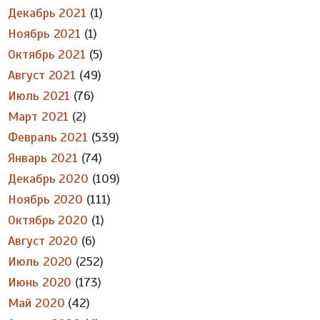
Декабрь 2021
(1)
Ноябрь 2021
(1)
Октябрь 2021
(5)
Август 2021
(49)
Июль 2021
(76)
Март 2021
(2)
Февраль 2021
(539)
Январь 2021
(74)
Декабрь 2020
(109)
Ноябрь 2020
(111)
Октябрь 2020
(1)
Август 2020
(6)
Июль 2020
(252)
Июнь 2020
(173)
Май 2020
(42)