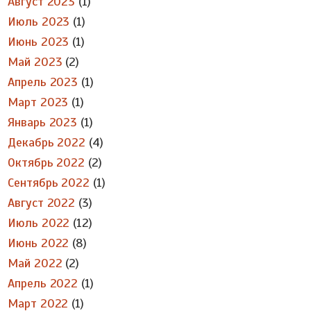
Август 2023
(1)
Июль 2023
(1)
Июнь 2023
(1)
Май 2023
(2)
Апрель 2023
(1)
Март 2023
(1)
Январь 2023
(1)
Декабрь 2022
(4)
Октябрь 2022
(2)
Сентябрь 2022
(1)
Август 2022
(3)
Июль 2022
(12)
Июнь 2022
(8)
Май 2022
(2)
Апрель 2022
(1)
Март 2022
(1)