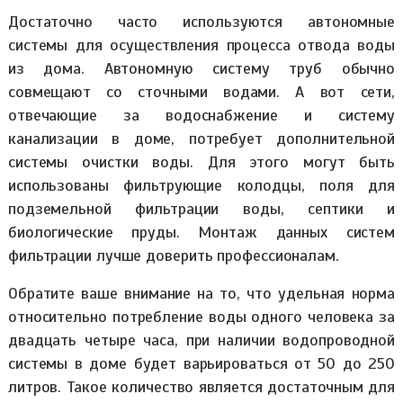
Достаточно часто используются автономные
системы для осуществления процесса отвода воды
из дома. Автономную систему труб обычно
совмещают со сточными водами. А вот сети,
отвечающие за водоснабжение и систему
канализации в доме, потребует дополнительной
системы очистки воды. Для этого могут быть
использованы фильтрующие колодцы, поля для
подземельной фильтрации воды, септики и
биологические пруды. Монтаж данных систем
фильтрации лучше доверить профессионалам.
Обратите ваше внимание на то, что удельная норма
относительно потребление воды одного человека за
двадцать четыре часа, при наличии водопроводной
системы в доме будет варьироваться от 50 до 250
литров. Такое количество является достаточным для