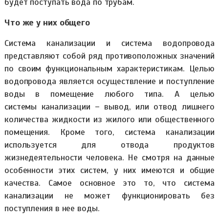
будет поступать вода по трубам.
Что же у них общего
Система канализации и система водопровода
представляют собой ряд противоположных значений
по своим функциональным характеристикам. Целью
водопровода является осуществление и поступление
воды в помещение любого типа. А целью
системы канализации – вывод, или отвод лишнего
количества жидкости из жилого или общественного
помещения. Кроме того, система канализации
используется для отвода продуктов
жизнедеятельности человека. Не смотря на данные
особенности этих систем, у них имеются и общие
качества. Самое основное это то, что система
канализации не может функционировать без
поступления в нее воды.