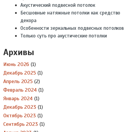
Акустический подвесной потолок
Бесшовные натяжные потолки как средство
декора
Особенности зеркальных подвесных потолков
Только суть про акустические потолки
Архивы
Июнь 2026
(1)
Декабрь 2025
(1)
Апрель 2025
(2)
Февраль 2024
(1)
Январь 2024
(1)
Декабрь 2023
(1)
Октябрь 2023
(1)
Сентябрь 2023
(1)