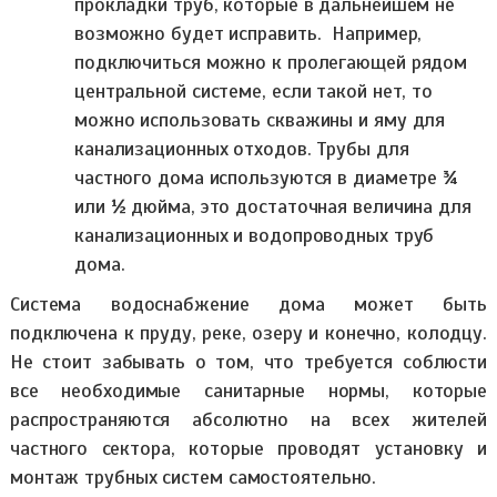
прокладки труб, которые в дальнейшем не
возможно будет исправить. Например,
подключиться можно к пролегающей рядом
центральной системе, если такой нет, то
можно использовать скважины и яму для
канализационных отходов. Трубы для
частного дома используются в диаметре ¾
или ½ дюйма, это достаточная величина для
канализационных и водопроводных труб
дома.
Система водоснабжение дома может быть
подключена к пруду, реке, озеру и конечно, колодцу.
Не стоит забывать о том, что требуется соблюсти
все необходимые санитарные нормы, которые
распространяются абсолютно на всех жителей
частного сектора, которые проводят установку и
монтаж трубных систем самостоятельно.