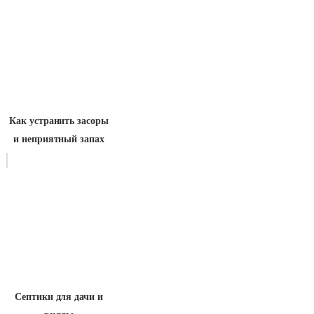
Как устранить засоры
и неприятный запах
Септики для дачи и