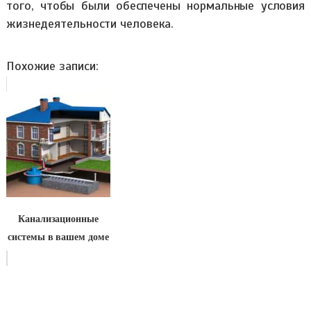
того, чтобы были обеспечены нормальные условия
жизнедеятельности человека.
Похожие записи:
Канализационные
системы в вашем доме