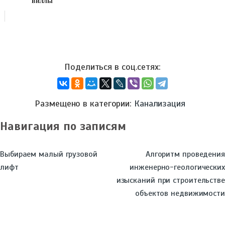
виллы
Размещено в категории:
Канализация
Навигация по записям
Выбираем малый грузовой
Алгоритм проведения
лифт
инженерно-геологических
изысканий при строительстве
объектов недвижимости