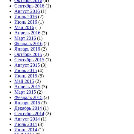
Октябрь 2016
(4)
Сентябрь 2016
(1)
Август 2016
(1)
Июль 2016
(2)
Июнь 2016
(1)
Май 2016
(1)
Апрель 2016
(3)
Март 2016
(1)
Февраль 2016
(2)
Январь 2016
(2)
Октябрь 2015
(2)
Сентябрь 2015
(1)
Август 2015
(3)
Июль 2015
(4)
Июнь 2015
(5)
Май 2015
(2)
Апрель 2015
(3)
Март 2015
(2)
Февраль 2015
(2)
Январь 2015
(3)
Декабрь 2014
(1)
Сентябрь 2014
(2)
Август 2014
(1)
Июль 2014
(3)
Июнь 2014
(1)