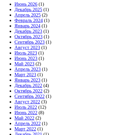
Июнь 2026
(1)
Декабрь 2025
(1)
Апрель 2025
(2)
Февраль 2024
(1)
Январь 2024
(1)
Декабрь 2023
(1)
Октябрь 2023
(1)
Сентябрь 2023
(1)
Август 2023
(1)
Июль 2023
(1)
Июнь 2023
(1)
Май 2023
(2)
Апрель 2023
(1)
Март 2023
(1)
Январь 2023
(1)
Декабрь 2022
(4)
Октябрь 2022
(2)
Сентябрь 2022
(1)
Август 2022
(3)
Июль 2022
(12)
Июнь 2022
(8)
Май 2022
(2)
Апрель 2022
(1)
Март 2022
(1)
Декабрь 2021
(1)