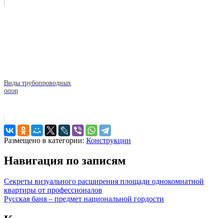
Виды трубопроводных
опор
Размещено в категории:
Конструкции
Навигация по записям
Секреты визуального расширения площади однокомнатной
квартиры от профессионалов
Русская баня – предмет национальной гордости