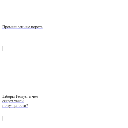
Промышленные ворота
Заборы Fensys: в чем
секрет такой
популярности?