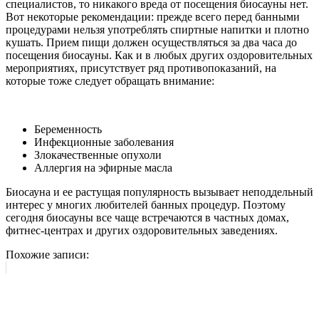
специалистов, то никакого вреда от посещения биосауны нет.
Вот некоторые рекомендации: прежде всего перед банными
процедурами нельзя употреблять спиртные напитки и плотно
кушать. Прием пищи должен осуществляться за два часа до
посещения биосауны. Как и в любых других оздоровительных
мероприятиях, присутствует ряд противопоказаний, на
которые тоже следует обращать внимание:
Беременность
Инфекционные заболевания
Злокачественные опухоли
Аллергия на эфирные масла
Биосауна и ее растущая популярность вызывает неподдельный
интерес у многих любителей банных процедур. Поэтому
сегодня биосауны все чаще встречаются в частных домах,
фитнес-центрах и других оздоровительных заведениях.
Похожие записи: