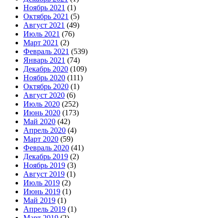
Ноябрь 2021
(1)
Октябрь 2021
(5)
Август 2021
(49)
Июль 2021
(76)
Март 2021
(2)
Февраль 2021
(539)
Январь 2021
(74)
Декабрь 2020
(109)
Ноябрь 2020
(111)
Октябрь 2020
(1)
Август 2020
(6)
Июль 2020
(252)
Июнь 2020
(173)
Май 2020
(42)
Апрель 2020
(4)
Март 2020
(59)
Февраль 2020
(41)
Декабрь 2019
(2)
Ноябрь 2019
(3)
Август 2019
(1)
Июль 2019
(2)
Июнь 2019
(1)
Май 2019
(1)
Апрель 2019
(1)
Март 2019
(2)