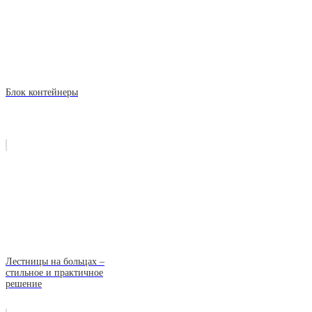
Блок контейнеры
Лестницы на больцах –
стильное и практичное
решение