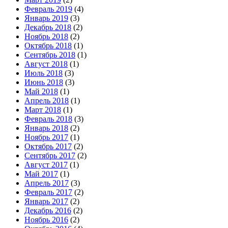
Февраль 2019
(4)
Январь 2019
(3)
Декабрь 2018
(2)
Ноябрь 2018
(2)
Октябрь 2018
(1)
Сентябрь 2018
(1)
Август 2018
(1)
Июль 2018
(3)
Июнь 2018
(3)
Май 2018
(1)
Апрель 2018
(1)
Март 2018
(1)
Февраль 2018
(3)
Январь 2018
(2)
Ноябрь 2017
(1)
Октябрь 2017
(2)
Сентябрь 2017
(2)
Август 2017
(1)
Май 2017
(1)
Апрель 2017
(3)
Февраль 2017
(2)
Январь 2017
(2)
Декабрь 2016
(2)
Ноябрь 2016
(2)