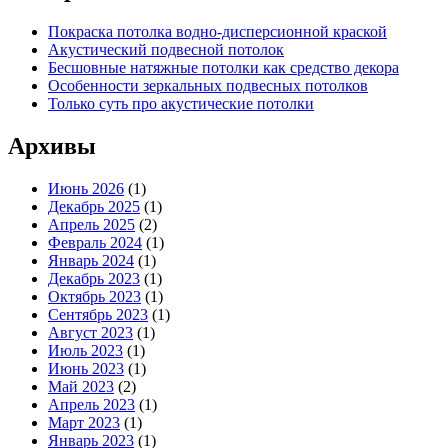
Покраска потолка водно-дисперсионной краской
Акустический подвесной потолок
Бесшовные натяжные потолки как средство декора
Особенности зеркальных подвесных потолков
Только суть про акустические потолки
Архивы
Июнь 2026
(1)
Декабрь 2025
(1)
Апрель 2025
(2)
Февраль 2024
(1)
Январь 2024
(1)
Декабрь 2023
(1)
Октябрь 2023
(1)
Сентябрь 2023
(1)
Август 2023
(1)
Июль 2023
(1)
Июнь 2023
(1)
Май 2023
(2)
Апрель 2023
(1)
Март 2023
(1)
Январь 2023
(1)