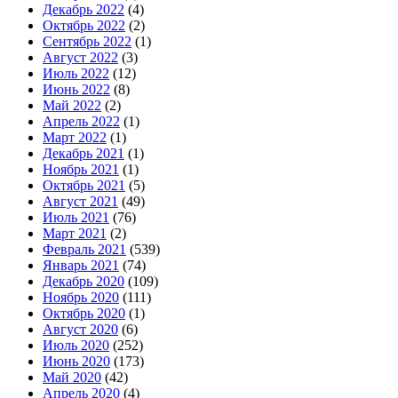
Декабрь 2022
(4)
Октябрь 2022
(2)
Сентябрь 2022
(1)
Август 2022
(3)
Июль 2022
(12)
Июнь 2022
(8)
Май 2022
(2)
Апрель 2022
(1)
Март 2022
(1)
Декабрь 2021
(1)
Ноябрь 2021
(1)
Октябрь 2021
(5)
Август 2021
(49)
Июль 2021
(76)
Март 2021
(2)
Февраль 2021
(539)
Январь 2021
(74)
Декабрь 2020
(109)
Ноябрь 2020
(111)
Октябрь 2020
(1)
Август 2020
(6)
Июль 2020
(252)
Июнь 2020
(173)
Май 2020
(42)
Апрель 2020
(4)