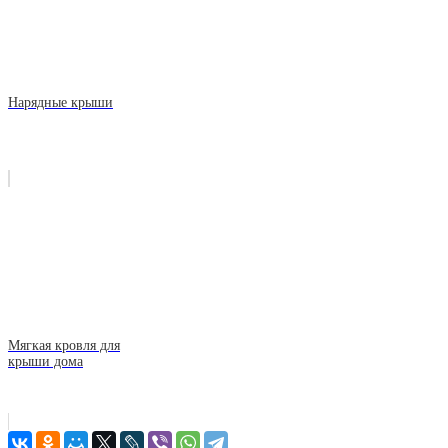
Нарядные крыши
Мягкая кровля для
крыши дома