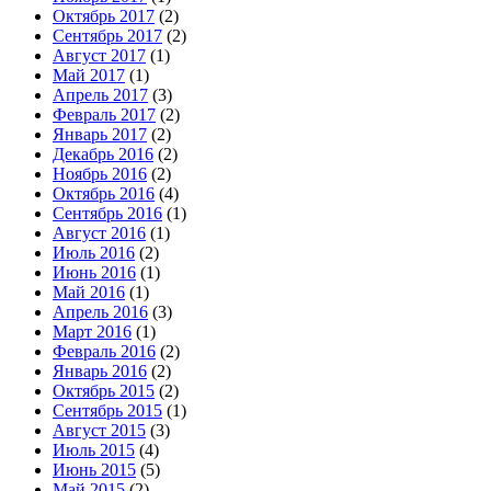
Октябрь 2017
(2)
Сентябрь 2017
(2)
Август 2017
(1)
Май 2017
(1)
Апрель 2017
(3)
Февраль 2017
(2)
Январь 2017
(2)
Декабрь 2016
(2)
Ноябрь 2016
(2)
Октябрь 2016
(4)
Сентябрь 2016
(1)
Август 2016
(1)
Июль 2016
(2)
Июнь 2016
(1)
Май 2016
(1)
Апрель 2016
(3)
Март 2016
(1)
Февраль 2016
(2)
Январь 2016
(2)
Октябрь 2015
(2)
Сентябрь 2015
(1)
Август 2015
(3)
Июль 2015
(4)
Июнь 2015
(5)
Май 2015
(2)