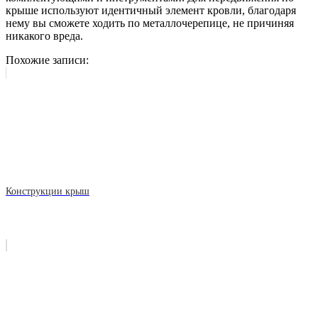
крыше используют идентичный элемент кровли, благодаря
нему вы сможете ходить по металлочерепице, не причиняя
никакого вреда.
Похожие записи:
Конструкции крыш