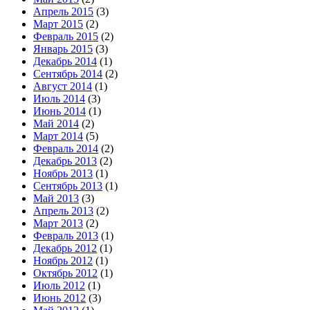
Апрель 2015
(3)
Март 2015
(2)
Февраль 2015
(2)
Январь 2015
(3)
Декабрь 2014
(1)
Сентябрь 2014
(2)
Август 2014
(1)
Июль 2014
(3)
Июнь 2014
(1)
Май 2014
(2)
Март 2014
(5)
Февраль 2014
(2)
Декабрь 2013
(2)
Ноябрь 2013
(1)
Сентябрь 2013
(1)
Май 2013
(3)
Апрель 2013
(2)
Март 2013
(2)
Февраль 2013
(1)
Декабрь 2012
(1)
Ноябрь 2012
(1)
Октябрь 2012
(1)
Июль 2012
(1)
Июнь 2012
(3)