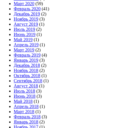
Март 2020
(59)
Февраль 2020
(41)
Декабрь 2019
(2)
Ноябрь 2019
(3)
Август 2019
(1)
Июль 2019
(2)
Июнь 2019
(1)
Май 2019
(1)
Апрель 2019
(1)
Март 2019
(2)
Февраль 2019
(4)
Январь 2019
(3)
Декабрь 2018
(2)
Ноябрь 2018
(2)
Октябрь 2018
(1)
Сентябрь 2018
(1)
Август 2018
(1)
Июль 2018
(3)
Июнь 2018
(3)
Май 2018
(1)
Апрель 2018
(1)
Март 2018
(1)
Февраль 2018
(3)
Январь 2018
(2)
Ноябрь 2017
(1)