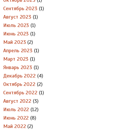
Октябрь 2023
(1)
Сентябрь 2023
(1)
Август 2023
(1)
Июль 2023
(1)
Июнь 2023
(1)
Май 2023
(2)
Апрель 2023
(1)
Март 2023
(1)
Январь 2023
(1)
Декабрь 2022
(4)
Октябрь 2022
(2)
Сентябрь 2022
(1)
Август 2022
(3)
Июль 2022
(12)
Июнь 2022
(8)
Май 2022
(2)