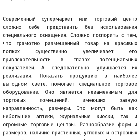
Современный супермаркет или торговый центр
сложно себе представить без использования
специального оснащения. Сложно поспорить с тем,
что грамотно размещенный товар на красивых
полках существенно увеличивает его
привлекательность в глазах потенциальных
покупателей. А, следовательно, улучшается их
реализация. Показать продукцию в наиболее
выгодном свете, помогает специальное торговое
оборудование. Оно является незаменимым для
торговых помещений, имеющих разную
направленность, размеры. Это могут быть как
небольшие аптеки, журнальные киоски, так и
огромные торговые центры. Разнообразие форм и
размеров, наличие пристенных, угловых и островных