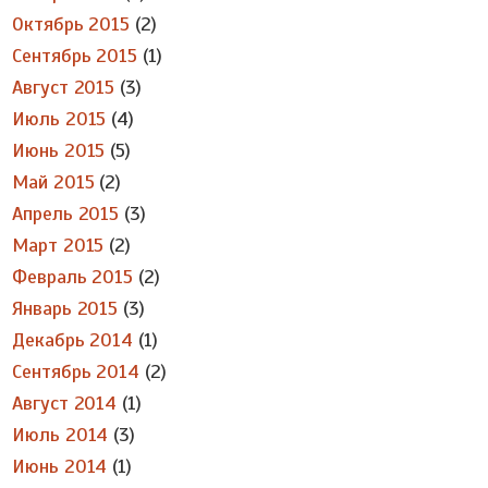
Октябрь 2015
(2)
Сентябрь 2015
(1)
Август 2015
(3)
Июль 2015
(4)
Июнь 2015
(5)
Май 2015
(2)
Апрель 2015
(3)
Март 2015
(2)
Февраль 2015
(2)
Январь 2015
(3)
Декабрь 2014
(1)
Сентябрь 2014
(2)
Август 2014
(1)
Июль 2014
(3)
Июнь 2014
(1)