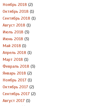
Ноябрь 2018
(2)
Октябрь 2018
(1)
Сентябрь 2018
(1)
Август 2018
(1)
Июль 2018
(3)
Июнь 2018
(3)
Май 2018
(1)
Апрель 2018
(1)
Март 2018
(1)
Февраль 2018
(3)
Январь 2018
(2)
Ноябрь 2017
(1)
Октябрь 2017
(2)
Сентябрь 2017
(2)
Август 2017
(1)