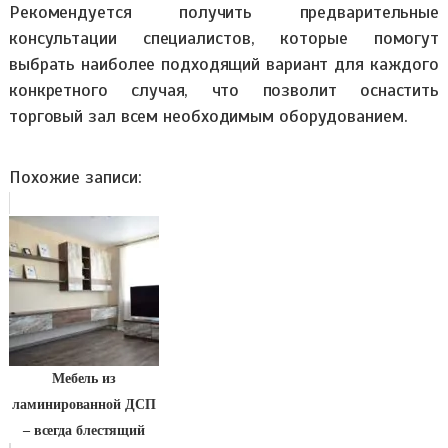
Рекомендуется получить предварительные
консультации специалистов, которые помогут
выбрать наиболее подходящий вариант для каждого
конкретного случая, что позволит оснастить
торговый зал всем необходимым оборудованием.
Похожие записи:
Мебель из
ламинированной ДСП
– всегда блестящий