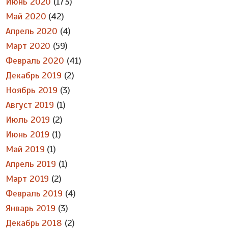
Июнь 2020
(173)
Май 2020
(42)
Апрель 2020
(4)
Март 2020
(59)
Февраль 2020
(41)
Декабрь 2019
(2)
Ноябрь 2019
(3)
Август 2019
(1)
Июль 2019
(2)
Июнь 2019
(1)
Май 2019
(1)
Апрель 2019
(1)
Март 2019
(2)
Февраль 2019
(4)
Январь 2019
(3)
Декабрь 2018
(2)