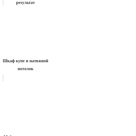
результат
Шкаф купе и натяжной
потолок