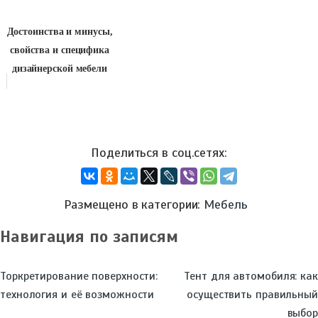
Достоинства и минусы,
свойства и специфика
дизайнерской мебели
Размещено в категории:
Мебель
Навигация по записям
Торкретирование поверхности:
Тент для автомобиля: как
технология и её возможности
осуществить правильный
выбор