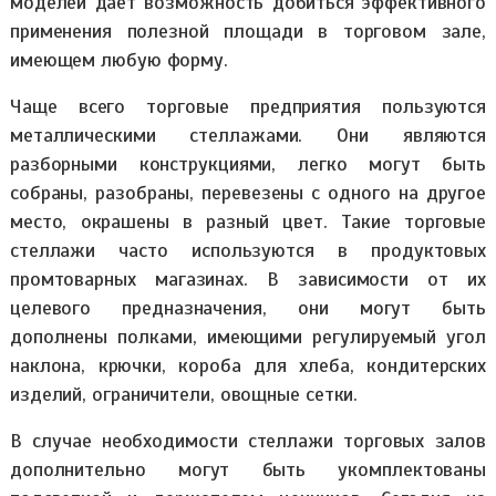
моделей дает возможность добиться эффективного
применения полезной площади в торговом зале,
имеющем любую форму.
Чаще всего торговые предприятия пользуются
металлическими стеллажами. Они являются
разборными конструкциями, легко могут быть
собраны, разобраны, перевезены с одного на другое
место, окрашены в разный цвет. Такие торговые
стеллажи часто используются в продуктовых
промтоварных магазинах. В зависимости от их
целевого предназначения, они могут быть
дополнены полками, имеющими регулируемый угол
наклона, крючки, короба для хлеба, кондитерских
изделий, ограничители, овощные сетки.
В случае необходимости стеллажи торговых залов
дополнительно могут быть укомплектованы