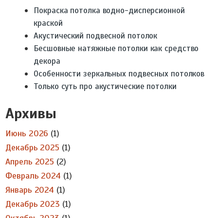
Покраска потолка водно-дисперсионной
краской
Акустический подвесной потолок
Бесшовные натяжные потолки как средство
декора
Особенности зеркальных подвесных потолков
Только суть про акустические потолки
Архивы
Июнь 2026
(1)
Декабрь 2025
(1)
Апрель 2025
(2)
Февраль 2024
(1)
Январь 2024
(1)
Декабрь 2023
(1)