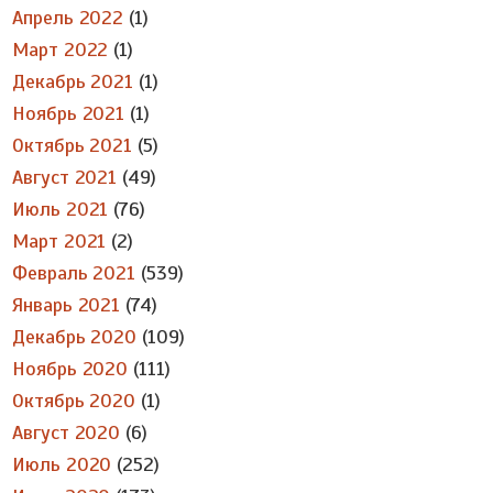
Апрель 2022
(1)
Март 2022
(1)
Декабрь 2021
(1)
Ноябрь 2021
(1)
Октябрь 2021
(5)
Август 2021
(49)
Июль 2021
(76)
Март 2021
(2)
Февраль 2021
(539)
Январь 2021
(74)
Декабрь 2020
(109)
Ноябрь 2020
(111)
Октябрь 2020
(1)
Август 2020
(6)
Июль 2020
(252)