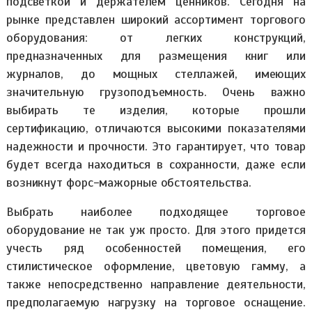
подсветкой и держателем ценников. Сегодня на
рынке представлен широкий ассортимент торгового
оборудования: от легких конструкций,
предназначенных для размещения книг или
журналов, до мощных стеллажей, имеющих
значительную грузоподъемность. Очень важно
выбирать те изделия, которые прошли
сертификацию, отличаются высокими показателями
надежности и прочности. Это гарантирует, что товар
будет всегда находиться в сохранности, даже если
возникнут форс-мажорные обстоятельства.
Выбрать наиболее подходящее торговое
оборудование не так уж просто. Для этого придется
учесть ряд особенностей помещения, его
стилистическое оформление, цветовую гамму, а
также непосредственно направление деятельности,
предполагаемую нагрузку на торговое оснащение.