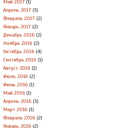
Май 2017
(1)
Апрель 2017
(3)
Февраль 2017
(2)
Январь 2017
(2)
Декабрь 2016
(2)
Ноябрь 2016
(2)
Октябрь 2016
(4)
Сентябрь 2016
(1)
Август 2016
(1)
Июль 2016
(2)
Июнь 2016
(1)
Май 2016
(1)
Апрель 2016
(3)
Март 2016
(1)
Февраль 2016
(2)
Январь 2016
(2)