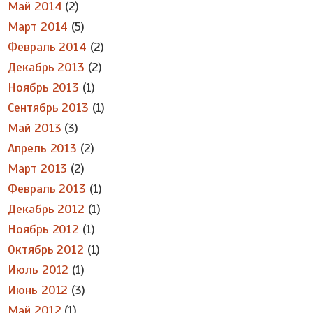
Май 2014
(2)
Март 2014
(5)
Февраль 2014
(2)
Декабрь 2013
(2)
Ноябрь 2013
(1)
Сентябрь 2013
(1)
Май 2013
(3)
Апрель 2013
(2)
Март 2013
(2)
Февраль 2013
(1)
Декабрь 2012
(1)
Ноябрь 2012
(1)
Октябрь 2012
(1)
Июль 2012
(1)
Июнь 2012
(3)
Май 2012
(1)