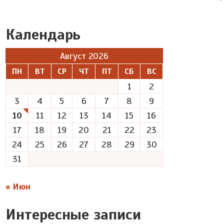
Календарь
Август 2026
ПН
ВТ
СР
ЧТ
ПТ
СБ
ВС
1
2
3
4
5
6
7
8
9
10
11
12
13
14
15
16
17
18
19
20
21
22
23
24
25
26
27
28
29
30
31
« Июн
Интересные записи