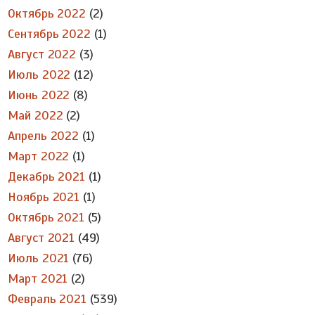
Октябрь 2022
(2)
Сентябрь 2022
(1)
Август 2022
(3)
Июль 2022
(12)
Июнь 2022
(8)
Май 2022
(2)
Апрель 2022
(1)
Март 2022
(1)
Декабрь 2021
(1)
Ноябрь 2021
(1)
Октябрь 2021
(5)
Август 2021
(49)
Июль 2021
(76)
Март 2021
(2)
Февраль 2021
(539)