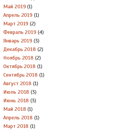
Май 2019
(1)
Апрель 2019
(1)
Март 2019
(2)
Февраль 2019
(4)
Январь 2019
(3)
Декабрь 2018
(2)
Ноябрь 2018
(2)
Октябрь 2018
(1)
Сентябрь 2018
(1)
Август 2018
(1)
Июль 2018
(3)
Июнь 2018
(3)
Май 2018
(1)
Апрель 2018
(1)
Март 2018
(1)