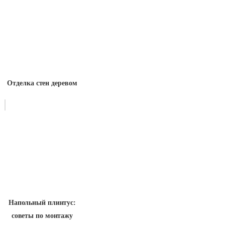
Отделка стен деревом
Напольный плинтус:
советы по монтажу