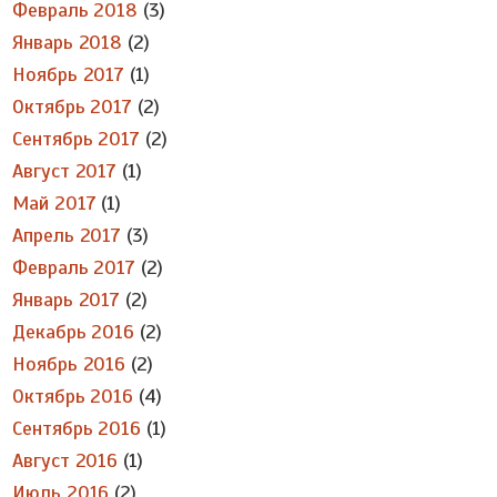
Февраль 2018
(3)
Январь 2018
(2)
Ноябрь 2017
(1)
Октябрь 2017
(2)
Сентябрь 2017
(2)
Август 2017
(1)
Май 2017
(1)
Апрель 2017
(3)
Февраль 2017
(2)
Январь 2017
(2)
Декабрь 2016
(2)
Ноябрь 2016
(2)
Октябрь 2016
(4)
Сентябрь 2016
(1)
Август 2016
(1)
Июль 2016
(2)