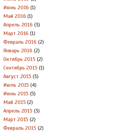
Июнь 2016
(1)
Май 2016
(1)
Апрель 2016
(3)
Март 2016
(1)
Февраль 2016
(2)
Январь 2016
(2)
Октябрь 2015
(2)
Сентябрь 2015
(1)
Август 2015
(3)
Июль 2015
(4)
Июнь 2015
(5)
Май 2015
(2)
Апрель 2015
(3)
Март 2015
(2)
Февраль 2015
(2)