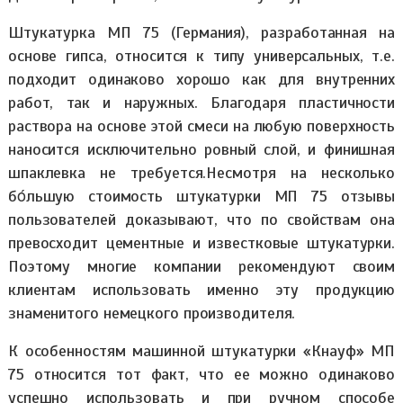
Штукатурка МП 75 (Германия), разработанная на
основе гипса, относится к типу универсальных, т.е.
подходит одинаково хорошо как для внутренних
работ, так и наружных. Благодаря пластичности
раствора на основе этой смеси на любую поверхность
наносится исключительно ровный слой, и финишная
шпаклевка не требуется.Несмотря на несколько
бόльшую стоимость штукатурки МП 75 отзывы
пользователей доказывают, что по свойствам она
превосходит цементные и известковые штукатурки.
Поэтому многие компании рекомендуют своим
клиентам использовать именно эту продукцию
знаменитого немецкого производителя.
К особенностям машинной штукатурки «Кнауф» МП
75 относится тот факт, что ее можно одинаково
успешно использовать и при ручном способе