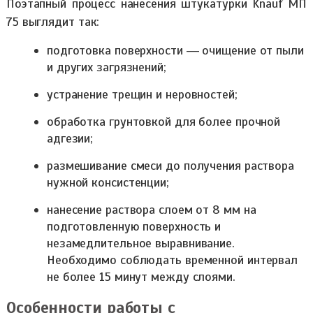
Поэтапный процесс нанесения штукатурки Knauf МП
75 выглядит так:
подготовка поверхности ― очищение от пыли
и других загрязнений;
устранение трещин и неровностей;
обработка грунтовкой для более прочной
адгезии;
размешивание смеси до получения раствора
нужной консистенции;
нанесение раствора слоем от 8 мм на
подготовленную поверхность и
незамедлительное выравнивание.
Необходимо соблюдать временной интервал
не более 15 минут между слоями.
Особенности работы с