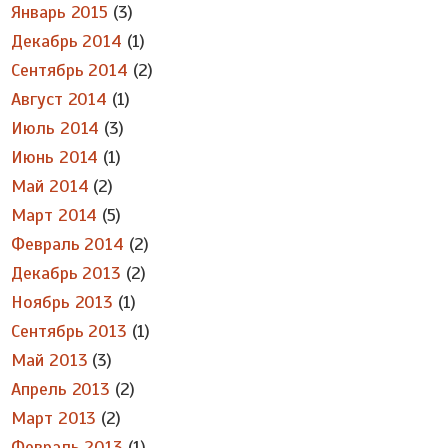
Январь 2015
(3)
Декабрь 2014
(1)
Сентябрь 2014
(2)
Август 2014
(1)
Июль 2014
(3)
Июнь 2014
(1)
Май 2014
(2)
Март 2014
(5)
Февраль 2014
(2)
Декабрь 2013
(2)
Ноябрь 2013
(1)
Сентябрь 2013
(1)
Май 2013
(3)
Апрель 2013
(2)
Март 2013
(2)
Февраль 2013
(1)