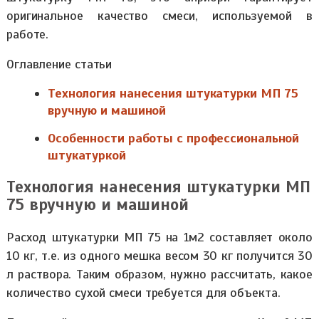
оригинальное качество смеси, используемой в
работе.
Оглавление статьи
Технология нанесения штукатурки МП 75
вручную и машиной
Особенности работы с профессиональной
штукатуркой
Технология нанесения штукатурки МП
75 вручную и машиной
Расход штукатурки МП 75 на 1м2 составляет около
10 кг, т.е. из одного мешка весом 30 кг получится 30
л раствора. Таким образом, нужно рассчитать, какое
количество сухой смеси требуется для объекта.