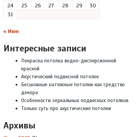
24
25
26
27
28
29
30
31
« Июн
Интересные записи
Покраска потолка водно-дисперсионной
краской
Акустический подвесной потолок
Бесшовные натяжные потолки как средство
декора
Особенности зеркальных подвесных потолков
Только суть про акустические потолки
Архивы