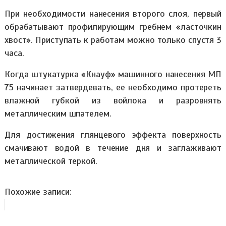
При необходимости нанесения второго слоя, первый
обрабатывают профилирующим гребнем «ласточкин
хвост». Приступать к работам можно только спустя 3
часа.
Когда штукатурка «Кнауф» машинного нанесения МП
75 начинает затвердевать, ее необходимо протереть
влажной губкой из войлока и разровнять
металлическим шпателем.
Для достижения глянцевого эффекта поверхность
смачивают водой в течение дня и заглаживают
металлической теркой.
Похожие записи: