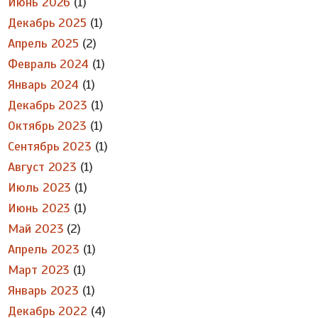
Июнь 2026
(1)
Декабрь 2025
(1)
Апрель 2025
(2)
Февраль 2024
(1)
Январь 2024
(1)
Декабрь 2023
(1)
Октябрь 2023
(1)
Сентябрь 2023
(1)
Август 2023
(1)
Июль 2023
(1)
Июнь 2023
(1)
Май 2023
(2)
Апрель 2023
(1)
Март 2023
(1)
Январь 2023
(1)
Декабрь 2022
(4)