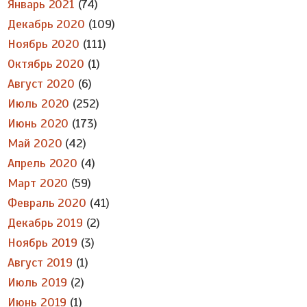
Январь 2021
(74)
Декабрь 2020
(109)
Ноябрь 2020
(111)
Октябрь 2020
(1)
Август 2020
(6)
Июль 2020
(252)
Июнь 2020
(173)
Май 2020
(42)
Апрель 2020
(4)
Март 2020
(59)
Февраль 2020
(41)
Декабрь 2019
(2)
Ноябрь 2019
(3)
Август 2019
(1)
Июль 2019
(2)
Июнь 2019
(1)