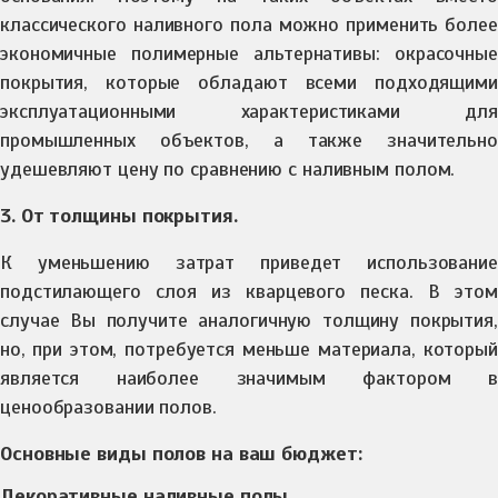
классического наливного пола можно применить более
экономичные полимерные альтернативы: окрасочные
покрытия, которые обладают всеми подходящими
эксплуатационными характеристиками для
промышленных объектов, а также значительно
удешевляют цену по сравнению с наливным полом.
3. От толщины покрытия.
К уменьшению затрат приведет использование
подстилающего слоя из кварцевого песка. В этом
случае Вы получите аналогичную толщину покрытия,
но, при этом, потребуется меньше материала, который
является наиболее значимым фактором в
ценообразовании полов.
Основные виды полов на ваш бюджет:
Декоративные наливные полы