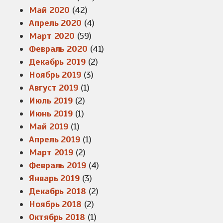
Май 2020
(42)
Апрель 2020
(4)
Март 2020
(59)
Февраль 2020
(41)
Декабрь 2019
(2)
Ноябрь 2019
(3)
Август 2019
(1)
Июль 2019
(2)
Июнь 2019
(1)
Май 2019
(1)
Апрель 2019
(1)
Март 2019
(2)
Февраль 2019
(4)
Январь 2019
(3)
Декабрь 2018
(2)
Ноябрь 2018
(2)
Октябрь 2018
(1)