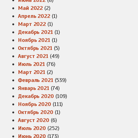
Июнь 2022
(8)
Май 2022
(2)
Апрель 2022
(1)
Март 2022
(1)
Декабрь 2021
(1)
Ноябрь 2021
(1)
Октябрь 2021
(5)
Август 2021
(49)
Июль 2021
(76)
Март 2021
(2)
Февраль 2021
(539)
Январь 2021
(74)
Декабрь 2020
(109)
Ноябрь 2020
(111)
Октябрь 2020
(1)
Август 2020
(6)
Июль 2020
(252)
Июнь 2020
(173)