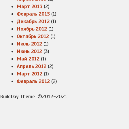
Март 2013
(2)
Февраль 2013
(1)
Декабрь 2012
(1)
Ноябрь 2012
(1)
Октябрь 2012
(1)
Июль 2012
(1)
Июнь 2012
(3)
Май 2012
(1)
Апрель 2012
(2)
Март 2012
(1)
Февраль 2012
(2)
BuildDay Theme
©2012-2021