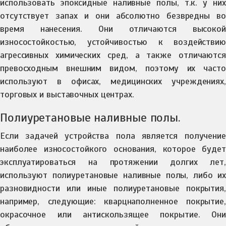
использовать эпоксидные наливные полы, т.к. у них
отсутствует запах и они абсолютно безвредны во
время нанесения. Они отличаются высокой
износостойкостью, устойчивостью к воздействию
агрессивных химических сред, а также отличаются
превосходным внешним видом, поэтому их часто
используют в офисах, медицинских учреждениях,
торговых и выставочных центрах.
Полиуретановые наливные полы.
Если задачей устройства пола является получение
наиболее износостойкого основания, которое будет
эксплуатироваться на протяжении долгих лет,
используют полиуретановые наливные полы, либо их
разновидности или иные полиуретановые покрытия,
например, следующие: кварцнаполненное покрытие,
окрасочное или антискользящее покрытие. Они