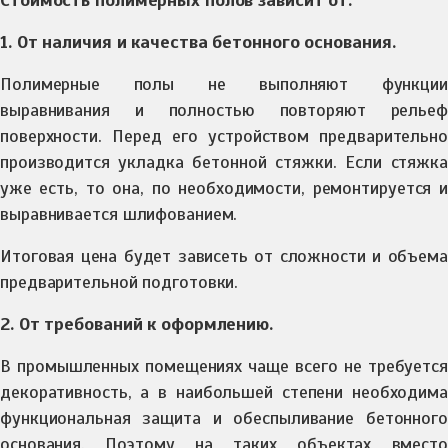
Стоимость полимерных полов зависит от:
1. От наличия и качества бетонного основания.
Полимерные полы не выполняют функции
выравнивания и полностью повторяют рельеф
поверхности. Перед его устройством предварительно
производится укладка бетонной стяжки. Если стяжка
уже есть, то она, по необходимости, ремонтируется и
выравнивается шлифованием.
Итоговая цена будет зависеть от сложности и объема
предварительной подготовки.
2. От требований к оформлению.
В промышленных помещениях чаще всего не требуется
декоративность, а в наибольшей степени необходима
функциональная защита и обеспыливание бетонного
основания. Поэтому на таких объектах вместо