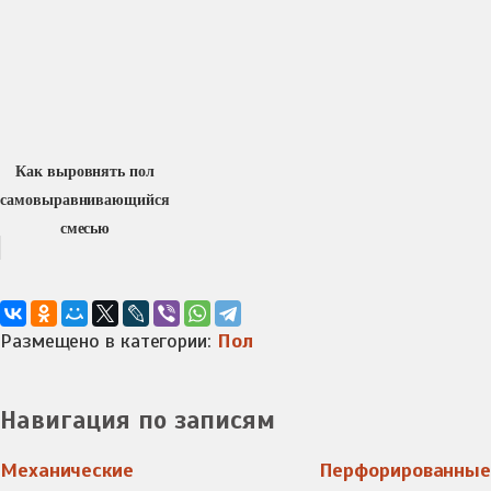
Как выровнять пол
самовыравнивающийся
смесью
Размещено в категории:
Пол
Навигация по записям
Механические
Перфорированные