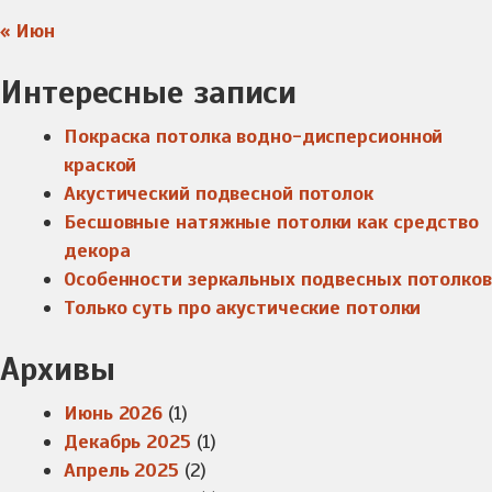
« Июн
Интересные записи
Покраска потолка водно-дисперсионной
краской
Акустический подвесной потолок
Бесшовные натяжные потолки как средство
декора
Особенности зеркальных подвесных потолков
Только суть про акустические потолки
Архивы
Июнь 2026
(1)
Декабрь 2025
(1)
Апрель 2025
(2)