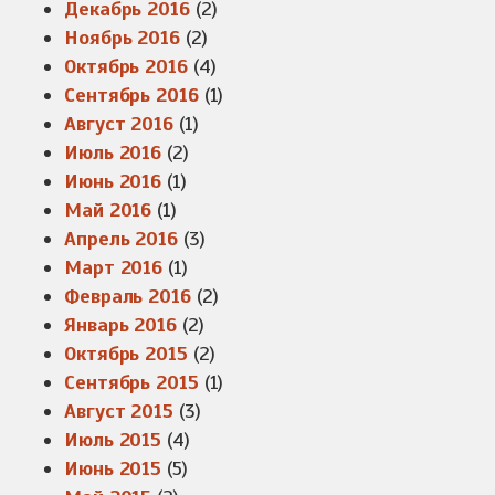
Декабрь 2016
(2)
Ноябрь 2016
(2)
Октябрь 2016
(4)
Сентябрь 2016
(1)
Август 2016
(1)
Июль 2016
(2)
Июнь 2016
(1)
Май 2016
(1)
Апрель 2016
(3)
Март 2016
(1)
Февраль 2016
(2)
Январь 2016
(2)
Октябрь 2015
(2)
Сентябрь 2015
(1)
Август 2015
(3)
Июль 2015
(4)
Июнь 2015
(5)