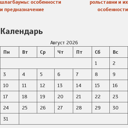
шлагбаумы: особенности
рольставни и их
и предназначение
особенности
Календарь
Август 2026
Пн
Вт
Ср
Чт
Пт
Сб
Вс
1
2
3
4
5
6
7
8
9
10
11
12
13
14
15
16
17
18
19
20
21
22
23
24
25
26
27
28
29
30
31