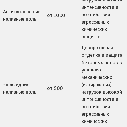
интенсивности и
Антискользящие
воздействия
от 1000
наливные полы
агрессивных
химических
веществ.
Декоративная
отделка и защита
бетонных полов в
условиях
механических
Эпоксидные
(истирающих)
от 900
наливные полы
нагрузок высокой
интенсивности и
воздействия
агрессивных
химических