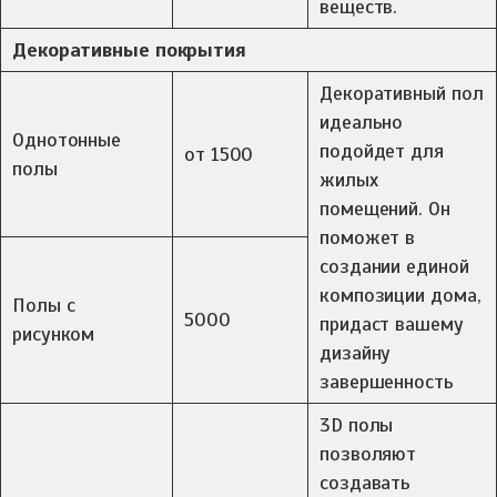
веществ.
Декоративные покрытия
Декоративный пол
идеально
Однотонные
подойдет для
от 1500
полы
жилых
помещений. Он
поможет в
создании единой
композиции дома,
Полы с
5000
придаст вашему
рисунком
дизайну
завершенность
3D полы
позволяют
создавать