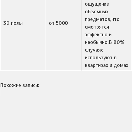
ощущение
объемных
предметов,что
3D полы
от 5000
смотрятся
эффектно и
необычно.В 80%
случаях
используют в
квартирах и домах
Похожие записи: