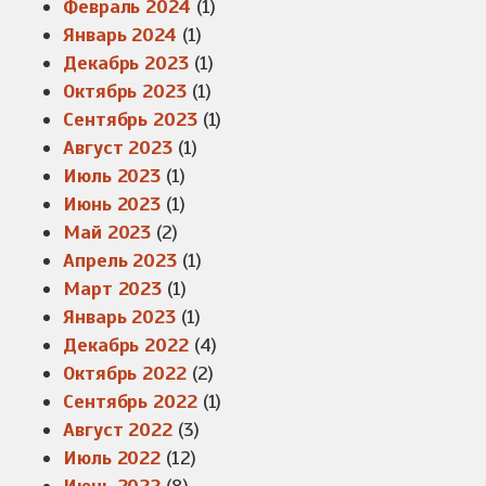
Февраль 2024
(1)
Январь 2024
(1)
Декабрь 2023
(1)
Октябрь 2023
(1)
Сентябрь 2023
(1)
Август 2023
(1)
Июль 2023
(1)
Июнь 2023
(1)
Май 2023
(2)
Апрель 2023
(1)
Март 2023
(1)
Январь 2023
(1)
Декабрь 2022
(4)
Октябрь 2022
(2)
Сентябрь 2022
(1)
Август 2022
(3)
Июль 2022
(12)