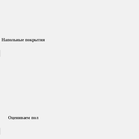
Напольные покрытия
Оцениваем пол