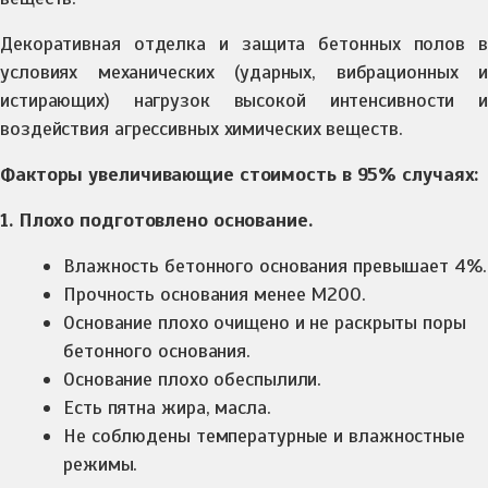
Декоративная отделка и защита бетонных полов в
условиях механических (ударных, вибрационных и
истирающих) нагрузок высокой интенсивности и
воздействия агрессивных химических веществ.
Факторы увеличивающие стоимость в 95% случаях:
1. Плохо подготовлено основание.
Влажность бетонного основания превышает 4%.
Прочность основания менее М200.
Основание плохо очищено и не раскрыты поры
бетонного основания.
Основание плохо обеспылили.
Есть пятна жира, масла.
Не соблюдены температурные и влажностные
режимы.