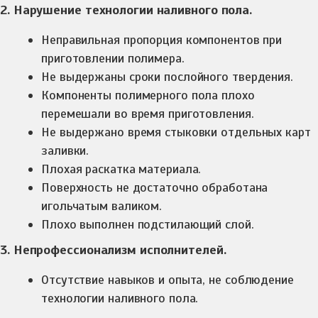
2. Нарушение технологии наливного пола.
Неправильная пропорция компонентов при
приготовлении полимера.
Не выдержаны сроки послойного твердения.
Компоненты полимерного пола плохо
перемешали во время приготовления.
Не выдержано время стыковки отдельных карт
заливки.
Плохая раскатка материала.
Поверхность не достаточно обработана
игольчатым валиком.
Плохо выполнен подстилающий слой.
3. Непрофессионализм исполнителей.
Отсутствие навыков и опыта, не соблюдение
технологии наливного пола.