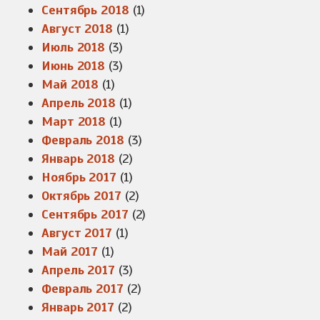
Сентябрь 2018
(1)
Август 2018
(1)
Июль 2018
(3)
Июнь 2018
(3)
Май 2018
(1)
Апрель 2018
(1)
Март 2018
(1)
Февраль 2018
(3)
Январь 2018
(2)
Ноябрь 2017
(1)
Октябрь 2017
(2)
Сентябрь 2017
(2)
Август 2017
(1)
Май 2017
(1)
Апрель 2017
(3)
Февраль 2017
(2)
Январь 2017
(2)