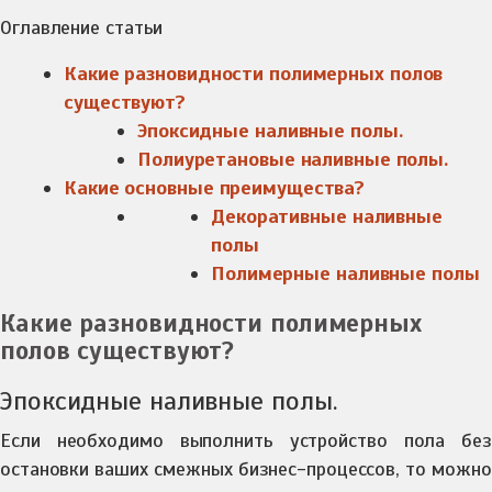
Оглавление статьи
Какие разновидности полимерных полов
существуют?
Эпоксидные наливные полы.
Полиуретановые наливные полы.
Какие основные преимущества?
Декоративные наливные
полы
Полимерные наливные полы
Какие разновидности полимерных
полов существуют?
Эпоксидные наливные полы.
Если необходимо выполнить устройство пола без
остановки ваших смежных бизнес-процессов, то можно