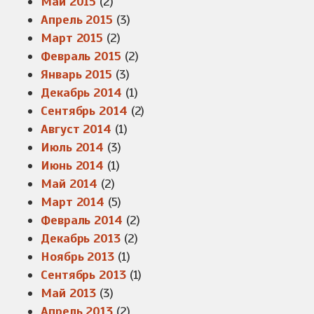
Май 2015
(2)
Апрель 2015
(3)
Март 2015
(2)
Февраль 2015
(2)
Январь 2015
(3)
Декабрь 2014
(1)
Сентябрь 2014
(2)
Август 2014
(1)
Июль 2014
(3)
Июнь 2014
(1)
Май 2014
(2)
Март 2014
(5)
Февраль 2014
(2)
Декабрь 2013
(2)
Ноябрь 2013
(1)
Сентябрь 2013
(1)
Май 2013
(3)
Апрель 2013
(2)