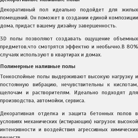
Декоративный пол идеально подойдет для жилых
помещений. Он поможет в создании единой композиции
дома, придаст вашему дизайну завершенность.
3D полы позволяют создавать ощущение объемных
предметов,что смотрятся эффектно и необычно.В 80%
случаях используют в квартирах и домах.
Полимерные наливные полы
Тонкослойные полы выдерживают высокую нагрузку и
постоянную вибрацию, нечувствительны к кислотам,
щелочам и растворителям. Идеально подходят для
производства, автомойки, сервиса.
Декоративная отделка и защита бетонных полов в
условиях механических (истирающих) нагрузок высокой
интенсивности и воздействия агрессивных химических
веществ.