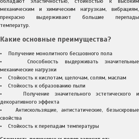
обладают эластичностью, стойкостью к высоким
механическим и химическим нагрузкам, вибрациям,
прекрасно выдерживают большие перепады
температур.
Какие основные преимущества?
• Получение монолитного бесшовного пола
• Способность выдерживать значительные
механические нагрузки
• Стойкость к кислотам, щелочам, солям, маслам
• Стойкость к образованию пыли
• Получение значительного эстетического и
декоративного эффекта
• Антискользящие, антистатические, безыскровые
свойства
• Стойкость к перепадам температуры