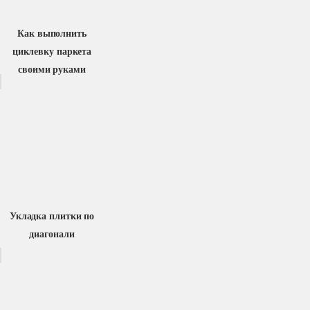
Как выполнить
циклевку паркета
своими руками
Укладка плитки по
диагонали