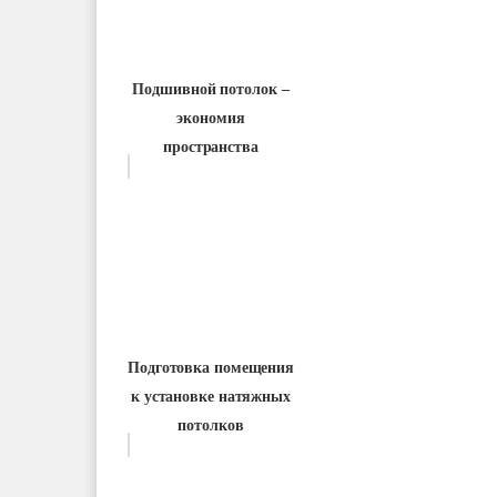
Подшивной потолок –
экономия
пространства
Подготовка помещения
к установке натяжных
потолков