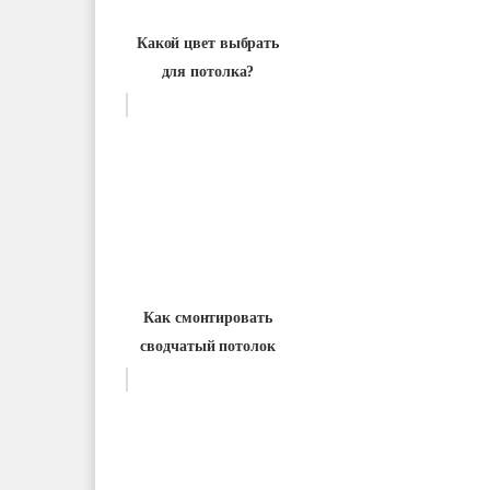
Какой цвет выбрать
для потолка?
Как смонтировать
сводчатый потолок