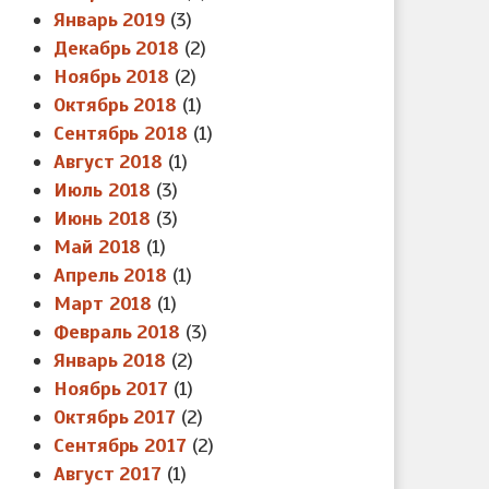
Январь 2019
(3)
Декабрь 2018
(2)
Ноябрь 2018
(2)
Октябрь 2018
(1)
Сентябрь 2018
(1)
Август 2018
(1)
Июль 2018
(3)
Июнь 2018
(3)
Май 2018
(1)
Апрель 2018
(1)
Март 2018
(1)
Февраль 2018
(3)
Январь 2018
(2)
Ноябрь 2017
(1)
Октябрь 2017
(2)
Сентябрь 2017
(2)
Август 2017
(1)