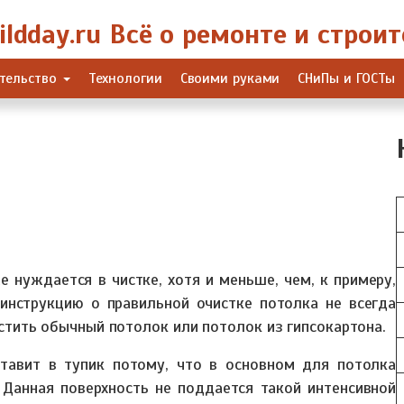
тельство
Технологии
Своими руками
СНиПы и ГОСТы
 нуждается в чистке, хотя и меньше, чем, к примеру,
инструкцию о правильной очистке потолка не всегда
истить обычный потолок или потолок из гипсокартона.
тавит в тупик потому, что в основном для потолка
 Данная поверхность не поддается такой интенсивной