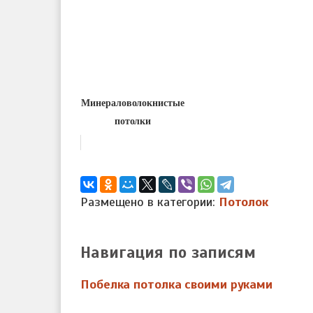
Минераловолокнистые
потолки
Размещено в категории:
Потолок
Навигация по записям
Побелка потолка своими руками