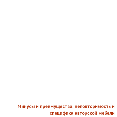
Минусы и преимущества, неповторимость и
специфика авторской мебели