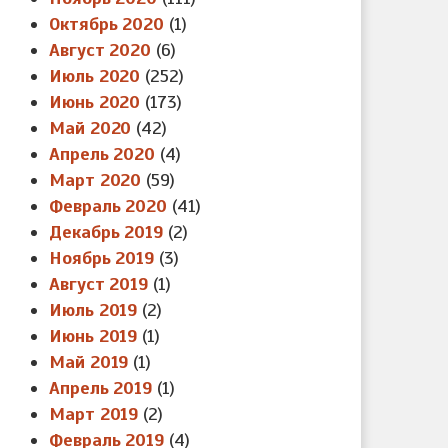
Октябрь 2020
(1)
Август 2020
(6)
Июль 2020
(252)
Июнь 2020
(173)
Май 2020
(42)
Апрель 2020
(4)
Март 2020
(59)
Февраль 2020
(41)
Декабрь 2019
(2)
Ноябрь 2019
(3)
Август 2019
(1)
Июль 2019
(2)
Июнь 2019
(1)
Май 2019
(1)
Апрель 2019
(1)
Март 2019
(2)
Февраль 2019
(4)