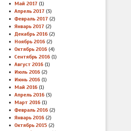
Май 2017
(1)
Апрель 2017
(3)
Февраль 2017
(2)
Январь 2017
(2)
Декабрь 2016
(2)
Ноябрь 2016
(2)
Октябрь 2016
(4)
Сентябрь 2016
(1)
Август 2016
(1)
Июль 2016
(2)
Июнь 2016
(1)
Май 2016
(1)
Апрель 2016
(3)
Март 2016
(1)
Февраль 2016
(2)
Январь 2016
(2)
Октябрь 2015
(2)