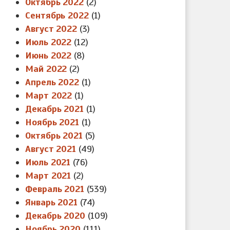
Октябрь 2022
(2)
Сентябрь 2022
(1)
Август 2022
(3)
Июль 2022
(12)
Июнь 2022
(8)
Май 2022
(2)
Апрель 2022
(1)
Март 2022
(1)
Декабрь 2021
(1)
Ноябрь 2021
(1)
Октябрь 2021
(5)
Август 2021
(49)
Июль 2021
(76)
Март 2021
(2)
Февраль 2021
(539)
Январь 2021
(74)
Декабрь 2020
(109)
Ноябрь 2020
(111)