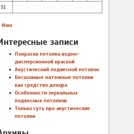
31
« Июн
Интересные записи
Покраска потолка водно-
дисперсионной краской
Акустический подвесной потолок
Бесшовные натяжные потолки
как средство декора
Особенности зеркальных
подвесных потолков
Только суть про акустические
потолки
Архивы