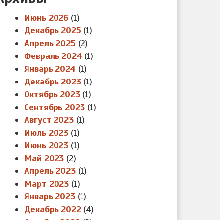
Июнь 2026
(1)
Декабрь 2025
(1)
Апрель 2025
(2)
Февраль 2024
(1)
Январь 2024
(1)
Декабрь 2023
(1)
Октябрь 2023
(1)
Сентябрь 2023
(1)
Август 2023
(1)
Июль 2023
(1)
Июнь 2023
(1)
Май 2023
(2)
Апрель 2023
(1)
Март 2023
(1)
Январь 2023
(1)
Декабрь 2022
(4)