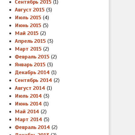
Сентябрь 2015
(1)
Август 2015
(3)
Июль 2015
(4)
Июнь 2015
(5)
Май 2015
(2)
Апрель 2015
(3)
Март 2015
(2)
Февраль 2015
(2)
Январь 2015
(3)
Декабрь 2014
(1)
Сентябрь 2014
(2)
Август 2014
(1)
Июль 2014
(3)
Июнь 2014
(1)
Май 2014
(2)
Март 2014
(5)
Февраль 2014
(2)