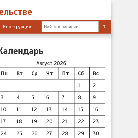
Конструкции
Календарь
Август 2026
Пн
Вт
Ср
Чт
Пт
Сб
Вс
1
2
3
4
5
6
7
8
9
10
11
12
13
14
15
16
17
18
19
20
21
22
23
24
25
26
27
28
29
30