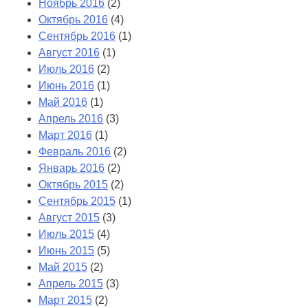
Ноябрь 2016
(2)
Октябрь 2016
(4)
Сентябрь 2016
(1)
Август 2016
(1)
Июль 2016
(2)
Июнь 2016
(1)
Май 2016
(1)
Апрель 2016
(3)
Март 2016
(1)
Февраль 2016
(2)
Январь 2016
(2)
Октябрь 2015
(2)
Сентябрь 2015
(1)
Август 2015
(3)
Июль 2015
(4)
Июнь 2015
(5)
Май 2015
(2)
Апрель 2015
(3)
Март 2015
(2)