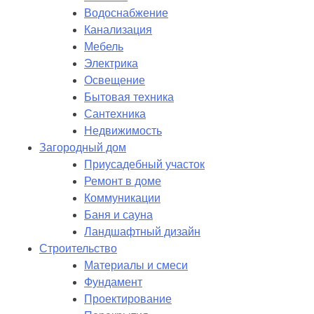
Водоснабжение
Канализация
Мебель
Электрика
Освещение
Бытовая техника
Сантехника
Недвижимость
Загородный дом
Приусадебный участок
Ремонт в доме
Коммуникации
Баня и сауна
Ландшафтный дизайн
Строительство
Материалы и смеси
Фундамент
Проектирование