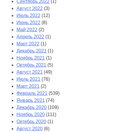
Сентябрь 2022
(1)
Август 2022
(3)
Июль 2022
(12)
Июнь 2022
(8)
Май 2022
(2)
Апрель 2022
(1)
Март 2022
(1)
Декабрь 2021
(1)
Ноябрь 2021
(1)
Октябрь 2021
(5)
Август 2021
(49)
Июль 2021
(76)
Март 2021
(2)
Февраль 2021
(539)
Январь 2021
(74)
Декабрь 2020
(109)
Ноябрь 2020
(111)
Октябрь 2020
(1)
Август 2020
(6)