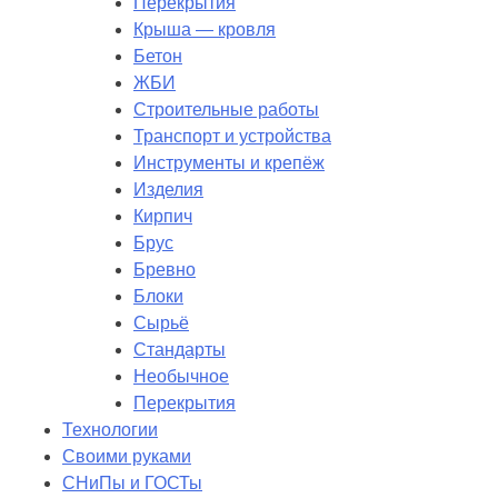
Перекрытия
Крыша — кровля
Бетон
ЖБИ
Строительные работы
Транспорт и устройства
Инструменты и крепёж
Изделия
Кирпич
Брус
Бревно
Блоки
Сырьё
Стандарты
Необычное
Перекрытия
Технологии
Своими руками
СНиПы и ГОСТы