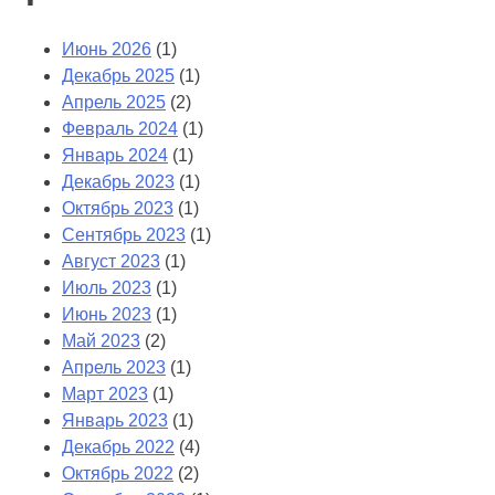
Июнь 2026
(1)
Декабрь 2025
(1)
Апрель 2025
(2)
Февраль 2024
(1)
Январь 2024
(1)
Декабрь 2023
(1)
Октябрь 2023
(1)
Сентябрь 2023
(1)
Август 2023
(1)
Июль 2023
(1)
Июнь 2023
(1)
Май 2023
(2)
Апрель 2023
(1)
Март 2023
(1)
Январь 2023
(1)
Декабрь 2022
(4)
Октябрь 2022
(2)