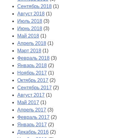
Сентябрь 2018
(1)
Август 2018
(1)
Июль 2018
(3)
Июнь 2018
(3)
Май 2018
(1)
Апрель 2018
(1)
Март 2018
(1)
Февраль 2018
(3)
Январь 2018
(2)
Ноябрь 2017
(1)
Октябрь 2017
(2)
Сентябрь 2017
(2)
Август 2017
(1)
Май 2017
(1)
Апрель 2017
(3)
Февраль 2017
(2)
Январь 2017
(2)
Декабрь 2016
(2)