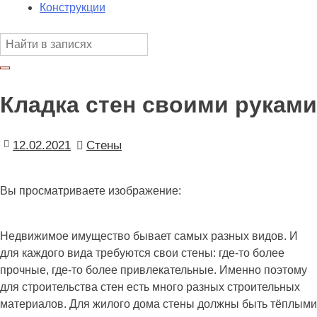
Конструкции
Кладка стен своими руками
12.02.2021
Стены
Вы просматриваете изображение:
Недвижимое имущество бывает самых разных видов. И
для каждого вида требуются свои стены: где-то более
прочные, где-то более привлекательные. Именно поэтому
для строительства стен есть много разных строительных
материалов. Для жилого дома стены должны быть тёплыми