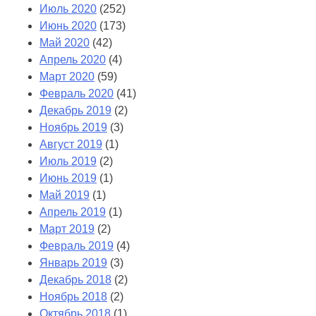
Июль 2020
(252)
Июнь 2020
(173)
Май 2020
(42)
Апрель 2020
(4)
Март 2020
(59)
Февраль 2020
(41)
Декабрь 2019
(2)
Ноябрь 2019
(3)
Август 2019
(1)
Июль 2019
(2)
Июнь 2019
(1)
Май 2019
(1)
Апрель 2019
(1)
Март 2019
(2)
Февраль 2019
(4)
Январь 2019
(3)
Декабрь 2018
(2)
Ноябрь 2018
(2)
Октябрь 2018
(1)