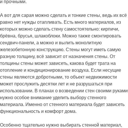
и прочными.
А вот для сарая можно сделать и тонкие стены, ведь их всё
равно нет нужды отапливать. Есть много материалов, из
которых можно сделать стену самостоятельно: кирпичи,
брёвна, брусья, шлакоблоки. Можно также смонтировать
сендвич-панели, а можно и вылить монолитную
железобетонную конструкцию. Стены могут иметь самую
разную толщину, всё зависит от назначения стены. От
толщины стены может зависеть, какова будет трата на
отопление и кондиционирование воздуха. Если несущие
стены являются добротными, то объект недвижимости
может прослужить десятки лет и не разрушаться при
использовании. В планах о возведении стен своими руками
нужно особое внимание уделить выбору стенного
материала. Именно от стенного материала будет зависеть
функциональность и комфорт дома.
Особенно тщательно нужно выбирать стенной материал,