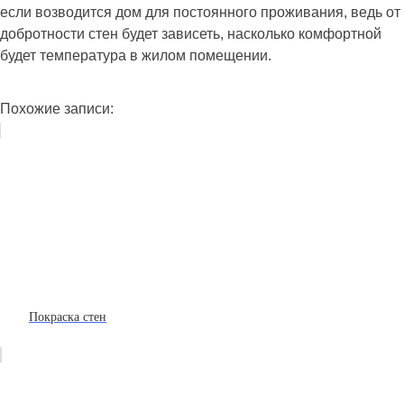
если возводится дом для постоянного проживания, ведь от
добротности стен будет зависеть, насколько комфортной
будет температура в жилом помещении.
Похожие записи:
Покраска стен