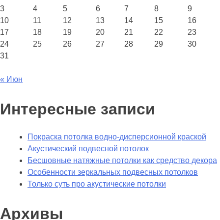
3
4
5
6
7
8
9
10
11
12
13
14
15
16
17
18
19
20
21
22
23
24
25
26
27
28
29
30
31
« Июн
Интересные записи
Покраска потолка водно-дисперсионной краской
Акустический подвесной потолок
Бесшовные натяжные потолки как средство декора
Особенности зеркальных подвесных потолков
Только суть про акустические потолки
Архивы