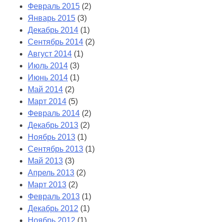
Февраль 2015
(2)
Январь 2015
(3)
Декабрь 2014
(1)
Сентябрь 2014
(2)
Август 2014
(1)
Июль 2014
(3)
Июнь 2014
(1)
Май 2014
(2)
Март 2014
(5)
Февраль 2014
(2)
Декабрь 2013
(2)
Ноябрь 2013
(1)
Сентябрь 2013
(1)
Май 2013
(3)
Апрель 2013
(2)
Март 2013
(2)
Февраль 2013
(1)
Декабрь 2012
(1)
Ноябрь 2012
(1)