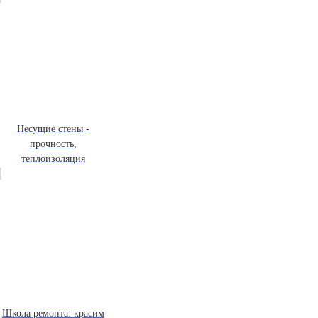
Несущие стены -
прочность,
теплоизоляция
Школа ремонта: красим