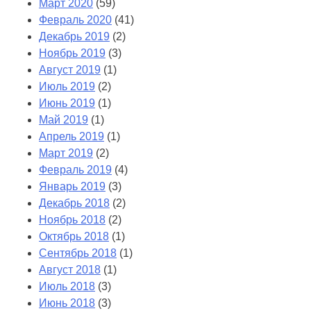
Март 2020
(59)
Февраль 2020
(41)
Декабрь 2019
(2)
Ноябрь 2019
(3)
Август 2019
(1)
Июль 2019
(2)
Июнь 2019
(1)
Май 2019
(1)
Апрель 2019
(1)
Март 2019
(2)
Февраль 2019
(4)
Январь 2019
(3)
Декабрь 2018
(2)
Ноябрь 2018
(2)
Октябрь 2018
(1)
Сентябрь 2018
(1)
Август 2018
(1)
Июль 2018
(3)
Июнь 2018
(3)