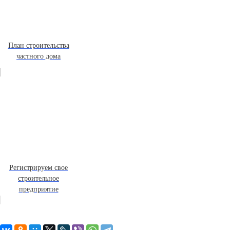
План строительства
частного дома
Регистрируем свое
строительное
предприятие