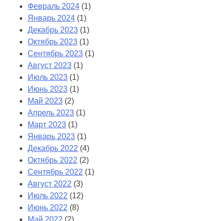
Февраль 2024
(1)
Январь 2024
(1)
Декабрь 2023
(1)
Октябрь 2023
(1)
Сентябрь 2023
(1)
Август 2023
(1)
Июль 2023
(1)
Июнь 2023
(1)
Май 2023
(2)
Апрель 2023
(1)
Март 2023
(1)
Январь 2023
(1)
Декабрь 2022
(4)
Октябрь 2022
(2)
Сентябрь 2022
(1)
Август 2022
(3)
Июль 2022
(12)
Июнь 2022
(8)
Май 2022
(2)