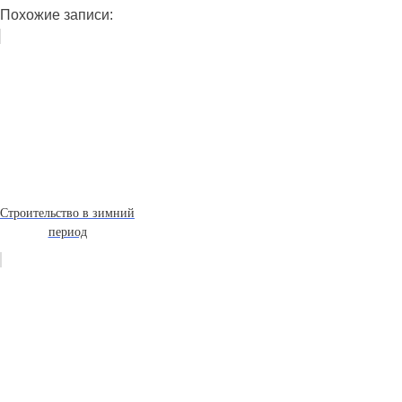
Похожие записи:
Строительство в зимний
период