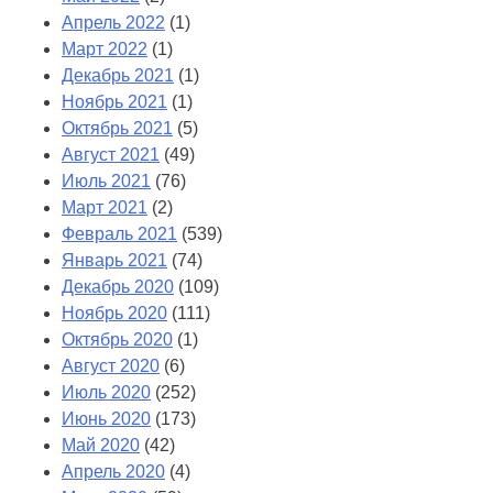
Апрель 2022
(1)
Март 2022
(1)
Декабрь 2021
(1)
Ноябрь 2021
(1)
Октябрь 2021
(5)
Август 2021
(49)
Июль 2021
(76)
Март 2021
(2)
Февраль 2021
(539)
Январь 2021
(74)
Декабрь 2020
(109)
Ноябрь 2020
(111)
Октябрь 2020
(1)
Август 2020
(6)
Июль 2020
(252)
Июнь 2020
(173)
Май 2020
(42)
Апрель 2020
(4)