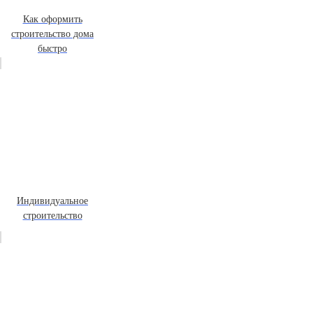
Как оформить
строительство дома
быстро
Индивидуальное
строительство