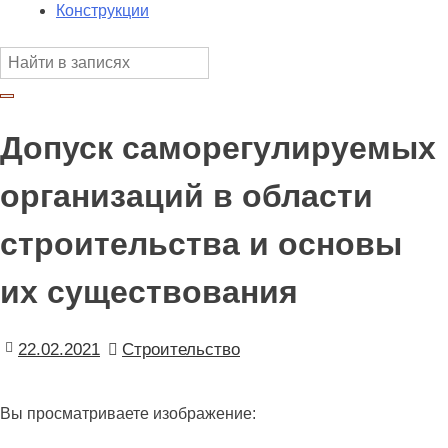
Конструкции
Допуск саморегулируемых
организаций в области
строительства и основы
их существования
22.02.2021
Строительство
Вы просматриваете изображение: