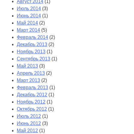
Август 2014
(1)
Июль 2014
(3)
Июнь 2014
(1)
Май 2014
(2)
Март 2014
(5)
Февраль 2014
(2)
Декабрь 2013
(2)
Ноябрь 2013
(1)
Сентябрь 2013
(1)
Май 2013
(3)
Апрель 2013
(2)
Март 2013
(2)
Февраль 2013
(1)
Декабрь 2012
(1)
Ноябрь 2012
(1)
Октябрь 2012
(1)
Июль 2012
(1)
Июнь 2012
(3)
Май 2012
(1)