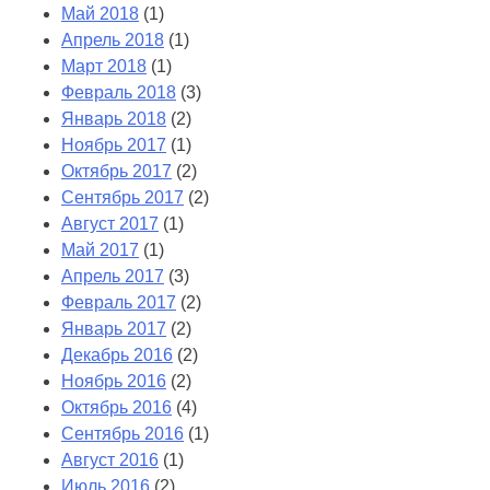
Май 2018
(1)
Апрель 2018
(1)
Март 2018
(1)
Февраль 2018
(3)
Январь 2018
(2)
Ноябрь 2017
(1)
Октябрь 2017
(2)
Сентябрь 2017
(2)
Август 2017
(1)
Май 2017
(1)
Апрель 2017
(3)
Февраль 2017
(2)
Январь 2017
(2)
Декабрь 2016
(2)
Ноябрь 2016
(2)
Октябрь 2016
(4)
Сентябрь 2016
(1)
Август 2016
(1)
Июль 2016
(2)