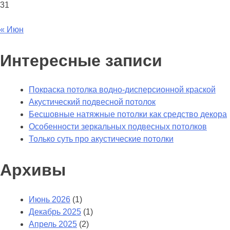
31
« Июн
Интересные записи
Покраска потолка водно-дисперсионной краской
Акустический подвесной потолок
Бесшовные натяжные потолки как средство декора
Особенности зеркальных подвесных потолков
Только суть про акустические потолки
Архивы
Июнь 2026
(1)
Декабрь 2025
(1)
Апрель 2025
(2)