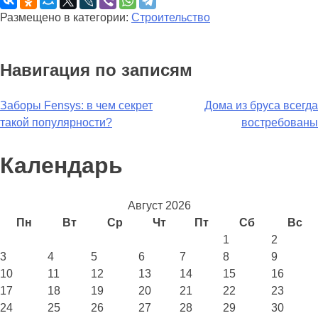
Размещено в категории:
Строительство
Навигация по записям
Заборы Fensys: в чем секрет
Дома из бруса всегда
такой популярности?
востребованы
Календарь
Август 2026
Пн
Вт
Ср
Чт
Пт
Сб
Вс
1
2
3
4
5
6
7
8
9
10
11
12
13
14
15
16
17
18
19
20
21
22
23
24
25
26
27
28
29
30