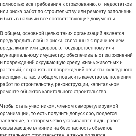
полностью все требования к страхованию, от недостатков
или риска работ по строительству или ремонту, заполнены
и быть в наличии все соответствующие документы.
В общем, основной целью таких организаций является
предупредить любые риски, связанные с причинением
вреда жизни или здоровью, государственному или
муниципальному имуществу, обеспечивать от загрязнений
и повреждений окружающую среду, жизнь животных и
растений, сохранять от повреждений объекты культурного
наследия, а так, в общем, повысить качество выполнения
работ по строительству, реконструкции, капитальном
ремонте объектов капитального строительства.
Чтобы стать участником, членом саморегулируемой
организации, то есть получить допуск сро, подается
заявление, в котором четко указываются виды работ,
оказывающие влияние на безопасность объектов
капитального строительства, а также подается