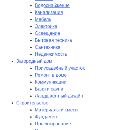
Водоснабжение
Канализация
Мебель
Электрика
Освещение
Бытовая техника
Сантехника
Недвижимость
Загородный дом
Приусадебный участок
Ремонт в доме
Коммуникации
Баня и сауна
Ландшафтный дизайн
Строительство
Материалы и смеси
Фундамент
Проектирование