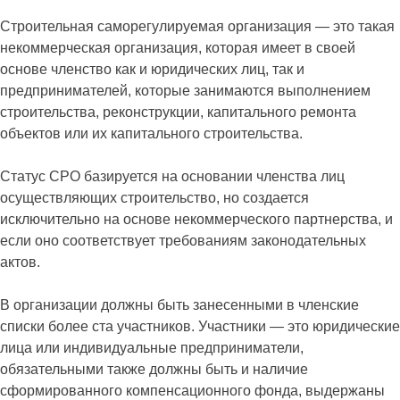
Строительная саморегулируемая организация — это такая
некоммерческая организация, которая имеет в своей
основе членство как и юридических лиц, так и
предпринимателей, которые занимаются выполнением
строительства, реконструкции, капитального ремонта
объектов или их капитального строительства.
Статус СРО базируется на основании членства лиц
осуществляющих строительство, но создается
исключительно на основе некоммерческого партнерства, и
если оно соответствует требованиям законодательных
актов.
В организации должны быть занесенными в членские
списки более ста участников. Участники — это юридические
лица или индивидуальные предприниматели,
обязательными также должны быть и наличие
сформированного компенсационного фонда, выдержаны