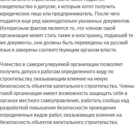
свидетельство о допуске, к которым хотят получить
юридическое лицо или предприниматель. После чего
подается еще ряд законодательно указанных документов.
Интересным фактом является то, что членом такой
организации может стать также и иностранец, подавший те
же документы, они должны быть переведены на русский
язык и заверены соответствующим органом власти.
Членство в саморегулируемой организации позволяет
получить допуск к работам определенного виду по
строительству, оказывающим влияние на некую
безопасность объектов капитального строительства. Члены
такой организации имеют возможность защищать себя в
органах местного самоуправления, работать сообща над
разработкой повышения безопасности проведения
определенных видов работ, оказывающих влияние на
безопасность объектов капитального строительства.