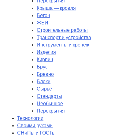
Перекрытия
Крыша — кровля
Бетон
ЖБИ
Строительные работы
Транспорт и устройства
Инструменты и крепёж
Изделия
Кирпич
Брус
Бревно
Блоки
Сырьё
Стандарты
Необычное
Перекрытия
Технологии
Своими руками
СНиПы и ГОСТы