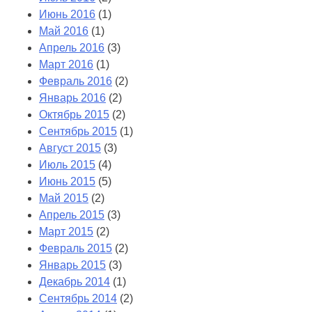
Июнь 2016
(1)
Май 2016
(1)
Апрель 2016
(3)
Март 2016
(1)
Февраль 2016
(2)
Январь 2016
(2)
Октябрь 2015
(2)
Сентябрь 2015
(1)
Август 2015
(3)
Июль 2015
(4)
Июнь 2015
(5)
Май 2015
(2)
Апрель 2015
(3)
Март 2015
(2)
Февраль 2015
(2)
Январь 2015
(3)
Декабрь 2014
(1)
Сентябрь 2014
(2)