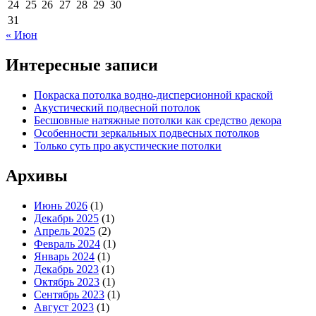
24
25
26
27
28
29
30
31
« Июн
Интересные записи
Покраска потолка водно-дисперсионной краской
Акустический подвесной потолок
Бесшовные натяжные потолки как средство декора
Особенности зеркальных подвесных потолков
Только суть про акустические потолки
Архивы
Июнь 2026
(1)
Декабрь 2025
(1)
Апрель 2025
(2)
Февраль 2024
(1)
Январь 2024
(1)
Декабрь 2023
(1)
Октябрь 2023
(1)
Сентябрь 2023
(1)
Август 2023
(1)