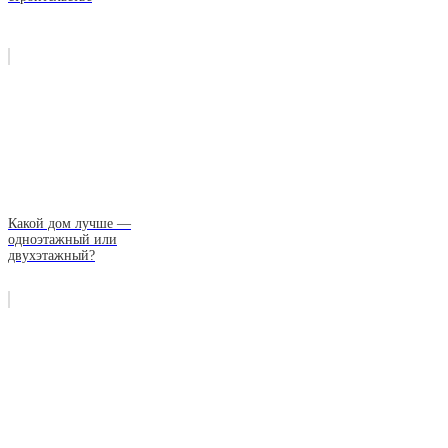
Какой дом лучше —
одноэтажный или
двухэтажный?