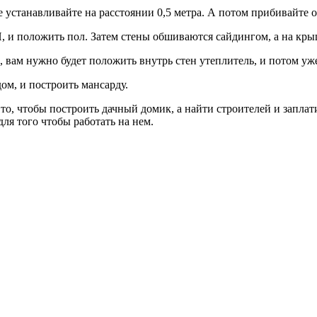
устанавливайте на расстоянии 0,5 метра. А потом прибивайте о
, и положить пол. Затем стены обшиваются сайдингом, а на кр
, вам нужно будет положить внутрь стен утеплитель, и потом уж
ом, и построить мансарду.
то, чтобы построить дачный домик, а найти строителей и заплат
для того чтобы работать на нем.