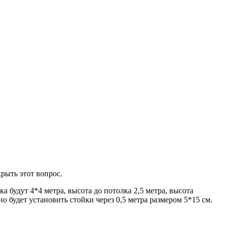
крыть этот вопрос.
 будут 4*4 метра, высота до потолка 2,5 метра, высота
о будет установить стойки через 0,5 метра размером 5*15 см.