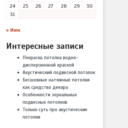
24
25
26
27
28
29
30
31
« Июн
Интересные записи
Покраска потолка водно-
дисперсионной краской
Акустический подвесной потолок
Бесшовные натяжные потолки
как средство декора
Особенности зеркальных
подвесных потолков
Только суть про акустические
потолки