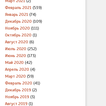
Март 2021
(2)
Февраль 2021
(539)
Январь 2021
(74)
Декабрь 2020
(109)
Ноябрь 2020
(111)
Октябрь 2020
(1)
Август 2020
(6)
Июль 2020
(252)
Июнь 2020
(173)
Май 2020
(42)
Апрель 2020
(4)
Март 2020
(59)
Февраль 2020
(41)
Декабрь 2019
(2)
Ноябрь 2019
(3)
Август 2019
(1)