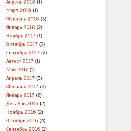
Апрель 2018
(1)
Март 2018
(1)
Февраль 2018
(3)
Январь 2018
(2)
Ноябрь 2017
(1)
Октябрь 2017
(2)
Сентябрь 2017
(2)
Август 2017
(1)
Май 2017
(1)
Апрель 2017
(3)
Февраль 2017
(2)
Январь 2017
(2)
Декабрь 2016
(2)
Ноябрь 2016
(2)
Октябрь 2016
(4)
Сентябрь 2016
(1)