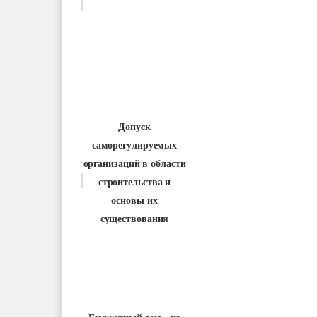
Допуск
саморегулируемых
организаций в области
строительства и
основы их
существования