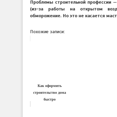
Проблемы строительной профессии —
(из-за работы на открытом возду
обморожение. Но это не касается маст
Похожие записи:
Как оформить
строительство дома
быстро