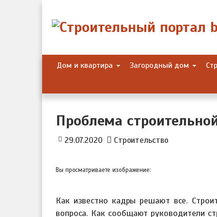
Skip
to
content
Дом и квартира
Загородный дом
Ст
Проблема строительной
29.07.2020
Строительство
Вы просматриваете изображение:
Как известно кадры решают все. Строит
вопроса. Как сообщают руководители с