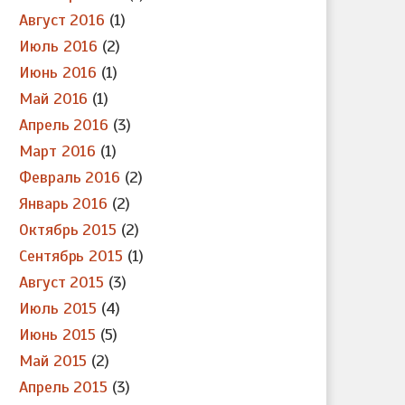
Август 2016
(1)
Июль 2016
(2)
Июнь 2016
(1)
Май 2016
(1)
Апрель 2016
(3)
Март 2016
(1)
Февраль 2016
(2)
Январь 2016
(2)
Октябрь 2015
(2)
Сентябрь 2015
(1)
Август 2015
(3)
Июль 2015
(4)
Июнь 2015
(5)
Май 2015
(2)
Апрель 2015
(3)