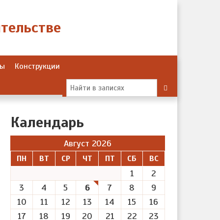
Ты
Конструкции
Календарь
Август 2026
ПН
ВТ
СР
ЧТ
ПТ
СБ
ВС
1
2
3
4
5
6
7
8
9
10
11
12
13
14
15
16
17
18
19
20
21
22
23