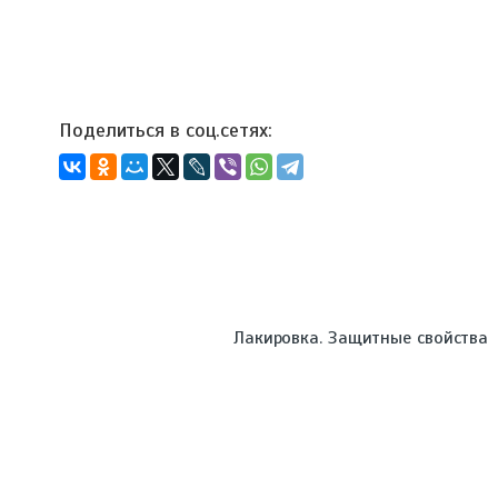
Лакировка. Защитные свойства