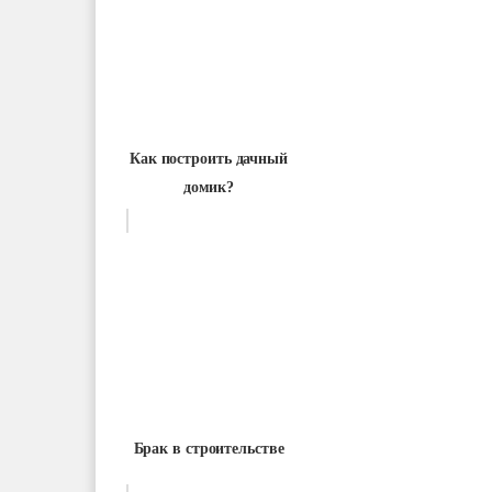
Как построить дачный
домик?
Брак в строительстве