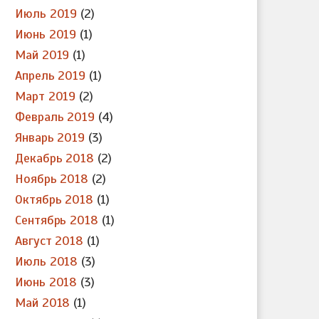
Июль 2019
(2)
Июнь 2019
(1)
Май 2019
(1)
Апрель 2019
(1)
Март 2019
(2)
Февраль 2019
(4)
Январь 2019
(3)
Декабрь 2018
(2)
Ноябрь 2018
(2)
Октябрь 2018
(1)
Сентябрь 2018
(1)
Август 2018
(1)
Июль 2018
(3)
Июнь 2018
(3)
Май 2018
(1)