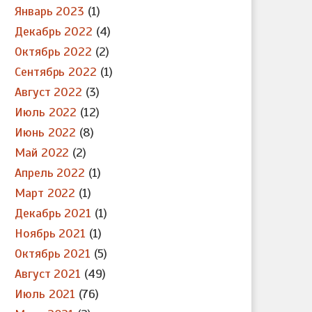
Январь 2023
(1)
Декабрь 2022
(4)
Октябрь 2022
(2)
Сентябрь 2022
(1)
Август 2022
(3)
Июль 2022
(12)
Июнь 2022
(8)
Май 2022
(2)
Апрель 2022
(1)
Март 2022
(1)
Декабрь 2021
(1)
Ноябрь 2021
(1)
Октябрь 2021
(5)
Август 2021
(49)
Июль 2021
(76)