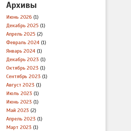
Архивы
Июнь 2026
(1)
Декабрь 2025
(1)
Апрель 2025
(2)
Февраль 2024
(1)
Январь 2024
(1)
Декабрь 2023
(1)
Октябрь 2023
(1)
Сентябрь 2023
(1)
Август 2023
(1)
Июль 2023
(1)
Июнь 2023
(1)
Май 2023
(2)
Апрель 2023
(1)
Март 2023
(1)