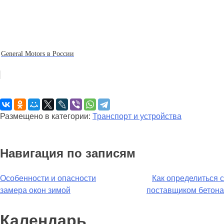
General Motors в России
Размещено в категории:
Транспорт и устройства
Навигация по записям
Особенности и опасности
Как определиться с
замера окон зимой
поставщиком бетона
Календарь