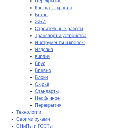
Перекрытия
Крыша — кровля
Бетон
ЖБИ
Строительные работы
Транспорт и устройства
Инструменты и крепёж
Изделия
Кирпич
Брус
Бревно
Блоки
Сырьё
Стандарты
Необычное
Перекрытия
Технологии
Своими руками
СНиПы и ГОСТы