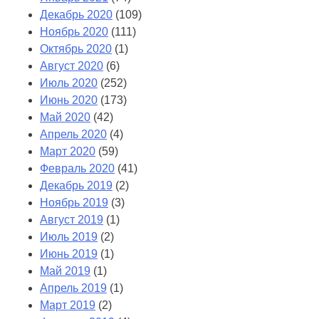
Декабрь 2020
(109)
Ноябрь 2020
(111)
Октябрь 2020
(1)
Август 2020
(6)
Июль 2020
(252)
Июнь 2020
(173)
Май 2020
(42)
Апрель 2020
(4)
Март 2020
(59)
Февраль 2020
(41)
Декабрь 2019
(2)
Ноябрь 2019
(3)
Август 2019
(1)
Июль 2019
(2)
Июнь 2019
(1)
Май 2019
(1)
Апрель 2019
(1)
Март 2019
(2)