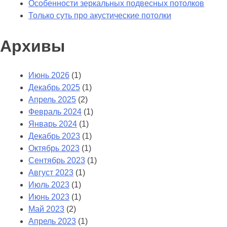
Особенности зеркальных подвесных потолков
Только суть про акустические потолки
Архивы
Июнь 2026
(1)
Декабрь 2025
(1)
Апрель 2025
(2)
Февраль 2024
(1)
Январь 2024
(1)
Декабрь 2023
(1)
Октябрь 2023
(1)
Сентябрь 2023
(1)
Август 2023
(1)
Июль 2023
(1)
Июнь 2023
(1)
Май 2023
(2)
Апрель 2023
(1)