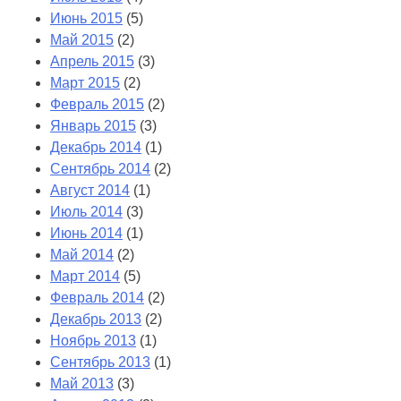
Июнь 2015
(5)
Май 2015
(2)
Апрель 2015
(3)
Март 2015
(2)
Февраль 2015
(2)
Январь 2015
(3)
Декабрь 2014
(1)
Сентябрь 2014
(2)
Август 2014
(1)
Июль 2014
(3)
Июнь 2014
(1)
Май 2014
(2)
Март 2014
(5)
Февраль 2014
(2)
Декабрь 2013
(2)
Ноябрь 2013
(1)
Сентябрь 2013
(1)
Май 2013
(3)