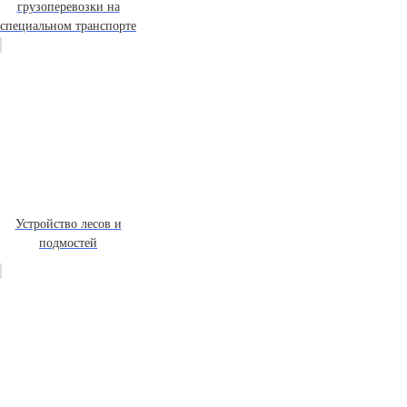
грузоперевозки на
специальном транспорте
Устройство лесов и
подмостей