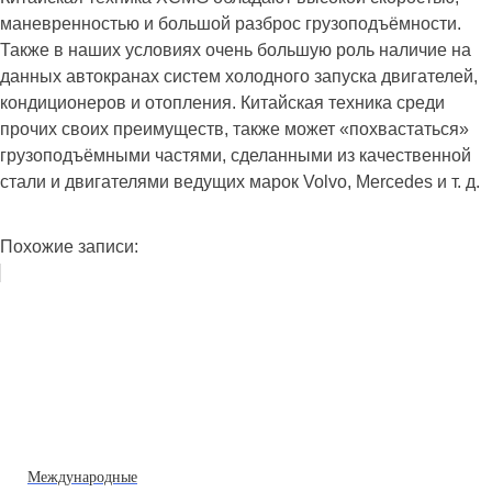
маневренностью и большой разброс грузоподъёмности.
Также в наших условиях очень большую роль наличие на
данных автокранах систем холодного запуска двигателей,
кондиционеров и отопления. Китайская техника среди
прочих своих преимуществ, также может «похвастаться»
грузоподъёмными частями, сделанными из качественной
стали и двигателями ведущих марок Volvo, Mercedes и т. д.
Похожие записи:
Международные