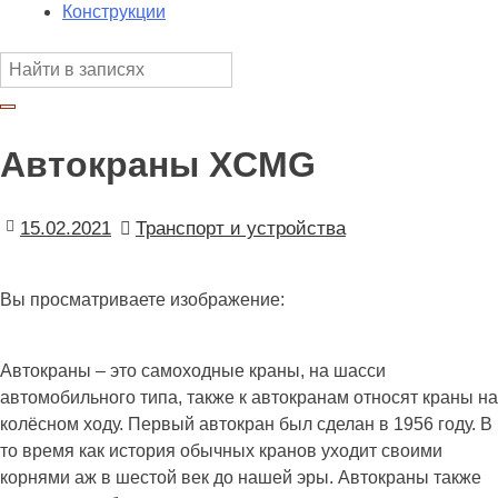
Конструкции
Автокраны XCMG
15.02.2021
Транспорт и устройства
Вы просматриваете изображение:
Автокраны – это самоходные краны, на шасси
автомобильного типа, также к автокранам относят краны на
колёсном ходу. Первый автокран был сделан в 1956 году. В
то время как история обычных кранов уходит своими
корнями аж в шестой век до нашей эры. Автокраны также