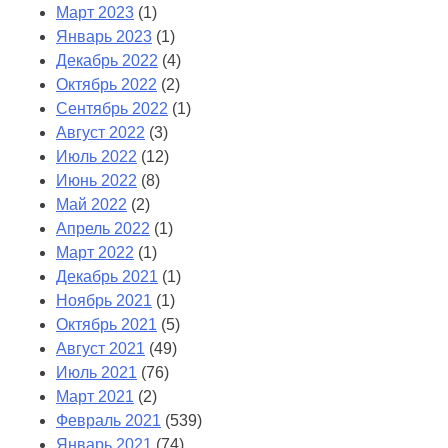
Март 2023
(1)
Январь 2023
(1)
Декабрь 2022
(4)
Октябрь 2022
(2)
Сентябрь 2022
(1)
Август 2022
(3)
Июль 2022
(12)
Июнь 2022
(8)
Май 2022
(2)
Апрель 2022
(1)
Март 2022
(1)
Декабрь 2021
(1)
Ноябрь 2021
(1)
Октябрь 2021
(5)
Август 2021
(49)
Июль 2021
(76)
Март 2021
(2)
Февраль 2021
(539)
Январь 2021
(74)