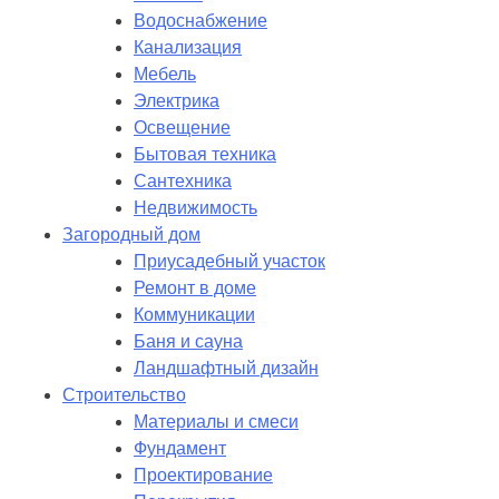
Водоснабжение
Канализация
Мебель
Электрика
Освещение
Бытовая техника
Сантехника
Недвижимость
Загородный дом
Приусадебный участок
Ремонт в доме
Коммуникации
Баня и сауна
Ландшафтный дизайн
Строительство
Материалы и смеси
Фундамент
Проектирование