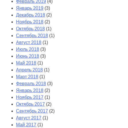
Февраль 2019
(4)
Январь 2019
(3)
Декабрь 2018
(2)
Ноябрь 2018
(2)
Октябрь 2018
(1)
Сентябрь 2018
(1)
Август 2018
(1)
Июль 2018
(3)
Июнь 2018
(3)
Май 2018
(1)
Апрель 2018
(1)
Март 2018
(1)
Февраль 2018
(3)
Январь 2018
(2)
Ноябрь 2017
(1)
Октябрь 2017
(2)
Сентябрь 2017
(2)
Август 2017
(1)
Май 2017
(1)