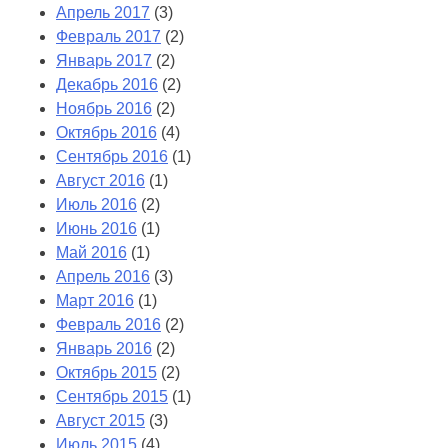
Апрель 2017
(3)
Февраль 2017
(2)
Январь 2017
(2)
Декабрь 2016
(2)
Ноябрь 2016
(2)
Октябрь 2016
(4)
Сентябрь 2016
(1)
Август 2016
(1)
Июль 2016
(2)
Июнь 2016
(1)
Май 2016
(1)
Апрель 2016
(3)
Март 2016
(1)
Февраль 2016
(2)
Январь 2016
(2)
Октябрь 2015
(2)
Сентябрь 2015
(1)
Август 2015
(3)
Июль 2015
(4)