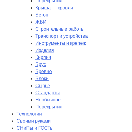
Перекрытия
Крыша — кровля
Бетон
ЖБИ
Строительные работы
Транспорт и устройства
Инструменты и крепёж
Изделия
Кирпич
Брус
Бревно
Блоки
Сырьё
Стандарты
Необычное
Перекрытия
Технологии
Своими руками
СНиПы и ГОСТы