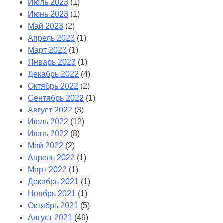
Июль 2023
(1)
Июнь 2023
(1)
Май 2023
(2)
Апрель 2023
(1)
Март 2023
(1)
Январь 2023
(1)
Декабрь 2022
(4)
Октябрь 2022
(2)
Сентябрь 2022
(1)
Август 2022
(3)
Июль 2022
(12)
Июнь 2022
(8)
Май 2022
(2)
Апрель 2022
(1)
Март 2022
(1)
Декабрь 2021
(1)
Ноябрь 2021
(1)
Октябрь 2021
(5)
Август 2021
(49)