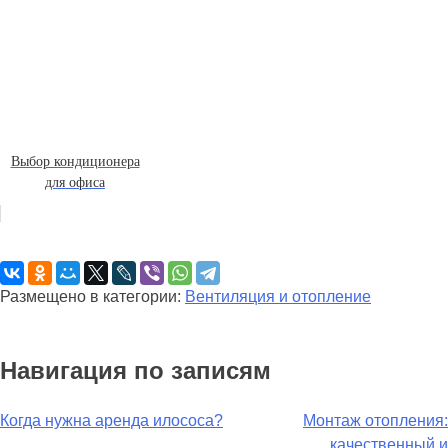
Выбор кондиционера
для офиса
Размещено в категории:
Вентиляция и отопление
Навигация по записям
Когда нужна аренда илососа?
Монтаж отопления:
качественный и