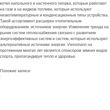
котел напольного и настенного типажа, которые работают
на газе и на жидком топливе, которые используют
низкотемпературные и конденсационные типы устройства.
Такой ассортимент расширен отопительным
оборудованием источников энергии. Изменение тренда на
рынке систем теплоснабжения связано с развитием
энергоэффективных систем и систем, которые используют
альтернативные источники энергии. Viessmann на
протяжении многих лет является спонсором зимних видов
спорта, пропагандируя тепло и здоровье.
Похожие записи: