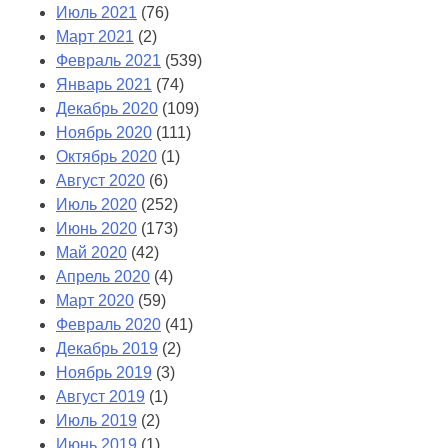
Июль 2021
(76)
Март 2021
(2)
Февраль 2021
(539)
Январь 2021
(74)
Декабрь 2020
(109)
Ноябрь 2020
(111)
Октябрь 2020
(1)
Август 2020
(6)
Июль 2020
(252)
Июнь 2020
(173)
Май 2020
(42)
Апрель 2020
(4)
Март 2020
(59)
Февраль 2020
(41)
Декабрь 2019
(2)
Ноябрь 2019
(3)
Август 2019
(1)
Июль 2019
(2)
Июнь 2019
(1)