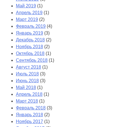
Май 2019
(1)
Апрель 2019
(1)
Март 2019
(2)
Февраль 2019
(4)
Январь 2019
(3)
Декабрь 2018
(2)
Ноябрь 2018
(2)
Октябрь 2018
(1)
Сентябрь 2018
(1)
Август 2018
(1)
Июль 2018
(3)
Июнь 2018
(3)
Май 2018
(1)
Апрель 2018
(1)
Март 2018
(1)
Февраль 2018
(3)
Январь 2018
(2)
Ноябрь 2017
(1)