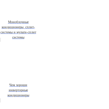
Моноблочные
кондиционеры, сплит-
системы и мульти-сплит
системы
Чем хороши
инверторные
кондиционеры