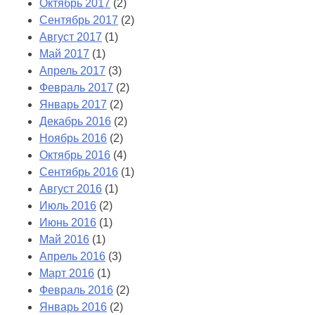
Октябрь 2017
(2)
Сентябрь 2017
(2)
Август 2017
(1)
Май 2017
(1)
Апрель 2017
(3)
Февраль 2017
(2)
Январь 2017
(2)
Декабрь 2016
(2)
Ноябрь 2016
(2)
Октябрь 2016
(4)
Сентябрь 2016
(1)
Август 2016
(1)
Июль 2016
(2)
Июнь 2016
(1)
Май 2016
(1)
Апрель 2016
(3)
Март 2016
(1)
Февраль 2016
(2)
Январь 2016
(2)