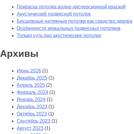
Покраска потолка водно-дисперсионной краской
Акустический подвесной потолок
Бесшовные натяжные потолки как средство декора
Особенности зеркальных подвесных потолков
Только суть про акустические потолки
Архивы
Июнь 2026
(1)
Декабрь 2025
(1)
Апрель 2025
(2)
Февраль 2024
(1)
Январь 2024
(1)
Декабрь 2023
(1)
Октябрь 2023
(1)
Сентябрь 2023
(1)
Август 2023
(1)