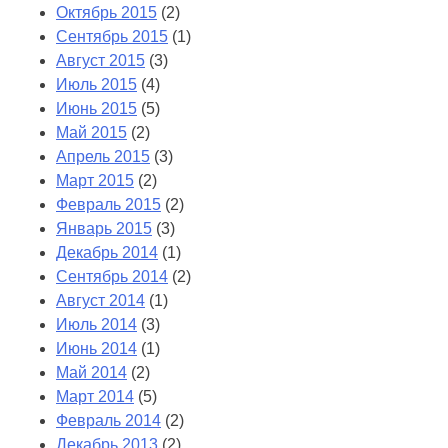
Октябрь 2015
(2)
Сентябрь 2015
(1)
Август 2015
(3)
Июль 2015
(4)
Июнь 2015
(5)
Май 2015
(2)
Апрель 2015
(3)
Март 2015
(2)
Февраль 2015
(2)
Январь 2015
(3)
Декабрь 2014
(1)
Сентябрь 2014
(2)
Август 2014
(1)
Июль 2014
(3)
Июнь 2014
(1)
Май 2014
(2)
Март 2014
(5)
Февраль 2014
(2)
Декабрь 2013
(2)