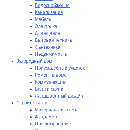
Водоснабжение
Канализация
Мебель
Электрика
Освещение
Бытовая техника
Сантехника
Недвижимость
Загородный дом
Приусадебный участок
Ремонт в доме
Коммуникации
Баня и сауна
Ландшафтный дизайн
Строительство
Материалы и смеси
Фундамент
Проектирование