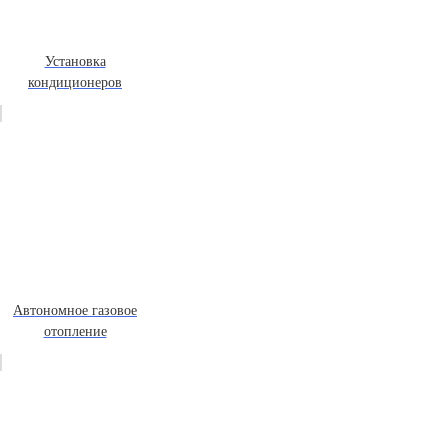
Установка
кондиционеров
Автономное газовое
отопление