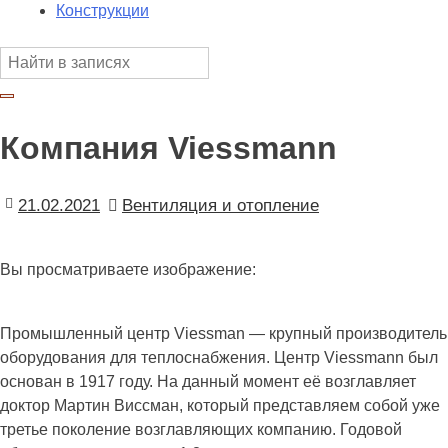
Конструкции
Компания Viessmann
21.02.2021
Вентиляция и отопление
Вы просматриваете изображение:
Промышленный центр Viessman — крупный производитель
оборудования для теплоснабжения. Центр Viessmann был
основан в 1917 году. На данный момент её возглавляет
доктор Мартин Виссман, который представляем собой уже
третье поколение возглавляющих компанию. Годовой