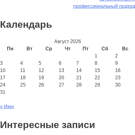
профессиональный подход
Календарь
Август 2026
Пн
Вт
Ср
Чт
Пт
Сб
Вс
1
2
3
4
5
6
7
8
9
10
11
12
13
14
15
16
17
18
19
20
21
22
23
24
25
26
27
28
29
30
31
« Июн
Интересные записи