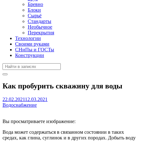
Бревно
Блоки
Сырьё
Стандарты
Необычное
Перекрытия
Технологии
Своими руками
СНиПы и ГОСТы
Конструкции
Как пробурить скважину для воды
22.02.2021
12.03.2021
Водоснабжение
Вы просматриваете изображение:
Вода может содержаться в связанном состоянии в таких
средах, как глина, суглинок и в других породах. Добыть воду