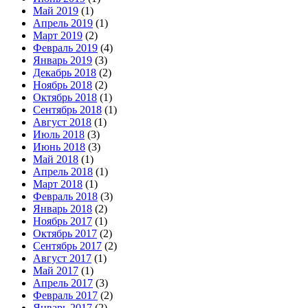
Май 2019
(1)
Апрель 2019
(1)
Март 2019
(2)
Февраль 2019
(4)
Январь 2019
(3)
Декабрь 2018
(2)
Ноябрь 2018
(2)
Октябрь 2018
(1)
Сентябрь 2018
(1)
Август 2018
(1)
Июль 2018
(3)
Июнь 2018
(3)
Май 2018
(1)
Апрель 2018
(1)
Март 2018
(1)
Февраль 2018
(3)
Январь 2018
(2)
Ноябрь 2017
(1)
Октябрь 2017
(2)
Сентябрь 2017
(2)
Август 2017
(1)
Май 2017
(1)
Апрель 2017
(3)
Февраль 2017
(2)
Январь 2017
(2)