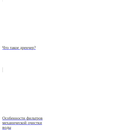
Что такое дренчер?
Особенности фильтров
механической очистки
воды