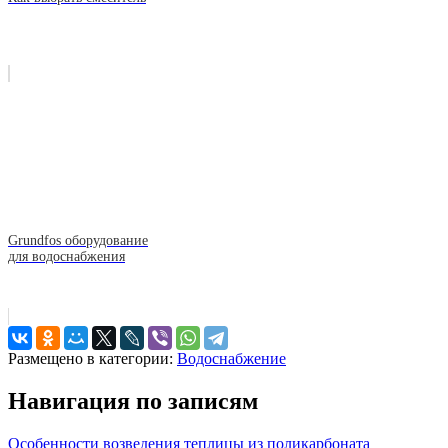
Grundfos оборудование
для водоснабжения
Размещено в категории:
Водоснабжение
Навигация по записям
Особенности возведения теплицы из поликарбоната