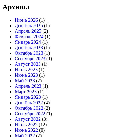
Архивы
Июнь 2026
(1)
Декабрь 2025
(1)
Апрель 2025
(2)
Февраль 2024
(1)
Январь 2024
(1)
Декабрь 2023
(1)
Октябрь 2023
(1)
Сентябрь 2023
(1)
Август 2023
(1)
Июль 2023
(1)
Июнь 2023
(1)
Май 2023
(2)
Апрель 2023
(1)
Март 2023
(1)
Январь 2023
(1)
Декабрь 2022
(4)
Октябрь 2022
(2)
Сентябрь 2022
(1)
Август 2022
(3)
Июль 2022
(12)
Июнь 2022
(8)
Май 2022
(2)