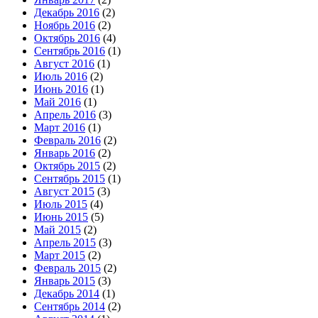
Декабрь 2016
(2)
Ноябрь 2016
(2)
Октябрь 2016
(4)
Сентябрь 2016
(1)
Август 2016
(1)
Июль 2016
(2)
Июнь 2016
(1)
Май 2016
(1)
Апрель 2016
(3)
Март 2016
(1)
Февраль 2016
(2)
Январь 2016
(2)
Октябрь 2015
(2)
Сентябрь 2015
(1)
Август 2015
(3)
Июль 2015
(4)
Июнь 2015
(5)
Май 2015
(2)
Апрель 2015
(3)
Март 2015
(2)
Февраль 2015
(2)
Январь 2015
(3)
Декабрь 2014
(1)
Сентябрь 2014
(2)