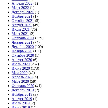
Апрель 2022
(1)
Март 2022
(1)
Декабрь 2021
(1)
Ноябрь 2021
(1)
Октябрь 2021
(5)
Август 2021
(49)
Июль 2021
(76)
Март 2021
(2)
Февраль 2021
(539)
Январь 2021
(74)
Декабрь 2020
(109)
Ноябрь 2020
(111)
Октябрь 2020
(1)
Август 2020
(6)
Июль 2020
(252)
Июнь 2020
(173)
Май 2020
(42)
Апрель 2020
(4)
Март 2020
(59)
Февраль 2020
(41)
Декабрь 2019
(2)
Ноябрь 2019
(3)
Август 2019
(1)
Июль 2019
(2)
Июнь 2019
(1)