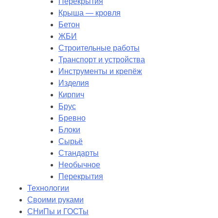
Перекрытия
Крыша — кровля
Бетон
ЖБИ
Строительные работы
Транспорт и устройства
Инструменты и крепёж
Изделия
Кирпич
Брус
Бревно
Блоки
Сырьё
Стандарты
Необычное
Перекрытия
Технологии
Своими руками
СНиПы и ГОСТы