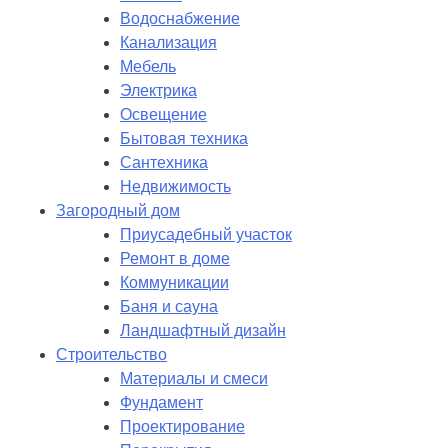
Водоснабжение
Канализация
Мебель
Электрика
Освещение
Бытовая техника
Сантехника
Недвижимость
Загородный дом
Приусадебный участок
Ремонт в доме
Коммуникации
Баня и сауна
Ландшафтный дизайн
Строительство
Материалы и смеси
Фундамент
Проектирование