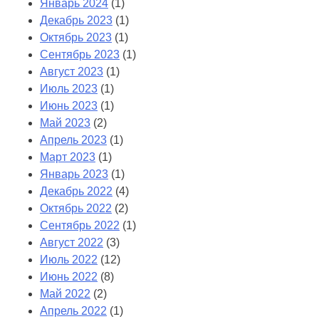
Январь 2024
(1)
Декабрь 2023
(1)
Октябрь 2023
(1)
Сентябрь 2023
(1)
Август 2023
(1)
Июль 2023
(1)
Июнь 2023
(1)
Май 2023
(2)
Апрель 2023
(1)
Март 2023
(1)
Январь 2023
(1)
Декабрь 2022
(4)
Октябрь 2022
(2)
Сентябрь 2022
(1)
Август 2022
(3)
Июль 2022
(12)
Июнь 2022
(8)
Май 2022
(2)
Апрель 2022
(1)