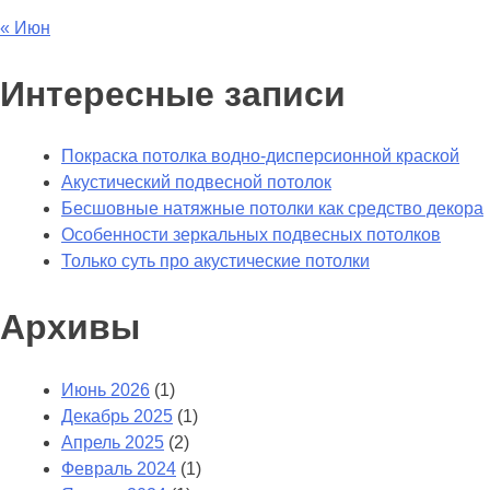
« Июн
Интересные записи
Покраска потолка водно-дисперсионной краской
Акустический подвесной потолок
Бесшовные натяжные потолки как средство декора
Особенности зеркальных подвесных потолков
Только суть про акустические потолки
Архивы
Июнь 2026
(1)
Декабрь 2025
(1)
Апрель 2025
(2)
Февраль 2024
(1)