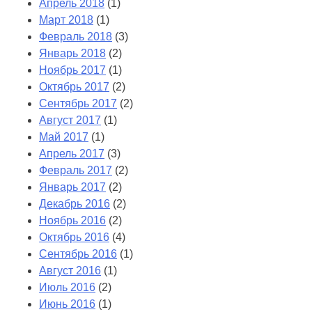
Апрель 2018
(1)
Март 2018
(1)
Февраль 2018
(3)
Январь 2018
(2)
Ноябрь 2017
(1)
Октябрь 2017
(2)
Сентябрь 2017
(2)
Август 2017
(1)
Май 2017
(1)
Апрель 2017
(3)
Февраль 2017
(2)
Январь 2017
(2)
Декабрь 2016
(2)
Ноябрь 2016
(2)
Октябрь 2016
(4)
Сентябрь 2016
(1)
Август 2016
(1)
Июль 2016
(2)
Июнь 2016
(1)