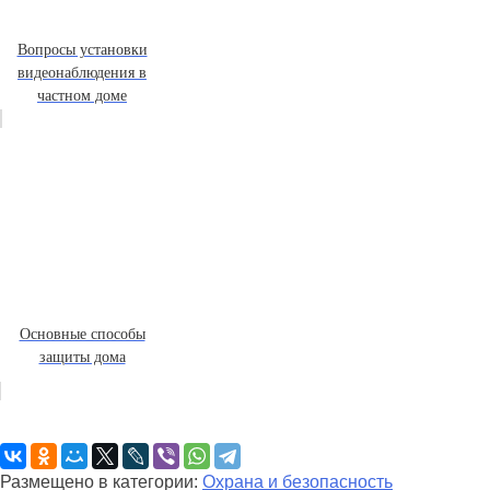
Вопросы установки
видеонаблюдения в
частном доме
Основные способы
защиты дома
Размещено в категории:
Охрана и безопасность