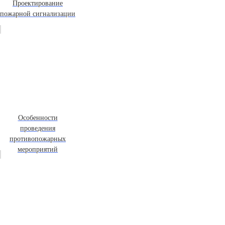
Проектирование
пожарной сигнализации
Особенности
проведения
противопожарных
мероприятий