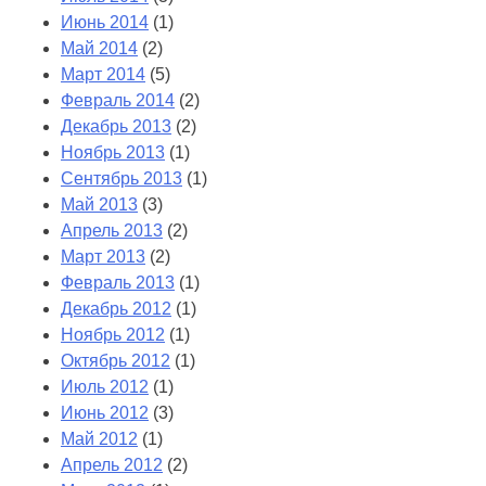
Июнь 2014
(1)
Май 2014
(2)
Март 2014
(5)
Февраль 2014
(2)
Декабрь 2013
(2)
Ноябрь 2013
(1)
Сентябрь 2013
(1)
Май 2013
(3)
Апрель 2013
(2)
Март 2013
(2)
Февраль 2013
(1)
Декабрь 2012
(1)
Ноябрь 2012
(1)
Октябрь 2012
(1)
Июль 2012
(1)
Июнь 2012
(3)
Май 2012
(1)
Апрель 2012
(2)