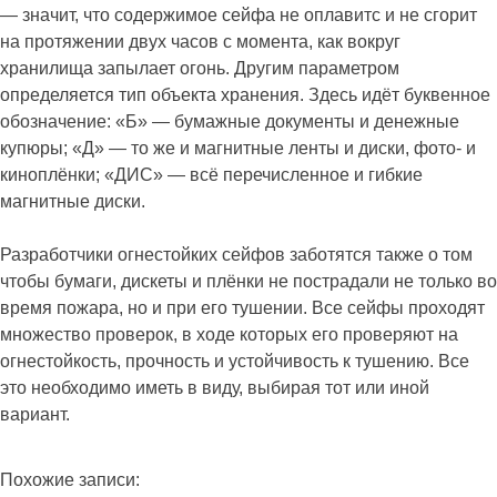
— значит, что содержимое сейфа не оплавитс и не сгорит
на протяжении двух часов с момента, как вокруг
хранилища запылает огонь. Другим параметром
определяется тип объекта хранения. Здесь идёт буквенное
обозначение: «Б» — бумажные документы и денежные
купюры; «Д» — то же и магнитные ленты и диски, фото- и
киноплёнки; «ДИС» — всё перечисленное и гибкие
магнитные диски.
Разработчики огнестойких сейфов заботятся также о том
чтобы бумаги, дискеты и плёнки не пострадали не только во
время пожара, но и при его тушении. Все сейфы проходят
множество проверок, в ходе которых его проверяют на
огнестойкость, прочность и устойчивость к тушению. Все
это необходимо иметь в виду, выбирая тот или иной
вариант.
Похожие записи: