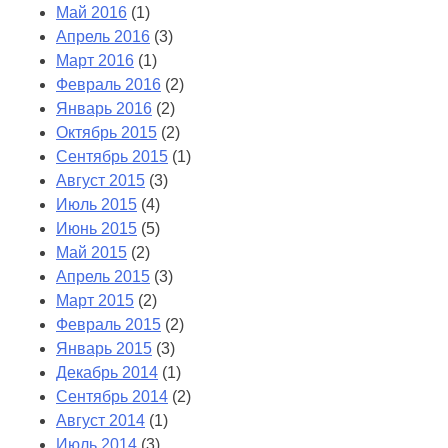
Май 2016
(1)
Апрель 2016
(3)
Март 2016
(1)
Февраль 2016
(2)
Январь 2016
(2)
Октябрь 2015
(2)
Сентябрь 2015
(1)
Август 2015
(3)
Июль 2015
(4)
Июнь 2015
(5)
Май 2015
(2)
Апрель 2015
(3)
Март 2015
(2)
Февраль 2015
(2)
Январь 2015
(3)
Декабрь 2014
(1)
Сентябрь 2014
(2)
Август 2014
(1)
Июль 2014
(3)