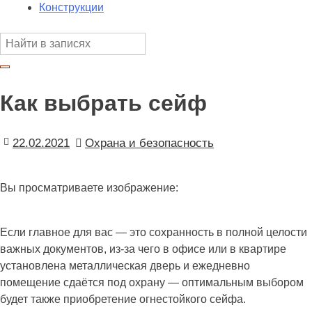
Конструкции
Как выбрать сейф
22.02.2021
Охрана и безопасность
Вы просматриваете изображение:
Если главное для вас — это сохранность в полной целости
важных документов, из-за чего в офисе или в квартире
установлена металлическая дверь и ежедневно
помещение сдаётся под охрану — оптимальным выбором
будет также приобретение огнестойкого сейфа.