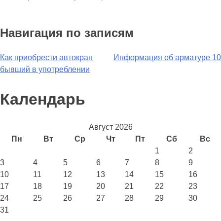
Навигация по записям
Как приобрести автокран
Информация об арматуре 10
бывший в употреблении
Календарь
Август 2026
Пн
Вт
Ср
Чт
Пт
Сб
Вс
1
2
3
4
5
6
7
8
9
10
11
12
13
14
15
16
17
18
19
20
21
22
23
24
25
26
27
28
29
30
31