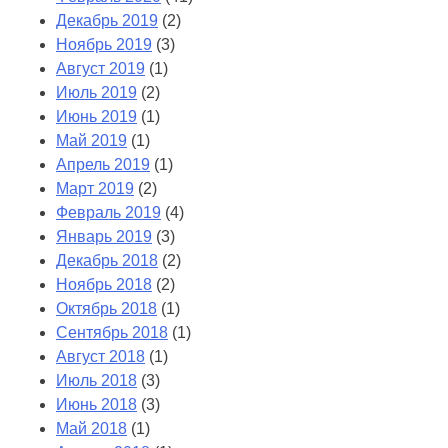
Декабрь 2019
(2)
Ноябрь 2019
(3)
Август 2019
(1)
Июль 2019
(2)
Июнь 2019
(1)
Май 2019
(1)
Апрель 2019
(1)
Март 2019
(2)
Февраль 2019
(4)
Январь 2019
(3)
Декабрь 2018
(2)
Ноябрь 2018
(2)
Октябрь 2018
(1)
Сентябрь 2018
(1)
Август 2018
(1)
Июль 2018
(3)
Июнь 2018
(3)
Май 2018
(1)