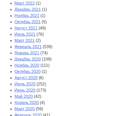
Март 2022
(1)
Декабрь 2021
(1)
Ноябрь 2021
(1)
Октябрь 2021
(5)
Август 2021
(49)
Июль 2021
(76)
Март 2021
(2)
Февраль 2021
(539)
Январь 2021
(74)
Декабрь 2020
(109)
Ноябрь 2020
(111)
Октябрь 2020
(1)
Август 2020
(6)
Июль 2020
(252)
Июнь 2020
(173)
Май 2020
(42)
Апрель 2020
(4)
Март 2020
(59)
Февраль 2020
(41)