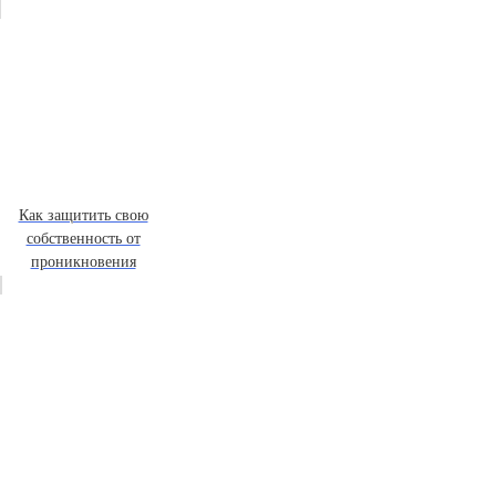
Как защитить свою
собственность от
проникновения