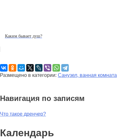
Каким бывает душ?
Размещено в категории:
Санузел, ванная комната
Навигация по записям
Что такое дренчер?
Календарь