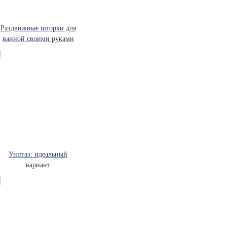
Раздвижные шторки для
ванной своими руками
Унитаз: идеальный
вариант