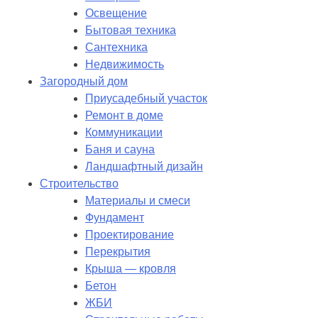
Освещение
Бытовая техника
Сантехника
Недвижимость
Загородный дом
Приусадебный участок
Ремонт в доме
Коммуникации
Баня и сауна
Ландшафтный дизайн
Строительство
Материалы и смеси
Фундамент
Проектирование
Перекрытия
Крыша — кровля
Бетон
ЖБИ