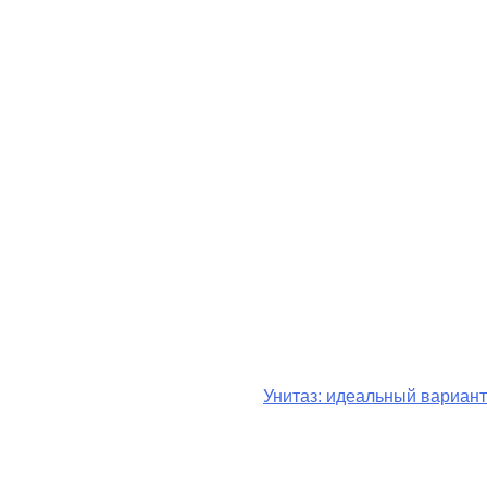
Унитаз: идеальный вариант