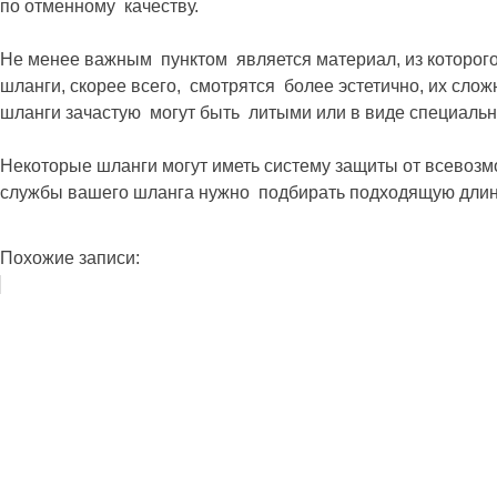
по отменному качеству.
Не менее важным пунктом является материал, из которого
шланги, скорее всего, смотрятся более эстетично, их сло
шланги зачастую могут быть литыми или в виде специальн
Некоторые шланги могут иметь систему защиты от всевозмо
службы вашего шланга нужно подбирать подходящую длину
Похожие записи: