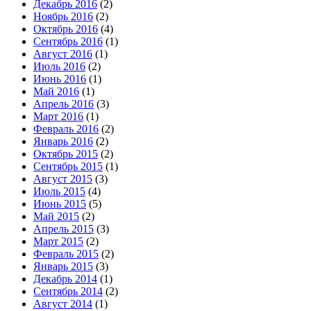
Декабрь 2016
(2)
Ноябрь 2016
(2)
Октябрь 2016
(4)
Сентябрь 2016
(1)
Август 2016
(1)
Июль 2016
(2)
Июнь 2016
(1)
Май 2016
(1)
Апрель 2016
(3)
Март 2016
(1)
Февраль 2016
(2)
Январь 2016
(2)
Октябрь 2015
(2)
Сентябрь 2015
(1)
Август 2015
(3)
Июль 2015
(4)
Июнь 2015
(5)
Май 2015
(2)
Апрель 2015
(3)
Март 2015
(2)
Февраль 2015
(2)
Январь 2015
(3)
Декабрь 2014
(1)
Сентябрь 2014
(2)
Август 2014
(1)