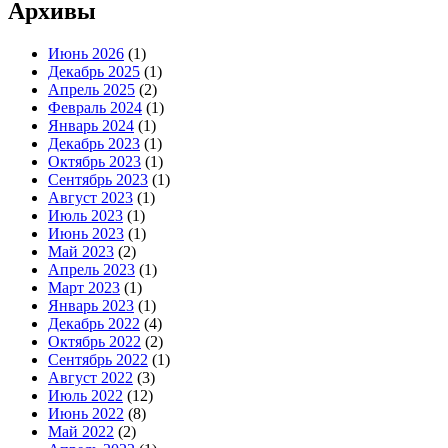
Архивы
Июнь 2026
(1)
Декабрь 2025
(1)
Апрель 2025
(2)
Февраль 2024
(1)
Январь 2024
(1)
Декабрь 2023
(1)
Октябрь 2023
(1)
Сентябрь 2023
(1)
Август 2023
(1)
Июль 2023
(1)
Июнь 2023
(1)
Май 2023
(2)
Апрель 2023
(1)
Март 2023
(1)
Январь 2023
(1)
Декабрь 2022
(4)
Октябрь 2022
(2)
Сентябрь 2022
(1)
Август 2022
(3)
Июль 2022
(12)
Июнь 2022
(8)
Май 2022
(2)