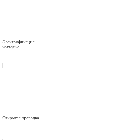
Электрификация
коттеджа
Открытая проводка