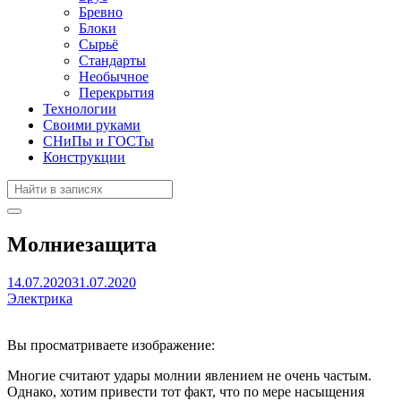
Бревно
Блоки
Сырьё
Стандарты
Необычное
Перекрытия
Технологии
Своими руками
СНиПы и ГОСТы
Конструкции
Молниезащита
14.07.2020
31.07.2020
Электрика
Вы просматриваете изображение:
Многие считают удары молнии явлением не очень частым.
Однако, хотим привести тот факт, что по мере насыщения