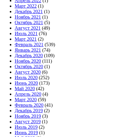
Апрель 2022
(1)
Март 2022
(1)
Декабрь 2021
(1)
Ноябрь 2021
(1)
Октябрь 2021
(5)
Август 2021
(49)
Июль 2021
(76)
Март 2021
(2)
Февраль 2021
(539)
Январь 2021
(74)
Декабрь 2020
(109)
Ноябрь 2020
(111)
Октябрь 2020
(1)
Август 2020
(6)
Июль 2020
(252)
Июнь 2020
(173)
Май 2020
(42)
Апрель 2020
(4)
Март 2020
(59)
Февраль 2020
(41)
Декабрь 2019
(2)
Ноябрь 2019
(3)
Август 2019
(1)
Июль 2019
(2)
Июнь 2019
(1)