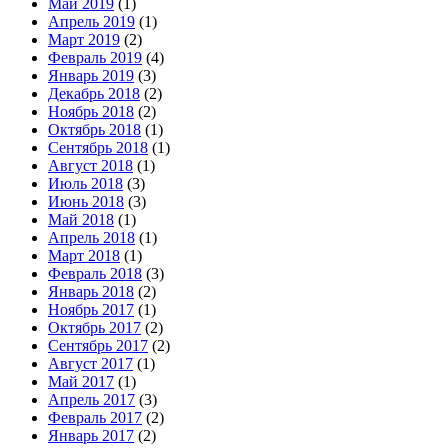
Май 2019
(1)
Апрель 2019
(1)
Март 2019
(2)
Февраль 2019
(4)
Январь 2019
(3)
Декабрь 2018
(2)
Ноябрь 2018
(2)
Октябрь 2018
(1)
Сентябрь 2018
(1)
Август 2018
(1)
Июль 2018
(3)
Июнь 2018
(3)
Май 2018
(1)
Апрель 2018
(1)
Март 2018
(1)
Февраль 2018
(3)
Январь 2018
(2)
Ноябрь 2017
(1)
Октябрь 2017
(2)
Сентябрь 2017
(2)
Август 2017
(1)
Май 2017
(1)
Апрель 2017
(3)
Февраль 2017
(2)
Январь 2017
(2)