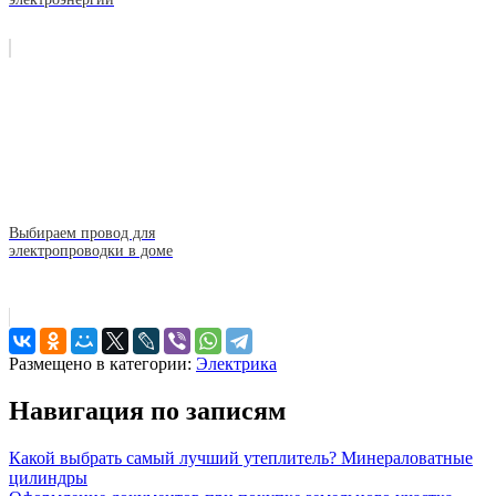
Выбираем провод для
электропроводки в доме
Размещено в категории:
Электрика
Навигация по записям
Какой выбрать самый лучший утеплитель? Минераловатные
цилиндры