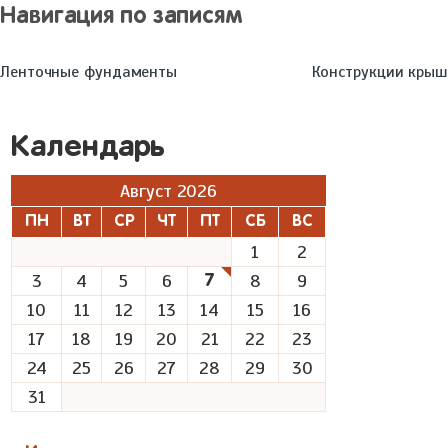
Навигация по записям
Ленточные фундаменты
Конструкции крыш
Календарь
Август 2026
ПН
ВТ
СР
ЧТ
ПТ
СБ
ВС
1
2
3
4
5
6
8
9
7
10
11
12
13
14
15
16
17
18
19
20
21
22
23
24
25
26
27
28
29
30
31