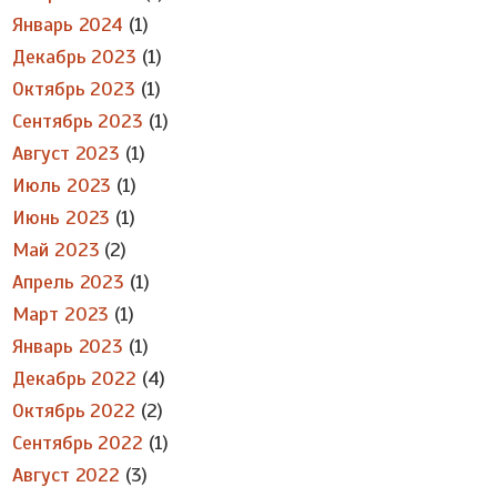
Январь 2024
(1)
Декабрь 2023
(1)
Октябрь 2023
(1)
Сентябрь 2023
(1)
Август 2023
(1)
Июль 2023
(1)
Июнь 2023
(1)
Май 2023
(2)
Апрель 2023
(1)
Март 2023
(1)
Январь 2023
(1)
Декабрь 2022
(4)
Октябрь 2022
(2)
Сентябрь 2022
(1)
Август 2022
(3)