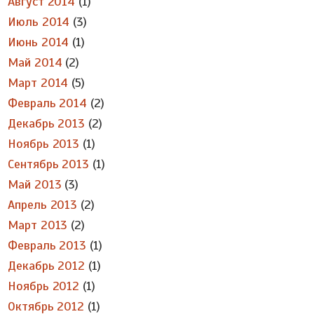
Август 2014
(1)
Июль 2014
(3)
Июнь 2014
(1)
Май 2014
(2)
Март 2014
(5)
Февраль 2014
(2)
Декабрь 2013
(2)
Ноябрь 2013
(1)
Сентябрь 2013
(1)
Май 2013
(3)
Апрель 2013
(2)
Март 2013
(2)
Февраль 2013
(1)
Декабрь 2012
(1)
Ноябрь 2012
(1)
Октябрь 2012
(1)