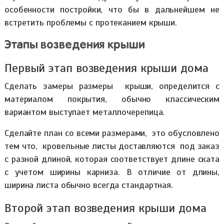
особенности постройки, что бы в дальнейшем не
встретить проблемы с протеканием крыши.
Этапы возведения крыши
Первый этап возведения крыши дома
Сделать замеры размеры крыши, определится с
материалом покрытия, обычно классическим
вариантом выступает металлочерепица.
Сделайте план со всеми размерами, это обусловлено
тем что, кровельные листы доставляются под заказ
с разной длиной, которая соответствует длине ската
с учетом ширины карниза. В отличие от длины,
ширина листа обычно всегда стандартная.
Второй этап возведения крыши дома