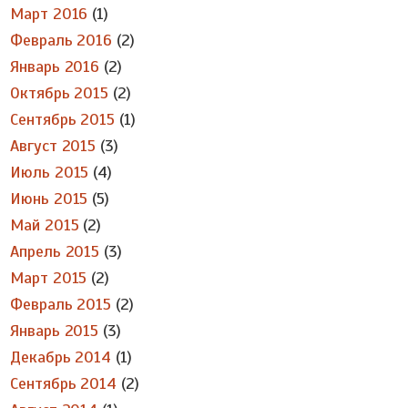
Март 2016
(1)
Февраль 2016
(2)
Январь 2016
(2)
Октябрь 2015
(2)
Сентябрь 2015
(1)
Август 2015
(3)
Июль 2015
(4)
Июнь 2015
(5)
Май 2015
(2)
Апрель 2015
(3)
Март 2015
(2)
Февраль 2015
(2)
Январь 2015
(3)
Декабрь 2014
(1)
Сентябрь 2014
(2)