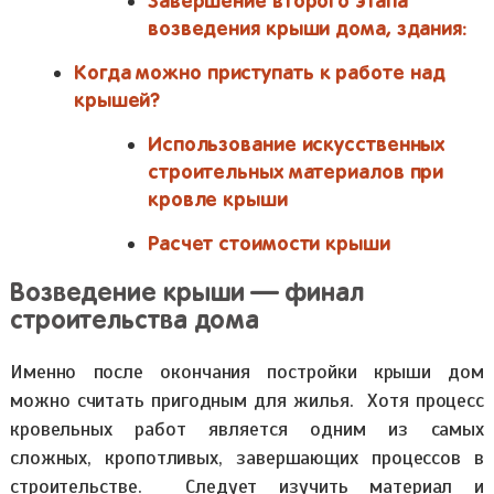
Завершение второго этапа
возведения крыши дома, здания:
Когда можно приступать к работе над
крышей?
Использование искусственных
строительных материалов при
кровле крыши
Расчет стоимости крыши
Возведение крыши — финал
строительства дома
Именно после окончания постройки крыши дом
можно считать пригодным для жилья. Хотя процесс
кровельных работ является одним из самых
сложных, кропотливых, завершающих процессов в
строительстве. Следует изучить материал и