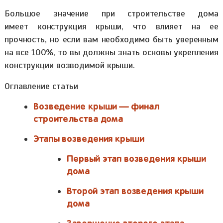
Большое значение при строительстве дома
имеет конструкция крыши, что влияет на ее
прочность, но если вам необходимо быть уверенным
на все 100%, то вы должны знать основы укрепления
конструкции возводимой крыши.
Оглавление статьи
Возведение крыши — финал
строительства дома
Этапы возведения крыши
Первый этап возведения крыши
дома
Второй этап возведения крыши
дома