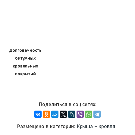
Долговечность
битумных
кровельных
покрытий
Размещено в категории:
Крыша - кровля