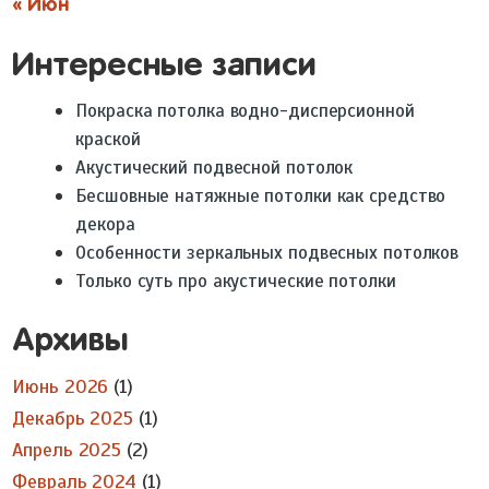
« Июн
Интересные записи
Покраска потолка водно-дисперсионной
краской
Акустический подвесной потолок
Бесшовные натяжные потолки как средство
декора
Особенности зеркальных подвесных потолков
Только суть про акустические потолки
Архивы
Июнь 2026
(1)
Декабрь 2025
(1)
Апрель 2025
(2)
Февраль 2024
(1)