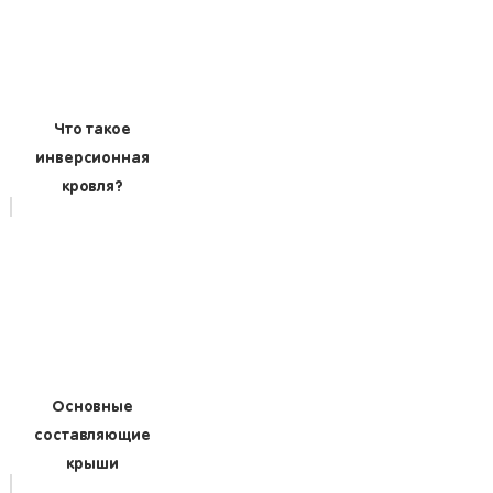
Что такое
инверсионная
кровля?
Основные
составляющие
крыши