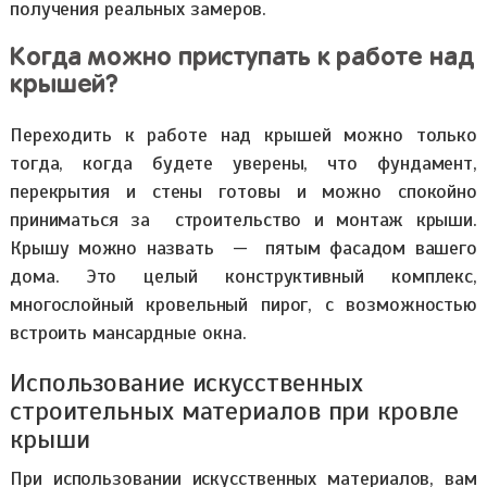
получения реальных замеров.
Когда можно приступать к работе над
крышей?
Переходить к работе над крышей можно только
тогда, когда будете уверены, что фундамент,
перекрытия и стены готовы и можно спокойно
приниматься за строительство и монтаж крыши.
Крышу можно назвать — пятым фасадом вашего
дома. Это целый конструктивный комплекс,
многослойный кровельный пирог, с возможностью
встроить мансардные окна.
Использование искусственных
строительных материалов при кровле
крыши
При использовании искусственных материалов, вам