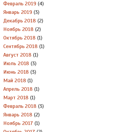
Февраль 2019
(4)
Январь 2019
(3)
Декабрь 2018
(2)
Ноябрь 2018
(2)
Октябрь 2018
(1)
Сентябрь 2018
(1)
Август 2018
(1)
Июль 2018
(3)
Июнь 2018
(3)
Май 2018
(1)
Апрель 2018
(1)
Март 2018
(1)
Февраль 2018
(3)
Январь 2018
(2)
Ноябрь 2017
(1)
Октябрь 2017
(2)