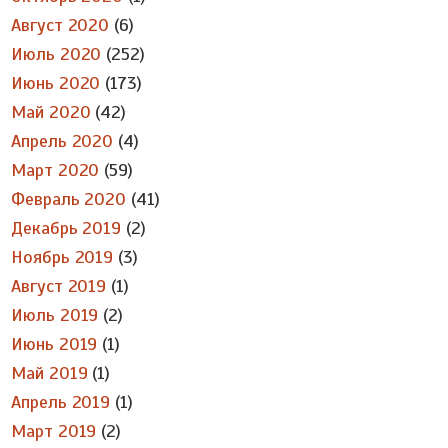
Август 2020
(6)
Июль 2020
(252)
Июнь 2020
(173)
Май 2020
(42)
Апрель 2020
(4)
Март 2020
(59)
Февраль 2020
(41)
Декабрь 2019
(2)
Ноябрь 2019
(3)
Август 2019
(1)
Июль 2019
(2)
Июнь 2019
(1)
Май 2019
(1)
Апрель 2019
(1)
Март 2019
(2)