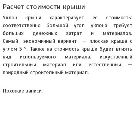
Расчет стоимости крыши
Уклон крыши характеризует ее стоимость:
соответственно большой угол уклона требует
больших денежных затрат и материалов.
Самый экономичный вариант — плоская крыша с
углом 5 °. Также на стоимость крыши будет влиять
вид используемого материала, искуственный
строительный материал или естественный —
природный строительный материал.
Похожие записи: