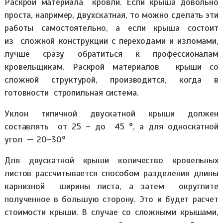
Раскрой материала кровли. Если крыша довольно
проста, например, двухскатная, то можно сделать эти
работы самостоятельно, а если крыша состоит
из сложной конструкции с переходами и изломами,
лучше сразу обратиться к профессионалам
кровельщикам. Раскрой материалов крыши со
сложной структурой, производится, когда в
готовности стропильная система.
Уклон типичной двускатной крыши должен
составлять от 25 – до 45 °, а для односкатной
угол — 20-30°
Для двускатной крыши количество кровельных
листов рассчитывается способом разделения длины
карнизной ширины листа, а затем округлите
полученное в большую сторону. Это и будет расчет
стоимости крыши. В случае со сложными крышами,