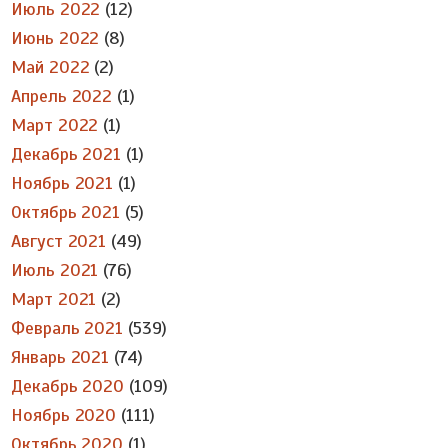
Июль 2022
(12)
Июнь 2022
(8)
Май 2022
(2)
Апрель 2022
(1)
Март 2022
(1)
Декабрь 2021
(1)
Ноябрь 2021
(1)
Октябрь 2021
(5)
Август 2021
(49)
Июль 2021
(76)
Март 2021
(2)
Февраль 2021
(539)
Январь 2021
(74)
Декабрь 2020
(109)
Ноябрь 2020
(111)
Октябрь 2020
(1)