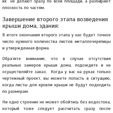
их не делают зразу по всей площади, а разбирают
плоскость по частям.
Завершение второго этапа возведения
крыши дома, здания:
В итоге окончания второго этапа у нас будет точное
число нужного количества листов металлочерепицы
и утвержденная форма.
Обратите внимание, что в случае отсутствия
реальных замеров крыши дома, подождите и не
осуществляйте заказ. Когда у вас на руках только
чертежный проект, вы можете попасть в ситуацию,
когда листы для кровли крыши не будут подходить
по размерам.
Ни одно строение не может обойтись без водостока,
который тоже следует рассчитать сразу после