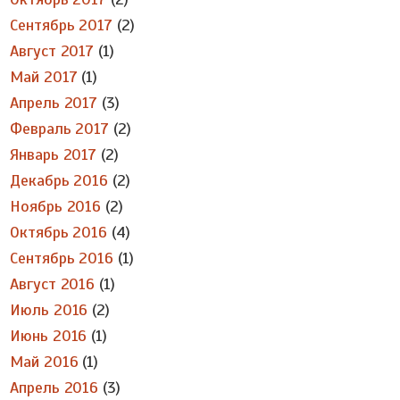
Сентябрь 2017
(2)
Август 2017
(1)
Май 2017
(1)
Апрель 2017
(3)
Февраль 2017
(2)
Январь 2017
(2)
Декабрь 2016
(2)
Ноябрь 2016
(2)
Октябрь 2016
(4)
Сентябрь 2016
(1)
Август 2016
(1)
Июль 2016
(2)
Июнь 2016
(1)
Май 2016
(1)
Апрель 2016
(3)