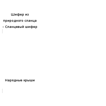
Шифер из
природного сланца
- Сланцевый шифер
Нарядные крыши