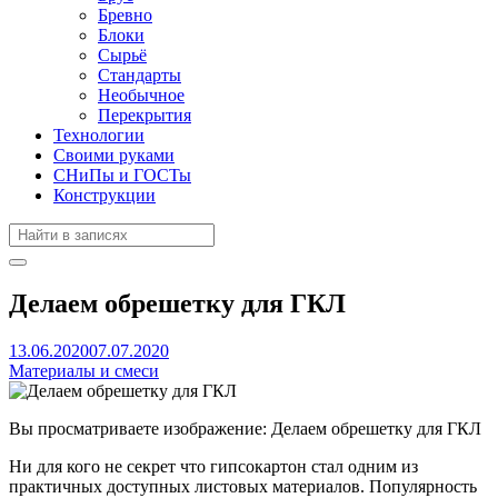
Бревно
Блоки
Сырьё
Стандарты
Необычное
Перекрытия
Технологии
Своими руками
СНиПы и ГОСТы
Конструкции
Делаем обрешетку для ГКЛ
13.06.2020
07.07.2020
Материалы и смеси
Вы просматриваете изображение: Делаем обрешетку для ГКЛ
Ни для кого не секрет что гипсокартон стал одним из
практичных доступных листовых материалов. Популярность