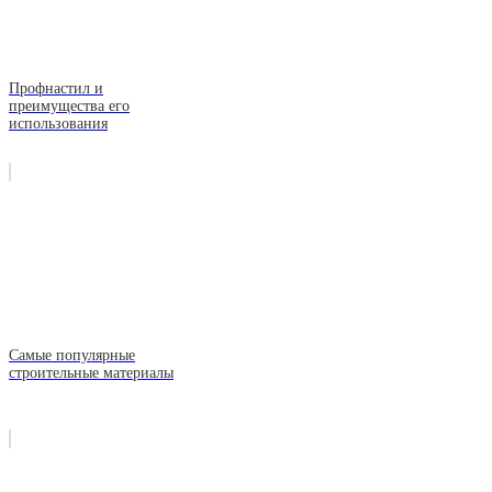
Профнастил и
преимущества его
использования
Самые популярные
строительные материалы