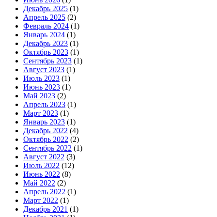
Декабрь 2025
(1)
Апрель 2025
(2)
Февраль 2024
(1)
Январь 2024
(1)
Декабрь 2023
(1)
Октябрь 2023
(1)
Сентябрь 2023
(1)
Август 2023
(1)
Июль 2023
(1)
Июнь 2023
(1)
Май 2023
(2)
Апрель 2023
(1)
Март 2023
(1)
Январь 2023
(1)
Декабрь 2022
(4)
Октябрь 2022
(2)
Сентябрь 2022
(1)
Август 2022
(3)
Июль 2022
(12)
Июнь 2022
(8)
Май 2022
(2)
Апрель 2022
(1)
Март 2022
(1)
Декабрь 2021
(1)