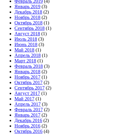
Февраль 2019
(4)
Январь 2019
(3)
Декабрь 2018
(2)
Ноябрь 2018
(2)
Октябрь 2018
(1)
Сентябрь 2018
(1)
Август 2018
(1)
Июль 2018
(3)
Июнь 2018
(3)
Май 2018
(1)
Апрель 2018
(1)
Март 2018
(1)
Февраль 2018
(3)
Январь 2018
(2)
Ноябрь 2017
(1)
Октябрь 2017
(2)
Сентябрь 2017
(2)
Август 2017
(1)
Май 2017
(1)
Апрель 2017
(3)
Февраль 2017
(2)
Январь 2017
(2)
Декабрь 2016
(2)
Ноябрь 2016
(2)
Октябрь 2016
(4)