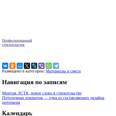
Профилированный
стеклопластик
Размещено в категории:
Материалы и смеси
Навигация по записям
Монтаж ЛСТК, новое слово в строительстве
Потолочные покрытия — одна из составляющих дизайна
интерьера
Календарь