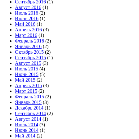
Сентябрь 2016
(1)
Август 2016
(1)
Июль 2016
(2)
Июнь 2016
(1)
Май 2016
(1)
Апрель 2016
(3)
Март 2016
(1)
Февраль 2016
(2)
Январь 2016
(2)
Октябрь 2015
(2)
Сентябрь 2015
(1)
Август 2015
(3)
Июль 2015
(4)
Июнь 2015
(5)
Май 2015
(2)
Апрель 2015
(3)
Март 2015
(2)
Февраль 2015
(2)
Январь 2015
(3)
Декабрь 2014
(1)
Сентябрь 2014
(2)
Август 2014
(1)
Июль 2014
(3)
Июнь 2014
(1)
Май 2014
(2)