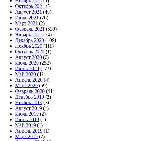
Ноябрь 2021
(1)
Октябрь 2021
(5)
Август 2021
(49)
Июль 2021
(76)
Март 2021
(2)
Февраль 2021
(539)
Январь 2021
(74)
Декабрь 2020
(109)
Ноябрь 2020
(111)
Октябрь 2020
(1)
Август 2020
(6)
Июль 2020
(252)
Июнь 2020
(173)
Май 2020
(42)
Апрель 2020
(4)
Март 2020
(59)
Февраль 2020
(41)
Декабрь 2019
(2)
Ноябрь 2019
(3)
Август 2019
(1)
Июль 2019
(2)
Июнь 2019
(1)
Май 2019
(1)
Апрель 2019
(1)
Март 2019
(2)