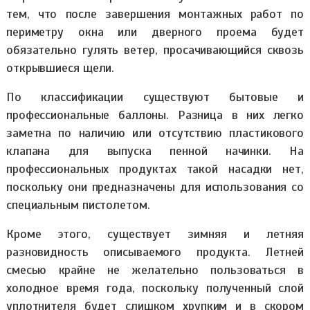
тем, что после завершения монтажных работ по
периметру окна или дверного проема будет
обязательно гулять ветер, просачивающийся сквозь
открывшиеся щели.
По классификации существуют бытовые и
профессиональные баллоны. Разница в них легко
заметна по наличию или отсутствию пластикового
клапана для выпуска пенной начинки. На
профессиональных продуктах такой насадки нет,
поскольку они предназначены для использования со
специальным пистолетом.
Кроме этого, существует зимняя и летняя
разновидность описываемого продукта. Летней
смесью крайне не желательно пользоваться в
холодное время года, поскольку полученный слой
уплотнителя будет слишком хрупким и в скором