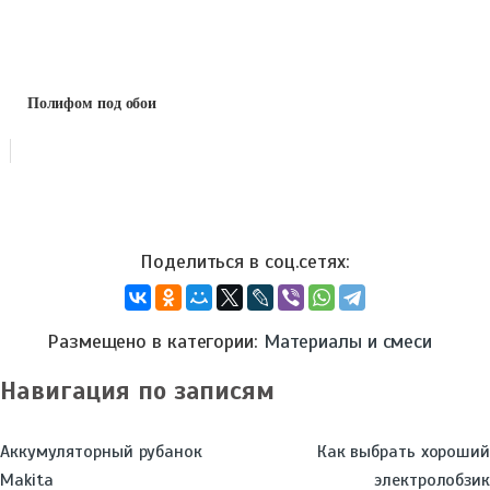
Полифом под обои
Размещено в категории:
Материалы и смеси
Навигация по записям
Аккумуляторный рубанок
Как выбрать хороший
Makita
электролобзик