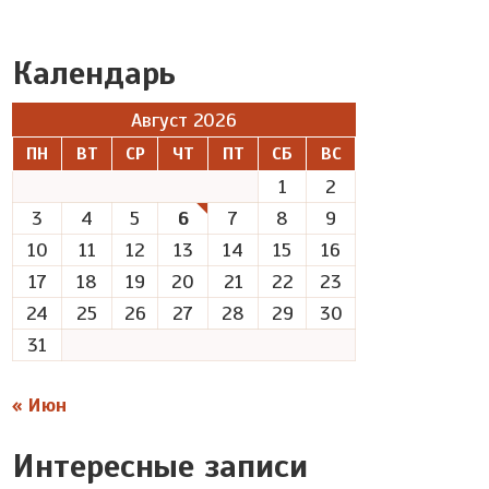
Календарь
Август 2026
ПН
ВТ
СР
ЧТ
ПТ
СБ
ВС
1
2
3
4
5
6
7
8
9
10
11
12
13
14
15
16
17
18
19
20
21
22
23
24
25
26
27
28
29
30
31
« Июн
Интересные записи