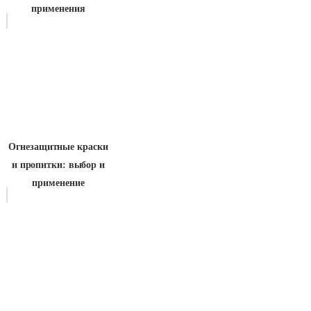
применения
Огнезащитные краски
и пропитки: выбор и
применение