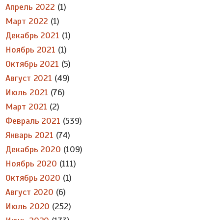
Апрель 2022
(1)
Март 2022
(1)
Декабрь 2021
(1)
Ноябрь 2021
(1)
Октябрь 2021
(5)
Август 2021
(49)
Июль 2021
(76)
Март 2021
(2)
Февраль 2021
(539)
Январь 2021
(74)
Декабрь 2020
(109)
Ноябрь 2020
(111)
Октябрь 2020
(1)
Август 2020
(6)
Июль 2020
(252)