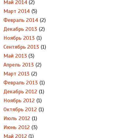
Май 2014
(2)
Март 2014
(5)
Февраль 2014
(2)
Декабрь 2013
(2)
Ноябрь 2013
(1)
Сентябрь 2013
(1)
Май 2013
(3)
Апрель 2013
(2)
Март 2013
(2)
Февраль 2013
(1)
Декабрь 2012
(1)
Ноябрь 2012
(1)
Октябрь 2012
(1)
Июль 2012
(1)
Июнь 2012
(3)
Май 2012
(1)