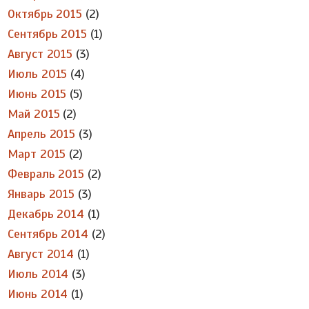
Октябрь 2015
(2)
Сентябрь 2015
(1)
Август 2015
(3)
Июль 2015
(4)
Июнь 2015
(5)
Май 2015
(2)
Апрель 2015
(3)
Март 2015
(2)
Февраль 2015
(2)
Январь 2015
(3)
Декабрь 2014
(1)
Сентябрь 2014
(2)
Август 2014
(1)
Июль 2014
(3)
Июнь 2014
(1)