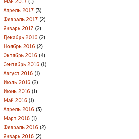
Май 2017
(1)
Апрель 2017
(3)
Февраль 2017
(2)
Январь 2017
(2)
Декабрь 2016
(2)
Ноябрь 2016
(2)
Октябрь 2016
(4)
Сентябрь 2016
(1)
Август 2016
(1)
Июль 2016
(2)
Июнь 2016
(1)
Май 2016
(1)
Апрель 2016
(3)
Март 2016
(1)
Февраль 2016
(2)
Январь 2016
(2)