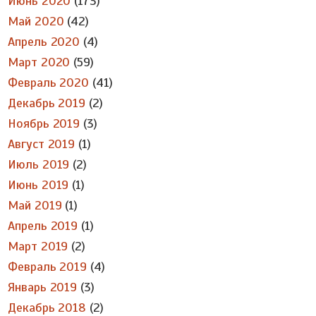
Июнь 2020
(173)
Май 2020
(42)
Апрель 2020
(4)
Март 2020
(59)
Февраль 2020
(41)
Декабрь 2019
(2)
Ноябрь 2019
(3)
Август 2019
(1)
Июль 2019
(2)
Июнь 2019
(1)
Май 2019
(1)
Апрель 2019
(1)
Март 2019
(2)
Февраль 2019
(4)
Январь 2019
(3)
Декабрь 2018
(2)