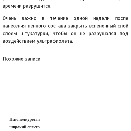
времени разрушится.
Очень важно в течение одной недели после
нанесения пенного состава закрыть вспененный слой
слоем штукатурки, чтобы он не разрушался под
воздействием ультрафиолета.
Похожие записи:
Пенополиуретан
широкий спектр