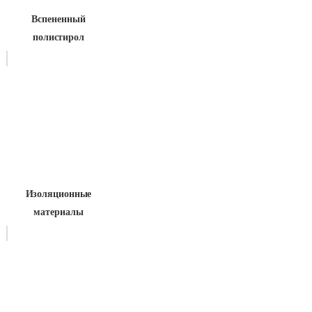
Вспененный
полистирол
Изоляционные
материалы