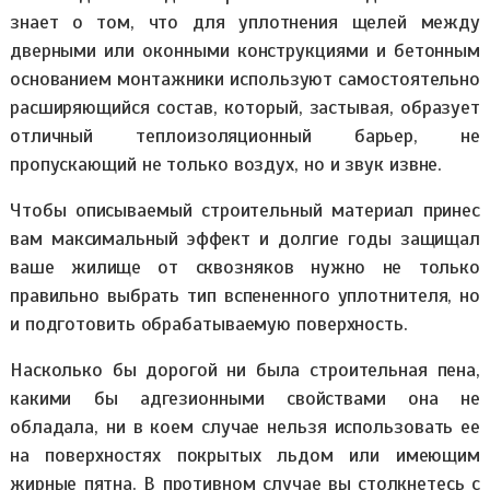
знает о том, что для уплотнения щелей между
дверными или оконными конструкциями и бетонным
основанием монтажники используют самостоятельно
расширяющийся состав, который, застывая, образует
отличный теплоизоляционный барьер, не
пропускающий не только воздух, но и звук извне.
Чтобы описываемый строительный материал принес
вам максимальный эффект и долгие годы защищал
ваше жилище от сквозняков нужно не только
правильно выбрать тип вспененного уплотнителя, но
и подготовить обрабатываемую поверхность.
Насколько бы дорогой ни была строительная пена,
какими бы адгезионными свойствами она не
обладала, ни в коем случае нельзя использовать ее
на поверхностях покрытых льдом или имеющим
жирные пятна. В противном случае вы столкнетесь с