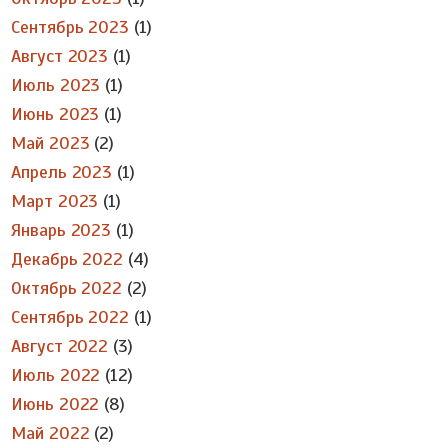
Сентябрь 2023
(1)
Август 2023
(1)
Июль 2023
(1)
Июнь 2023
(1)
Май 2023
(2)
Апрель 2023
(1)
Март 2023
(1)
Январь 2023
(1)
Декабрь 2022
(4)
Октябрь 2022
(2)
Сентябрь 2022
(1)
Август 2022
(3)
Июль 2022
(12)
Июнь 2022
(8)
Май 2022
(2)