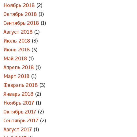
Ноябрь 2018
(2)
Октябрь 2018
(1)
Сентябрь 2018
(1)
Август 2018
(1)
Июль 2018
(3)
Июнь 2018
(3)
Май 2018
(1)
Апрель 2018
(1)
Март 2018
(1)
Февраль 2018
(3)
Январь 2018
(2)
Ноябрь 2017
(1)
Октябрь 2017
(2)
Сентябрь 2017
(2)
Август 2017
(1)