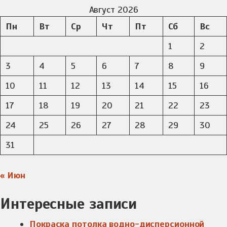
Август 2026
Пн
Вт
Ср
Чт
Пт
Сб
Вс
1
2
3
4
5
6
7
8
9
10
11
12
13
14
15
16
17
18
19
20
21
22
23
24
25
26
27
28
29
30
31
« Июн
Интересные записи
Покраска потолка водно-дисперсионной