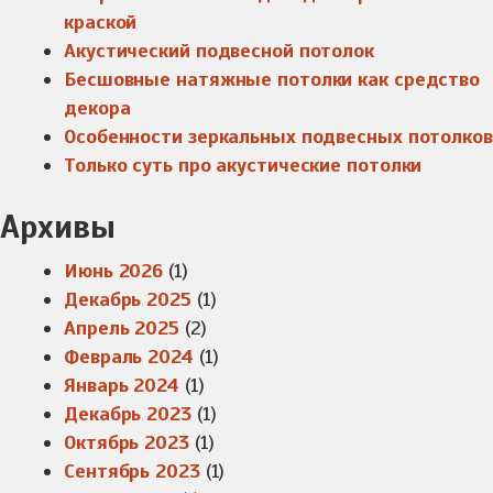
краской
Акустический подвесной потолок
Бесшовные натяжные потолки как средство
декора
Особенности зеркальных подвесных потолков
Только суть про акустические потолки
Архивы
Июнь 2026
(1)
Декабрь 2025
(1)
Апрель 2025
(2)
Февраль 2024
(1)
Январь 2024
(1)
Декабрь 2023
(1)
Октябрь 2023
(1)
Сентябрь 2023
(1)