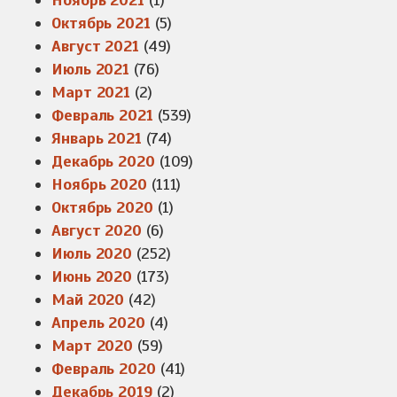
Ноябрь 2021
(1)
Октябрь 2021
(5)
Август 2021
(49)
Июль 2021
(76)
Март 2021
(2)
Февраль 2021
(539)
Январь 2021
(74)
Декабрь 2020
(109)
Ноябрь 2020
(111)
Октябрь 2020
(1)
Август 2020
(6)
Июль 2020
(252)
Июнь 2020
(173)
Май 2020
(42)
Апрель 2020
(4)
Март 2020
(59)
Февраль 2020
(41)
Декабрь 2019
(2)