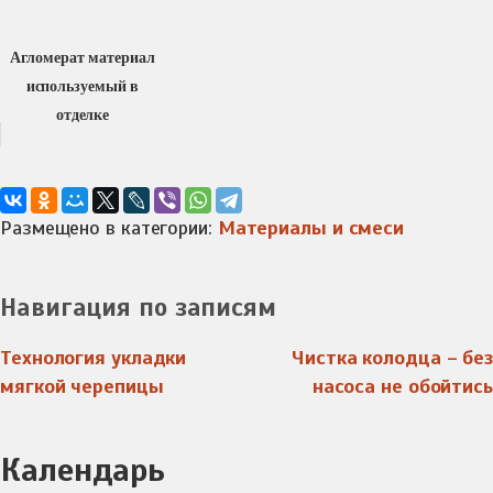
Агломерат материал
используемый в
отделке
Размещено в категории:
Материалы и смеси
Навигация по записям
Технология укладки
Чистка колодца – без
мягкой черепицы
насоса не обойтись
Календарь