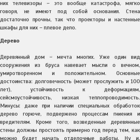
них телевизоры – это вообще катастрофа, мягко
говоря, не имеют под собой основания. Стена
достаточно прочны, так что проекторы и настенные
шкафы для них – плевое дело.
Дерево
Деревянный дом – мечта многих. Уже один вид
сооружения из бруса навевает мысли о вечном,
умиротворенном и положительном. Основные
достоинства: долговечность (может прослужить и 100
лет), устойчивость к деформациям,
сейсмоустойчивость, низкая теплопроводимость.
Минусы: даже при наличии специальных обработок
дерево горюче, подвержено процессам гниения и
вредителям. Кроме того, возведенные деревянные
стены должны простоять примерно год перед тем, как
можно будет начать отделочные работы. Ну и,