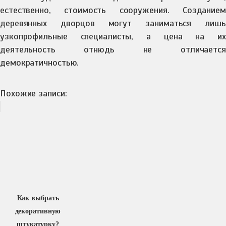
естественно, стоимость сооружения. Созданием
деревянных дворцов могут заниматься лишь
узкопрофильные специалисты, а цена на их
деятельность отнюдь не отличается
демократичностью.
Похожие записи:
Как выбрать
декоративную
штукатурку?