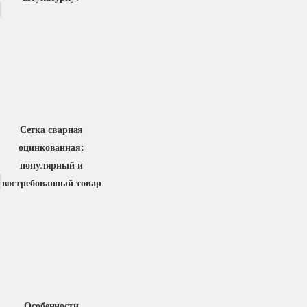
Сетка сварная
оцинкованная:
популярный и
востребованный товар
Особенности