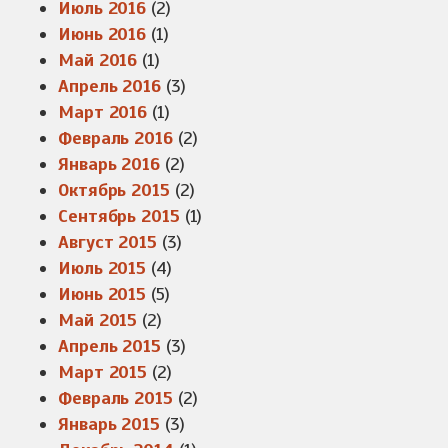
Июль 2016
(2)
Июнь 2016
(1)
Май 2016
(1)
Апрель 2016
(3)
Март 2016
(1)
Февраль 2016
(2)
Январь 2016
(2)
Октябрь 2015
(2)
Сентябрь 2015
(1)
Август 2015
(3)
Июль 2015
(4)
Июнь 2015
(5)
Май 2015
(2)
Апрель 2015
(3)
Март 2015
(2)
Февраль 2015
(2)
Январь 2015
(3)