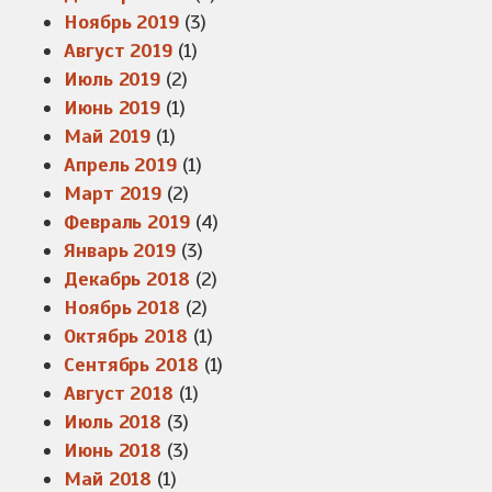
Ноябрь 2019
(3)
Август 2019
(1)
Июль 2019
(2)
Июнь 2019
(1)
Май 2019
(1)
Апрель 2019
(1)
Март 2019
(2)
Февраль 2019
(4)
Январь 2019
(3)
Декабрь 2018
(2)
Ноябрь 2018
(2)
Октябрь 2018
(1)
Сентябрь 2018
(1)
Август 2018
(1)
Июль 2018
(3)
Июнь 2018
(3)
Май 2018
(1)