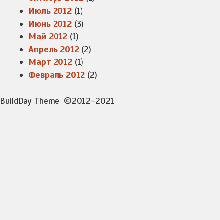
Июль 2012
(1)
Июнь 2012
(3)
Май 2012
(1)
Апрель 2012
(2)
Март 2012
(1)
Февраль 2012
(2)
BuildDay Theme
©2012-2021