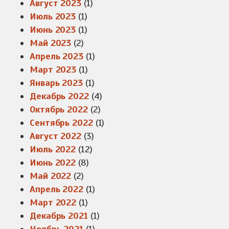
Август 2023
(1)
Июль 2023
(1)
Июнь 2023
(1)
Май 2023
(2)
Апрель 2023
(1)
Март 2023
(1)
Январь 2023
(1)
Декабрь 2022
(4)
Октябрь 2022
(2)
Сентябрь 2022
(1)
Август 2022
(3)
Июль 2022
(12)
Июнь 2022
(8)
Май 2022
(2)
Апрель 2022
(1)
Март 2022
(1)
Декабрь 2021
(1)