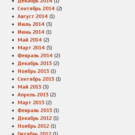
Декабрь 2014
(1)
Сентябрь 2014
(2)
Август 2014
(1)
Июль 2014
(3)
Июнь 2014
(1)
Май 2014
(2)
Март 2014
(5)
Февраль 2014
(2)
Декабрь 2013
(2)
Ноябрь 2013
(1)
Сентябрь 2013
(1)
Май 2013
(3)
Апрель 2013
(2)
Март 2013
(2)
Февраль 2013
(1)
Декабрь 2012
(1)
Ноябрь 2012
(1)
Октябрь 2012
(1)