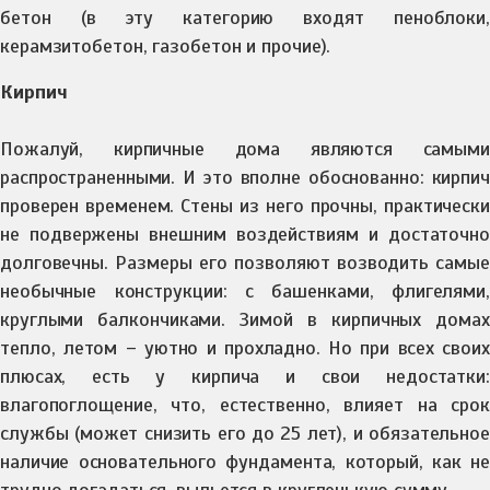
бетон (в эту категорию входят пеноблоки,
керамзитобетон, газобетон и прочие).
Кирпич
Пожалуй, кирпичные дома являются самыми
распространенными. И это вполне обоснованно: кирпич
проверен временем. Стены из него прочны, практически
не подвержены внешним воздействиям и достаточно
долговечны. Размеры его позволяют возводить самые
необычные конструкции: с башенками, флигелями,
круглыми балкончиками. Зимой в кирпичных домах
тепло, летом – уютно и прохладно. Но при всех своих
плюсах, есть у кирпича и свои недостатки:
влагопоглощение, что, естественно, влияет на срок
службы (может снизить его до 25 лет), и обязательное
наличие основательного фундамента, который, как не