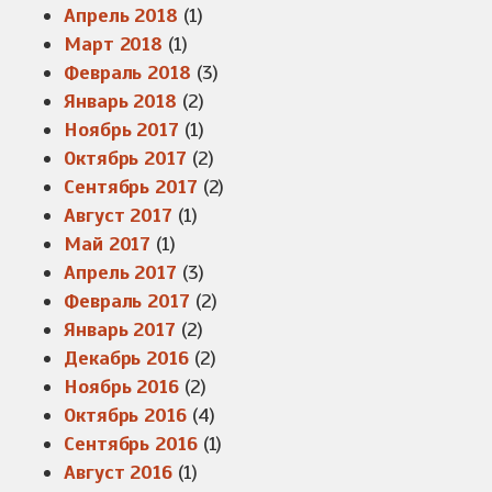
Апрель 2018
(1)
Март 2018
(1)
Февраль 2018
(3)
Январь 2018
(2)
Ноябрь 2017
(1)
Октябрь 2017
(2)
Сентябрь 2017
(2)
Август 2017
(1)
Май 2017
(1)
Апрель 2017
(3)
Февраль 2017
(2)
Январь 2017
(2)
Декабрь 2016
(2)
Ноябрь 2016
(2)
Октябрь 2016
(4)
Сентябрь 2016
(1)
Август 2016
(1)