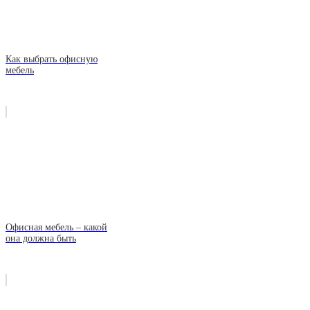
Как выбрать офисную
мебель
Офисная мебель – какой
она должна быть