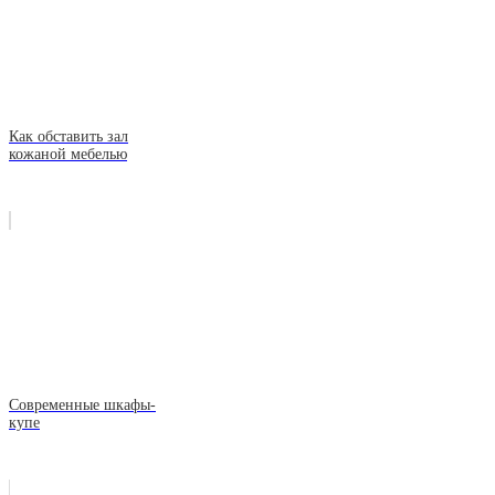
Как обставить зал
кожаной мебелью
Современные шкафы-
купе