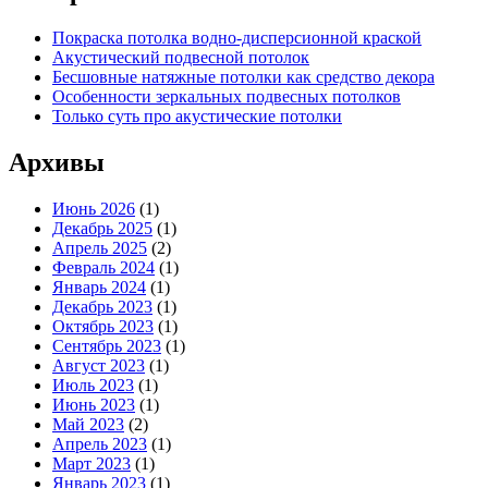
Покраска потолка водно-дисперсионной краской
Акустический подвесной потолок
Бесшовные натяжные потолки как средство декора
Особенности зеркальных подвесных потолков
Только суть про акустические потолки
Архивы
Июнь 2026
(1)
Декабрь 2025
(1)
Апрель 2025
(2)
Февраль 2024
(1)
Январь 2024
(1)
Декабрь 2023
(1)
Октябрь 2023
(1)
Сентябрь 2023
(1)
Август 2023
(1)
Июль 2023
(1)
Июнь 2023
(1)
Май 2023
(2)
Апрель 2023
(1)
Март 2023
(1)
Январь 2023
(1)