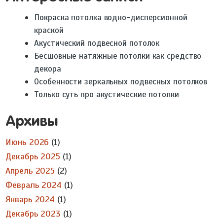
Покраска потолка водно-дисперсионной
краской
Акустический подвесной потолок
Бесшовные натяжные потолки как средство
декора
Особенности зеркальных подвесных потолков
Только суть про акустические потолки
Архивы
Июнь 2026
(1)
Декабрь 2025
(1)
Апрель 2025
(2)
Февраль 2024
(1)
Январь 2024
(1)
Декабрь 2023
(1)