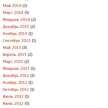
Май 2014
(2)
Март 2014
(5)
Февраль 2014
(2)
Декабрь 2013
(2)
Ноябрь 2013
(1)
Сентябрь 2013
(1)
Май 2013
(3)
Апрель 2013
(2)
Март 2013
(2)
Февраль 2013
(1)
Декабрь 2012
(1)
Ноябрь 2012
(1)
Октябрь 2012
(1)
Июль 2012
(1)
Июнь 2012
(3)