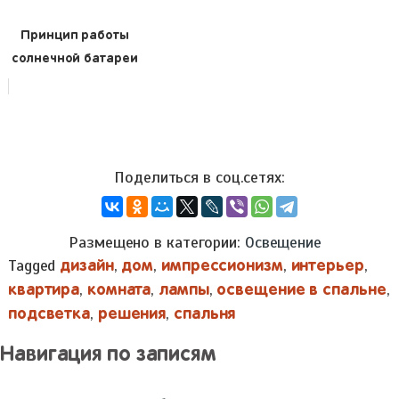
Принцип работы
солнечной батареи
Размещено в категории:
Освещение
Tagged
,
,
,
,
дизайн
дом
импрессионизм
интерьер
,
,
,
,
квартира
комната
лампы
освещение в спальне
,
,
подсветка
решения
спальня
Навигация по записям