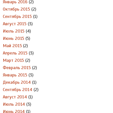
Январь 2016
(2)
Октябрь 2015
(2)
Сентябрь 2015
(1)
Август 2015
(3)
Июль 2015
(4)
Июнь 2015
(5)
Май 2015
(2)
Апрель 2015
(3)
Март 2015
(2)
Февраль 2015
(2)
Январь 2015
(3)
Декабрь 2014
(1)
Сентябрь 2014
(2)
Август 2014
(1)
Июль 2014
(3)
Июнь 2014
(1)