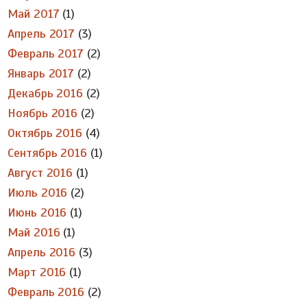
Май 2017
(1)
Апрель 2017
(3)
Февраль 2017
(2)
Январь 2017
(2)
Декабрь 2016
(2)
Ноябрь 2016
(2)
Октябрь 2016
(4)
Сентябрь 2016
(1)
Август 2016
(1)
Июль 2016
(2)
Июнь 2016
(1)
Май 2016
(1)
Апрель 2016
(3)
Март 2016
(1)
Февраль 2016
(2)