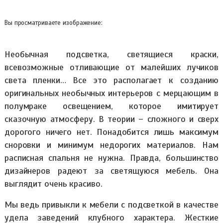
Вы просматриваете изображение:
Необычная подсветка, светящиеся краски,
всевозможные отливающие от малейших лучиков
света пленки… Все это располагает к созданию
оригинальных необычных интерьеров с мерцающим в
полумраке освещением, которое имитирует
сказочную атмосферу. В теории – сложного и сверх
дорогого ничего нет. Понадобится лишь максимум
сноровки и минимум недорогих материалов. Нам
расписная спальня не нужна. Правда, большинство
дизайнеров радеют за светящуюся мебель. Она
выглядит очень красиво.
Мы ведь привыкли к мебели с подсветкой в качестве
удела заведений клубного характера. Жесткие