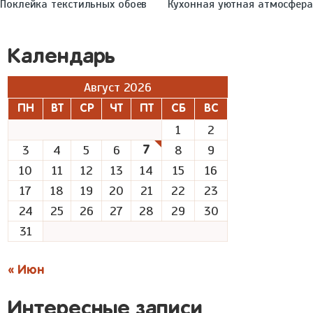
Поклейка текстильных обоев
Кухонная уютная атмосфера
Календарь
Август 2026
ПН
ВТ
СР
ЧТ
ПТ
СБ
ВС
1
2
3
4
5
6
8
9
7
10
11
12
13
14
15
16
17
18
19
20
21
22
23
24
25
26
27
28
29
30
31
« Июн
Интересные записи