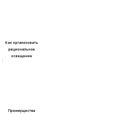
Как организовать
рациональное
освещение
Преимущества