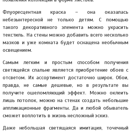
Флуоресцентная краска – она оказалась
небезынтересной не только детям. С помощью
такого декоративного элемента можно украсить
текстиль. На стены можно добавить всего несколько
мазков и уже комната будет оснащена необычным
освещением.
Самым легким и простым способом получения
светящейся спальне является приобретение обоев с
отсветом. Их ассортимент достаточно широк. Обои,
правда, не самые дешевые, но в результате вы
получите ошеломляющий эффект. Можно оклеить
лишь потолок, можно на стенах создать небольшие
аппликационные фрагменты. Да и любой обыватель
сможет воплотить в жизнь несложный эскиз.
Даже небольшая светящаяся имитация, точечный