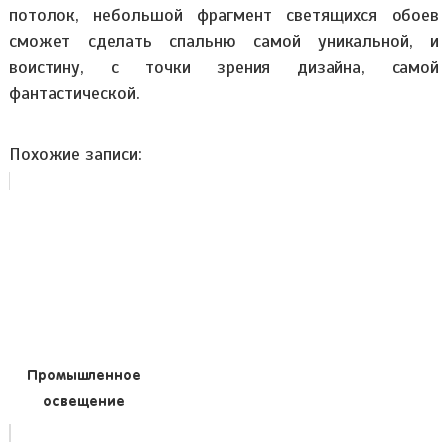
потолок, небольшой фрагмент светящихся обоев
сможет сделать спальню самой уникальной, и
воистину, с точки зрения дизайна, самой
фантастической.
Похожие записи:
Промышленное
освещение