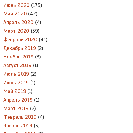
Июнь 2020
(173)
Май 2020
(42)
Апрель 2020
(4)
Март 2020
(59)
Февраль 2020
(41)
Декабрь 2019
(2)
Ноябрь 2019
(3)
Август 2019
(1)
Июль 2019
(2)
Июнь 2019
(1)
Май 2019
(1)
Апрель 2019
(1)
Март 2019
(2)
Февраль 2019
(4)
Январь 2019
(3)