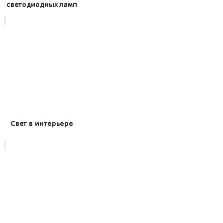
светодиодных ламп
Свет в интерьере