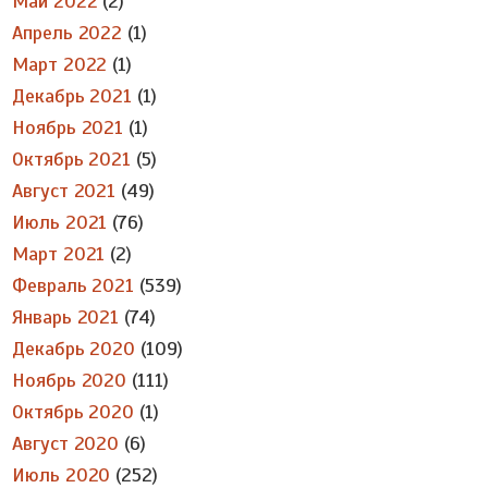
Май 2022
(2)
Апрель 2022
(1)
Март 2022
(1)
Декабрь 2021
(1)
Ноябрь 2021
(1)
Октябрь 2021
(5)
Август 2021
(49)
Июль 2021
(76)
Март 2021
(2)
Февраль 2021
(539)
Январь 2021
(74)
Декабрь 2020
(109)
Ноябрь 2020
(111)
Октябрь 2020
(1)
Август 2020
(6)
Июль 2020
(252)