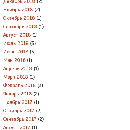
Декабрь 2018
(2)
Ноябрь 2018
(2)
Октябрь 2018
(1)
Сентябрь 2018
(1)
Август 2018
(1)
Июль 2018
(3)
Июнь 2018
(3)
Май 2018
(1)
Апрель 2018
(1)
Март 2018
(1)
Февраль 2018
(3)
Январь 2018
(2)
Ноябрь 2017
(1)
Октябрь 2017
(2)
Сентябрь 2017
(2)
Август 2017
(1)