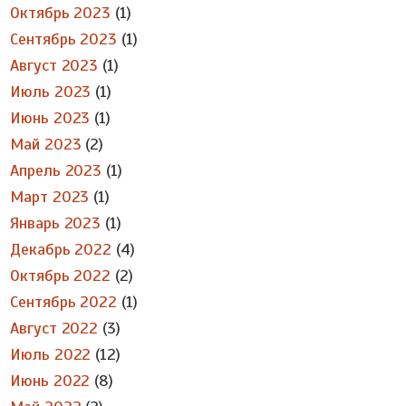
Октябрь 2023
(1)
Сентябрь 2023
(1)
Август 2023
(1)
Июль 2023
(1)
Июнь 2023
(1)
Май 2023
(2)
Апрель 2023
(1)
Март 2023
(1)
Январь 2023
(1)
Декабрь 2022
(4)
Октябрь 2022
(2)
Сентябрь 2022
(1)
Август 2022
(3)
Июль 2022
(12)
Июнь 2022
(8)