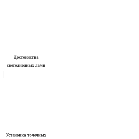
Достоинства
светодиодных ламп
Установка точечных