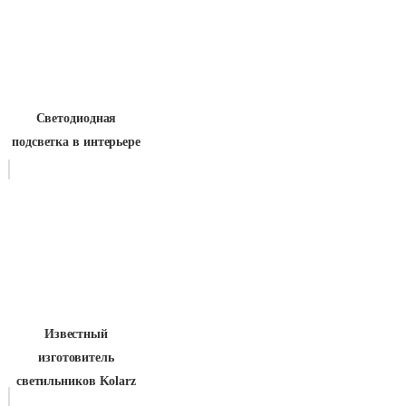
Светодиодная
подсветка в интерьере
Известный
изготовитель
светильников Kolarz