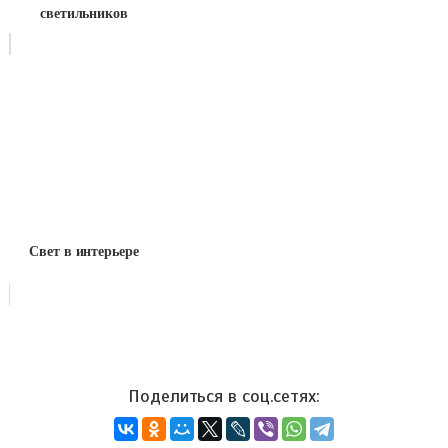
светильников
Свет в интерьере