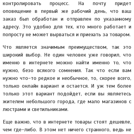
контролировать процесс. На почту придет
оповещение в первый же рабочий день, что ваш
заказ был обработан и отправлен по указанному
адресу. Это удобно для тех, кто много работает и
попросту не может вырваться и приехать за товаром.
Что является значимым преимуществом, так это
широкий выбор. Не один человек уже говорил, что
именно в интернете можно найти именно то, что
нужно, безо всякого сомнения. Так что если вам
нужно что-то редкое и необычное, то, скорее всего,
только онлайн вариант и остается. И уж тем более
только этот вариант подойдет, если вы являетесь
жителем небольшого города, где мало магазинов с
люстрами и светильниками.
Еще важно, что в интернете товары стоят дешевле,
чем где-либо. В этом нет ничего странного, ведь не