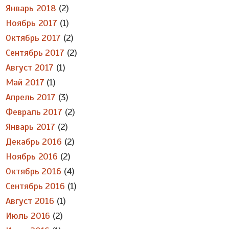
Январь 2018
(2)
Ноябрь 2017
(1)
Октябрь 2017
(2)
Сентябрь 2017
(2)
Август 2017
(1)
Май 2017
(1)
Апрель 2017
(3)
Февраль 2017
(2)
Январь 2017
(2)
Декабрь 2016
(2)
Ноябрь 2016
(2)
Октябрь 2016
(4)
Сентябрь 2016
(1)
Август 2016
(1)
Июль 2016
(2)