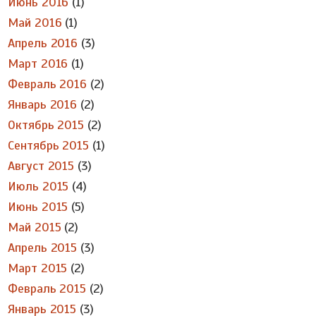
Июнь 2016
(1)
Май 2016
(1)
Апрель 2016
(3)
Март 2016
(1)
Февраль 2016
(2)
Январь 2016
(2)
Октябрь 2015
(2)
Сентябрь 2015
(1)
Август 2015
(3)
Июль 2015
(4)
Июнь 2015
(5)
Май 2015
(2)
Апрель 2015
(3)
Март 2015
(2)
Февраль 2015
(2)
Январь 2015
(3)