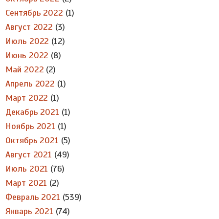
Сентябрь 2022
(1)
Август 2022
(3)
Июль 2022
(12)
Июнь 2022
(8)
Май 2022
(2)
Апрель 2022
(1)
Март 2022
(1)
Декабрь 2021
(1)
Ноябрь 2021
(1)
Октябрь 2021
(5)
Август 2021
(49)
Июль 2021
(76)
Март 2021
(2)
Февраль 2021
(539)
Январь 2021
(74)