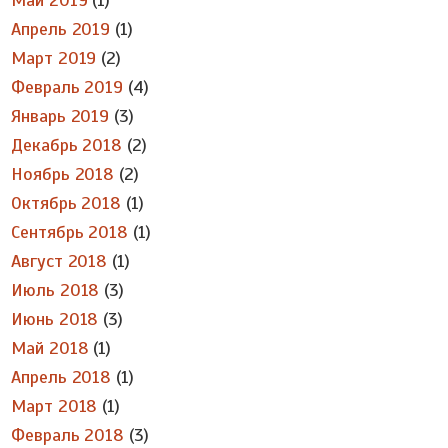
Май 2019
(1)
Апрель 2019
(1)
Март 2019
(2)
Февраль 2019
(4)
Январь 2019
(3)
Декабрь 2018
(2)
Ноябрь 2018
(2)
Октябрь 2018
(1)
Сентябрь 2018
(1)
Август 2018
(1)
Июль 2018
(3)
Июнь 2018
(3)
Май 2018
(1)
Апрель 2018
(1)
Март 2018
(1)
Февраль 2018
(3)