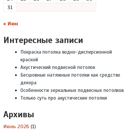
31
« Июн
Интересные записи
Покраска потолка водно-дисперсионной
краской
Акустический подвесной потолок
Бесшовные натяжные потолки как средство
декора
Особенности зеркальных подвесных потолков
Только суть про акустические потолки
Архивы
Июнь 2026
(1)