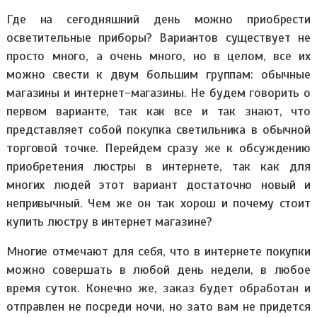
Где на сегодняшний день можно приобрести
осветительные приборы? Вариантов существует не
просто много, а очень много, но в целом, все их
можно свести к двум большим группам: обычные
магазины и интернет-магазины. Не будем говорить о
первом варианте, так как все и так знают, что
представляет собой покупка светильника в обычной
торговой точке. Перейдем сразу же к обсуждению
приобретения люстры в интернете, так как для
многих людей этот вариант достаточно новый и
непривычный. Чем же он так хорош и почему стоит
купить люстру в интернет магазине?
Многие отмечают для себя, что в интернете покупки
можно совершать в любой день недели, в любое
время суток. Конечно же, заказ будет обработан и
отправлен не посреди ночи, но зато вам не придется