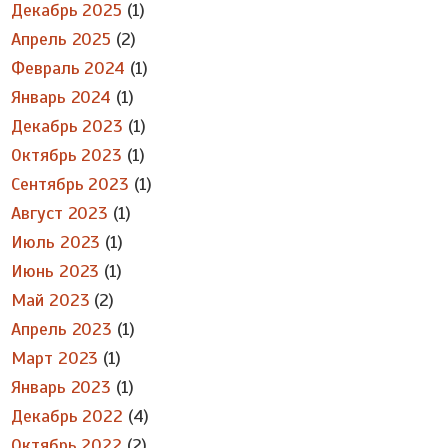
Декабрь 2025
(1)
Апрель 2025
(2)
Февраль 2024
(1)
Январь 2024
(1)
Декабрь 2023
(1)
Октябрь 2023
(1)
Сентябрь 2023
(1)
Август 2023
(1)
Июль 2023
(1)
Июнь 2023
(1)
Май 2023
(2)
Апрель 2023
(1)
Март 2023
(1)
Январь 2023
(1)
Декабрь 2022
(4)
Октябрь 2022
(2)