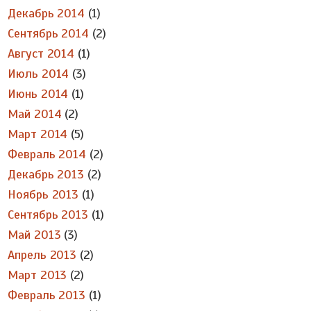
Декабрь 2014
(1)
Сентябрь 2014
(2)
Август 2014
(1)
Июль 2014
(3)
Июнь 2014
(1)
Май 2014
(2)
Март 2014
(5)
Февраль 2014
(2)
Декабрь 2013
(2)
Ноябрь 2013
(1)
Сентябрь 2013
(1)
Май 2013
(3)
Апрель 2013
(2)
Март 2013
(2)
Февраль 2013
(1)