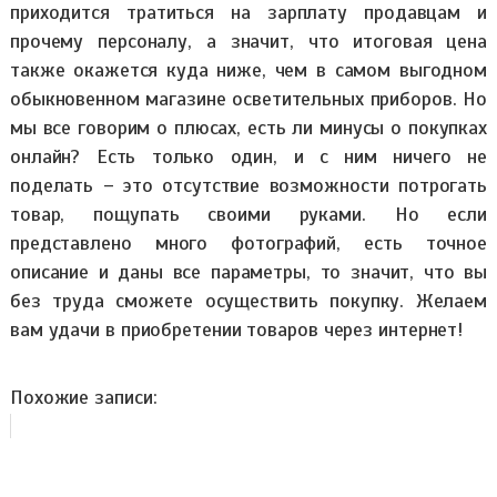
приходится тратиться на зарплату продавцам и
прочему персоналу, а значит, что итоговая цена
также окажется куда ниже, чем в самом выгодном
обыкновенном магазине осветительных приборов. Но
мы все говорим о плюсах, есть ли минусы о покупках
онлайн? Есть только один, и с ним ничего не
поделать – это отсутствие возможности потрогать
товар, пощупать своими руками. Но если
представлено много фотографий, есть точное
описание и даны все параметры, то значит, что вы
без труда сможете осуществить покупку. Желаем
вам удачи в приобретении товаров через интернет!
Похожие записи: