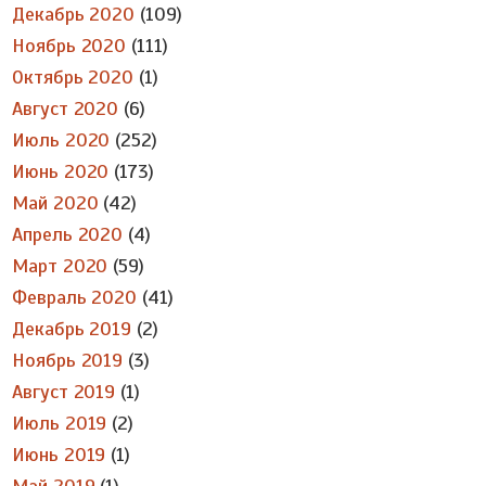
Декабрь 2020
(109)
Ноябрь 2020
(111)
Октябрь 2020
(1)
Август 2020
(6)
Июль 2020
(252)
Июнь 2020
(173)
Май 2020
(42)
Апрель 2020
(4)
Март 2020
(59)
Февраль 2020
(41)
Декабрь 2019
(2)
Ноябрь 2019
(3)
Август 2019
(1)
Июль 2019
(2)
Июнь 2019
(1)