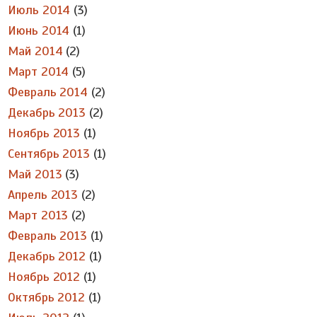
Июль 2014
(3)
Июнь 2014
(1)
Май 2014
(2)
Март 2014
(5)
Февраль 2014
(2)
Декабрь 2013
(2)
Ноябрь 2013
(1)
Сентябрь 2013
(1)
Май 2013
(3)
Апрель 2013
(2)
Март 2013
(2)
Февраль 2013
(1)
Декабрь 2012
(1)
Ноябрь 2012
(1)
Октябрь 2012
(1)