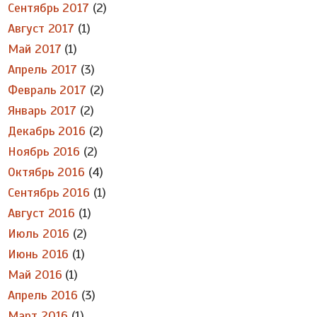
Сентябрь 2017
(2)
Август 2017
(1)
Май 2017
(1)
Апрель 2017
(3)
Февраль 2017
(2)
Январь 2017
(2)
Декабрь 2016
(2)
Ноябрь 2016
(2)
Октябрь 2016
(4)
Сентябрь 2016
(1)
Август 2016
(1)
Июль 2016
(2)
Июнь 2016
(1)
Май 2016
(1)
Апрель 2016
(3)
Март 2016
(1)