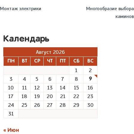
Монтаж электрики
Многообразие выбора
каминов
Календарь
Август 2026
ПН
ВТ
СР
ЧТ
ПТ
СБ
ВС
1
2
3
4
5
6
7
8
9
10
11
12
13
14
15
16
17
18
19
20
21
22
23
24
25
26
27
28
29
30
31
« Июн