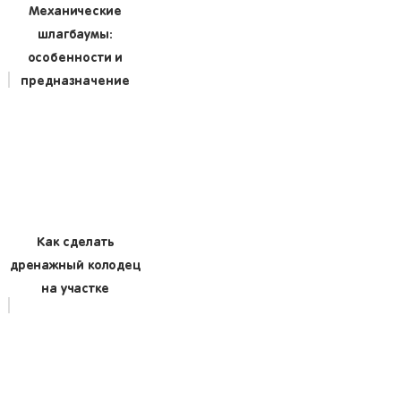
Механические
шлагбаумы:
особенности и
предназначение
Как сделать
дренажный колодец
на участке