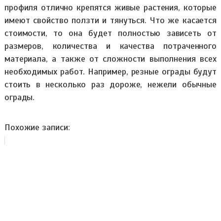
профиля отлично крепятся живые растения, которые
имеют свойство ползти и тянуться. Что же касается
стоимости, то она будет полностью зависеть от
размеров, количества и качества потраченного
материала, а также от сложности выполнения всех
необходимых работ. Например, резные ограды будут
стоить в несколько раз дороже, нежели обычные
ограды.
Похожие записи: