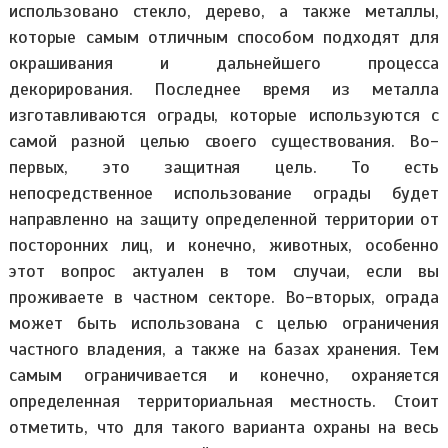
использовано стекло, дерево, а также металлы,
которые самым отличным способом подходят для
окрашивания и дальнейшего процесса
декорирования. Последнее время из металла
изготавливаются ограды, которые используются с
самой разной целью своего существования. Во-
первых, это защитная цель. То есть
непосредственное использование ограды будет
направленно на защиту определенной территории от
посторонних лиц, и конечно, животных, особенно
этот вопрос актуален в том случаи, если вы
проживаете в частном секторе. Во-вторых, ограда
может быть использована с целью ограничения
частного владения, а также на базах хранения. Тем
самым ограничивается и конечно, охраняется
определенная территориальная местность. Стоит
отметить, что для такого варианта охраны на весь