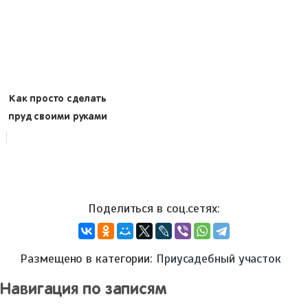
Как просто сделать
пруд своими руками
Размещено в категории:
Приусадебный участок
Навигация по записям