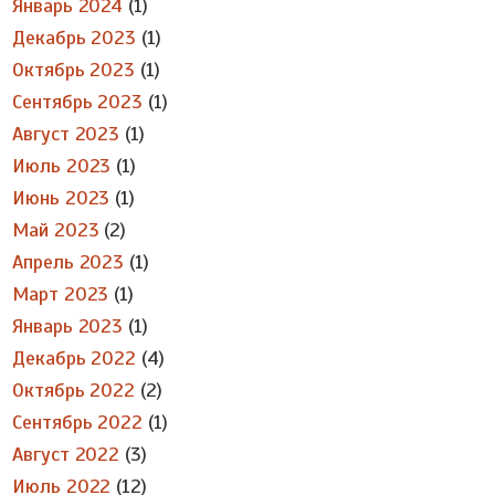
Январь 2024
(1)
Декабрь 2023
(1)
Октябрь 2023
(1)
Сентябрь 2023
(1)
Август 2023
(1)
Июль 2023
(1)
Июнь 2023
(1)
Май 2023
(2)
Апрель 2023
(1)
Март 2023
(1)
Январь 2023
(1)
Декабрь 2022
(4)
Октябрь 2022
(2)
Сентябрь 2022
(1)
Август 2022
(3)
Июль 2022
(12)