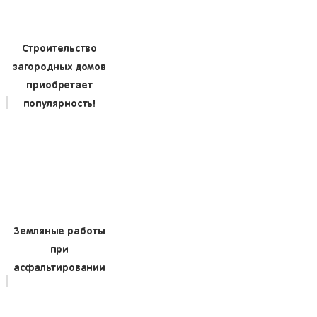
Строительство
загородных домов
приобретает
популярность!
Земляные работы
при
асфальтировании