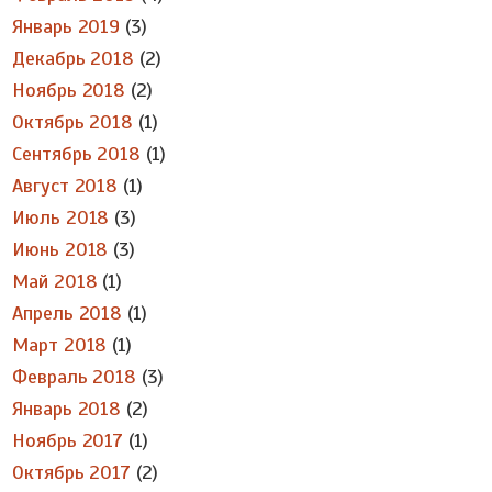
Январь 2019
(3)
Декабрь 2018
(2)
Ноябрь 2018
(2)
Октябрь 2018
(1)
Сентябрь 2018
(1)
Август 2018
(1)
Июль 2018
(3)
Июнь 2018
(3)
Май 2018
(1)
Апрель 2018
(1)
Март 2018
(1)
Февраль 2018
(3)
Январь 2018
(2)
Ноябрь 2017
(1)
Октябрь 2017
(2)