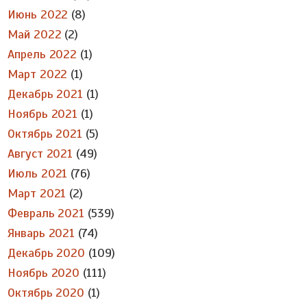
Июнь 2022
(8)
Май 2022
(2)
Апрель 2022
(1)
Март 2022
(1)
Декабрь 2021
(1)
Ноябрь 2021
(1)
Октябрь 2021
(5)
Август 2021
(49)
Июль 2021
(76)
Март 2021
(2)
Февраль 2021
(539)
Январь 2021
(74)
Декабрь 2020
(109)
Ноябрь 2020
(111)
Октябрь 2020
(1)