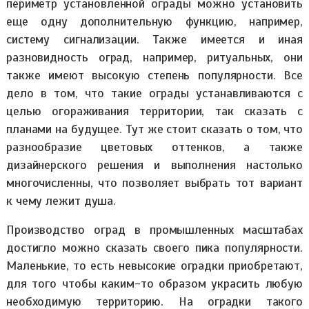
периметр установленной ограды можно установить
еще одну дополнительную функцию, например,
систему сигнализации. Также имеется и иная
разновидность оград, например, ритуальных, они
также имеют высокую степень популярности. Все
дело в том, что такие ограды устанавливаются с
целью огораживания территории, так сказать с
планами на будущее. Тут же стоит сказать о том, что
разнообразие цветовых оттенков, а также
дизайнерского решения и выполнения настолько
многочисленны, что позволяет выбрать тот вариант
к чему лежит душа.
Производство оград в промышленных масштабах
достигло можно сказать своего пика популярности.
Маленькие, то есть невысокие оградки приобретают,
для того чтобы каким-то образом украсить любую
необходимую территорию. На оградки такого