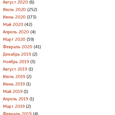
Август 2020
(6)
Июль 2020
(252)
Июнь 2020
(173)
Май 2020
(42)
Апрель 2020
(4)
Март 2020
(59)
Февраль 2020
(41)
Декабрь 2019
(2)
Ноябрь 2019
(3)
Август 2019
(1)
Июль 2019
(2)
Июнь 2019
(1)
Май 2019
(1)
Апрель 2019
(1)
Март 2019
(2)
Февраль 2019
(4)