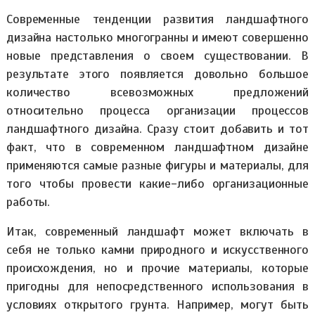
Современные тенденции развития ландшафтного
дизайна настолько многогранны и имеют совершенно
новые представления о своем существовании. В
результате этого появляется довольно большое
количество всевозможных предложений
относительно процесса организации процессов
ландшафтного дизайна. Сразу стоит добавить и тот
факт, что в современном ландшафтном дизайне
применяются самые разные фигуры и материалы, для
того чтобы провести какие-либо организационные
работы.
Итак, современный ландшафт может включать в
себя не только камни природного и искусственного
происхождения, но и прочие материалы, которые
пригодны для непосредственного использования в
условиях открытого грунта. Например, могут быть