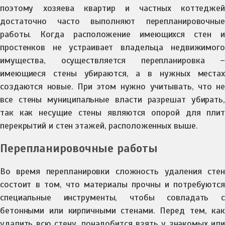
поэтому хозяева квартир и частных коттеджей
достаточно часто выполняют перепланировочные
работы. Когда расположение имеющихся стен и
простенков не устраивает владельца недвижимого
имущества, осуществляется перепланировка –
имеющиеся стены убираются, а в нужных местах
создаются новые. При этом нужно учитывать, что не
все стены муниципальные власти разрешат убирать,
так как несущие стены являются опорой для плит
перекрытий и стен этажей, расположенных выше.
Перепланировочные работы
Во время перепланировки сложность удаления стен
состоит в том, что материалы прочны и потребуются
специальные инструменты, чтобы совладать с
бетонными или кирпичными стенами. Перед тем, как
удалить всю стену, понадобится взять у знакомых или