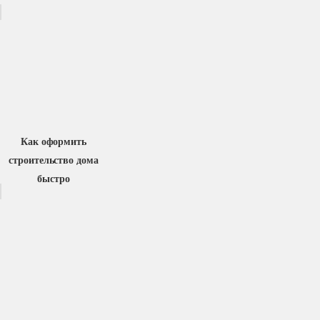
Как оформить
строительство дома
быстро