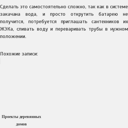
Сделать это самостоятельно сложно, так как в системе
закачана вода, и просто открутить батарею не
получится, потребуется приглашать сантехников их
ЖЭКа, сливать воду и переваривать трубы в нужном
положении.
Похожие записи:
Проекты деревянных
домов