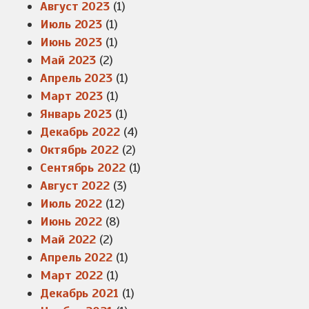
Август 2023
(1)
Июль 2023
(1)
Июнь 2023
(1)
Май 2023
(2)
Апрель 2023
(1)
Март 2023
(1)
Январь 2023
(1)
Декабрь 2022
(4)
Октябрь 2022
(2)
Сентябрь 2022
(1)
Август 2022
(3)
Июль 2022
(12)
Июнь 2022
(8)
Май 2022
(2)
Апрель 2022
(1)
Март 2022
(1)
Декабрь 2021
(1)