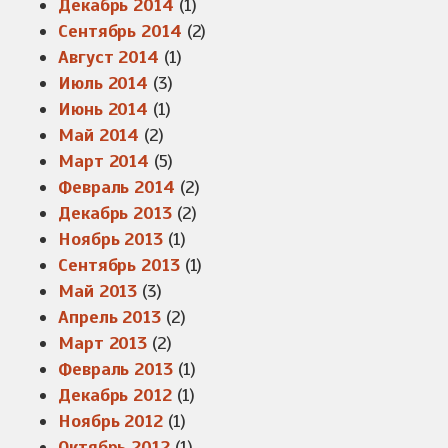
Декабрь 2014
(1)
Сентябрь 2014
(2)
Август 2014
(1)
Июль 2014
(3)
Июнь 2014
(1)
Май 2014
(2)
Март 2014
(5)
Февраль 2014
(2)
Декабрь 2013
(2)
Ноябрь 2013
(1)
Сентябрь 2013
(1)
Май 2013
(3)
Апрель 2013
(2)
Март 2013
(2)
Февраль 2013
(1)
Декабрь 2012
(1)
Ноябрь 2012
(1)
Октябрь 2012
(1)