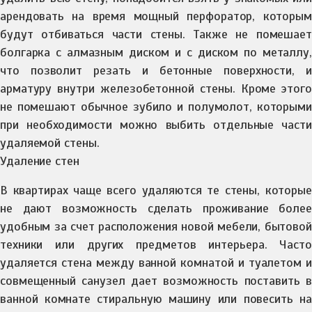
арендовать на время мощный перфоратор, которым
будут отбиваться части стены. Также не помешает
болгарка с алмазным диском и с диском по металлу,
что позволит резать и бетонные поверхности, и
арматуру внутри железобетонной стены. Кроме этого
не помешают обычное зубило и полумолот, которыми
при необходимости можно выбить отдельные части
удаляемой стены.
Удаление стен
В квартирах чаще всего удаляются те стены, которые
не дают возможность сделать проживание более
удобным за счет расположения новой мебели, бытовой
техники или других предметов интерьера. Часто
удаляется стена между ванной комнатой и туалетом и
совмещенный санузел дает возможность поставить в
ванной комнате стиральную машину или повесить на