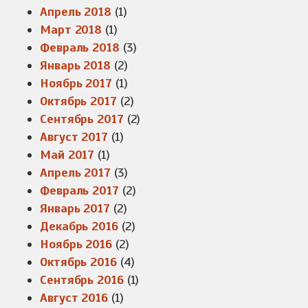
Апрель 2018
(1)
Март 2018
(1)
Февраль 2018
(3)
Январь 2018
(2)
Ноябрь 2017
(1)
Октябрь 2017
(2)
Сентябрь 2017
(2)
Август 2017
(1)
Май 2017
(1)
Апрель 2017
(3)
Февраль 2017
(2)
Январь 2017
(2)
Декабрь 2016
(2)
Ноябрь 2016
(2)
Октябрь 2016
(4)
Сентябрь 2016
(1)
Август 2016
(1)