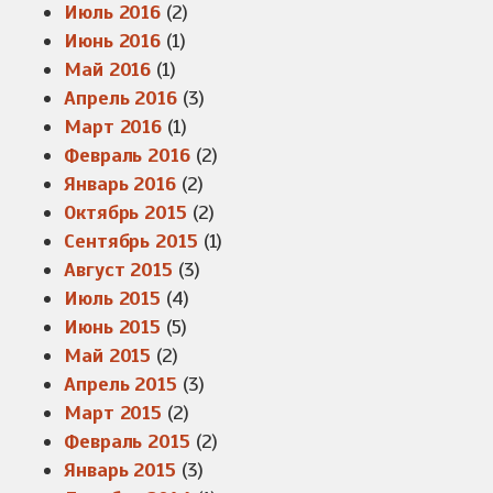
Июль 2016
(2)
Июнь 2016
(1)
Май 2016
(1)
Апрель 2016
(3)
Март 2016
(1)
Февраль 2016
(2)
Январь 2016
(2)
Октябрь 2015
(2)
Сентябрь 2015
(1)
Август 2015
(3)
Июль 2015
(4)
Июнь 2015
(5)
Май 2015
(2)
Апрель 2015
(3)
Март 2015
(2)
Февраль 2015
(2)
Январь 2015
(3)