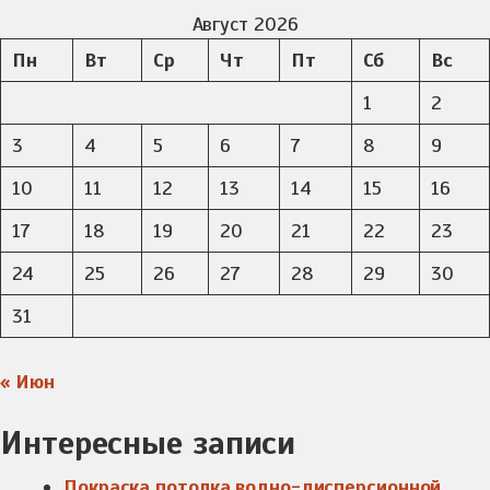
Август 2026
Пн
Вт
Ср
Чт
Пт
Сб
Вс
1
2
3
4
5
6
7
8
9
10
11
12
13
14
15
16
17
18
19
20
21
22
23
24
25
26
27
28
29
30
31
« Июн
Интересные записи
Покраска потолка водно-дисперсионной