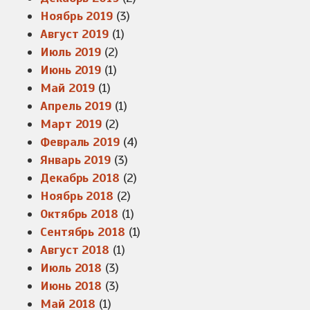
Ноябрь 2019
(3)
Август 2019
(1)
Июль 2019
(2)
Июнь 2019
(1)
Май 2019
(1)
Апрель 2019
(1)
Март 2019
(2)
Февраль 2019
(4)
Январь 2019
(3)
Декабрь 2018
(2)
Ноябрь 2018
(2)
Октябрь 2018
(1)
Сентябрь 2018
(1)
Август 2018
(1)
Июль 2018
(3)
Июнь 2018
(3)
Май 2018
(1)