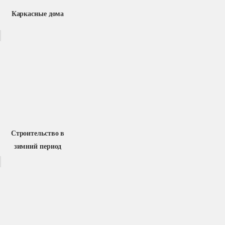
Каркасные дома
Строительство в
зимний период