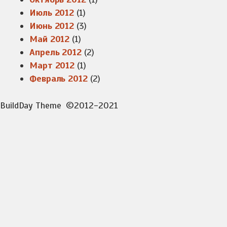
Июль 2012
(1)
Июнь 2012
(3)
Май 2012
(1)
Апрель 2012
(2)
Март 2012
(1)
Февраль 2012
(2)
BuildDay Theme
©2012-2021