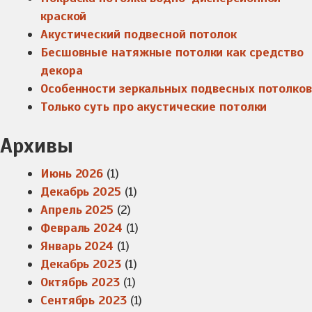
краской
Акустический подвесной потолок
Бесшовные натяжные потолки как средство
декора
Особенности зеркальных подвесных потолков
Только суть про акустические потолки
Архивы
Июнь 2026
(1)
Декабрь 2025
(1)
Апрель 2025
(2)
Февраль 2024
(1)
Январь 2024
(1)
Декабрь 2023
(1)
Октябрь 2023
(1)
Сентябрь 2023
(1)