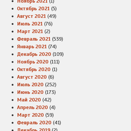
Ноябрь 2021
(1)
Октябрь 2021
(5)
Август 2021
(49)
Июль 2021
(76)
Март 2021
(2)
Февраль 2021
(539)
Январь 2021
(74)
Декабрь 2020
(109)
Ноябрь 2020
(111)
Октябрь 2020
(1)
Август 2020
(6)
Июль 2020
(252)
Июнь 2020
(173)
Май 2020
(42)
Апрель 2020
(4)
Март 2020
(59)
Февраль 2020
(41)
Декабрь 2019
(2)