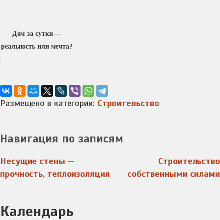
Дом за сутки —
реальность или мечта?
Размещено в категории:
Строительство
Навигация по записям
Несущие стены —
Строительство
прочность, теплоизоляция
собственными силами
Календарь