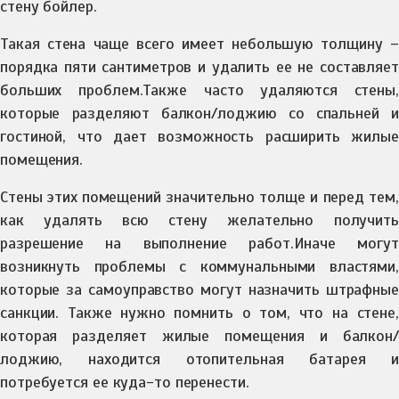
стену бойлер.
Такая стена чаще всего имеет небольшую толщину –
порядка пяти сантиметров и удалить ее не составляет
больших проблем.Также часто удаляются стены,
которые разделяют балкон/лоджию со спальней и
гостиной, что дает возможность расширить жилые
помещения.
Стены этих помещений значительно толще и перед тем,
как удалять всю стену желательно получить
разрешение на выполнение работ.Иначе могут
возникнуть проблемы с коммунальными властями,
которые за самоуправство могут назначить штрафные
санкции. Также нужно помнить о том, что на стене,
которая разделяет жилые помещения и балкон/
лоджию, находится отопительная батарея и
потребуется ее куда-то перенести.