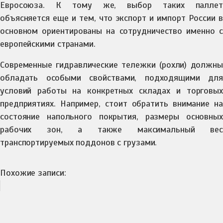
Евросоюза. К тому же, выбор таких паллет
объясняется еще и тем, что экспорт и импорт России в
основном ориентированы на сотрудничество именно с
европейскими странами.
Современные гидравлические тележки (рохли) должны
обладать особыми свойствами, подходящими для
условий работы на конкретных складах и торговых
предприятиях. Например, стоит обратить внимание на
состояние напольного покрытия, размеры основных
рабочих зон, а также максимальный вес
транспортируемых поддонов с грузами.
Похожие записи: