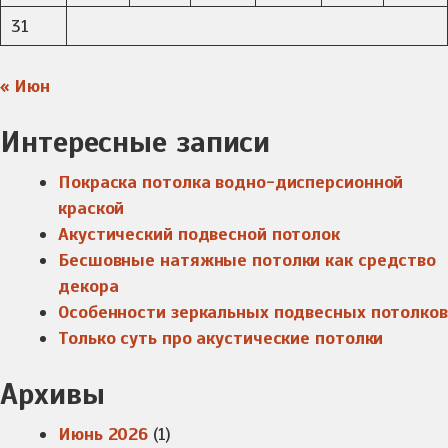
31
« Июн
Интересные записи
Покраска потолка водно-дисперсионной
краской
Акустический подвесной потолок
Бесшовные натяжные потолки как средство
декора
Особенности зеркальных подвесных потолков
Только суть про акустические потолки
Архивы
Июнь 2026
(1)