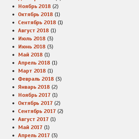
Ноябрь 2018
(2)
Октябрь 2018
(1)
Сентябрь 2018
(1)
Август 2018
(1)
Июль 2018
(3)
Июнь 2018
(3)
Май 2018
(1)
Апрель 2018
(1)
Март 2018
(1)
Февраль 2018
(3)
Январь 2018
(2)
Ноябрь 2017
(1)
Октябрь 2017
(2)
Сентябрь 2017
(2)
Август 2017
(1)
Май 2017
(1)
Апрель 2017
(3)