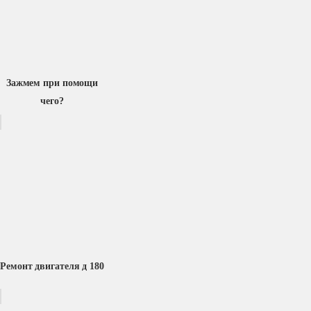
Зажмем при помощи
чего?
Ремонт двигателя д 180