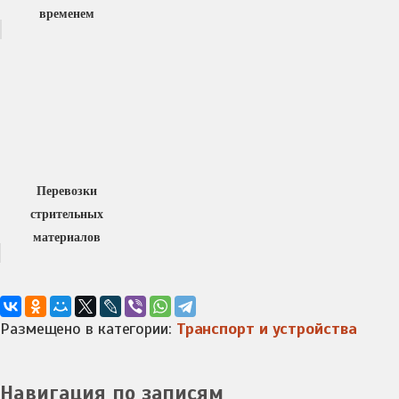
временем
Перевозки
стрительных
материалов
Размещено в категории:
Транспорт и устройства
Навигация по записям