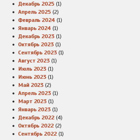
Декабрь 2025
(1)
Апрель 2025
(2)
Февраль 2024
(1)
Январь 2024
(1)
Декабрь 2023
(1)
Октябрь 2023
(1)
Сентябрь 2023
(1)
Август 2023
(1)
Июль 2023
(1)
Июнь 2023
(1)
Май 2023
(2)
Апрель 2023
(1)
Март 2023
(1)
Январь 2023
(1)
Декабрь 2022
(4)
Октябрь 2022
(2)
Сентябрь 2022
(1)