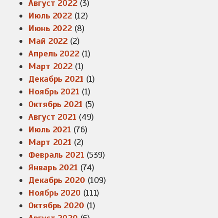
Август 2022
(3)
Июль 2022
(12)
Июнь 2022
(8)
Май 2022
(2)
Апрель 2022
(1)
Март 2022
(1)
Декабрь 2021
(1)
Ноябрь 2021
(1)
Октябрь 2021
(5)
Август 2021
(49)
Июль 2021
(76)
Март 2021
(2)
Февраль 2021
(539)
Январь 2021
(74)
Декабрь 2020
(109)
Ноябрь 2020
(111)
Октябрь 2020
(1)