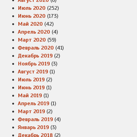
Август 2020
(6)
Июль 2020
(252)
Июнь 2020
(173)
Май 2020
(42)
Апрель 2020
(4)
Март 2020
(59)
Февраль 2020
(41)
Декабрь 2019
(2)
Ноябрь 2019
(3)
Август 2019
(1)
Июль 2019
(2)
Июнь 2019
(1)
Май 2019
(1)
Апрель 2019
(1)
Март 2019
(2)
Февраль 2019
(4)
Январь 2019
(3)
Декабрь 2018
(2)