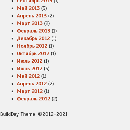
Сентябрь 2013
(1)
Май 2013
(3)
Апрель 2013
(2)
Март 2013
(2)
Февраль 2013
(1)
Декабрь 2012
(1)
Ноябрь 2012
(1)
Октябрь 2012
(1)
Июль 2012
(1)
Июнь 2012
(3)
Май 2012
(1)
Апрель 2012
(2)
Март 2012
(1)
Февраль 2012
(2)
BuildDay Theme
©2012-2021