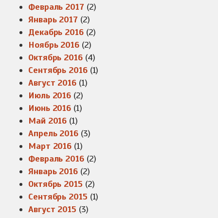
Февраль 2017
(2)
Январь 2017
(2)
Декабрь 2016
(2)
Ноябрь 2016
(2)
Октябрь 2016
(4)
Сентябрь 2016
(1)
Август 2016
(1)
Июль 2016
(2)
Июнь 2016
(1)
Май 2016
(1)
Апрель 2016
(3)
Март 2016
(1)
Февраль 2016
(2)
Январь 2016
(2)
Октябрь 2015
(2)
Сентябрь 2015
(1)
Август 2015
(3)