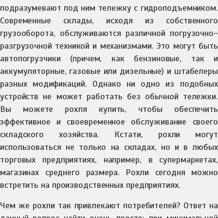
подразумевают под ним тележку с гидроподъемником.
Современные склады, исходя из собственного
грузооборота, обслуживаются различной погрузочно-
разгрузочной техникой и механизмами. Это могут быть
автопогрузчики (причем, как бензиновые, так и
аккумуляторные, газовые или дизельные) и штабелеры
разных модификаций. Однако ни одно из подобных
устройств не может работать без обычной тележки.
Вы можете рохля купить, чтобы обеспечить
эффективное и своевременное обслуживание своего
складского хозяйства. Кстати, рохли могут
использоваться не только на складах, но и в любых
торговых предприятиях, например, в супермаркетах,
магазинах среднего размера. Рохли сегодня можно
встретить на производственных предприятиях.
Чем же рохли так привлекают потребителей? Ответ на