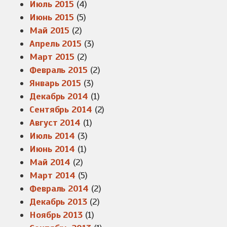
Июль 2015
(4)
Июнь 2015
(5)
Май 2015
(2)
Апрель 2015
(3)
Март 2015
(2)
Февраль 2015
(2)
Январь 2015
(3)
Декабрь 2014
(1)
Сентябрь 2014
(2)
Август 2014
(1)
Июль 2014
(3)
Июнь 2014
(1)
Май 2014
(2)
Март 2014
(5)
Февраль 2014
(2)
Декабрь 2013
(2)
Ноябрь 2013
(1)