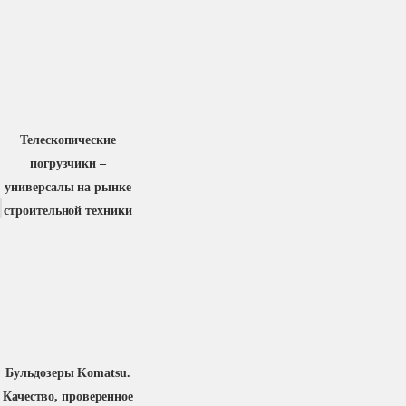
Телескопические
погрузчики –
универсалы на рынке
строительной техники
Бульдозеры Komatsu.
Качество, проверенное